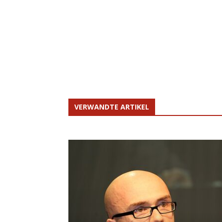
VERWANDTE ARTIKEL