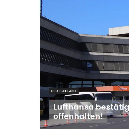
DEUTSCHLAND
Lufthansa bestätigt
offenhalten!