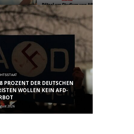
CHTSSTAAT
,8 PROZENT DER DEUTSCHEN
RISTEN WOLLEN KEIN AFD-
RBOT
ugust 2026