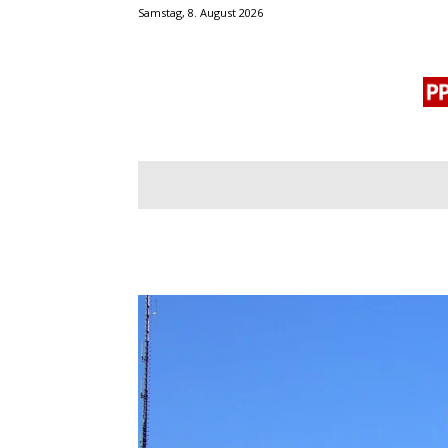
Samstag, 8. August 2026
BLOGROLL
MENSCHENRECHTE
OF