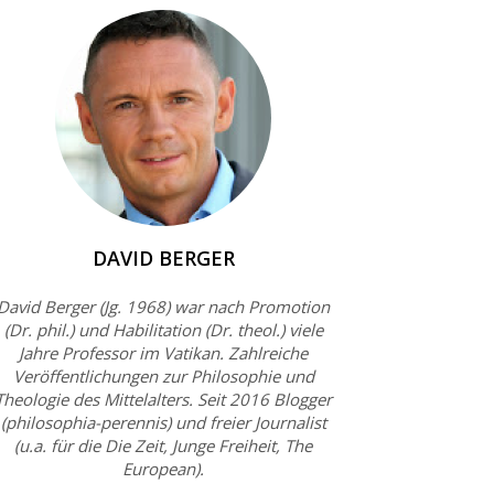
DAVID BERGER
David Berger (Jg. 1968) war nach Promotion
(Dr. phil.) und Habilitation (Dr. theol.) viele
Jahre Professor im Vatikan. Zahlreiche
Veröffentlichungen zur Philosophie und
Theologie des Mittelalters. Seit 2016 Blogger
(philosophia-perennis) und freier Journalist
(u.a. für die Die Zeit, Junge Freiheit, The
European).