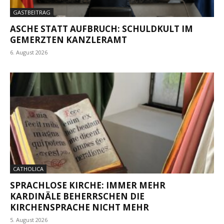
GASTBEITRAG
ASCHE STATT AUFBRUCH: SCHULDKULT IM
GEMERZTEN KANZLERAMT
6. August 2026
CATHOLICA
SPRACHLOSE KIRCHE: IMMER MEHR
KARDINÄLE BEHERRSCHEN DIE
KIRCHENSPRACHE NICHT MEHR
5. August 2026