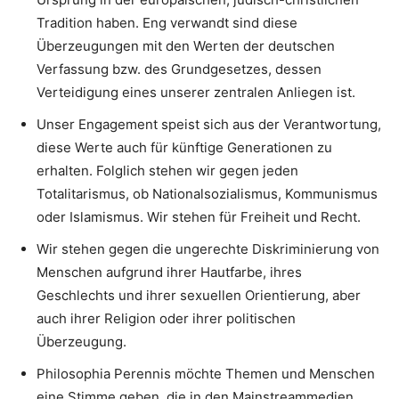
Tradition haben. Eng verwandt sind diese
Überzeugungen mit den Werten der deutschen
Verfassung bzw. des Grundgesetzes, dessen
Verteidigung eines unserer zentralen Anliegen ist.
Unser Engagement speist sich aus der Verantwortung,
diese Werte auch für künftige Generationen zu
erhalten. Folglich stehen wir gegen jeden
Totalitarismus, ob Nationalsozialismus, Kommunismus
oder Islamismus. Wir stehen für Freiheit und Recht.
Wir stehen gegen die ungerechte Diskriminierung von
Menschen aufgrund ihrer Hautfarbe, ihres
Geschlechts und ihrer sexuellen Orientierung, aber
auch ihrer Religion oder ihrer politischen
Überzeugung.
Philosophia Perennis möchte Themen und Menschen
eine Stimme geben, die in den Mainstreammedien