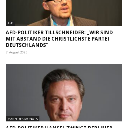
AFD
AFD-POLITIKER TILLSCHNEIDER: „WIR SIND
MIT ABSTAND DIE CHRISTLICHSTE PARTEI
DEUTSCHLANDS“
7. August 2026
MANN DES MONATS