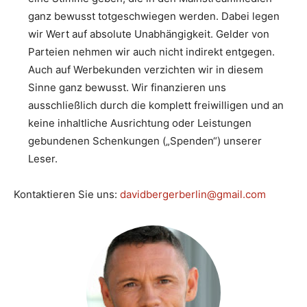
ganz bewusst totgeschwiegen werden. Dabei legen
wir Wert auf absolute Unabhängigkeit. Gelder von
Parteien nehmen wir auch nicht indirekt entgegen.
Auch auf Werbekunden verzichten wir in diesem
Sinne ganz bewusst. Wir finanzieren uns
ausschließlich durch die komplett freiwilligen und an
keine inhaltliche Ausrichtung oder Leistungen
gebundenen Schenkungen („Spenden“) unserer
Leser.
Kontaktieren Sie uns:
davidbergerberlin@gmail.com