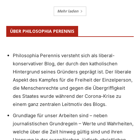
Mehr laden
ÜBER PHILOSOPHIA PERENNIS
Philosophia Perennis versteht sich als liberal-
konservativer Blog, der durch den katholischen
Hintergrund seines Gründers geprägt ist. Der liberale
Aspekt des Kampfes für die Freiheit der Einzelperson,
die Menschenrechte und gegen die Übergriffigkeit
des Staates wurde während der Corona-Krise zu
einem ganz zentralen Leitmotiv des Blogs.
Grundlage für unser Arbeiten sind – neben
journalistischen Grundregeln – Werte und Wahrheiten,
welche über die Zeit hinweg gültig sind und ihren
Ursprung in der europäischen, jüdisch-christlichen