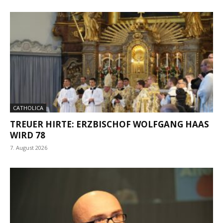
CATHOLICA
TREUER HIRTE: ERZBISCHOF WOLFGANG HAAS
WIRD 78
7. August 2026