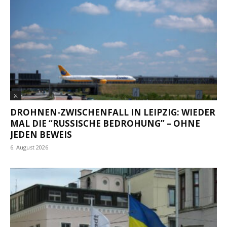
⚔
DROHNEN-ZWISCHENFALL IN LEIPZIG: WIEDER
MAL DIE “RUSSISCHE BEDROHUNG” – OHNE
JEDEN BEWEIS
6. August 2026