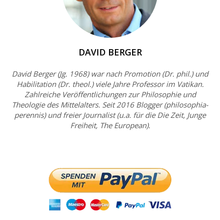
DAVID BERGER
David Berger (Jg. 1968) war nach Promotion (Dr. phil.) und
Habilitation (Dr. theol.) viele Jahre Professor im Vatikan.
Zahlreiche Veröffentlichungen zur Philosophie und
Theologie des Mittelalters. Seit 2016 Blogger (philosophia-
perennis) und freier Journalist (u.a. für die Die Zeit, Junge
Freiheit, The European).