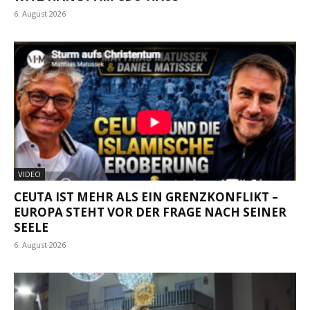
6. August 2026
VIDEO
CEUTA IST MEHR ALS EIN GRENZKONFLIKT –
EUROPA STEHT VOR DER FRAGE NACH SEINER
SEELE
6. August 2026