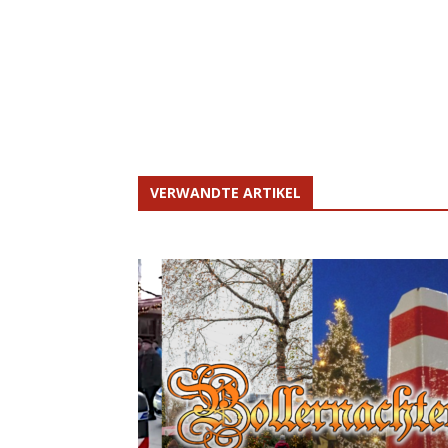
VERWANDTE ARTIKEL