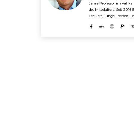
Jahre Professor im Vatika
des Mittelalters. Seit 2016
Die Zeit, Junge Freiheit, 