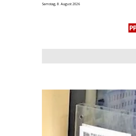
Samstag, 8. August 2026
BLOGROLL
MENSCHENRECHTE
OF