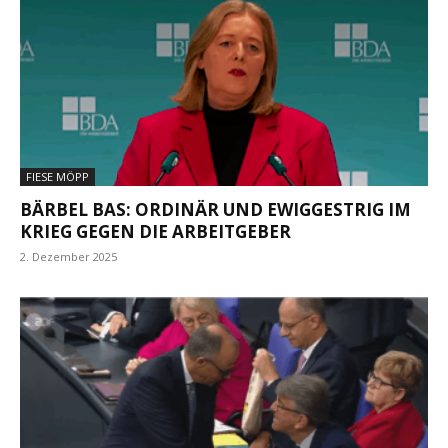
FIESE MÖPP
BÄRBEL BAS: ORDINÄR UND EWIGGESTRIG IM
KRIEG GEGEN DIE ARBEITGEBER
2. Dezember 2025