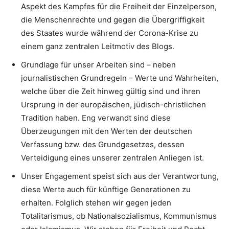
Aspekt des Kampfes für die Freiheit der Einzelperson,
die Menschenrechte und gegen die Übergriffigkeit
des Staates wurde während der Corona-Krise zu
einem ganz zentralen Leitmotiv des Blogs.
Grundlage für unser Arbeiten sind – neben
journalistischen Grundregeln – Werte und Wahrheiten,
welche über die Zeit hinweg gültig sind und ihren
Ursprung in der europäischen, jüdisch-christlichen
Tradition haben. Eng verwandt sind diese
Überzeugungen mit den Werten der deutschen
Verfassung bzw. des Grundgesetzes, dessen
Verteidigung eines unserer zentralen Anliegen ist.
Unser Engagement speist sich aus der Verantwortung,
diese Werte auch für künftige Generationen zu
erhalten. Folglich stehen wir gegen jeden
Totalitarismus, ob Nationalsozialismus, Kommunismus