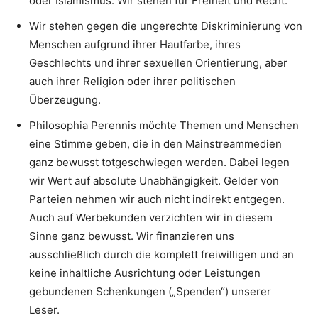
oder Islamismus. Wir stehen für Freiheit und Recht.
Wir stehen gegen die ungerechte Diskriminierung von
Menschen aufgrund ihrer Hautfarbe, ihres
Geschlechts und ihrer sexuellen Orientierung, aber
auch ihrer Religion oder ihrer politischen
Überzeugung.
Philosophia Perennis möchte Themen und Menschen
eine Stimme geben, die in den Mainstreammedien
ganz bewusst totgeschwiegen werden. Dabei legen
wir Wert auf absolute Unabhängigkeit. Gelder von
Parteien nehmen wir auch nicht indirekt entgegen.
Auch auf Werbekunden verzichten wir in diesem
Sinne ganz bewusst. Wir finanzieren uns
ausschließlich durch die komplett freiwilligen und an
keine inhaltliche Ausrichtung oder Leistungen
gebundenen Schenkungen („Spenden“) unserer
Leser.