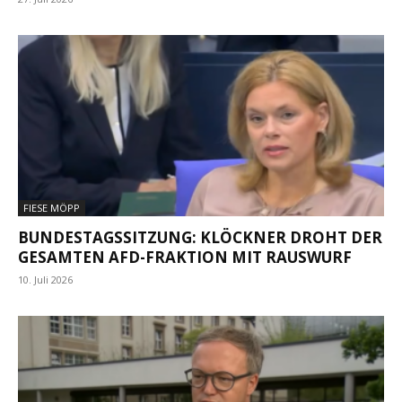
FIESE MÖPP
BUNDESTAGSSITZUNG: KLÖCKNER DROHT DER
GESAMTEN AFD-FRAKTION MIT RAUSWURF
10. Juli 2026