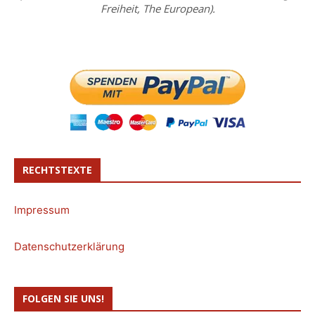
Freiheit, The European).
RECHTSTEXTE
Impressum
Datenschutzerklärung
FOLGEN SIE UNS!