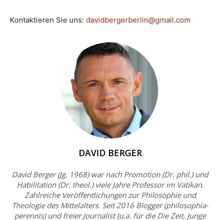
Kontaktieren Sie uns:
davidbergerberlin@gmail.com
DAVID BERGER
David Berger (Jg. 1968) war nach Promotion (Dr. phil.) und
Habilitation (Dr. theol.) viele Jahre Professor im Vatikan.
Zahlreiche Veröffentlichungen zur Philosophie und
Theologie des Mittelalters. Seit 2016 Blogger (philosophia-
perennis) und freier Journalist (u.a. für die Die Zeit, Junge