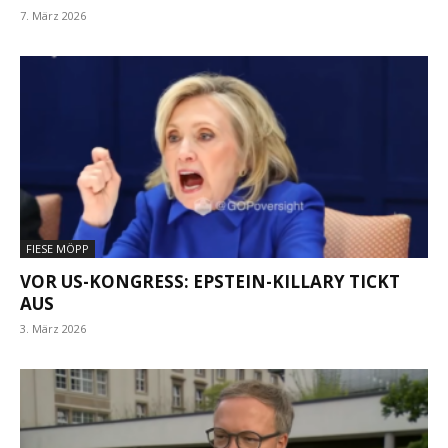
7. März 2026
FIESE MÖPP
VOR US-KONGRESS: EPSTEIN-KILLARY TICKT
AUS
3. März 2026