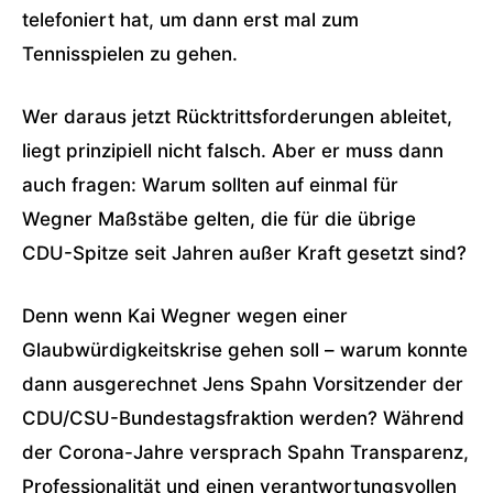
telefoniert hat, um dann erst mal zum
Tennisspielen zu gehen.
Wer daraus jetzt Rücktrittsforderungen ableitet,
liegt prinzipiell nicht falsch. Aber er muss dann
auch fragen: Warum sollten auf einmal für
Wegner Maßstäbe gelten, die für die übrige
CDU-Spitze seit Jahren außer Kraft gesetzt sind?
Denn wenn Kai Wegner wegen einer
Glaubwürdigkeitskrise gehen soll – warum konnte
dann ausgerechnet Jens Spahn Vorsitzender der
CDU/CSU-Bundestagsfraktion werden? Während
der Corona-Jahre versprach Spahn Transparenz,
Professionalität und einen verantwortungsvollen