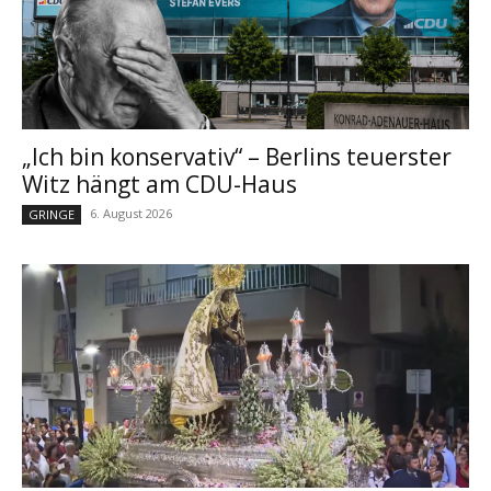
„Ich bin konservativ“ – Berlins teuerster
Witz hängt am CDU-Haus
6. August 2026
GRINGE