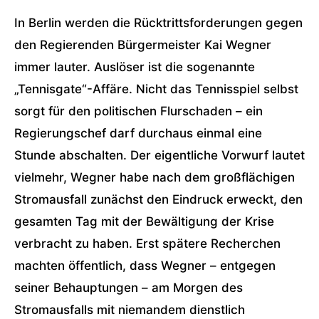
In Berlin werden die Rücktrittsforderungen gegen
den Regierenden Bürgermeister Kai Wegner
immer lauter. Auslöser ist die sogenannte
„Tennisgate“-Affäre. Nicht das Tennisspiel selbst
sorgt für den politischen Flurschaden – ein
Regierungschef darf durchaus einmal eine
Stunde abschalten. Der eigentliche Vorwurf lautet
vielmehr, Wegner habe nach dem großflächigen
Stromausfall zunächst den Eindruck erweckt, den
gesamten Tag mit der Bewältigung der Krise
verbracht zu haben. Erst spätere Recherchen
machten öffentlich, dass Wegner – entgegen
seiner Behauptungen – am Morgen des
Stromausfalls mit niemandem dienstlich