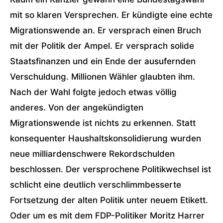
mit so klaren Versprechen. Er kündigte eine echte
Migrationswende an. Er versprach einen Bruch
mit der Politik der Ampel. Er versprach solide
Staatsfinanzen und ein Ende der ausufernden
Verschuldung. Millionen Wähler glaubten ihm.
Nach der Wahl folgte jedoch etwas völlig
anderes. Von der angekündigten
Migrationswende ist nichts zu erkennen. Statt
konsequenter Haushaltskonsolidierung wurden
neue milliardenschwere Rekordschulden
beschlossen. Der versprochene Politikwechsel ist
schlicht eine deutlich verschlimmbesserte
Fortsetzung der alten Politik unter neuem Etikett.
Oder um es mit dem FDP-Politiker Moritz Harrer