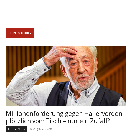
TRENDING
Millionenforderung gegen Hallervorden
plötzlich vom Tisch – nur ein Zufall?
6. August 2026
ALLGEMEIN