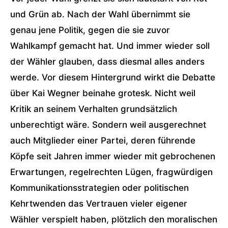
und Grün ab. Nach der Wahl übernimmt sie
genau jene Politik, gegen die sie zuvor
Wahlkampf gemacht hat. Und immer wieder soll
der Wähler glauben, dass diesmal alles anders
werde. Vor diesem Hintergrund wirkt die Debatte
über Kai Wegner beinahe grotesk. Nicht weil
Kritik an seinem Verhalten grundsätzlich
unberechtigt wäre. Sondern weil ausgerechnet
auch Mitglieder einer Partei, deren führende
Köpfe seit Jahren immer wieder mit gebrochenen
Erwartungen, regelrechten Lügen, fragwürdigen
Kommunikationsstrategien oder politischen
Kehrtwenden das Vertrauen vieler eigener
Wähler verspielt haben, plötzlich den moralischen