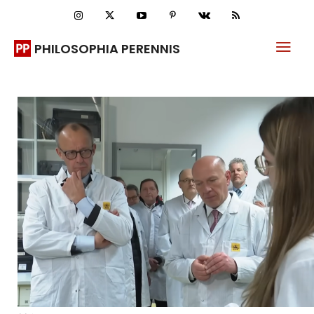
PHILOSOPHIA PERENNIS