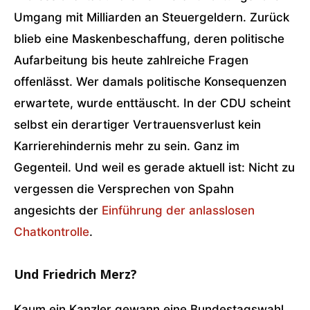
Umgang mit Milliarden an Steuergeldern. Zurück
blieb eine Maskenbeschaffung, deren politische
Aufarbeitung bis heute zahlreiche Fragen
offenlässt. Wer damals politische Konsequenzen
erwartete, wurde enttäuscht. In der CDU scheint
selbst ein derartiger Vertrauensverlust kein
Karrierehindernis mehr zu sein. Ganz im
Gegenteil. Und weil es gerade aktuell ist: Nicht zu
vergessen die Versprechen von Spahn
angesichts der
Einführung der anlasslosen
Chatkontrolle
.
Und Friedrich Merz?
Kaum ein Kanzler gewann eine Bundestagswahl