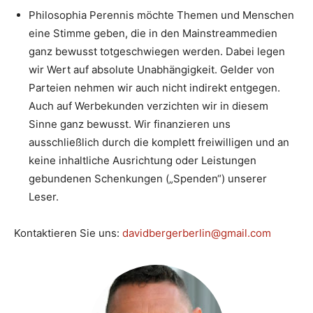
Philosophia Perennis möchte Themen und Menschen
eine Stimme geben, die in den Mainstreammedien
ganz bewusst totgeschwiegen werden. Dabei legen
wir Wert auf absolute Unabhängigkeit. Gelder von
Parteien nehmen wir auch nicht indirekt entgegen.
Auch auf Werbekunden verzichten wir in diesem
Sinne ganz bewusst. Wir finanzieren uns
ausschließlich durch die komplett freiwilligen und an
keine inhaltliche Ausrichtung oder Leistungen
gebundenen Schenkungen („Spenden“) unserer
Leser.
Kontaktieren Sie uns:
davidbergerberlin@gmail.com