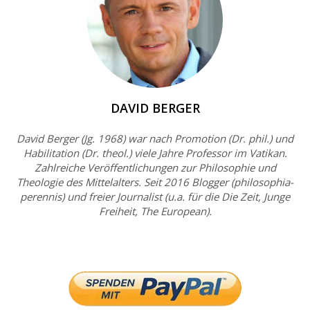
DAVID BERGER
David Berger (Jg. 1968) war nach Promotion (Dr. phil.) und
Habilitation (Dr. theol.) viele Jahre Professor im Vatikan.
Zahlreiche Veröffentlichungen zur Philosophie und
Theologie des Mittelalters. Seit 2016 Blogger (philosophia-
perennis) und freier Journalist (u.a. für die Die Zeit, Junge
Freiheit, The European).