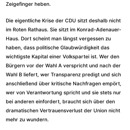
Zeigefinger heben.
Die eigentliche Krise der CDU sitzt deshalb nicht
im Roten Rathaus. Sie sitzt im Konrad-Adenauer-
Haus. Dort scheint man längst vergessen zu
haben, dass politische Glaubwürdigkeit das
wichtigste Kapital einer Volkspartei ist. Wer den
Bürgern vor der Wahl A verspricht und nach der
Wahl B liefert, wer Transparenz predigt und sich
anschließend über kritische Nachfragen empört,
wer von Verantwortung spricht und sie stets nur
bei anderen einfordert, braucht sich über den
dramatischen Vertrauensverlust der Union nicht
mehr zu wundern.