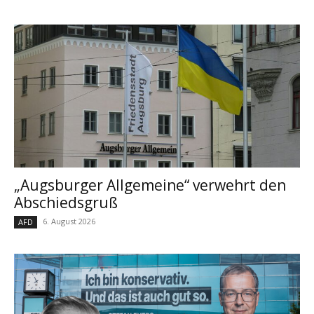
„Augsburger Allgemeine“ verwehrt den
Abschiedsgruß
6. August 2026
AFD