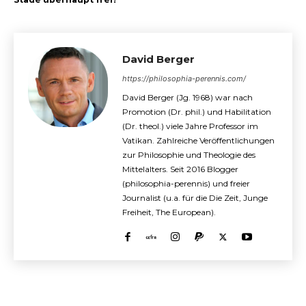
David Berger
https://philosophia-perennis.com/
David Berger (Jg. 1968) war nach
Promotion (Dr. phil.) und Habilitation
(Dr. theol.) viele Jahre Professor im
Vatikan. Zahlreiche Veröffentlichungen
zur Philosophie und Theologie des
Mittelalters. Seit 2016 Blogger
(philosophia-perennis) und freier
Journalist (u.a. für die Die Zeit, Junge
Freiheit, The European).