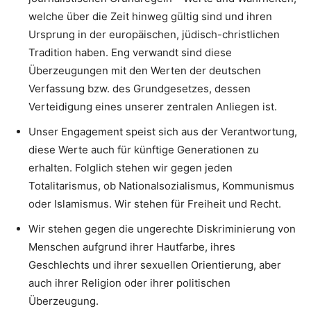
welche über die Zeit hinweg gültig sind und ihren
Ursprung in der europäischen, jüdisch-christlichen
Tradition haben. Eng verwandt sind diese
Überzeugungen mit den Werten der deutschen
Verfassung bzw. des Grundgesetzes, dessen
Verteidigung eines unserer zentralen Anliegen ist.
Unser Engagement speist sich aus der Verantwortung,
diese Werte auch für künftige Generationen zu
erhalten. Folglich stehen wir gegen jeden
Totalitarismus, ob Nationalsozialismus, Kommunismus
oder Islamismus. Wir stehen für Freiheit und Recht.
Wir stehen gegen die ungerechte Diskriminierung von
Menschen aufgrund ihrer Hautfarbe, ihres
Geschlechts und ihrer sexuellen Orientierung, aber
auch ihrer Religion oder ihrer politischen
Überzeugung.