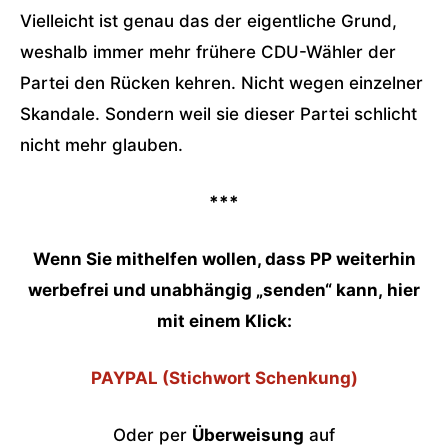
Vielleicht ist genau das der eigentliche Grund,
weshalb immer mehr frühere CDU-Wähler der
Partei den Rücken kehren. Nicht wegen einzelner
Skandale. Sondern weil sie dieser Partei schlicht
nicht mehr glauben.
***
Wenn Sie mithelfen wollen, dass PP weiterhin
werbefrei und unabhängig „senden“ kann,
hier
mit einem Klick:
PAYPAL (Stichwort Schenkung)
Oder per
Überweisung
auf