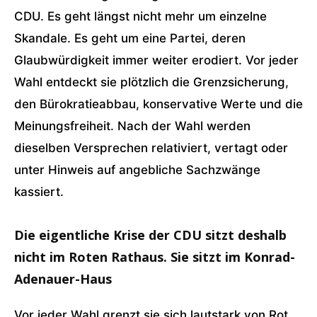
CDU. Es geht längst nicht mehr um einzelne
Skandale. Es geht um eine Partei, deren
Glaubwürdigkeit immer weiter erodiert. Vor jeder
Wahl entdeckt sie plötzlich die Grenzsicherung,
den Bürokratieabbau, konservative Werte und die
Meinungsfreiheit. Nach der Wahl werden
dieselben Versprechen relativiert, vertagt oder
unter Hinweis auf angebliche Sachzwänge
kassiert.
Die eigentliche Krise der CDU sitzt deshalb
nicht im Roten Rathaus. Sie sitzt im Konrad-
Adenauer-Haus
Vor jeder Wahl grenzt sie sich lautstark von Rot