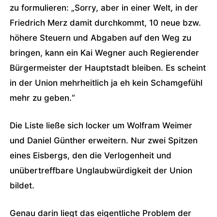
zu formulieren: „Sorry, aber in einer Welt, in der
Friedrich Merz damit durchkommt, 10 neue bzw.
höhere Steuern und Abgaben auf den Weg zu
bringen, kann ein Kai Wegner auch Regierender
Bürgermeister der Hauptstadt bleiben. Es scheint
in der Union mehrheitlich ja eh kein Schamgefühl
mehr zu geben.“
Die Liste ließe sich locker um Wolfram Weimer
und Daniel Günther erweitern. Nur zwei Spitzen
eines Eisbergs, den die Verlogenheit und
unübertreffbare Unglaubwürdigkeit der Union
bildet.
Genau darin liegt das eigentliche Problem der