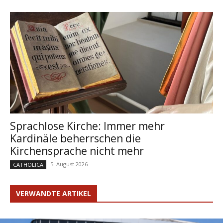
Sprachlose Kirche: Immer mehr
Kardinäle beherrschen die
Kirchensprache nicht mehr
5. August 2026
CATHOLICA
VERWANDTE ARTIKEL