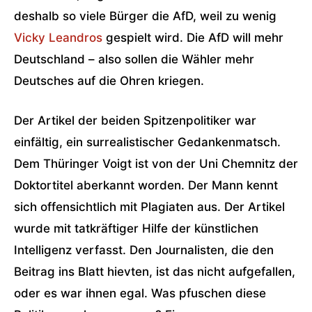
deshalb so viele Bürger die AfD, weil zu wenig
Vicky Leandros
gespielt wird. Die AfD will mehr
Deutschland – also sollen die Wähler mehr
Deutsches auf die Ohren kriegen.
Der Artikel der beiden Spitzenpolitiker war
einfältig, ein surrealistischer Gedankenmatsch.
Dem Thüringer Voigt ist von der Uni Chemnitz der
Doktortitel aberkannt worden. Der Mann kennt
sich offensichtlich mit Plagiaten aus. Der Artikel
wurde mit tatkräftiger Hilfe der künstlichen
Intelligenz verfasst. Den Journalisten, die den
Beitrag ins Blatt hievten, ist das nicht aufgefallen,
oder es war ihnen egal. Was pfuschen diese