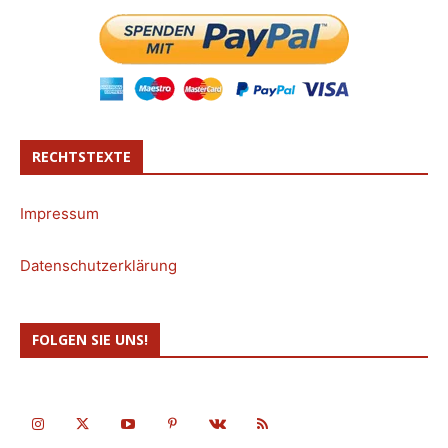
RECHTSTEXTE
Impressum
Datenschutzerklärung
FOLGEN SIE UNS!