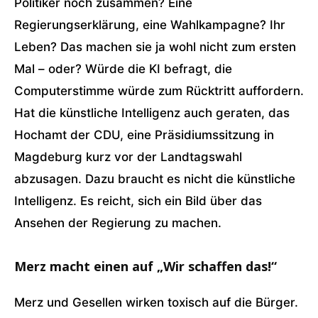
Politiker noch zusammen? Eine
Regierungserklärung, eine Wahlkampagne? Ihr
Leben? Das machen sie ja wohl nicht zum ersten
Mal – oder? Würde die KI befragt, die
Computerstimme würde zum Rücktritt auffordern.
Hat die künstliche Intelligenz auch geraten, das
Hochamt der CDU, eine Präsidiumssitzung in
Magdeburg kurz vor der Landtagswahl
abzusagen. Dazu braucht es nicht die künstliche
Intelligenz. Es reicht, sich ein Bild über das
Ansehen der Regierung zu machen.
Merz macht einen auf „Wir schaffen das!“
Merz und Gesellen wirken toxisch auf die Bürger.