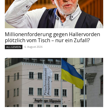
Millionenforderung gegen Hallervorden
plötzlich vom Tisch – nur ein Zufall?
6. August 2026
ALLGEMEIN