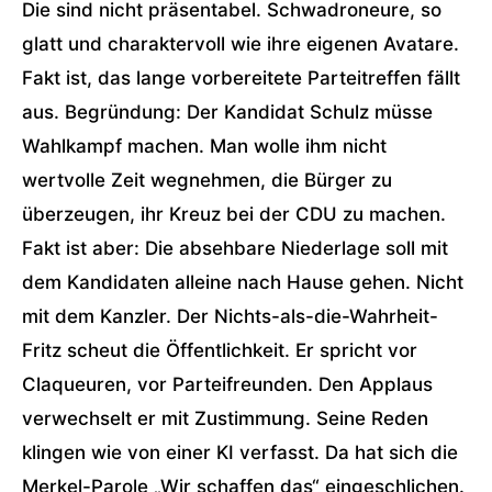
Die sind nicht präsentabel. Schwadroneure, so
glatt und charaktervoll wie ihre eigenen Avatare.
Fakt ist, das lange vorbereitete Parteitreffen fällt
aus. Begründung: Der Kandidat Schulz müsse
Wahlkampf machen. Man wolle ihm nicht
wertvolle Zeit wegnehmen, die Bürger zu
überzeugen, ihr Kreuz bei der CDU zu machen.
Fakt ist aber: Die absehbare Niederlage soll mit
dem Kandidaten alleine nach Hause gehen. Nicht
mit dem Kanzler. Der Nichts-als-die-Wahrheit-
Fritz scheut die Öffentlichkeit. Er spricht vor
Claqueuren, vor Parteifreunden. Den Applaus
verwechselt er mit Zustimmung. Seine Reden
klingen wie von einer KI verfasst. Da hat sich die
Merkel-Parole „Wir schaffen das“ eingeschlichen.