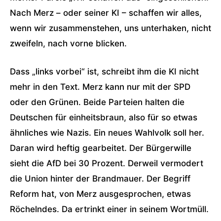
Nach Merz – oder seiner KI – schaffen wir alles,
wenn wir zusammenstehen, uns unterhaken, nicht
zweifeln, nach vorne blicken.
Dass „links vorbei“ ist, schreibt ihm die KI nicht
mehr in den Text. Merz kann nur mit der SPD
oder den Grünen. Beide Parteien halten die
Deutschen für einheitsbraun, also für so etwas
ähnliches wie Nazis. Ein neues Wahlvolk soll her.
Daran wird heftig gearbeitet. Der Bürgerwille
sieht die AfD bei 30 Prozent. Derweil vermodert
die Union hinter der Brandmauer. Der Begriff
Reform hat, von Merz ausgesprochen, etwas
Röchelndes. Da ertrinkt einer in seinem Wortmüll.