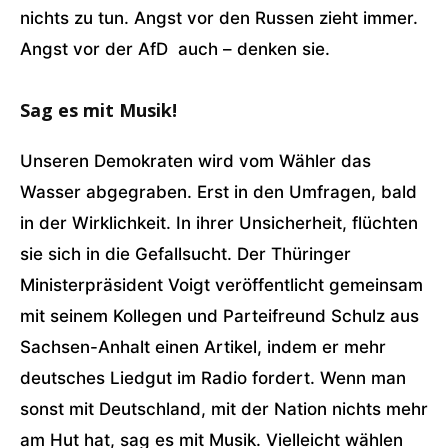
nichts zu tun. Angst vor den Russen zieht immer.
Angst vor der AfD auch – denken sie.
Sag es mit Musik!
Unseren Demokraten wird vom Wähler das
Wasser abgegraben. Erst in den Umfragen, bald
in der Wirklichkeit. In ihrer Unsicherheit, flüchten
sie sich in die Gefallsucht. Der Thüringer
Ministerpräsident Voigt veröffentlicht gemeinsam
mit seinem Kollegen und Parteifreund Schulz aus
Sachsen-Anhalt einen Artikel, indem er mehr
deutsches Liedgut im Radio fordert. Wenn man
sonst mit Deutschland, mit der Nation nichts mehr
am Hut hat, sag es mit Musik. Vielleicht wählen