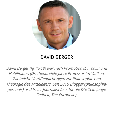
DAVID BERGER
David Berger (Jg. 1968) war nach Promotion (Dr. phil.) und
Habilitation (Dr. theol.) viele Jahre Professor im Vatikan.
Zahlreiche Veröffentlichungen zur Philosophie und
Theologie des Mittelalters. Seit 2016 Blogger (philosophia-
perennis) und freier Journalist (u.a. für die Die Zeit, Junge
Freiheit, The European).