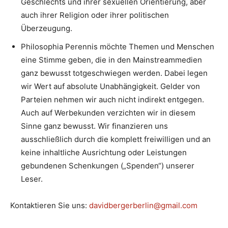
Geschlechts und ihrer sexuellen Orientierung, aber
auch ihrer Religion oder ihrer politischen
Überzeugung.
Philosophia Perennis möchte Themen und Menschen
eine Stimme geben, die in den Mainstreammedien
ganz bewusst totgeschwiegen werden. Dabei legen
wir Wert auf absolute Unabhängigkeit. Gelder von
Parteien nehmen wir auch nicht indirekt entgegen.
Auch auf Werbekunden verzichten wir in diesem
Sinne ganz bewusst. Wir finanzieren uns
ausschließlich durch die komplett freiwilligen und an
keine inhaltliche Ausrichtung oder Leistungen
gebundenen Schenkungen („Spenden“) unserer
Leser.
Kontaktieren Sie uns:
davidbergerberlin@gmail.com