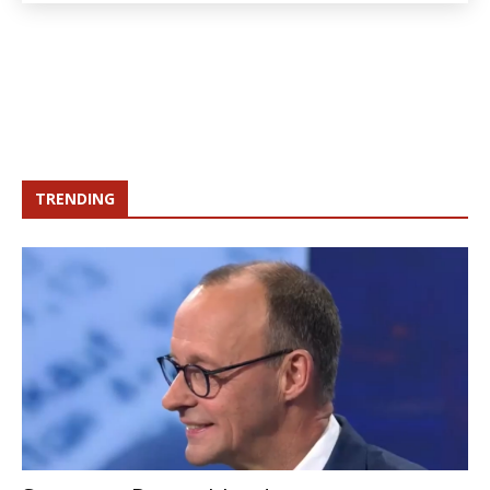
TRENDING