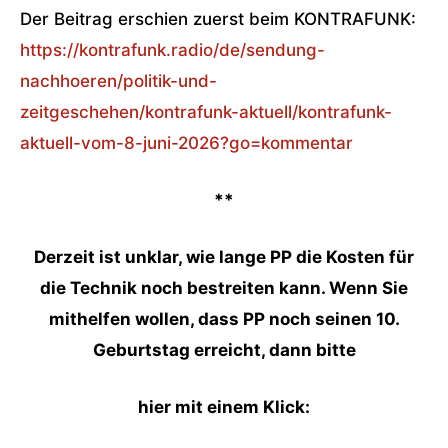
Der Beitrag erschien zuerst beim KONTRAFUNK:
https://kontrafunk.radio/de/sendung-
nachhoeren/politik-und-
zeitgeschehen/kontrafunk-aktuell/kontrafunk-
aktuell-vom-8-juni-2026?go=kommentar
**
Derzeit ist unklar, wie lange PP die Kosten für
die Technik noch bestreiten kann. Wenn Sie
mithelfen wollen, dass PP noch seinen 10.
Geburtstag erreicht, dann bitte
hier mit einem Klick: