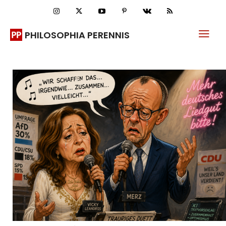
PHILOSOPHIA PERENNIS