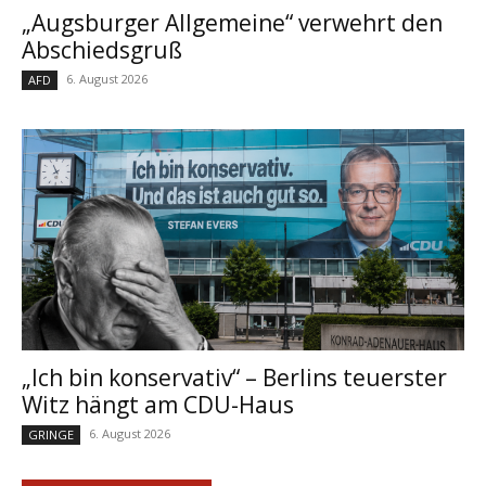
„Augsburger Allgemeine“ verwehrt den
Abschiedsgruß
6. August 2026
AFD
„Ich bin konservativ“ – Berlins teuerster
Witz hängt am CDU-Haus
6. August 2026
GRINGE