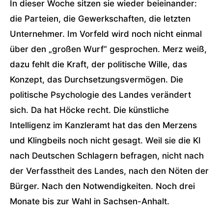
In dieser Woche sitzen sie wieder beieinander:
die Parteien, die Gewerkschaften, die letzten
Unternehmer. Im Vorfeld wird noch nicht einmal
über den „großen Wurf“ gesprochen. Merz weiß,
dazu fehlt die Kraft, der politische Wille, das
Konzept, das Durchsetzungsvermögen. Die
politische Psychologie des Landes verändert
sich. Da hat Höcke recht. Die künstliche
Intelligenz im Kanzleramt hat das den Merzens
und Klingbeils noch nicht gesagt. Weil sie die KI
nach Deutschen Schlagern befragen, nicht nach
der Verfasstheit des Landes, nach den Nöten der
Bürger. Nach den Notwendigkeiten. Noch drei
Monate bis zur Wahl in Sachsen-Anhalt.