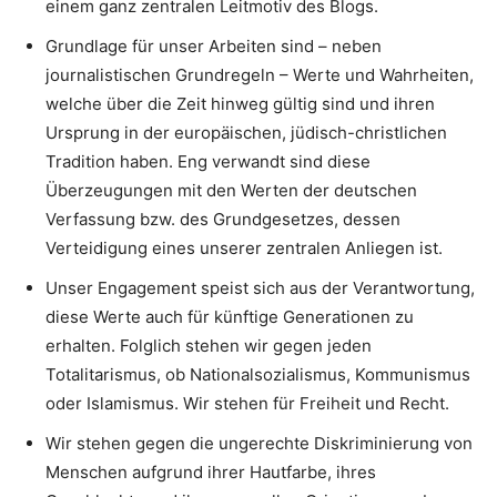
einem ganz zentralen Leitmotiv des Blogs.
Grundlage für unser Arbeiten sind – neben
journalistischen Grundregeln – Werte und Wahrheiten,
welche über die Zeit hinweg gültig sind und ihren
Ursprung in der europäischen, jüdisch-christlichen
Tradition haben. Eng verwandt sind diese
Überzeugungen mit den Werten der deutschen
Verfassung bzw. des Grundgesetzes, dessen
Verteidigung eines unserer zentralen Anliegen ist.
Unser Engagement speist sich aus der Verantwortung,
diese Werte auch für künftige Generationen zu
erhalten. Folglich stehen wir gegen jeden
Totalitarismus, ob Nationalsozialismus, Kommunismus
oder Islamismus. Wir stehen für Freiheit und Recht.
Wir stehen gegen die ungerechte Diskriminierung von
Menschen aufgrund ihrer Hautfarbe, ihres