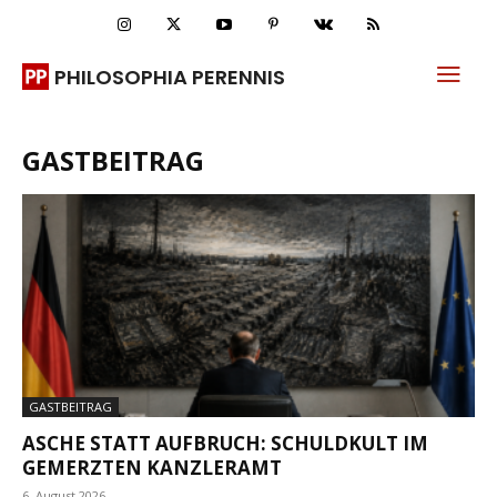
PHILOSOPHIA PERENNIS
GASTBEITRAG
GASTBEITRAG
ASCHE STATT AUFBRUCH: SCHULDKULT IM
GEMERZTEN KANZLERAMT
6. August 2026