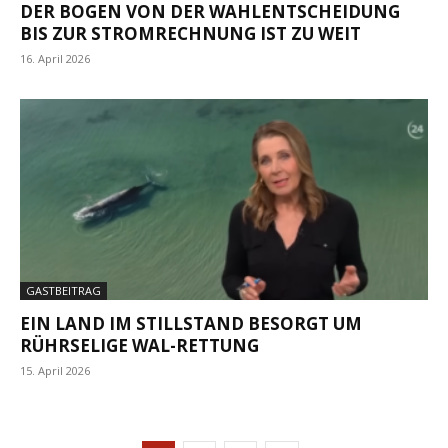
DER BOGEN VON DER WAHLENTSCHEIDUNG
BIS ZUR STROMRECHNUNG IST ZU WEIT
16. April 2026
GASTBEITRAG
EIN LAND IM STILLSTAND BESORGT UM
RÜHRSELIGE WAL-RETTUNG
15. April 2026