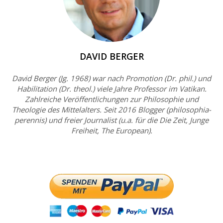
DAVID BERGER
David Berger (Jg. 1968) war nach Promotion (Dr. phil.) und
Habilitation (Dr. theol.) viele Jahre Professor im Vatikan.
Zahlreiche Veröffentlichungen zur Philosophie und
Theologie des Mittelalters. Seit 2016 Blogger (philosophia-
perennis) und freier Journalist (u.a. für die Die Zeit, Junge
Freiheit, The European).