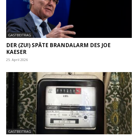
GASTBEITRAG
DER (ZU!) SPÄTE BRANDALARM DES JOE
KAESER
25. April 2026
GASTBEITRAG