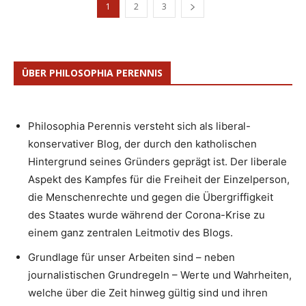
1
2
3
ÜBER PHILOSOPHIA PERENNIS
Philosophia Perennis versteht sich als liberal-
konservativer Blog, der durch den katholischen
Hintergrund seines Gründers geprägt ist. Der liberale
Aspekt des Kampfes für die Freiheit der Einzelperson,
die Menschenrechte und gegen die Übergriffigkeit
des Staates wurde während der Corona-Krise zu
einem ganz zentralen Leitmotiv des Blogs.
Grundlage für unser Arbeiten sind – neben
journalistischen Grundregeln – Werte und Wahrheiten,
welche über die Zeit hinweg gültig sind und ihren