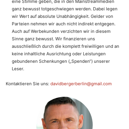
eine Stimme geben, die in den Mainstreammedien
ganz bewusst totgeschwiegen werden. Dabei legen
wir Wert auf absolute Unabhängigkeit. Gelder von
Parteien nehmen wir auch nicht indirekt entgegen.
Auch auf Werbekunden verzichten wir in diesem
Sinne ganz bewusst. Wir finanzieren uns
ausschließlich durch die komplett freiwilligen und an
keine inhaltliche Ausrichtung oder Leistungen
gebundenen Schenkungen („Spenden“) unserer
Leser.
Kontaktieren Sie uns:
davidbergerberlin@gmail.com