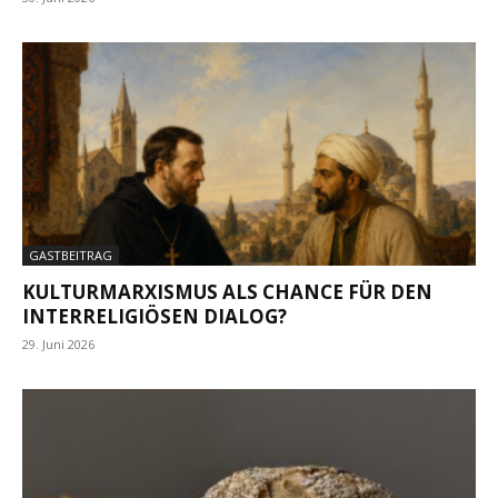
GASTBEITRAG
KULTURMARXISMUS ALS CHANCE FÜR DEN
INTERRELIGIÖSEN DIALOG?
29. Juni 2026