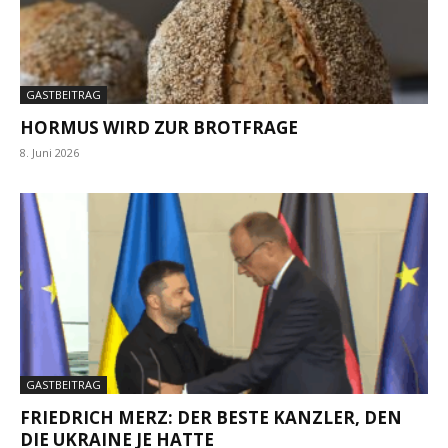
GASTBEITRAG
HORMUS WIRD ZUR BROTFRAGE
8. Juni 2026
GASTBEITRAG
FRIEDRICH MERZ: DER BESTE KANZLER, DEN
DIE UKRAINE JE HATTE