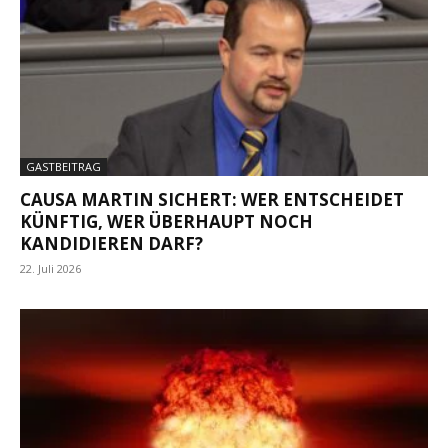
GASTBEITRAG
CAUSA MARTIN SICHERT: WER ENTSCHEIDET
KÜNFTIG, WER ÜBERHAUPT NOCH
KANDIDIEREN DARF?
22. Juli 2026