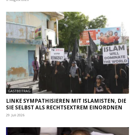
GASTBEITRAG
LINKE SYMPATHISIEREN MIT ISLAMISTEN, DIE
SIE SELBST ALS RECHTSEXTREM EINORDNEN
29. Juli 2026