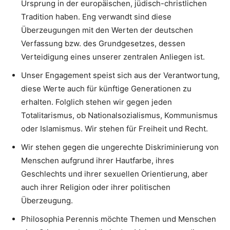
Ursprung in der europäischen, jüdisch-christlichen
Tradition haben. Eng verwandt sind diese
Überzeugungen mit den Werten der deutschen
Verfassung bzw. des Grundgesetzes, dessen
Verteidigung eines unserer zentralen Anliegen ist.
Unser Engagement speist sich aus der Verantwortung,
diese Werte auch für künftige Generationen zu
erhalten. Folglich stehen wir gegen jeden
Totalitarismus, ob Nationalsozialismus, Kommunismus
oder Islamismus. Wir stehen für Freiheit und Recht.
Wir stehen gegen die ungerechte Diskriminierung von
Menschen aufgrund ihrer Hautfarbe, ihres
Geschlechts und ihrer sexuellen Orientierung, aber
auch ihrer Religion oder ihrer politischen
Überzeugung.
Philosophia Perennis möchte Themen und Menschen