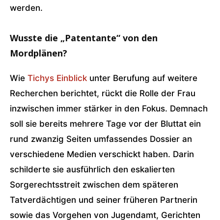
werden.
Wusste die „Patentante“ von den
Mordplänen?
Wie
Tichys Einblick
unter Berufung auf weitere
Recherchen berichtet, rückt die Rolle der Frau
inzwischen immer stärker in den Fokus. Demnach
soll sie bereits mehrere Tage vor der Bluttat ein
rund zwanzig Seiten umfassendes Dossier an
verschiedene Medien verschickt haben. Darin
schilderte sie ausführlich den eskalierten
Sorgerechtsstreit zwischen dem späteren
Tatverdächtigen und seiner früheren Partnerin
sowie das Vorgehen von Jugendamt, Gerichten