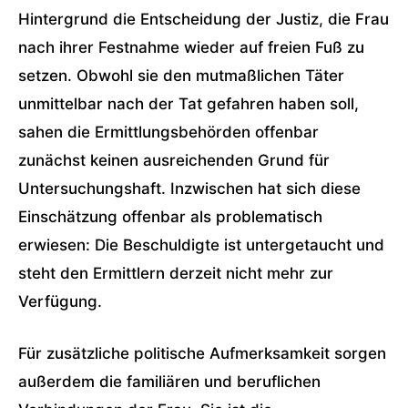
Hintergrund die Entscheidung der Justiz, die Frau
nach ihrer Festnahme wieder auf freien Fuß zu
setzen. Obwohl sie den mutmaßlichen Täter
unmittelbar nach der Tat gefahren haben soll,
sahen die Ermittlungsbehörden offenbar
zunächst keinen ausreichenden Grund für
Untersuchungshaft. Inzwischen hat sich diese
Einschätzung offenbar als problematisch
erwiesen: Die Beschuldigte ist untergetaucht und
steht den Ermittlern derzeit nicht mehr zur
Verfügung.
Für zusätzliche politische Aufmerksamkeit sorgen
außerdem die familiären und beruflichen