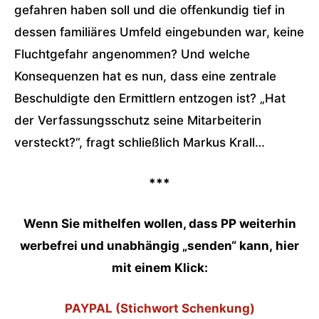
gefahren haben soll und die offenkundig tief in
dessen familiäres Umfeld eingebunden war, keine
Fluchtgefahr angenommen? Und welche
Konsequenzen hat es nun, dass eine zentrale
Beschuldigte den Ermittlern entzogen ist? „Hat
der Verfassungsschutz seine Mitarbeiterin
versteckt?“, fragt schließlich Markus Krall…
***
Wenn Sie mithelfen wollen, dass PP weiterhin
werbefrei und unabhängig „senden“ kann,
hier
mit einem Klick:
PAYPAL (Stichwort Schenkung)