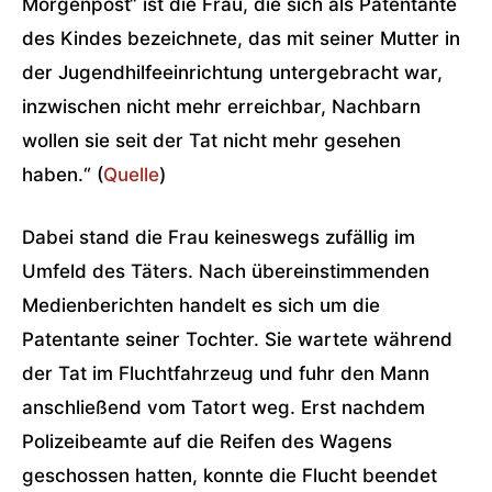
Morgenpost“ ist die Frau, die sich als Patentante
des Kindes bezeichnete, das mit seiner Mutter in
der Jugendhilfeeinrichtung untergebracht war,
inzwischen nicht mehr erreichbar, Nachbarn
wollen sie seit der Tat nicht mehr gesehen
haben.“ (
Quelle
)
Dabei stand die Frau keineswegs zufällig im
Umfeld des Täters. Nach übereinstimmenden
Medienberichten handelt es sich um die
Patentante seiner Tochter. Sie wartete während
der Tat im Fluchtfahrzeug und fuhr den Mann
anschließend vom Tatort weg. Erst nachdem
Polizeibeamte auf die Reifen des Wagens
geschossen hatten, konnte die Flucht beendet