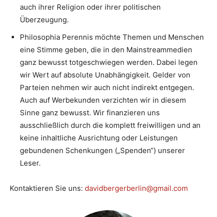
auch ihrer Religion oder ihrer politischen
Überzeugung.
Philosophia Perennis möchte Themen und Menschen
eine Stimme geben, die in den Mainstreammedien
ganz bewusst totgeschwiegen werden. Dabei legen
wir Wert auf absolute Unabhängigkeit. Gelder von
Parteien nehmen wir auch nicht indirekt entgegen.
Auch auf Werbekunden verzichten wir in diesem
Sinne ganz bewusst. Wir finanzieren uns
ausschließlich durch die komplett freiwilligen und an
keine inhaltliche Ausrichtung oder Leistungen
gebundenen Schenkungen („Spenden“) unserer
Leser.
Kontaktieren Sie uns:
davidbergerberlin@gmail.com