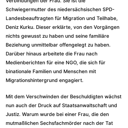
Verbindungen der Frau. Sie ist die
Schwiegermutter des niedersächsischen SPD-
Landesbeauftragten für Migration und Teilhabe,
Deniz Kurku. Dieser erklärte, von den Vorgängen
nichts gewusst zu haben und seine familiäre
Beziehung unmittelbar offengelegt zu haben.
Darüber hinaus arbeitete die Frau nach
Medienberichten für eine NGO, die sich für
binationale Familien und Menschen mit
Migrationshintergrund engagiert.
Mit dem Verschwinden der Beschuldigten wächst
nun auch der Druck auf Staatsanwaltschaft und
Justiz. Warum wurde bei einer Frau, die den
mutmaßlichen Sechsfachmörder nach der Tat