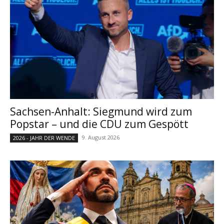
Sachsen-Anhalt: Siegmund wird zum
Popstar – und die CDU zum Gespött
9. August 2026
2026 - JAHR DER WENDE