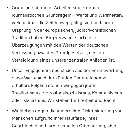
Grundlage für unser Arbeiten sind – neben
journalistischen Grundregeln – Werte und Wahrheiten,
welche über die Zeit hinweg gültig sind und ihren
Ursprung in der europäischen, jüdisch-christlichen
Tradition haben. Eng verwandt sind diese
Überzeugungen mit den Werten der deutschen
Verfassung bzw. des Grundgesetzes, dessen
Verteidigung eines unserer zentralen Anliegen ist.
Unser Engagement speist sich aus der Verantwortung,
diese Werte auch für künftige Generationen zu
erhalten. Folglich stehen wir gegen jeden
Totalitarismus, ob Nationalsozialismus, Kommunismus
oder Islamismus. Wir stehen für Freiheit und Recht.
Wir stehen gegen die ungerechte Diskriminierung von
Menschen aufgrund ihrer Hautfarbe, ihres
Geschlechts und ihrer sexuellen Orientierung, aber