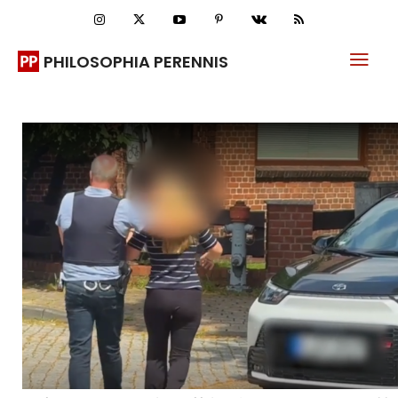
PHILOSOPHIA PERENNIS