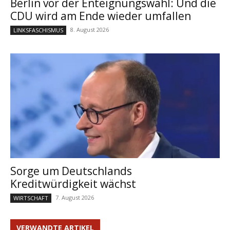
Berlin vor der Enteignungswahl: Und die
CDU wird am Ende wieder umfallen
8. August 2026
LINKSFASCHISMUS
Sorge um Deutschlands
Kreditwürdigkeit wächst
7. August 2026
WIRTSCHAFT
VERWANDTE ARTIKEL