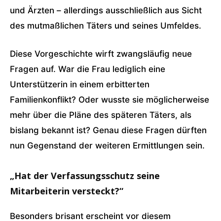
und Ärzten – allerdings ausschließlich aus Sicht
des mutmaßlichen Täters und seines Umfeldes.
Diese Vorgeschichte wirft zwangsläufig neue
Fragen auf. War die Frau lediglich eine
Unterstützerin in einem erbitterten
Familienkonflikt? Oder wusste sie möglicherweise
mehr über die Pläne des späteren Täters, als
bislang bekannt ist? Genau diese Fragen dürften
nun Gegenstand der weiteren Ermittlungen sein.
„Hat der Verfassungsschutz seine
Mitarbeiterin versteckt?“
Besonders brisant erscheint vor diesem