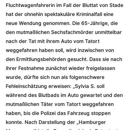
Fluchtwagenfahrerin im Fall der Bluttat von Stade
hat der ohnehin spektakuläre Kriminalfall eine
neue Wendung genommen. Die 65-Jährige, die
den mutmaßlichen Sechsfachmörder unmittelbar
nach der Tat mit ihrem Auto vom Tatort
weggefahren haben soll, wird inzwischen von
den Ermittlungsbehörden gesucht. Dass sie nach
ihrer Festnahme zunächst wieder freigelassen
wurde, dürfte sich nun als folgenschwere
Fehleinschätzung erweisen: „Sylvia S. soll
während des Blutbads im Auto gewartet und den
mutmaßlichen Täter vom Tatort weggefahren
haben, bis die Polizei das Fahrzeug stoppen
konnte. Nach Darstellung der „Hamburger