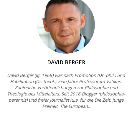
DAVID BERGER
David Berger (Jg. 1968) war nach Promotion (Dr. phil.) und
Habilitation (Dr. theol.) viele Jahre Professor im Vatikan.
Zahlreiche Veröffentlichungen zur Philosophie und
Theologie des Mittelalters. Seit 2016 Blogger (philosophia-
perennis) und freier Journalist (u.a. für die Die Zeit, Junge
Freiheit, The European).