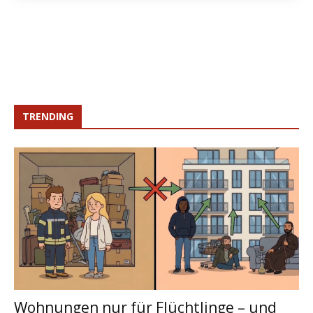
TRENDING
Wohnungen nur für Flüchtlinge – und