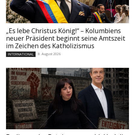
„Es lebe Christus König!“ – Kolumbiens
neuer Präsident beginnt seine Amtszeit
im Zeichen des Katholizismus
8. August 2026
INTERNATIONAL