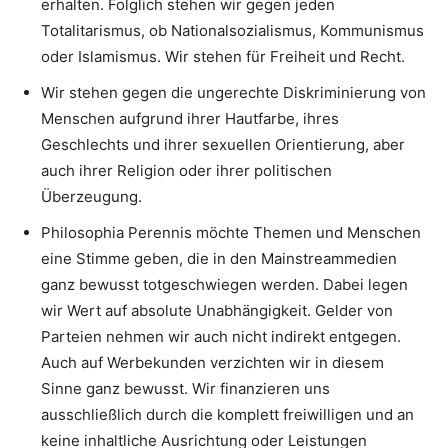
erhalten. Folglich stehen wir gegen jeden
Totalitarismus, ob Nationalsozialismus, Kommunismus
oder Islamismus. Wir stehen für Freiheit und Recht.
Wir stehen gegen die ungerechte Diskriminierung von
Menschen aufgrund ihrer Hautfarbe, ihres
Geschlechts und ihrer sexuellen Orientierung, aber
auch ihrer Religion oder ihrer politischen
Überzeugung.
Philosophia Perennis möchte Themen und Menschen
eine Stimme geben, die in den Mainstreammedien
ganz bewusst totgeschwiegen werden. Dabei legen
wir Wert auf absolute Unabhängigkeit. Gelder von
Parteien nehmen wir auch nicht indirekt entgegen.
Auch auf Werbekunden verzichten wir in diesem
Sinne ganz bewusst. Wir finanzieren uns
ausschließlich durch die komplett freiwilligen und an
keine inhaltliche Ausrichtung oder Leistungen