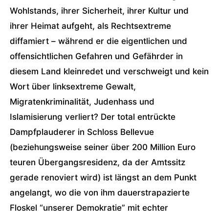
Wohlstands, ihrer Sicherheit, ihrer Kultur und
ihrer Heimat aufgeht, als Rechtsextreme
diffamiert – während er die eigentlichen und
offensichtlichen Gefahren und Gefährder in
diesem Land kleinredet und verschweigt und kein
Wort über linksextreme Gewalt,
Migratenkriminalität, Judenhass und
Islamisierung verliert? Der total entrückte
Dampfplauderer in Schloss Bellevue
(beziehungsweise seiner über 200 Million Euro
teuren Übergangsresidenz, da der Amtssitz
gerade renoviert wird) ist längst an dem Punkt
angelangt, wo die von ihm dauerstrapazierte
Floskel “unserer Demokratie” mit echter