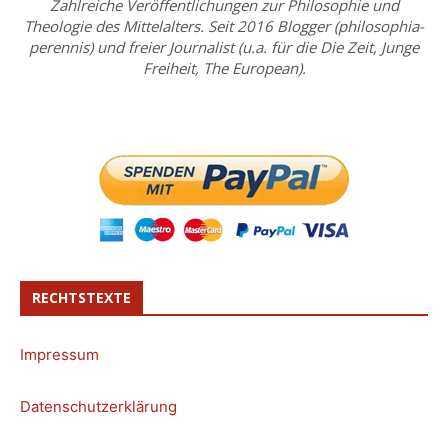
Zahlreiche Veröffentlichungen zur Philosophie und
Theologie des Mittelalters. Seit 2016 Blogger (philosophia-
perennis) und freier Journalist (u.a. für die Die Zeit, Junge
Freiheit, The European).
RECHTSTEXTE
Impressum
Datenschutzerklärung