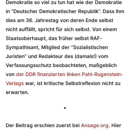
Demokratie so viel zu tun hat wie der Demokratie
in “Deutscher Demokratischer Republik”. Dass ihm
dies am 36. Jahrestag von deren Ende selbst
nicht auffällt, spricht für sich selbst. Von einem
Staatsoberhaupt, das früher selbst RAF-
Sympathisant, Mitglied der “Sozialistischen
Juristen” und Redakteur des (damals!) vom
Verfassungsschutz beobachteten, maßgeblich
von
der DDR finanzierten linken Pahl-Rugenstein-
Verlags
war, ist kritische Selbstreflexion nicht zu
erwarten.
*
Der Beitrag erschien zuerst bei
Ansage.org
. Hier