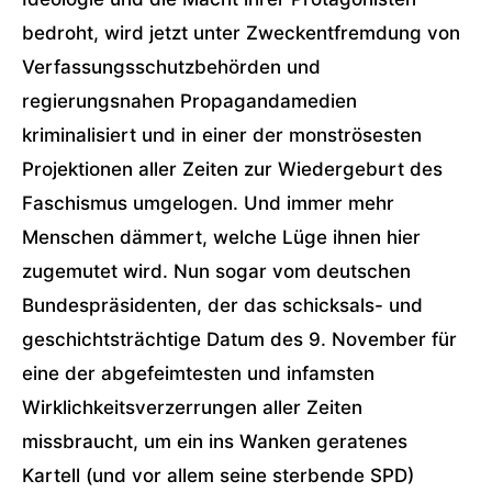
bedroht, wird jetzt unter Zweckentfremdung von
Verfassungsschutzbehörden und
regierungsnahen Propagandamedien
kriminalisiert und in einer der monströsesten
Projektionen aller Zeiten zur Wiedergeburt des
Faschismus umgelogen. Und immer mehr
Menschen dämmert, welche Lüge ihnen hier
zugemutet wird. Nun sogar vom deutschen
Bundespräsidenten, der das schicksals- und
geschichtsträchtige Datum des 9. November für
eine der abgefeimtesten und infamsten
Wirklichkeitsverzerrungen aller Zeiten
missbraucht, um ein ins Wanken geratenes
Kartell (und vor allem seine sterbende SPD)