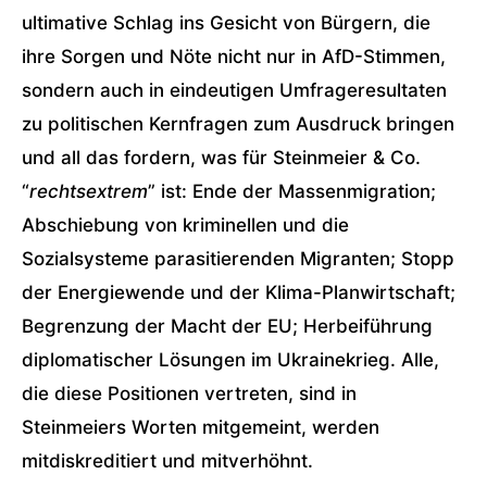
ultimative Schlag ins Gesicht von Bürgern, die
ihre Sorgen und Nöte nicht nur in AfD-Stimmen,
sondern auch in eindeutigen Umfrageresultaten
zu politischen Kernfragen zum Ausdruck bringen
und all das fordern, was für Steinmeier & Co.
“
rechtsextrem
” ist: Ende der Massenmigration;
Abschiebung von kriminellen und die
Sozialsysteme parasitierenden Migranten; Stopp
der Energiewende und der Klima-Planwirtschaft;
Begrenzung der Macht der EU; Herbeiführung
diplomatischer Lösungen im Ukrainekrieg. Alle,
die diese Positionen vertreten, sind in
Steinmeiers Worten mitgemeint, werden
mitdiskreditiert und mitverhöhnt.