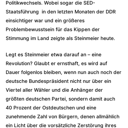
Politikwechsels. Wobei sogar die SED-
Staatsführung in den letzten Monaten der DDR
einsichtiger war und ein größeres
Problembewusstsein für das Kippen der
Stimmung im Land zeigte als Steinmeier heute.
Legt es Steinmeier etwa darauf an – eine
Revolution? Glaubt er ernsthaft, es wird auf
Dauer folgenlos bleiben, wenn nun auch noch der
deutsche Bundespräsident nicht nur über ein
Viertel aller Wähler und die Anhänger der
größten deutschen Partei, sondern damit auch
40 Prozent der Ostdeutschen und eine
zunehmende Zahl von Bürgern, denen allmählich
ein Licht über die vorsätzliche Zerstörung ihres