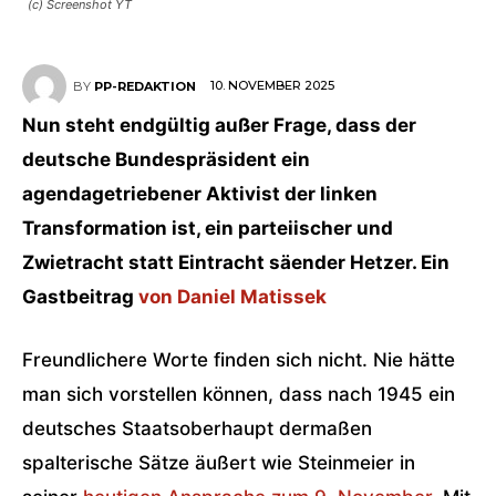
(c) Screenshot YT
10. NOVEMBER 2025
BY
PP-REDAKTION
Nun steht endgültig außer Frage, dass der
deutsche Bundespräsident ein
agendagetriebener Aktivist der linken
Transformation ist, ein parteiischer und
Zwietracht statt Eintracht säender Hetzer. Ein
Gastbeitrag
von
Daniel Matissek
Freundlichere Worte finden sich nicht. Nie hätte
man sich vorstellen können, dass nach 1945 ein
deutsches Staatsoberhaupt dermaßen
spalterische Sätze äußert wie Steinmeier in