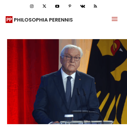
PHILOSOPHIA PERENNIS