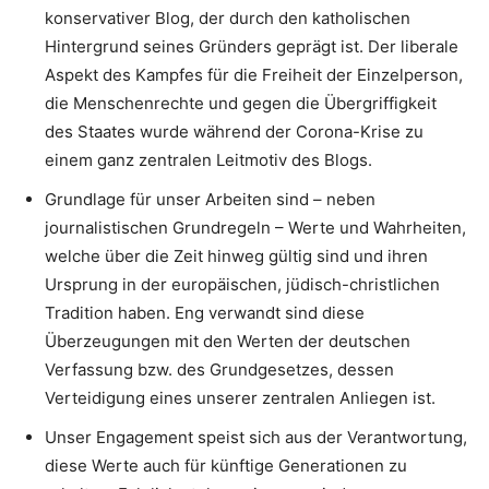
konservativer Blog, der durch den katholischen
Hintergrund seines Gründers geprägt ist. Der liberale
Aspekt des Kampfes für die Freiheit der Einzelperson,
die Menschenrechte und gegen die Übergriffigkeit
des Staates wurde während der Corona-Krise zu
einem ganz zentralen Leitmotiv des Blogs.
Grundlage für unser Arbeiten sind – neben
journalistischen Grundregeln – Werte und Wahrheiten,
welche über die Zeit hinweg gültig sind und ihren
Ursprung in der europäischen, jüdisch-christlichen
Tradition haben. Eng verwandt sind diese
Überzeugungen mit den Werten der deutschen
Verfassung bzw. des Grundgesetzes, dessen
Verteidigung eines unserer zentralen Anliegen ist.
Unser Engagement speist sich aus der Verantwortung,
diese Werte auch für künftige Generationen zu