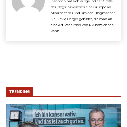
Dennoch hat sich aufgrund der Größe
des Blogs inzwischen eine Gruppe an
Mitarbeitern rund um den Blogmacher
Dr. David Berger gebildet, die man als
eine Art Redaktion von PP bezeichnen
kann.
TRENDING