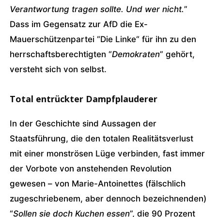
Verantwortung tragen sollte. Und wer nicht.
”
Dass im Gegensatz zur AfD die Ex-
Mauerschützenpartei “Die Linke“ für ihn zu den
herrschaftsberechtigten “
Demokraten
” gehört,
versteht sich von selbst.
Total entrückter Dampfplauderer
In der Geschichte sind Aussagen der
Staatsführung, die den totalen Realitätsverlust
mit einer monströsen Lüge verbinden, fast immer
der Vorbote von anstehenden Revolution
gewesen – von Marie-Antoinettes (fälschlich
zugeschriebenem, aber dennoch bezeichnenden)
“
Sollen sie doch Kuchen essen
”, die 90 Prozent