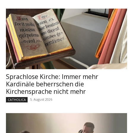
Sprachlose Kirche: Immer mehr
Kardinäle beherrschen die
Kirchensprache nicht mehr
5. August 2026
CATHOLICA