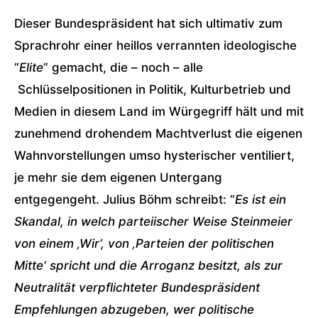
Dieser Bundespräsident hat sich ultimativ zum
Sprachrohr einer heillos verrannten ideologische
“
Elite
” gemacht, die – noch – alle
Schlüsselpositionen in Politik, Kulturbetrieb und
Medien in diesem Land im Würgegriff hält und mit
zunehmend drohendem Machtverlust die eigenen
Wahnvorstellungen umso hysterischer ventiliert,
je mehr sie dem eigenen Untergang
entgegengeht. Julius Böhm schreibt: “
Es ist ein
Skandal, in welch parteiischer Weise Steinmeier
von einem ‚Wir‘, von ‚Parteien der politischen
Mitte‘ spricht und die Arroganz besitzt, als zur
Neutralität verpflichteter Bundespräsident
Empfehlungen abzugeben, wer politische