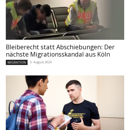
Bleiberecht statt Abschiebungen: Der
nächste Migrationsskandal aus Köln
5. August 2026
MIGRATION