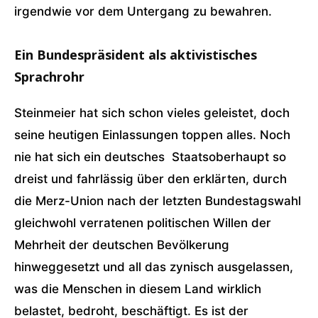
irgendwie vor dem Untergang zu bewahren.
Ein Bundespräsident als aktivistisches
Sprachrohr
Steinmeier hat sich schon vieles geleistet, doch
seine heutigen Einlassungen toppen alles. Noch
nie hat sich ein deutsches Staatsoberhaupt so
dreist und fahrlässig über den erklärten, durch
die Merz-Union nach der letzten Bundestagswahl
gleichwohl verratenen politischen Willen der
Mehrheit der deutschen Bevölkerung
hinweggesetzt und all das zynisch ausgelassen,
was die Menschen in diesem Land wirklich
belastet, bedroht, beschäftigt. Es ist der