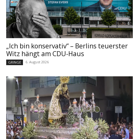
„Ich bin konservativ“ – Berlins teuerster
Witz hängt am CDU-Haus
6. August 2026
GRINGE