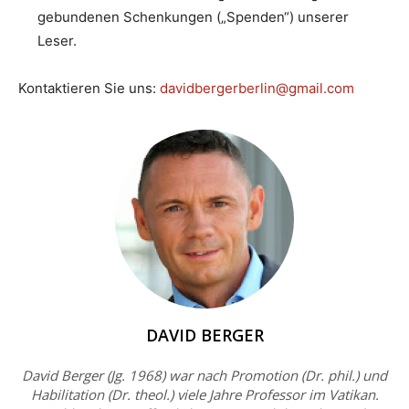
gebundenen Schenkungen („Spenden“) unserer
Leser.
Kontaktieren Sie uns:
davidbergerberlin@gmail.com
DAVID BERGER
David Berger (Jg. 1968) war nach Promotion (Dr. phil.) und
Habilitation (Dr. theol.) viele Jahre Professor im Vatikan.