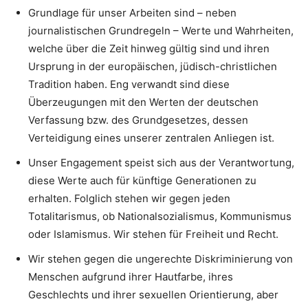
Grundlage für unser Arbeiten sind – neben
journalistischen Grundregeln – Werte und Wahrheiten,
welche über die Zeit hinweg gültig sind und ihren
Ursprung in der europäischen, jüdisch-christlichen
Tradition haben. Eng verwandt sind diese
Überzeugungen mit den Werten der deutschen
Verfassung bzw. des Grundgesetzes, dessen
Verteidigung eines unserer zentralen Anliegen ist.
Unser Engagement speist sich aus der Verantwortung,
diese Werte auch für künftige Generationen zu
erhalten. Folglich stehen wir gegen jeden
Totalitarismus, ob Nationalsozialismus, Kommunismus
oder Islamismus. Wir stehen für Freiheit und Recht.
Wir stehen gegen die ungerechte Diskriminierung von
Menschen aufgrund ihrer Hautfarbe, ihres
Geschlechts und ihrer sexuellen Orientierung, aber