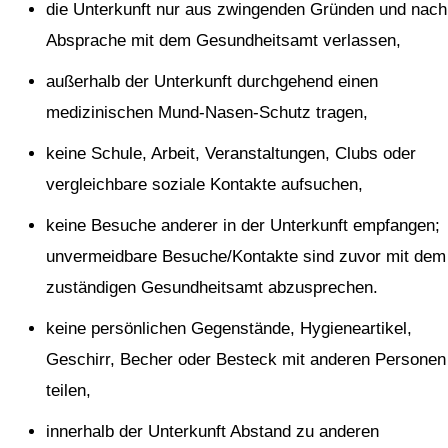
die Unterkunft nur aus zwingenden Gründen und nach
Absprache mit dem Gesundheitsamt verlassen,
außerhalb der Unterkunft durchgehend einen
medizinischen Mund-Nasen-Schutz tragen,
keine Schule, Arbeit, Veranstaltungen, Clubs oder
vergleichbare soziale Kontakte aufsuchen,
keine Besuche anderer in der Unterkunft empfangen;
unvermeidbare Besuche/Kontakte sind zuvor mit dem
zuständigen Gesundheitsamt abzusprechen.
keine persönlichen Gegenstände, Hygieneartikel,
Geschirr, Becher oder Besteck mit anderen Personen
teilen,
innerhalb der Unterkunft Abstand zu anderen