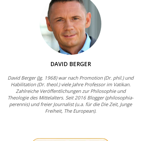
DAVID BERGER
David Berger (Jg. 1968) war nach Promotion (Dr. phil.) und
Habilitation (Dr. theol.) viele Jahre Professor im Vatikan.
Zahlreiche Veröffentlichungen zur Philosophie und
Theologie des Mittelalters. Seit 2016 Blogger (philosophia-
perennis) und freier Journalist (u.a. für die Die Zeit, Junge
Freiheit, The European).