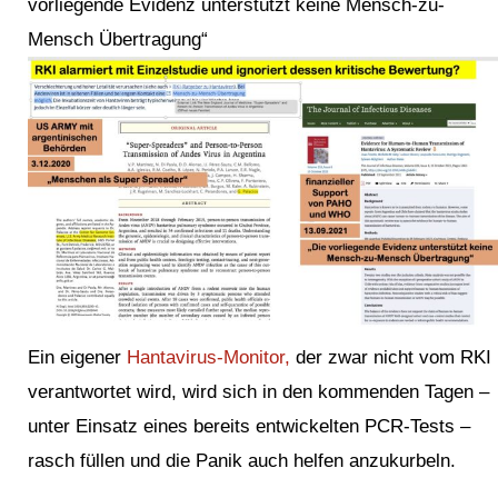
vorliegende Evidenz unterstützt keine Mensch-zu-
Mensch Übertragung“
Ein eigener
Hantavirus-Monitor,
der zwar nicht vom RKI
verantwortet wird, wird sich in den kommenden Tagen –
unter Einsatz eines bereits entwickelten PCR-Tests –
rasch füllen und die Panik auch helfen anzukurbeln.