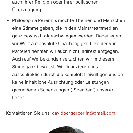
auch ihrer Religion oder ihrer politischen
Überzeugung.
Philosophia Perennis möchte Themen und Menschen
eine Stimme geben, die in den Mainstreammedien
ganz bewusst totgeschwiegen werden. Dabei legen
wir Wert auf absolute Unabhängigkeit. Gelder von
Parteien nehmen wir auch nicht indirekt entgegen.
Auch auf Werbekunden verzichten wir in diesem
Sinne ganz bewusst. Wir finanzieren uns
ausschließlich durch die komplett freiwilligen und an
keine inhaltliche Ausrichtung oder Leistungen
gebundenen Schenkungen („Spenden“) unserer
Leser.
Kontaktieren Sie uns:
davidbergerberlin@gmail.com