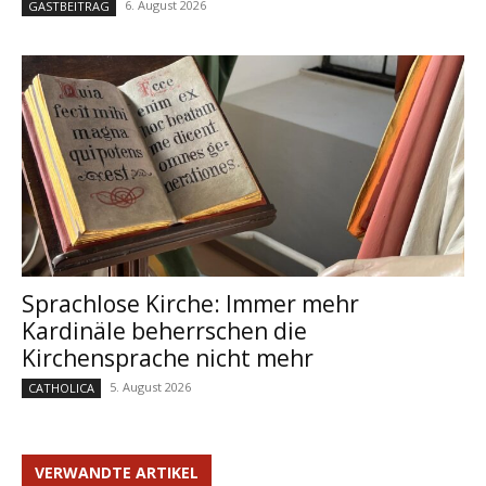
6. August 2026
GASTBEITRAG
Sprachlose Kirche: Immer mehr
Kardinäle beherrschen die
Kirchensprache nicht mehr
5. August 2026
CATHOLICA
VERWANDTE ARTIKEL