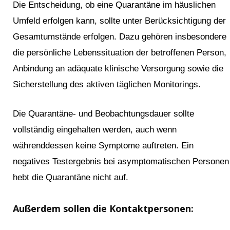
Die Entscheidung, ob eine Quarantäne im häuslichen
Umfeld erfolgen kann, sollte unter Berücksichtigung der
Gesamtumstände erfolgen. Dazu gehören insbesondere
die persönliche Lebenssituation der betroffenen Person,
Anbindung an adäquate klinische Versorgung sowie die
Sicherstellung des aktiven täglichen Monitorings.
Die Quarantäne- und Beobachtungsdauer sollte
vollständig eingehalten werden, auch wenn
währenddessen keine Symptome auftreten. Ein
negatives Testergebnis bei asymptomatischen Personen
hebt die Quarantäne nicht auf.
Außerdem sollen die Kontaktpersonen: