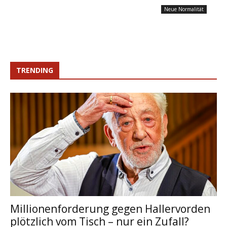
Neue Normalität
TRENDING
Millionenforderung gegen Hallervorden
plötzlich vom Tisch – nur ein Zufall?