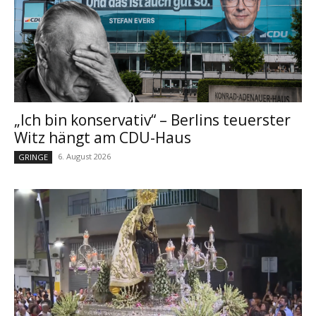
„Ich bin konservativ“ – Berlins teuerster
Witz hängt am CDU-Haus
6. August 2026
GRINGE