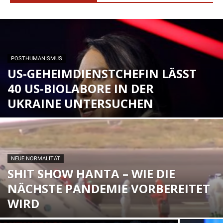
POSTHUMANISMUS
US-GEHEIMDIENSTCHEFIN LÄSST
40 US-BIOLABORE IN DER
UKRAINE UNTERSUCHEN
NEUE NORMALITÄT
SHIT SHOW HANTA – WIE DIE
NÄCHSTE PANDEMIE VORBEREITET
WIRD