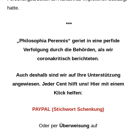
hatte.
***
„Philosophia Perennis“ geriet in eine perfide
Verfolgung durch die Behörden, als wir
coronakritisch berichteten.
Auch deshalb sind wir auf Ihre Unterstützung
angewiesen. Jeder Cent hilft uns! Hier mit einem
Klick helfen:
PAYPAL (Stichwort Schenkung)
Oder per
Überweisung
auf