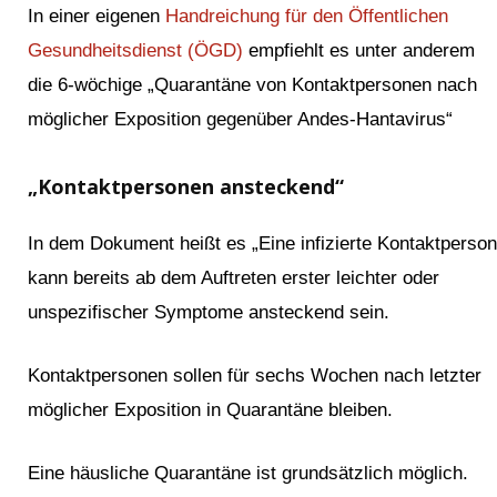
In einer eigenen
Handreichung für den Öffent­lichen
Gesundheits­dienst (ÖGD)
empfiehlt es unter anderem
die 6-wöchige „Quarantäne von Kontakt­personen nach
möglicher Exposition gegenüber Andes-Hantavirus“
„Kontaktpersonen ansteckend“
In dem Dokument heißt es „Eine infizierte Kontaktperson
kann bereits ab dem Auftreten erster leichter oder
unspezifischer Symptome ansteckend sein.
Kontaktpersonen sollen für sechs Wochen nach letzter
möglicher Exposition in Quarantäne bleiben.
Eine häusliche Quarantäne ist grundsätzlich möglich.