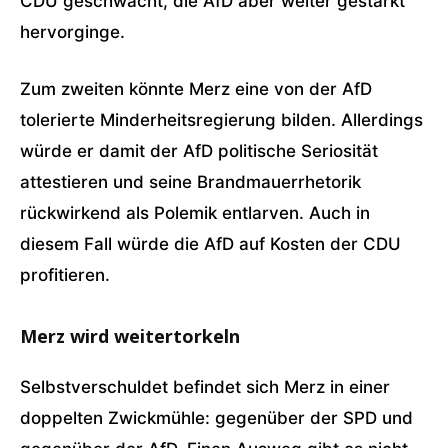
CDU geschwächt, die AfD aber weiter gestärkt
hervorginge.
Zum zweiten könnte Merz eine von der AfD
tolerierte Minderheitsregierung bilden. Allerdings
würde er damit der AfD politische Seriosität
attestieren und seine Brandmauerrhetorik
rückwirkend als Polemik entlarven. Auch in
diesem Fall würde die AfD auf Kosten der CDU
profitieren.
Merz wird weitertorkeln
Selbstverschuldet befindet sich Merz in einer
doppelten Zwickmühle: gegenüber der SPD und