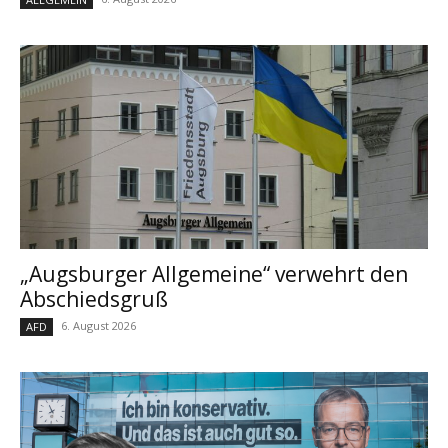
„Augsburger Allgemeine“ verwehrt den
Abschiedsgruß
6. August 2026
AFD