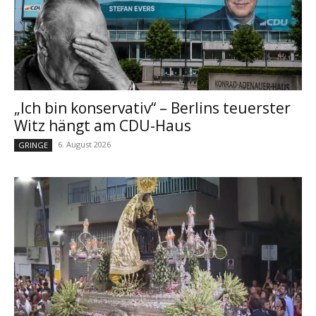
„Ich bin konservativ“ – Berlins teuerster
Witz hängt am CDU-Haus
6. August 2026
GRINGE