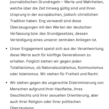
journalistischen Grundregeln – Werte und Wahrheiten,
welche über die Zeit hinweg gültig sind und ihren
Ursprung in der europäischen, jüdisch-christlichen
Tradition haben. Eng verwandt sind diese
Überzeugungen mit den Werten der deutschen
Verfassung bzw. des Grundgesetzes, dessen
Verteidigung eines unserer zentralen Anliegen ist.
Unser Engagement speist sich aus der Verantwortung,
diese Werte auch für künftige Generationen zu
erhalten. Folglich stehen wir gegen jeden
Totalitarismus, ob Nationalsozialismus, Kommunismus
oder Islamismus. Wir stehen für Freiheit und Recht.
Wir stehen gegen die ungerechte Diskriminierung von
Menschen aufgrund ihrer Hautfarbe, ihres
Geschlechts und ihrer sexuellen Orientierung, aber
auch ihrer Religion oder ihrer politischen
Überzeugung.