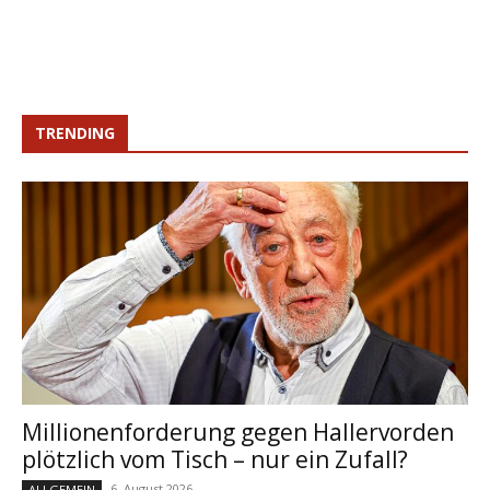
TRENDING
Millionenforderung gegen Hallervorden
plötzlich vom Tisch – nur ein Zufall?
6. August 2026
ALLGEMEIN