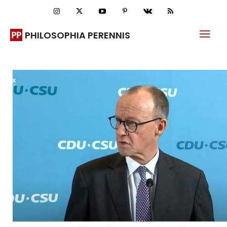
PHILOSOPHIA PERENNIS