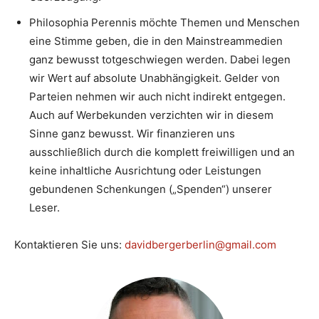
Philosophia Perennis möchte Themen und Menschen
eine Stimme geben, die in den Mainstreammedien
ganz bewusst totgeschwiegen werden. Dabei legen
wir Wert auf absolute Unabhängigkeit. Gelder von
Parteien nehmen wir auch nicht indirekt entgegen.
Auch auf Werbekunden verzichten wir in diesem
Sinne ganz bewusst. Wir finanzieren uns
ausschließlich durch die komplett freiwilligen und an
keine inhaltliche Ausrichtung oder Leistungen
gebundenen Schenkungen („Spenden“) unserer
Leser.
Kontaktieren Sie uns:
davidbergerberlin@gmail.com