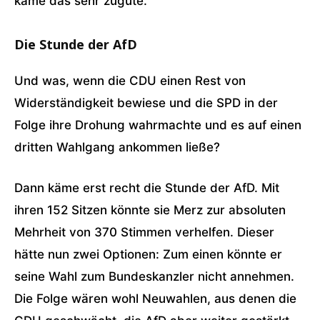
käme das sehr zugute.
Die Stunde der AfD
Und was, wenn die CDU einen Rest von
Widerständigkeit bewiese und die SPD in der
Folge ihre Drohung wahrmachte und es auf einen
dritten Wahlgang ankommen ließe?
Dann käme erst recht die Stunde der AfD. Mit
ihren 152 Sitzen könnte sie Merz zur absoluten
Mehrheit von 370 Stimmen verhelfen. Dieser
hätte nun zwei Optionen: Zum einen könnte er
seine Wahl zum Bundeskanzler nicht annehmen.
Die Folge wären wohl Neuwahlen, aus denen die