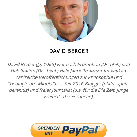
DAVID BERGER
David Berger (Jg. 1968) war nach Promotion (Dr. phil.) und
Habilitation (Dr. theol.) viele Jahre Professor im Vatikan.
Zahlreiche Veröffentlichungen zur Philosophie und
Theologie des Mittelalters. Seit 2016 Blogger (philosophia-
perennis) und freier Journalist (u.a. für die Die Zeit, Junge
Freiheit, The European).