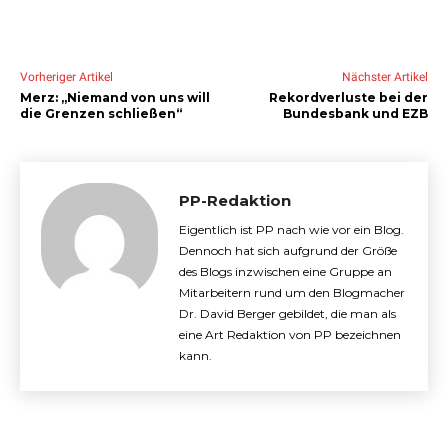
Vorheriger Artikel
Nächster Artikel
Merz: „Niemand von uns will
Rekordverluste bei der
die Grenzen schließen“
Bundesbank und EZB
PP-Redaktion
Eigentlich ist PP nach wie vor ein Blog.
Dennoch hat sich aufgrund der Größe
des Blogs inzwischen eine Gruppe an
Mitarbeitern rund um den Blogmacher
Dr. David Berger gebildet, die man als
eine Art Redaktion von PP bezeichnen
kann.