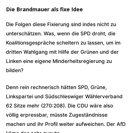
Die Brandmauer als fixe Idee
Die Folgen diese Fixierung sind indes nicht zu
unterschätzen. Was, wenn die SPD droht, die
Koalitionsgespräche scheitern zu lassen, um im
dritten Wahlgang mit Hilfe der Grünen und der
Linken eine eigene Minderheitsregierung zu
bilden?
Denn rein rechnerisch hätten SPD, Grüne,
Linkspartei und Südschleswiger Wählerverband
62 Sitze mehr (270:208). Die CDU wäre also
völlig erpressbar, müsste Zugeständnisse
machen und ihr Profil weiter aufweichen. Der AfD