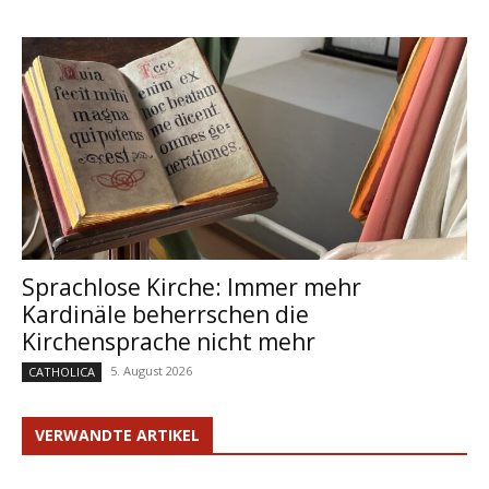
Sprachlose Kirche: Immer mehr
Kardinäle beherrschen die
Kirchensprache nicht mehr
5. August 2026
CATHOLICA
VERWANDTE ARTIKEL