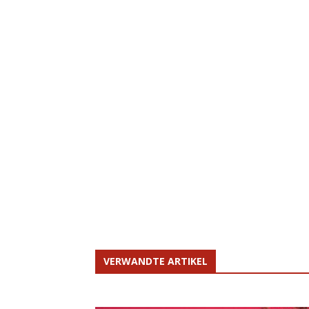
VERWANDTE ARTIKEL