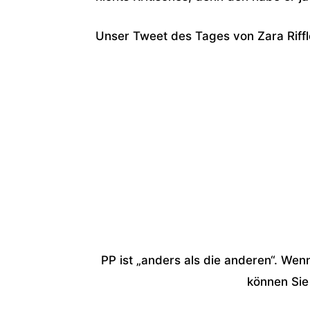
Unser Tweet des Tages von Zara Riffl
PP ist „anders als die anderen“. Wen
können Sie 