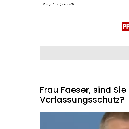
Freitag, 7. August 2026
BLOGROLL
MENSCHENRECHTE
OF
Frau Faeser, sind Sie 
Verfassungsschutz?