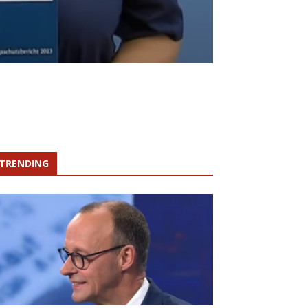
TRENDING