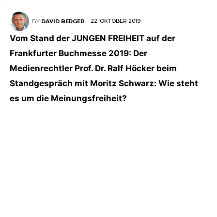
22. OKTOBER 2019
BY
DAVID BERGER
Vom Stand der JUNGEN FREIHEIT auf der
Frankfurter Buchmesse 2019: Der
Medienrechtler Prof. Dr. Ralf Höcker beim
Standgespräch mit Moritz Schwarz: Wie steht
es um die Meinungsfreiheit?