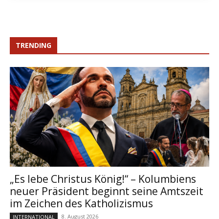
TRENDING
„Es lebe Christus König!“ – Kolumbiens
neuer Präsident beginnt seine Amtszeit
im Zeichen des Katholizismus
8. August 2026
INTERNATIONAL