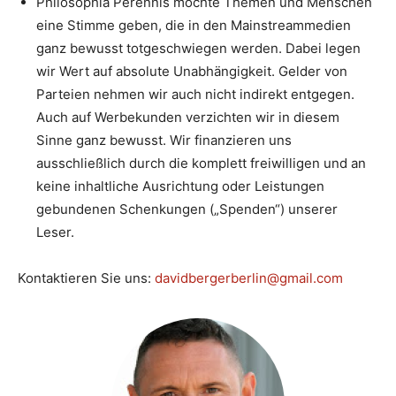
Philosophia Perennis möchte Themen und Menschen
eine Stimme geben, die in den Mainstreammedien
ganz bewusst totgeschwiegen werden. Dabei legen
wir Wert auf absolute Unabhängigkeit. Gelder von
Parteien nehmen wir auch nicht indirekt entgegen.
Auch auf Werbekunden verzichten wir in diesem
Sinne ganz bewusst. Wir finanzieren uns
ausschließlich durch die komplett freiwilligen und an
keine inhaltliche Ausrichtung oder Leistungen
gebundenen Schenkungen („Spenden“) unserer
Leser.
Kontaktieren Sie uns:
davidbergerberlin@gmail.com