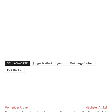
SCHLAGWORTE
Junge Freiheit
Justiz
Meinungsfreiheit
Ralf Höcker
Vorheriger Artikel
Nächster Artikel