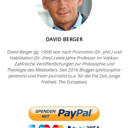
DAVID BERGER
David Berger (Jg. 1968) war nach Promotion (Dr. phil.) und
Habilitation (Dr. theol.) viele Jahre Professor im Vatikan.
Zahlreiche Veröffentlichungen zur Philosophie und
Theologie des Mittelalters. Seit 2016 Blogger (philosophia-
perennis) und freier Journalist (u.a. für die Die Zeit, Junge
Freiheit, The European).