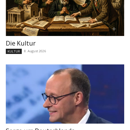
Die Kultur
8. August 2026
KULTUR