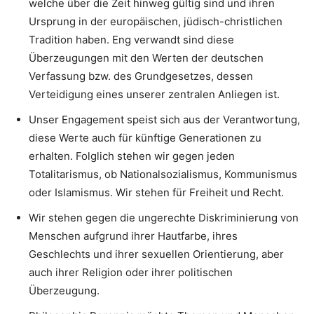
welche über die Zeit hinweg gültig sind und ihren
Ursprung in der europäischen, jüdisch-christlichen
Tradition haben. Eng verwandt sind diese
Überzeugungen mit den Werten der deutschen
Verfassung bzw. des Grundgesetzes, dessen
Verteidigung eines unserer zentralen Anliegen ist.
Unser Engagement speist sich aus der Verantwortung,
diese Werte auch für künftige Generationen zu
erhalten. Folglich stehen wir gegen jeden
Totalitarismus, ob Nationalsozialismus, Kommunismus
oder Islamismus. Wir stehen für Freiheit und Recht.
Wir stehen gegen die ungerechte Diskriminierung von
Menschen aufgrund ihrer Hautfarbe, ihres
Geschlechts und ihrer sexuellen Orientierung, aber
auch ihrer Religion oder ihrer politischen
Überzeugung.