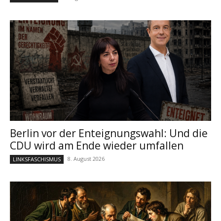
Berlin vor der Enteignungswahl: Und die
CDU wird am Ende wieder umfallen
8. August 2026
LINKSFASCHISMUS