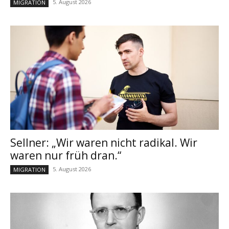
5. August 2026
MIGRATION
Sellner: „Wir waren nicht radikal. Wir
waren nur früh dran.“
5. August 2026
MIGRATION