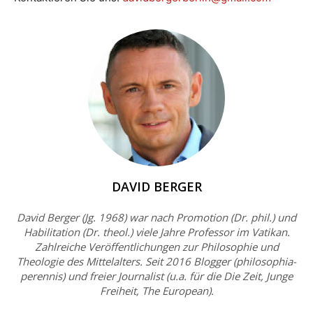
DAVID BERGER
David Berger (Jg. 1968) war nach Promotion (Dr. phil.) und
Habilitation (Dr. theol.) viele Jahre Professor im Vatikan.
Zahlreiche Veröffentlichungen zur Philosophie und
Theologie des Mittelalters. Seit 2016 Blogger (philosophia-
perennis) und freier Journalist (u.a. für die Die Zeit, Junge
Freiheit, The European).