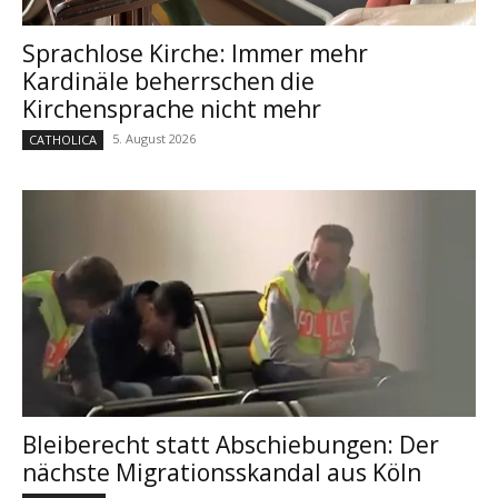
Sprachlose Kirche: Immer mehr
Kardinäle beherrschen die
Kirchensprache nicht mehr
5. August 2026
CATHOLICA
Bleiberecht statt Abschiebungen: Der
nächste Migrationsskandal aus Köln