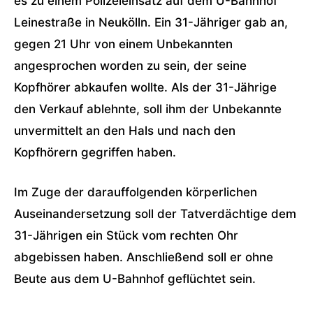
es zu einem Polizeieinsatz auf dem U-Bahnhof
Leinestraße in Neukölln. Ein 31-Jähriger gab an,
gegen 21 Uhr von einem Unbekannten
angesprochen worden zu sein, der seine
Kopfhörer abkaufen wollte. Als der 31-Jährige
den Verkauf ablehnte, soll ihm der Unbekannte
unvermittelt an den Hals und nach den
Kopfhörern gegriffen haben.
Im Zuge der darauffolgenden körperlichen
Auseinandersetzung soll der Tatverdächtige dem
31-Jährigen ein Stück vom rechten Ohr
abgebissen haben. Anschließend soll er ohne
Beute aus dem U-Bahnhof geflüchtet sein.