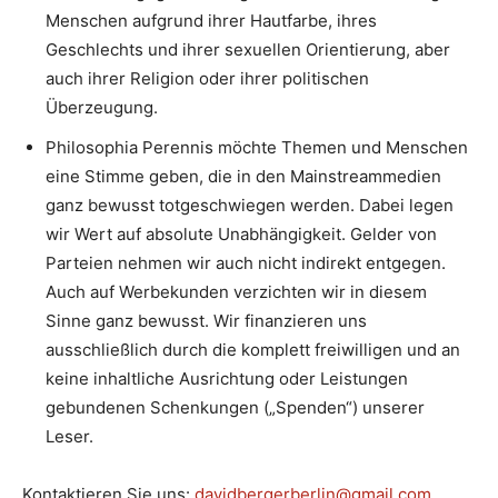
Menschen aufgrund ihrer Hautfarbe, ihres
Geschlechts und ihrer sexuellen Orientierung, aber
auch ihrer Religion oder ihrer politischen
Überzeugung.
Philosophia Perennis möchte Themen und Menschen
eine Stimme geben, die in den Mainstreammedien
ganz bewusst totgeschwiegen werden. Dabei legen
wir Wert auf absolute Unabhängigkeit. Gelder von
Parteien nehmen wir auch nicht indirekt entgegen.
Auch auf Werbekunden verzichten wir in diesem
Sinne ganz bewusst. Wir finanzieren uns
ausschließlich durch die komplett freiwilligen und an
keine inhaltliche Ausrichtung oder Leistungen
gebundenen Schenkungen („Spenden“) unserer
Leser.
Kontaktieren Sie uns:
davidbergerberlin@gmail.com