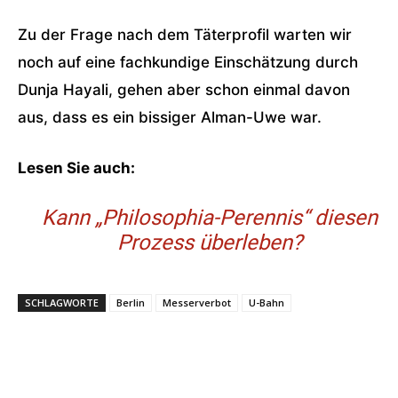
Zu der Frage nach dem Täterprofil warten wir
noch auf eine fachkundige Einschätzung durch
Dunja Hayali, gehen aber schon einmal davon
aus, dass es ein bissiger Alman-Uwe war.
Lesen Sie auch:
Kann „Philosophia-Perennis“ diesen
Prozess überleben?
SCHLAGWORTE
Berlin
Messerverbot
U-Bahn