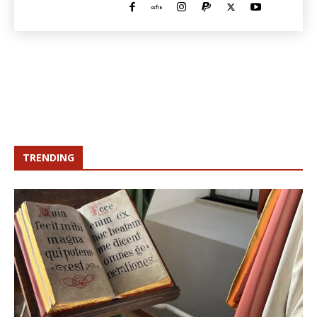
TRENDING