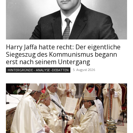
Harry Jaffa hatte recht: Der eigentliche
Siegeszug des Kommunismus begann
erst nach seinem Untergang
5. August 2026
HINTERGRÜNDE - ANALYSE -DEBATTEN