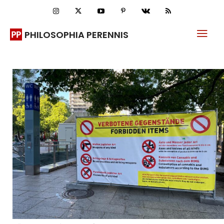
PHILOSOPHIA PERENNIS