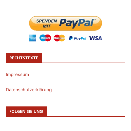
RECHTSTEXTE
Impressum
Datenschutzerklärung
FOLGEN SIE UNS!