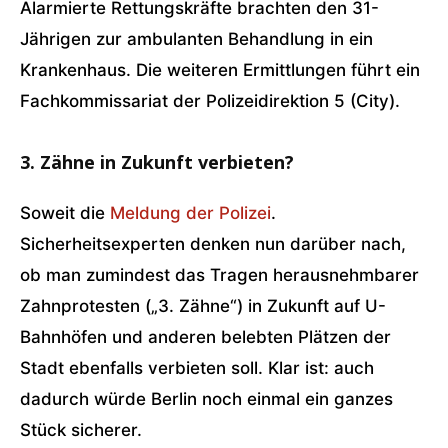
Alarmierte Rettungskräfte brachten den 31-
Jährigen zur ambulanten Behandlung in ein
Krankenhaus. Die weiteren Ermittlungen führt ein
Fachkommissariat der Polizeidirektion 5 (City).
3. Zähne in Zukunft verbieten?
Soweit die
Meldung der Polizei
.
Sicherheitsexperten denken nun darüber nach,
ob man zumindest das Tragen herausnehmbarer
Zahnprotesten („3. Zähne“) in Zukunft auf U-
Bahnhöfen und anderen belebten Plätzen der
Stadt ebenfalls verbieten soll. Klar ist: auch
dadurch würde Berlin noch einmal ein ganzes
Stück sicherer.