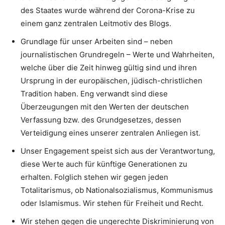
des Staates wurde während der Corona-Krise zu
einem ganz zentralen Leitmotiv des Blogs.
Grundlage für unser Arbeiten sind – neben
journalistischen Grundregeln – Werte und Wahrheiten,
welche über die Zeit hinweg gültig sind und ihren
Ursprung in der europäischen, jüdisch-christlichen
Tradition haben. Eng verwandt sind diese
Überzeugungen mit den Werten der deutschen
Verfassung bzw. des Grundgesetzes, dessen
Verteidigung eines unserer zentralen Anliegen ist.
Unser Engagement speist sich aus der Verantwortung,
diese Werte auch für künftige Generationen zu
erhalten. Folglich stehen wir gegen jeden
Totalitarismus, ob Nationalsozialismus, Kommunismus
oder Islamismus. Wir stehen für Freiheit und Recht.
Wir stehen gegen die ungerechte Diskriminierung von