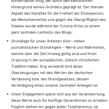
konservativer Blog, der durch den katholischen
Hintergrund seines Gründers geprägt ist. Der liberale
Aspekt des Kampfes für die Freiheit der Einzelperson,
die Menschenrechte und gegen die Übergriffigkeit des
Staates wurde während der Corona-Krise zu einem
ganz zentralen Leitmotiv des Blogs.
Grundlage für unser Arbeiten sind – neben
journalistischen Grundregeln – Werte und Wahrheiten,
welche über die Zeit hinweg gültig sind und ihren
Ursprung in der europäischen, jüdisch-christlichen
Tradition haben. Eng verwandt sind diese
Überzeugungen mit den Werten der deutschen
Verfassung bzw. des Grundgesetzes, dessen
Verteidigung eines unserer zentralen Anliegen ist.
Unser Engagement speist sich aus der Verantwortung,
diese Werte auch für künftige Generationen zu erhalten.
Folglich stehen wir gegen jeden Totalitarismus, ob