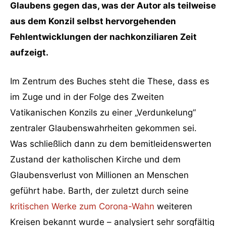
Glaubens gegen das, was der Autor als teilweise
aus dem Konzil selbst hervorgehenden
Fehlentwicklungen der nachkonziliaren Zeit
aufzeigt.
Im Zentrum des Buches steht die These, dass es
im Zuge und in der Folge des Zweiten
Vatikanischen Konzils zu einer „Verdunkelung“
zentraler Glaubenswahrheiten gekommen sei.
Was schließlich dann zu dem bemitleidenswerten
Zustand der katholischen Kirche und dem
Glaubensverlust von Millionen an Menschen
geführt habe. Barth, der zuletzt durch seine
kritischen Werke zum Corona-Wahn
weiteren
Kreisen bekannt wurde – analysiert sehr sorgfältig