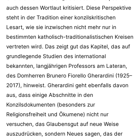
auch dessen Wortlaut kritisiert. Diese Perspektive
steht in der Tradition einer konzilskritischen
Lesart, wie sie inzwischen nicht mehr nur in
bestimmten katholisch-traditionalistischen Kreisen
vertreten wird. Das zeigt gut das Kapitel, das auf
grundlegende Studien des international
bekannten, langjährigen Professors am Lateran,
des Domherren Brunero Fiorello Gherardini (1925–
2017), hinweist. Gherardini geht ebenfalls davon
aus, dass einige Abschnitte in den
Konzilsdokumenten (besonders zur
Religionsfreiheit und Ökumene) nicht nur
versuchen, das Glaubensgut auf neue Weise
auszudrücken, sondern Neues sagen, das der