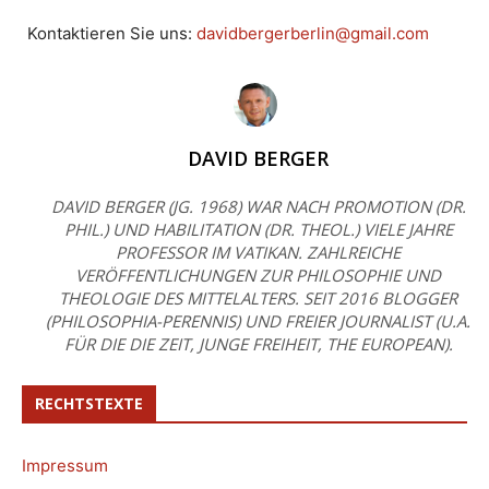
Kontaktieren Sie uns:
davidbergerberlin@gmail.com
DAVID BERGER
DAVID BERGER (JG. 1968) WAR NACH PROMOTION (DR.
PHIL.) UND HABILITATION (DR. THEOL.) VIELE JAHRE
PROFESSOR IM VATIKAN. ZAHLREICHE
VERÖFFENTLICHUNGEN ZUR PHILOSOPHIE UND
THEOLOGIE DES MITTELALTERS. SEIT 2016 BLOGGER
(PHILOSOPHIA-PERENNIS) UND FREIER JOURNALIST (U.A.
FÜR DIE DIE ZEIT, JUNGE FREIHEIT, THE EUROPEAN).
RECHTSTEXTE
Impressum