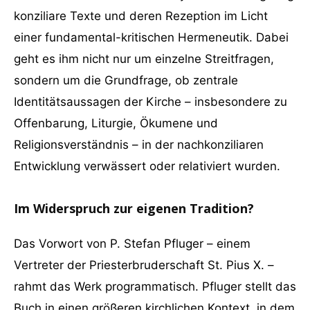
konziliare Texte und deren Rezeption im Licht
einer fundamental-kritischen Hermeneutik. Dabei
geht es ihm nicht nur um einzelne Streitfragen,
sondern um die Grundfrage, ob zentrale
Identitätsaussagen der Kirche – insbesondere zu
Offenbarung, Liturgie, Ökumene und
Religionsverständnis – in der nachkonziliaren
Entwicklung verwässert oder relativiert wurden.
Im Widerspruch zur eigenen Tradition?
Das Vorwort von P. Stefan Pfluger – einem
Vertreter der Priesterbruderschaft St. Pius X. –
rahmt das Werk programmatisch. Pfluger stellt das
Buch in einen größeren kirchlichen Kontext, in dem