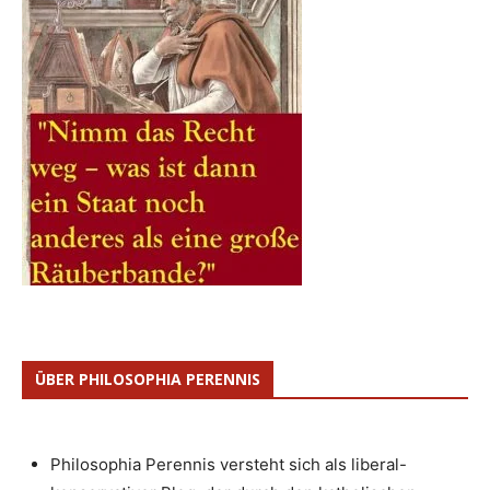
ÜBER PHILOSOPHIA PERENNIS
Philosophia Perennis versteht sich als liberal-