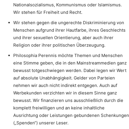
Nationalsozialismus, Kommunismus oder Islamismus.
Wir stehen für Freiheit und Recht.
Wir stehen gegen die ungerechte Diskriminierung von
Menschen aufgrund ihrer Hautfarbe, ihres Geschlechts
und ihrer sexuellen Orientierung, aber auch ihrer
Religion oder ihrer politischen Überzeugung.
Philosophia Perennis möchte Themen und Menschen
eine Stimme geben, die in den Mainstreammedien ganz
bewusst totgeschwiegen werden. Dabei legen wir Wert
auf absolute Unabhängigkeit. Gelder von Parteien
nehmen wir auch nicht indirekt entgegen. Auch auf
Werbekunden verzichten wir in diesem Sinne ganz
bewusst. Wir finanzieren uns ausschließlich durch die
komplett freiwilligen und an keine inhaltliche
Ausrichtung oder Leistungen gebundenen Schenkungen
(„Spenden“) unserer Leser.