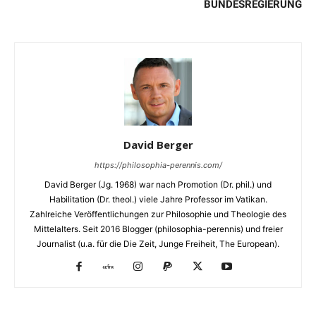
UNDESREGIERUNG
David Berger
https://philosophia-perennis.com/
David Berger (Jg. 1968) war nach Promotion (Dr. phil.) und
Habilitation (Dr. theol.) viele Jahre Professor im Vatikan.
Zahlreiche Veröffentlichungen zur Philosophie und Theologie des
Mittelalters. Seit 2016 Blogger (philosophia-perennis) und freier
Journalist (u.a. für die Die Zeit, Junge Freiheit, The European).