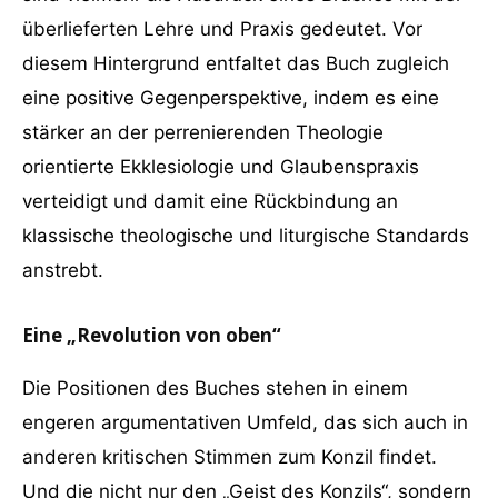
überlieferten Lehre und Praxis gedeutet. Vor
diesem Hintergrund entfaltet das Buch zugleich
eine positive Gegenperspektive, indem es eine
stärker an der perrenierenden Theologie
orientierte Ekklesiologie und Glaubenspraxis
verteidigt und damit eine Rückbindung an
klassische theologische und liturgische Standards
anstrebt.
Eine „Revolution von oben“
Die Positionen des Buches stehen in einem
engeren argumentativen Umfeld, das sich auch in
anderen kritischen Stimmen zum Konzil findet.
Und die nicht nur den „Geist des Konzils“, sondern