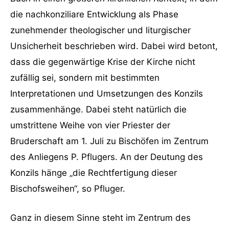
die nachkonziliare Entwicklung als Phase
zunehmender theologischer und liturgischer
Unsicherheit beschrieben wird. Dabei wird betont,
dass die gegenwärtige Krise der Kirche nicht
zufällig sei, sondern mit bestimmten
Interpretationen und Umsetzungen des Konzils
zusammenhänge. Dabei steht natürlich die
umstrittene Weihe von vier Priester der
Bruderschaft am 1. Juli zu Bischöfen im Zentrum
des Anliegens P. Pflugers. An der Deutung des
Konzils hänge „die Rechtfertigung dieser
Bischofsweihen“, so Pfluger.
Ganz in diesem Sinne steht im Zentrum des