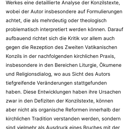
Werkes eine detaillierte Analyse der Konzilstexte,
wobei der Autor insbesondere auf Formulierungen
achtet, die als mehrdeutig oder theologisch
problematisch interpretiert werden können. Darauf
aufbauend richtet sich die Kritik vor allem auch
gegen die Rezeption des Zweiten Vatikanischen
Konzils in der nachfolgenden kirchlichen Praxis,
insbesondere in den Bereichen Liturgie, Ökumene
und Religionsdialog, wo aus Sicht des Autors
tiefgreifende Veränderungen stattgefunden
haben. Diese Entwicklungen haben ihre Ursachen
zwar in den Defiziten der Konzilstexte, können
aber nicht als organische Reformen innerhalb der
kirchlichen Tradition verstanden werden, sondern
sind vielmehr als Ausdruck eines Bruches mit der