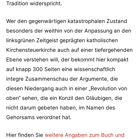
Tradition widerspricht.
Wer den gegenwärtigen katastrophalen Zustand
besonders der weithin von der Anpassung an den
linksgrünen Zeitgeist geprägten katholischen
Kirchensteuerkirche auch auf einer tiefergehenden
Ebene verstehen will, der bekommt hier kompakt
auf knapp 300 Seiten eine wissenschaftlich
integre Zusammenschau der Argumente, die
diesen Niedergang auch in einer „Revolution von
oben“ sehen, die ein Konzil den Gläubigen, die
nicht darum gebeten haben, im Namen des
Gehorsams verordnet hat.
Hier finden Sie
weitere Angaben zum Buch und