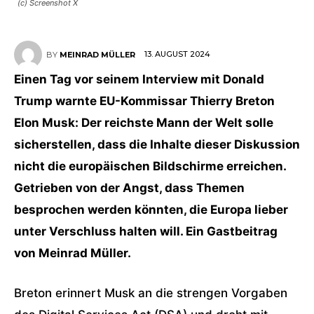
(c) Screenshot X
13. AUGUST 2024
BY
MEINRAD MÜLLER
Einen Tag vor seinem Interview mit Donald
Trump warnte EU-Kommissar Thierry Breton
Elon Musk: Der reichste Mann der Welt solle
sicherstellen, dass die Inhalte dieser Diskussion
nicht die europäischen Bildschirme erreichen.
Getrieben von der Angst, dass Themen
besprochen werden könnten, die Europa lieber
unter Verschluss halten will. Ein Gastbeitrag
von Meinrad Müller.
Breton erinnert Musk an die strengen Vorgaben