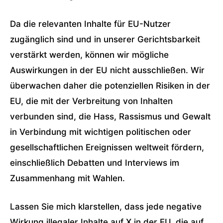
Da die relevanten Inhalte für EU-Nutzer
zugänglich sind und in unserer Gerichtsbarkeit
verstärkt werden, können wir mögliche
Auswirkungen in der EU nicht ausschließen. Wir
überwachen daher die potenziellen Risiken in der
EU, die mit der Verbreitung von Inhalten
verbunden sind, die Hass, Rassismus und Gewalt
in Verbindung mit wichtigen politischen oder
gesellschaftlichen Ereignissen weltweit fördern,
einschließlich Debatten und Interviews im
Zusammenhang mit Wahlen.
Lassen Sie mich klarstellen, dass jede negative
Wirkung illegaler Inhalte auf X in der EU, die auf