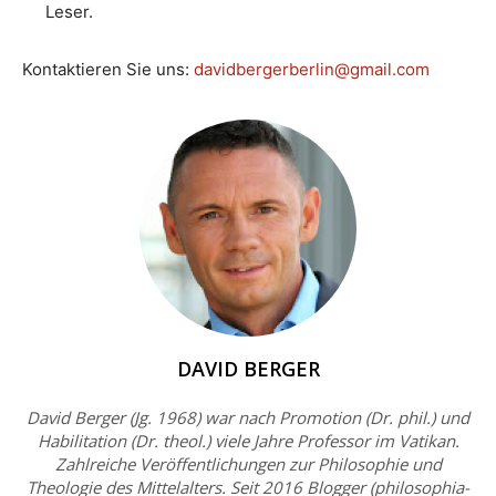
Leser.
Kontaktieren Sie uns:
davidbergerberlin@gmail.com
DAVID BERGER
David Berger (Jg. 1968) war nach Promotion (Dr. phil.) und
Habilitation (Dr. theol.) viele Jahre Professor im Vatikan.
Zahlreiche Veröffentlichungen zur Philosophie und
Theologie des Mittelalters. Seit 2016 Blogger (philosophia-