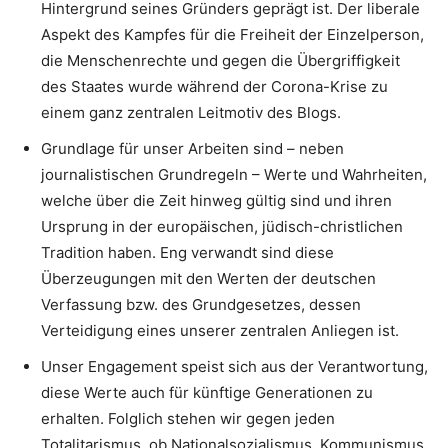
Hintergrund seines Gründers geprägt ist. Der liberale
Aspekt des Kampfes für die Freiheit der Einzelperson,
die Menschenrechte und gegen die Übergriffigkeit
des Staates wurde während der Corona-Krise zu
einem ganz zentralen Leitmotiv des Blogs.
Grundlage für unser Arbeiten sind – neben
journalistischen Grundregeln – Werte und Wahrheiten,
welche über die Zeit hinweg gültig sind und ihren
Ursprung in der europäischen, jüdisch-christlichen
Tradition haben. Eng verwandt sind diese
Überzeugungen mit den Werten der deutschen
Verfassung bzw. des Grundgesetzes, dessen
Verteidigung eines unserer zentralen Anliegen ist.
Unser Engagement speist sich aus der Verantwortung,
diese Werte auch für künftige Generationen zu
erhalten. Folglich stehen wir gegen jeden
Totalitarismus, ob Nationalsozialismus, Kommunismus