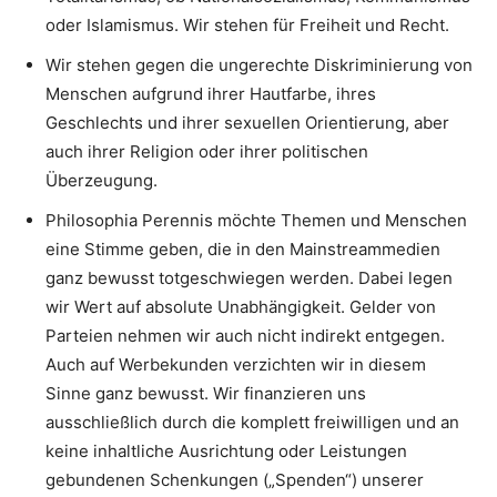
oder Islamismus. Wir stehen für Freiheit und Recht.
Wir stehen gegen die ungerechte Diskriminierung von
Menschen aufgrund ihrer Hautfarbe, ihres
Geschlechts und ihrer sexuellen Orientierung, aber
auch ihrer Religion oder ihrer politischen
Überzeugung.
Philosophia Perennis möchte Themen und Menschen
eine Stimme geben, die in den Mainstreammedien
ganz bewusst totgeschwiegen werden. Dabei legen
wir Wert auf absolute Unabhängigkeit. Gelder von
Parteien nehmen wir auch nicht indirekt entgegen.
Auch auf Werbekunden verzichten wir in diesem
Sinne ganz bewusst. Wir finanzieren uns
ausschließlich durch die komplett freiwilligen und an
keine inhaltliche Ausrichtung oder Leistungen
gebundenen Schenkungen („Spenden“) unserer