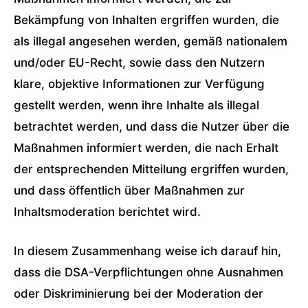
Bekämpfung von Inhalten ergriffen wurden, die
als illegal angesehen werden, gemäß nationalem
und/oder EU-Recht, sowie dass den Nutzern
klare, objektive Informationen zur Verfügung
gestellt werden, wenn ihre Inhalte als illegal
betrachtet werden, und dass die Nutzer über die
Maßnahmen informiert werden, die nach Erhalt
der entsprechenden Mitteilung ergriffen wurden,
und dass öffentlich über Maßnahmen zur
Inhaltsmoderation berichtet wird.
In diesem Zusammenhang weise ich darauf hin,
dass die DSA-Verpflichtungen ohne Ausnahmen
oder Diskriminierung bei der Moderation der