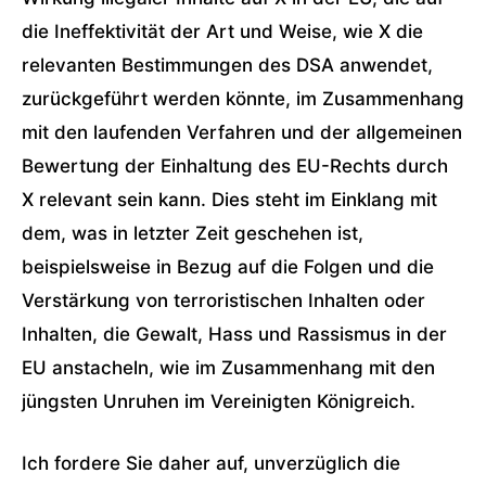
die Ineffektivität der Art und Weise, wie X die
relevanten Bestimmungen des DSA anwendet,
zurückgeführt werden könnte, im Zusammenhang
mit den laufenden Verfahren und der allgemeinen
Bewertung der Einhaltung des EU-Rechts durch
X relevant sein kann. Dies steht im Einklang mit
dem, was in letzter Zeit geschehen ist,
beispielsweise in Bezug auf die Folgen und die
Verstärkung von terroristischen Inhalten oder
Inhalten, die Gewalt, Hass und Rassismus in der
EU anstacheln, wie im Zusammenhang mit den
jüngsten Unruhen im Vereinigten Königreich.
Ich fordere Sie daher auf, unverzüglich die