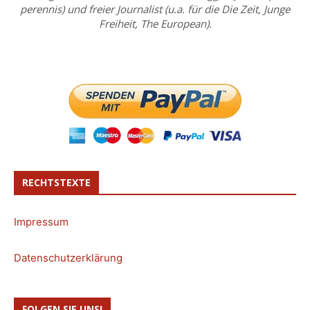
perennis) und freier Journalist (u.a. für die Die Zeit, Junge
Freiheit, The European).
RECHTSTEXTE
Impressum
Datenschutzerklärung
FOLGEN SIE UNS!