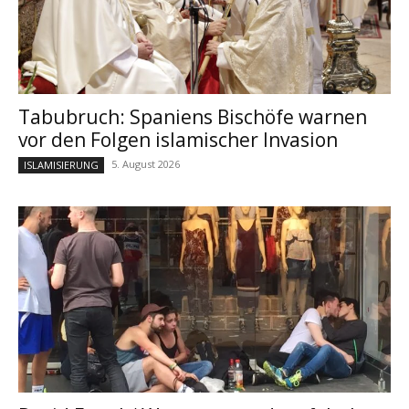
Tabubruch: Spaniens Bischöfe warnen
vor den Folgen islamischer Invasion
5. August 2026
ISLAMISIERUNG