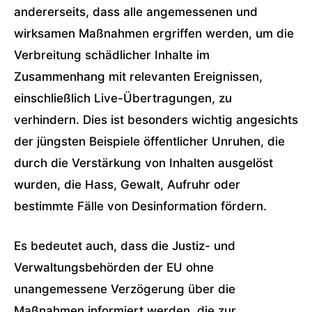
andererseits, dass alle angemessenen und
wirksamen Maßnahmen ergriffen werden, um die
Verbreitung schädlicher Inhalte im
Zusammenhang mit relevanten Ereignissen,
einschließlich Live-Übertragungen, zu
verhindern. Dies ist besonders wichtig angesichts
der jüngsten Beispiele öffentlicher Unruhen, die
durch die Verstärkung von Inhalten ausgelöst
wurden, die Hass, Gewalt, Aufruhr oder
bestimmte Fälle von Desinformation fördern.
Es bedeutet auch, dass die Justiz- und
Verwaltungsbehörden der EU ohne
unangemessene Verzögerung über die
Maßnahmen informiert werden, die zur