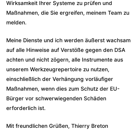
Wirksamkeit Ihrer Systeme zu prüfen und
Maßnahmen, die Sie ergreifen, meinem Team zu
melden.
Meine Dienste und ich werden äußerst wachsam
auf alle Hinweise auf Verstöße gegen den DSA
achten und nicht zögern, alle Instrumente aus
unserem Werkzeugrepertoire zu nutzen,
einschließlich der Verhängung vorläufiger
Maßnahmen, wenn dies zum Schutz der EU-
Bürger vor schwerwiegenden Schäden
erforderlich ist.
Mit freundlichen Grüßen, Thierry Breton