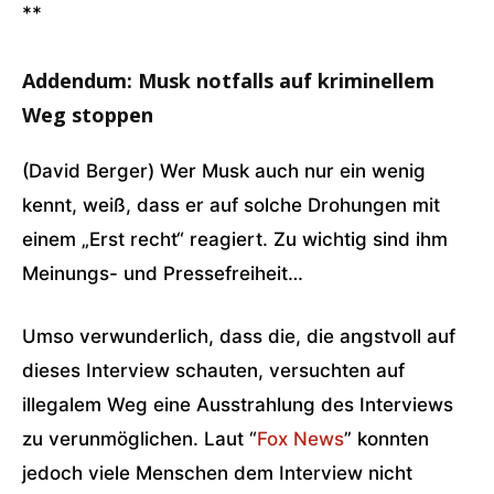
**
Addendum: Musk notfalls auf kriminellem
Weg stoppen
(David Berger) Wer Musk auch nur ein wenig
kennt, weiß, dass er auf solche Drohungen mit
einem „Erst recht“ reagiert. Zu wichtig sind ihm
Meinungs- und Pressefreiheit…
Umso verwunderlich, dass die, die angstvoll auf
dieses Interview schauten, versuchten auf
illegalem Weg eine Ausstrahlung des Interviews
zu verunmöglichen. Laut “
Fox News
” konnten
jedoch viele Menschen dem Interview nicht