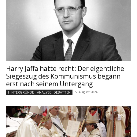
Harry Jaffa hatte recht: Der eigentliche
Siegeszug des Kommunismus begann
erst nach seinem Untergang
5. August 2026
HINTERGRÜNDE - ANALYSE -DEBATTEN