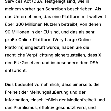
Services Act (DSA) festgelegt sind, wie in
meinem vorherigen Schreiben beschrieben. Als
das Unternehmen, das eine Plattform mit weltweit
über 300 Millionen Nutzern betreibt, von denen
90 Millionen in der EU sind, und das als sehr
große Online-Plattform (Very Large Online
Platform) eingestuft wurde, haben Sie die
rechtliche Verpflichtung sicherzustellen, dass X
den EU-Gesetzen und insbesondere dem DSA
entspricht.
Dies bedeutet vornehmlich, dass einerseits die
Freiheit der Meinungsäußerung und der
Information, einschließlich der Medienfreiheit und
des Pluralismus, effektiv geschützt wird, und