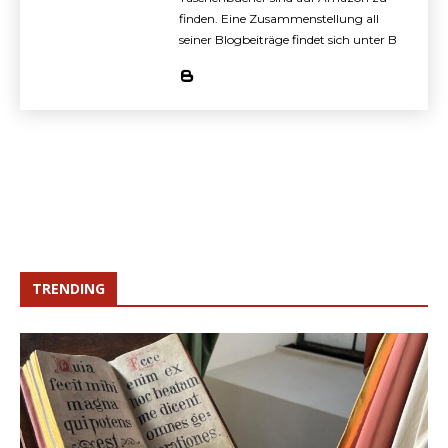
finden. Eine Zusammenstellung all
seiner Blogbeiträge findet sich unter B
TRENDING