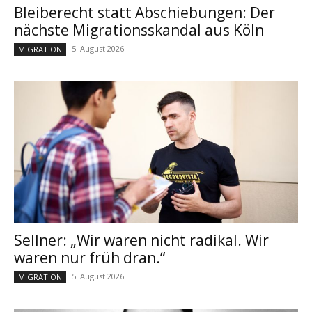
Bleiberecht statt Abschiebungen: Der
nächste Migrationsskandal aus Köln
5. August 2026
MIGRATION
Sellner: „Wir waren nicht radikal. Wir
waren nur früh dran.“
5. August 2026
MIGRATION