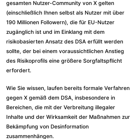
gesamten Nutzer-Community von X gelten
(einschließlich Ihnen selbst als Nutzer mit über
190 Millionen Followern), die für EU-Nutzer
zugänglich ist und im Einklang mit dem
risikobasierten Ansatz des DSA erfüllt werden
sollte, der bei einem voraussichtlichen Anstieg
des Risikoprofils eine größere Sorgfaltspflicht
erfordert.
Wie Sie wissen, laufen bereits formale Verfahren
gegen X gemäß dem DSA, insbesondere in
Bereichen, die mit der Verbreitung illegaler
Inhalte und der Wirksamkeit der Maßnahmen zur
Bekämpfung von Desinformation
zusammenhängen.