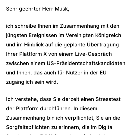
Sehr geehrter Herr Musk,
ich schreibe Ihnen im Zusammenhang mit den
jüngsten Ereignissen im Vereinigten Königreich
und im Hinblick auf die geplante Übertragung
Ihrer Plattform X von einem Live-Gespräch
zwischen einem US-Präsidentschaftskandidaten
und Ihnen, das auch für Nutzer in der EU
zugänglich sein wird.
Ich verstehe, dass Sie derzeit einen Stresstest
der Plattform durchführen. In diesem
Zusammenhang bin ich verpflichtet, Sie an die
Sorgfaltspflichten zu erinnern, die im Digital