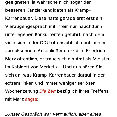
geeigneten, ja wahrscheinlich sogar den
besseren Kanzlerkandidaten als Kramp-
Karrenbauer. Diese hatte gerade erst erst ein
Vieraugengespräch mit ihrem nur hauchdünn
unterlegenen Konkurrenten geführt, nach dem
viele sich in der CDU offensichtlich noch immer
zurücksehnen. Anschließend erklärte Friedrich
Merz öffentlich, er traue sich ein Amt als Minister
im Kabinett von Merkel zu. Und nun hören Sie
sich an, was Kramp-Karrenbauer darauf in der
extrem linken und immer weniger seriösen
Wochenzeitung
Die Zeit
bezüglich ihres Treffens
mit Merz
sagte
:
„Unser Gespräch war vertraulich, aber eines