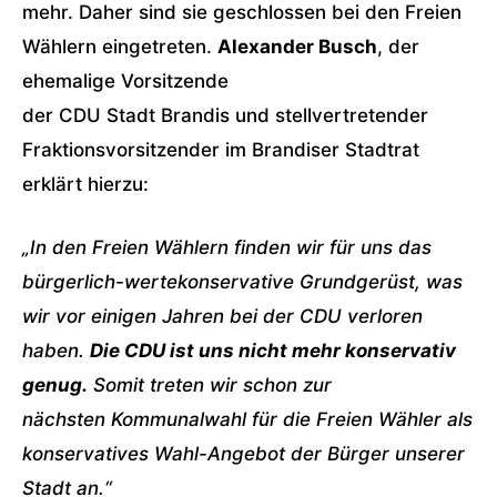
mehr. Daher sind sie geschlossen bei den Freien
Wählern eingetreten.
Alexander Busch
, der
ehemalige Vorsitzende
der
CDU
Stadt
Brandis
und stellvertretender
Fraktionsvorsitzender im Brandiser Stadtrat
erklärt hierzu:
„In den Freien Wählern finden wir für uns das
bürgerlich-wertekonservative Grundgerüst, was
wir vor einigen Jahren bei der
CDU
verloren
haben.
Die
CDU
ist uns nicht mehr konservativ
genug.
Somit treten wir schon zur
nächsten
Kommunalwahl
für die Freien Wähler als
konservatives Wahl-Angebot der Bürger unserer
Stadt an.“