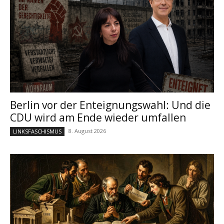
Berlin vor der Enteignungswahl: Und die
CDU wird am Ende wieder umfallen
8. August 2026
LINKSFASCHISMUS