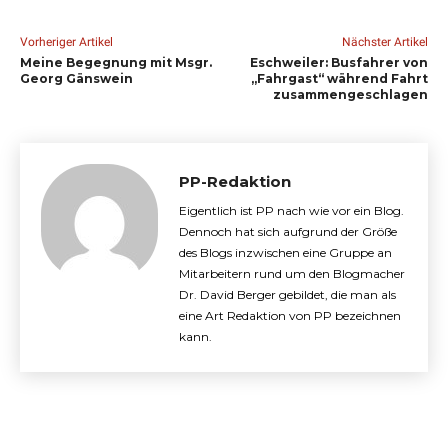
Vorheriger Artikel
Nächster Artikel
Meine Begegnung mit Msgr.
Eschweiler: Busfahrer von
Georg Gänswein
„Fahrgast“ während Fahrt
zusammengeschlagen
PP-Redaktion
Eigentlich ist PP nach wie vor ein Blog.
Dennoch hat sich aufgrund der Größe
des Blogs inzwischen eine Gruppe an
Mitarbeitern rund um den Blogmacher
Dr. David Berger gebildet, die man als
eine Art Redaktion von PP bezeichnen
kann.