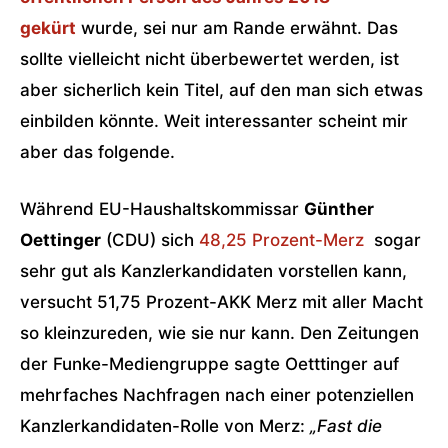
gekürt
wurde, sei nur am Rande erwähnt. Das
sollte vielleicht nicht überbewertet werden, ist
aber sicherlich kein Titel, auf den man sich etwas
einbilden könnte. Weit interessanter scheint mir
aber das folgende.
Während EU-Haushaltskommissar
Günther
Oettinger
(CDU) sich
48,25 Prozent-Merz
sogar
sehr gut als Kanzlerkandidaten vorstellen kann,
versucht 51,75 Prozent-AKK Merz mit aller Macht
so kleinzureden, wie sie nur kann. Den Zeitungen
der Funke-Mediengruppe sagte Oetttinger auf
mehrfaches Nachfragen nach einer potenziellen
Kanzlerkandidaten-Rolle von Merz:
„Fast die