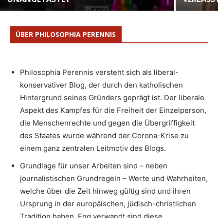
ÜBER PHILOSOPHIA PERENNIS
Philosophia Perennis versteht sich als liberal-
konservativer Blog, der durch den katholischen
Hintergrund seines Gründers geprägt ist. Der liberale
Aspekt des Kampfes für die Freiheit der Einzelperson,
die Menschenrechte und gegen die Übergriffigkeit
des Staates wurde während der Corona-Krise zu
einem ganz zentralen Leitmotiv des Blogs.
Grundlage für unser Arbeiten sind – neben
journalistischen Grundregeln – Werte und Wahrheiten,
welche über die Zeit hinweg gültig sind und ihren
Ursprung in der europäischen, jüdisch-christlichen
Tradition haben. Eng verwandt sind diese