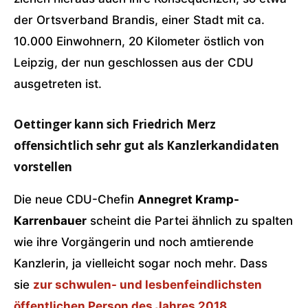
der Ortsverband Brandis, einer Stadt mit ca.
10.000 Einwohnern, 20 Kilometer östlich von
Leipzig, der nun geschlossen aus der CDU
ausgetreten ist.
Oettinger kann sich Friedrich Merz
offensichtlich sehr gut als Kanzlerkandidaten
vorstellen
Die neue CDU-Chefin
Annegret Kramp-
Karrenbauer
scheint die Partei ähnlich zu spalten
wie ihre Vorgängerin und noch amtierende
Kanzlerin, ja vielleicht sogar noch mehr. Dass
sie
zur schwulen- und lesbenfeindlichsten
öffentlichen Person des Jahres 2018