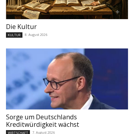
Die Kultur
8. August 2026
KULTUR
Sorge um Deutschlands
Kreditwürdigkeit wächst
7. August 2026
WIRTSCHAFT