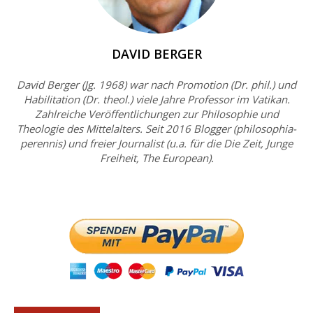
DAVID BERGER
David Berger (Jg. 1968) war nach Promotion (Dr. phil.) und
Habilitation (Dr. theol.) viele Jahre Professor im Vatikan.
Zahlreiche Veröffentlichungen zur Philosophie und
Theologie des Mittelalters. Seit 2016 Blogger (philosophia-
perennis) und freier Journalist (u.a. für die Die Zeit, Junge
Freiheit, The European).