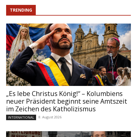
TRENDING
„Es lebe Christus König!“ – Kolumbiens
neuer Präsident beginnt seine Amtszeit
im Zeichen des Katholizismus
8. August 2026
INTERNATIONAL