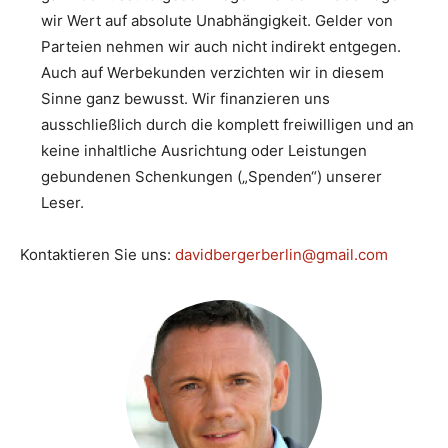
wir Wert auf absolute Unabhängigkeit. Gelder von
Parteien nehmen wir auch nicht indirekt entgegen.
Auch auf Werbekunden verzichten wir in diesem
Sinne ganz bewusst. Wir finanzieren uns
ausschließlich durch die komplett freiwilligen und an
keine inhaltliche Ausrichtung oder Leistungen
gebundenen Schenkungen („Spenden“) unserer
Leser.
Kontaktieren Sie uns:
davidbergerberlin@gmail.com