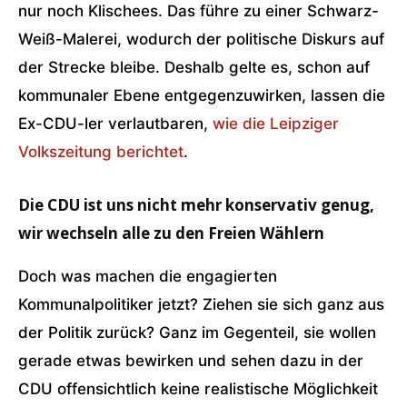
nur noch Klischees. Das führe zu einer Schwarz-
Weiß-Malerei, wodurch der politische Diskurs auf
der Strecke bleibe. Deshalb gelte es, schon auf
kommunaler Ebene entgegenzuwirken, lassen die
Ex-CDU-ler verlautbaren,
wie die Leipziger
Volkszeitung berichtet
.
Die CDU ist uns nicht mehr konservativ genug,
wir wechseln alle zu den Freien Wählern
Doch was machen die engagierten
Kommunalpolitiker jetzt? Ziehen sie sich ganz aus
der Politik zurück? Ganz im Gegenteil, sie wollen
gerade etwas bewirken und sehen dazu in der
CDU offensichtlich keine realistische Möglichkeit