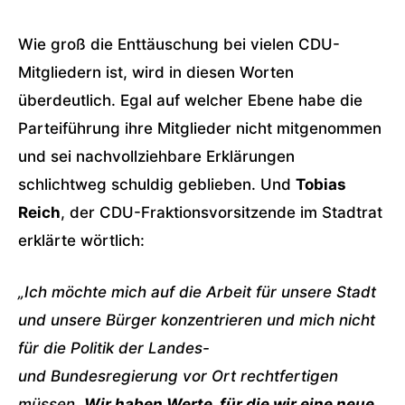
Wie groß die Enttäuschung bei vielen CDU-
Mitgliedern ist, wird in diesen Worten
überdeutlich. Egal auf welcher Ebene habe die
Parteiführung ihre Mitglieder nicht mitgenommen
und sei nachvollziehbare Erklärungen
schlichtweg schuldig geblieben. Und
Tobias
Reich
, der CDU-Fraktionsvorsitzende im Stadtrat
erklärte wörtlich:
„Ich möchte mich auf die Arbeit für unsere Stadt
und unsere Bürger konzentrieren und mich nicht
für die Politik der Landes-
und
Bundesregierung
vor Ort rechtfertigen
müssen.
Wir haben Werte, für die wir eine neue