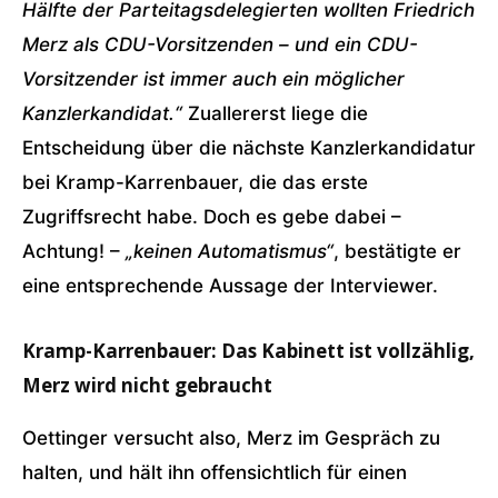
Hälfte der Parteitagsdelegierten wollten Friedrich
Merz als CDU-Vorsitzenden – und ein CDU-
Vorsitzender ist immer auch ein möglicher
Kanzlerkandidat.“
Zuallererst liege die
Entscheidung über die nächste Kanzlerkandidatur
bei Kramp-Karrenbauer, die das erste
Zugriffsrecht habe. Doch es gebe dabei –
Achtung! –
„keinen Automatismus“
, bestätigte er
eine entsprechende Aussage der Interviewer.
Kramp-Karrenbauer: Das Kabinett ist vollzählig,
Merz wird nicht gebraucht
Oettinger versucht also, Merz im Gespräch zu
halten, und hält ihn offensichtlich für einen