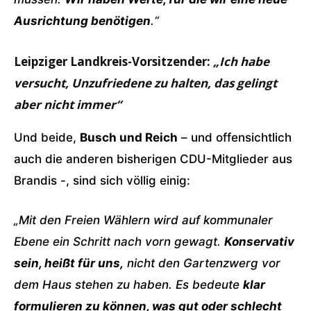
Ausrichtung benötigen
.“
Leipziger Landkreis-Vorsitzender:
„Ich habe
versucht, Unzufriedene zu halten, das gelingt
aber nicht immer“
Und beide,
Busch und Reich
– und offensichtlich
auch die anderen bisherigen CDU-Mitglieder aus
Brandis -, sind sich völlig einig:
„Mit den Freien Wählern wird auf kommunaler
Ebene ein Schritt nach vorn gewagt.
Konservativ
sein, heißt für uns,
nicht den Gartenzwerg vor
dem Haus stehen zu haben. Es bedeute
klar
formulieren zu können, was gut oder schlecht