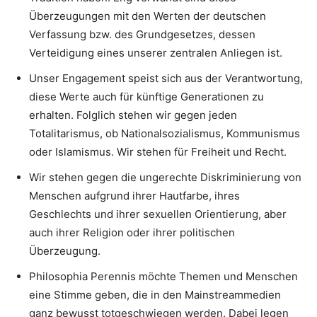
Überzeugungen mit den Werten der deutschen
Verfassung bzw. des Grundgesetzes, dessen
Verteidigung eines unserer zentralen Anliegen ist.
Unser Engagement speist sich aus der Verantwortung,
diese Werte auch für künftige Generationen zu
erhalten. Folglich stehen wir gegen jeden
Totalitarismus, ob Nationalsozialismus, Kommunismus
oder Islamismus. Wir stehen für Freiheit und Recht.
Wir stehen gegen die ungerechte Diskriminierung von
Menschen aufgrund ihrer Hautfarbe, ihres
Geschlechts und ihrer sexuellen Orientierung, aber
auch ihrer Religion oder ihrer politischen
Überzeugung.
Philosophia Perennis möchte Themen und Menschen
eine Stimme geben, die in den Mainstreammedien
ganz bewusst totgeschwiegen werden. Dabei legen