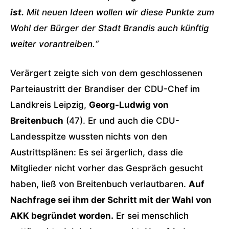
ist.
Mit neuen Ideen wollen wir diese Punkte zum
Wohl der Bürger der Stadt
Brandis
auch künftig
weiter vorantreiben.“
Verärgert zeigte sich von dem geschlossenen
Parteiaustritt der Brandiser der CDU-Chef im
Landkreis Leipzig,
Georg-Ludwig von
Breitenbuch
(47). Er und auch die CDU-
Landesspitze wussten nichts von den
Austrittsplänen: Es sei ärgerlich, dass die
Mitglieder nicht vorher das Gespräch gesucht
haben, ließ von Breitenbuch verlautbaren.
Auf
Nachfrage sei ihm der Schritt mit der Wahl von
AKK begründet worden.
Er sei menschlich