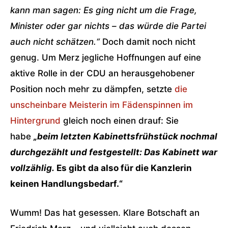
kann man sagen: Es ging nicht um die Frage,
Minister oder gar nichts – das würde die Partei
auch nicht schätzen.“
Doch damit noch nicht
genug. Um Merz jegliche Hoffnungen auf eine
aktive Rolle in der CDU an herausgehobener
Position noch mehr zu dämpfen, setzte
die
unscheinbare Meisterin im Fädenspinnen im
Hintergrund
gleich noch einen drauf: Sie
habe
„beim letzten Kabinettsfrühstück nochmal
durchgezählt und festgestellt: Das Kabinett war
vollzählig.
Es gibt da also für die Kanzlerin
keinen Handlungsbedarf.“
Wumm! Das hat gesessen. Klare Botschaft an