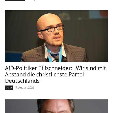
AfD-Politiker Tillschneider: „Wir sind mit
Abstand die christlichste Partei
Deutschlands“
7. August 2026
AFD