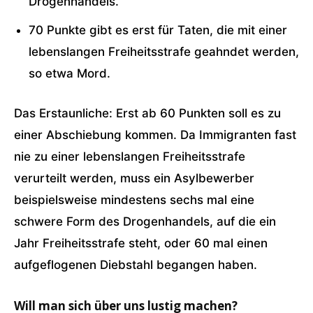
Drogenhandels.
70 Punkte gibt es erst für Taten, die mit einer
lebenslangen Freiheitsstrafe geahndet werden,
so etwa Mord.
Das Erstaunliche: Erst ab 60 Punkten soll es zu
einer Abschiebung kommen. Da Immigranten fast
nie zu einer lebenslangen Freiheitsstrafe
verurteilt werden, muss ein Asylbewerber
beispielsweise mindestens sechs mal eine
schwere Form des Drogenhandels, auf die ein
Jahr Freiheitsstrafe steht, oder 60 mal einen
aufgeflogenen Diebstahl begangen haben.
Will man sich über uns lustig machen?