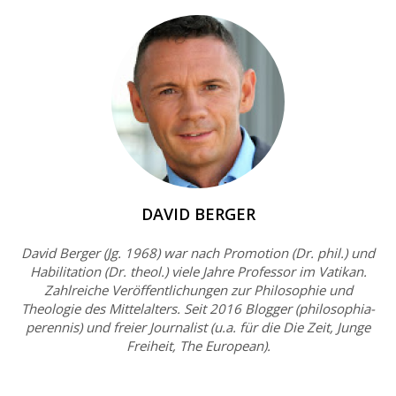
DAVID BERGER
David Berger (Jg. 1968) war nach Promotion (Dr. phil.) und
Habilitation (Dr. theol.) viele Jahre Professor im Vatikan.
Zahlreiche Veröffentlichungen zur Philosophie und
Theologie des Mittelalters. Seit 2016 Blogger (philosophia-
perennis) und freier Journalist (u.a. für die Die Zeit, Junge
Freiheit, The European).