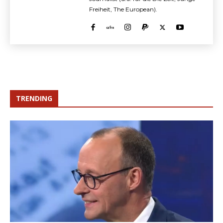
Freiheit, The European).
TRENDING