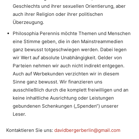
Geschlechts und ihrer sexuellen Orientierung, aber
auch ihrer Religion oder ihrer politischen
Überzeugung.
Philosophia Perennis möchte Themen und Menschen
eine Stimme geben, die in den Mainstreammedien
ganz bewusst totgeschwiegen werden. Dabei legen
wir Wert auf absolute Unabhängigkeit. Gelder von
Parteien nehmen wir auch nicht indirekt entgegen.
Auch auf Werbekunden verzichten wir in diesem
Sinne ganz bewusst. Wir finanzieren uns
ausschließlich durch die komplett freiwilligen und an
keine inhaltliche Ausrichtung oder Leistungen
gebundenen Schenkungen („Spenden“) unserer
Leser.
Kontaktieren Sie uns:
davidbergerberlin@gmail.com