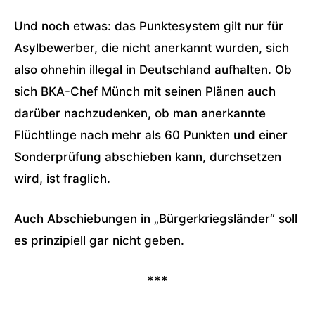
Und noch etwas: das Punktesystem gilt nur für
Asylbewerber, die nicht anerkannt wurden, sich
also ohnehin illegal in Deutschland aufhalten. Ob
sich BKA-Chef Münch mit seinen Plänen auch
darüber nachzudenken, ob man anerkannte
Flüchtlinge nach mehr als 60 Punkten und einer
Sonderprüfung abschieben kann, durchsetzen
wird, ist fraglich.
Auch Abschiebungen in „Bürgerkriegsländer“ soll
es prinzipiell gar nicht geben.
***