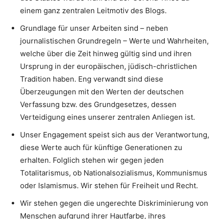
einem ganz zentralen Leitmotiv des Blogs.
Grundlage für unser Arbeiten sind – neben
journalistischen Grundregeln – Werte und Wahrheiten,
welche über die Zeit hinweg gültig sind und ihren
Ursprung in der europäischen, jüdisch-christlichen
Tradition haben. Eng verwandt sind diese
Überzeugungen mit den Werten der deutschen
Verfassung bzw. des Grundgesetzes, dessen
Verteidigung eines unserer zentralen Anliegen ist.
Unser Engagement speist sich aus der Verantwortung,
diese Werte auch für künftige Generationen zu
erhalten. Folglich stehen wir gegen jeden
Totalitarismus, ob Nationalsozialismus, Kommunismus
oder Islamismus. Wir stehen für Freiheit und Recht.
Wir stehen gegen die ungerechte Diskriminierung von
Menschen aufgrund ihrer Hautfarbe, ihres