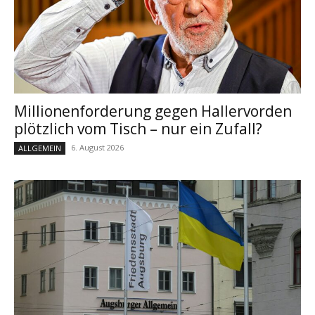
Millionenforderung gegen Hallervorden
plötzlich vom Tisch – nur ein Zufall?
6. August 2026
ALLGEMEIN