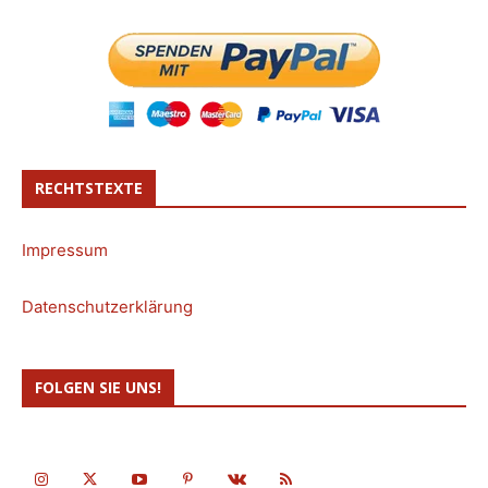
RECHTSTEXTE
Impressum
Datenschutzerklärung
FOLGEN SIE UNS!