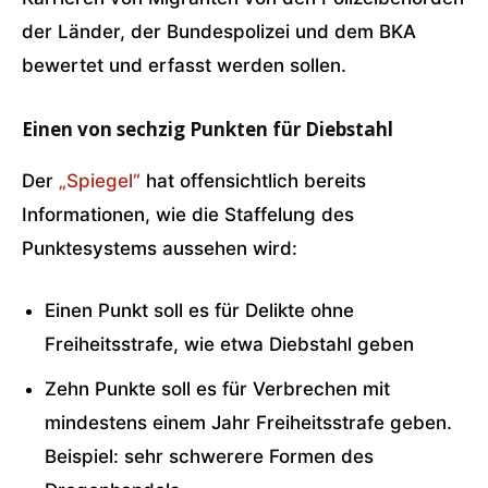
der Länder, der Bundespolizei und dem BKA
bewertet und erfasst werden sollen.
Einen von sechzig Punkten für Diebstahl
Der
„Spiegel“
hat offensichtlich bereits
Informationen, wie die Staffelung des
Punktesystems aussehen wird:
Einen Punkt soll es für Delikte ohne
Freiheitsstrafe, wie etwa Diebstahl geben
Zehn Punkte soll es für Verbrechen mit
mindestens einem Jahr Freiheitsstrafe geben.
Beispiel: sehr schwerere Formen des