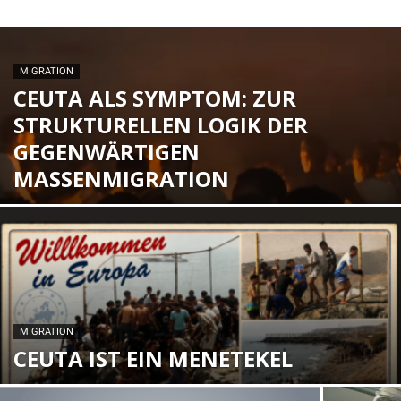
MIGRATION
CEUTA ALS SYMPTOM: ZUR
STRUKTURELLEN LOGIK DER
GEGENWÄRTIGEN
MASSENMIGRATION
MIGRATION
CEUTA IST EIN MENETEKEL