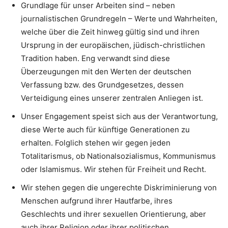
Grundlage für unser Arbeiten sind – neben
journalistischen Grundregeln – Werte und Wahrheiten,
welche über die Zeit hinweg gültig sind und ihren
Ursprung in der europäischen, jüdisch-christlichen
Tradition haben. Eng verwandt sind diese
Überzeugungen mit den Werten der deutschen
Verfassung bzw. des Grundgesetzes, dessen
Verteidigung eines unserer zentralen Anliegen ist.
Unser Engagement speist sich aus der Verantwortung,
diese Werte auch für künftige Generationen zu
erhalten. Folglich stehen wir gegen jeden
Totalitarismus, ob Nationalsozialismus, Kommunismus
oder Islamismus. Wir stehen für Freiheit und Recht.
Wir stehen gegen die ungerechte Diskriminierung von
Menschen aufgrund ihrer Hautfarbe, ihres
Geschlechts und ihrer sexuellen Orientierung, aber
auch ihrer Religion oder ihrer politischen