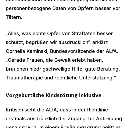
personenbezogene Daten von Opfern besser vor
Tätern.
„Alles, was echte Opfer von Straftaten besser
schützt, begrüßen wir ausdrücklich“, erklärt
Cornelia Kaminski, Bundesvorsitzende der ALfA.
„Gerade Frauen, die Gewalt erlebt haben,
brauchen niedrigschwellige Hilfe, gute Beratung,
Traumatherapie und rechtliche Unterstützung.“
Vorgeburtliche Kindstötung inklusive
Kritisch sieht die ALfA, dass in der Richtlinie
erstmals ausdrücklich der Zugang zur Abtreibung
genannt wird. In einem Erwägungsgrund heißt es,