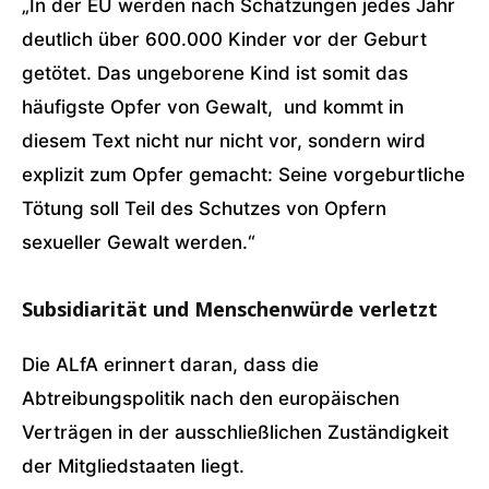
„In der EU werden nach Schätzungen jedes Jahr
deutlich über 600.000 Kinder vor der Geburt
getötet. Das ungeborene Kind ist somit das
häufigste Opfer von Gewalt, und kommt in
diesem Text nicht nur nicht vor, sondern wird
explizit zum Opfer gemacht: Seine vorgeburtliche
Tötung soll Teil des Schutzes von Opfern
sexueller Gewalt werden.“
Subsidiarität und Menschenwürde verletzt
Die ALfA erinnert daran, dass die
Abtreibungspolitik nach den europäischen
Verträgen in der ausschließlichen Zuständigkeit
der Mitgliedstaaten liegt.