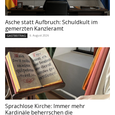
Asche statt Aufbruch: Schuldkult im
gemerzten Kanzleramt
6. August 2026
GASTBEITRAG
Sprachlose Kirche: Immer mehr
Kardinäle beherrschen die