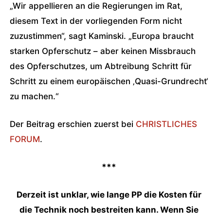
„Wir appellieren an die Regierungen im Rat,
diesem Text in der vorliegenden Form nicht
zuzustimmen“, sagt Kaminski. „Europa braucht
starken Opferschutz – aber keinen Missbrauch
des Opferschutzes, um Abtreibung Schritt für
Schritt zu einem europäischen ‚Quasi-Grundrecht‘
zu machen.“
Der Beitrag erschien zuerst bei
CHRISTLICHES
FORUM
.
***
Derzeit ist unklar, wie lange PP die Kosten für
die Technik noch bestreiten kann. Wenn Sie