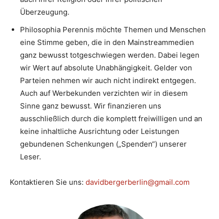
Überzeugung.
Philosophia Perennis möchte Themen und Menschen
eine Stimme geben, die in den Mainstreammedien
ganz bewusst totgeschwiegen werden. Dabei legen
wir Wert auf absolute Unabhängigkeit. Gelder von
Parteien nehmen wir auch nicht indirekt entgegen.
Auch auf Werbekunden verzichten wir in diesem
Sinne ganz bewusst. Wir finanzieren uns
ausschließlich durch die komplett freiwilligen und an
keine inhaltliche Ausrichtung oder Leistungen
gebundenen Schenkungen („Spenden“) unserer
Leser.
Kontaktieren Sie uns:
davidbergerberlin@gmail.com