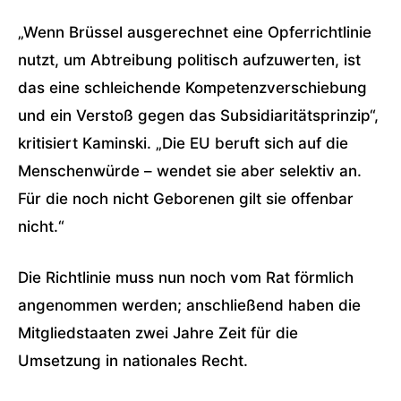
„Wenn Brüssel ausgerechnet eine Opferrichtlinie
nutzt, um Abtreibung politisch aufzuwerten, ist
das eine schleichende Kompetenzverschiebung
und ein Verstoß gegen das Subsidiaritätsprinzip“,
kritisiert Kaminski. „Die EU beruft sich auf die
Menschenwürde – wendet sie aber selektiv an.
Für die noch nicht Geborenen gilt sie offenbar
nicht.“
Die Richtlinie muss nun noch vom Rat förmlich
angenommen werden; anschließend haben die
Mitgliedstaaten zwei Jahre Zeit für die
Umsetzung in nationales Recht.