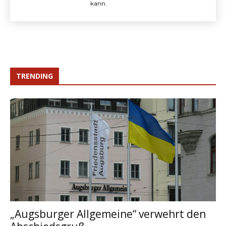
kann.
TRENDING
„Augsburger Allgemeine“ verwehrt den