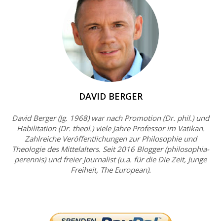
DAVID BERGER
David Berger (Jg. 1968) war nach Promotion (Dr. phil.) und
Habilitation (Dr. theol.) viele Jahre Professor im Vatikan.
Zahlreiche Veröffentlichungen zur Philosophie und
Theologie des Mittelalters. Seit 2016 Blogger (philosophia-
perennis) und freier Journalist (u.a. für die Die Zeit, Junge
Freiheit, The European).