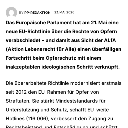
23. MAI 2026
BY
PP-REDAKTION
Das Europäische Parlament hat am 21. Mai eine
neue EU-Richtlinie über die Rechte von Opfern
verabschiedet – und damit aus Sicht der ALfA
(Aktion Lebensrecht für Alle) einen überfälligen
Fortschritt beim Opferschutz mit einem
inakzeptablen ideologischen Schritt verknüpft.
Die überarbeitete Richtlinie modernisiert erstmals
seit 2012 den EU-Rahmen für Opfer von
Straftaten. Sie stärkt Mindeststandards für
Unterstützung und Schutz, schafft EU-weite
Hotlines (116 006), verbessert den Zugang zu
Rechtsbeistand und Entschädigung und schützt