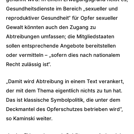
Gesundheitsdienste im Bereich „sexueller und
reproduktiver Gesundheit“ für Opfer sexueller
Gewalt könnten auch den Zugang zu
Abtreibungen umfassen; die Mitgliedstaaten
sollen entsprechende Angebote bereitstellen
oder vermitteln – „sofern dies nach nationalem
Recht zulässig ist“.
„Damit wird Abtreibung in einem Text verankert,
der mit dem Thema eigentlich nichts zu tun hat.
Das ist klassische Symbolpolitik, die unter dem
Deckmantel des Opferschutzes betrieben wird“,
so Kaminski weiter.