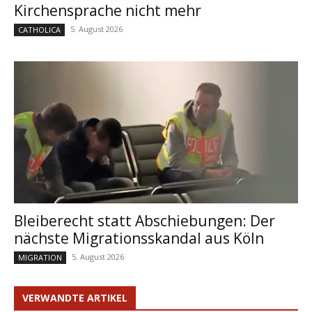
Kirchensprache nicht mehr
5. August 2026
CATHOLICA
Bleiberecht statt Abschiebungen: Der
nächste Migrationsskandal aus Köln
5. August 2026
MIGRATION
VERWANDTE ARTIKEL