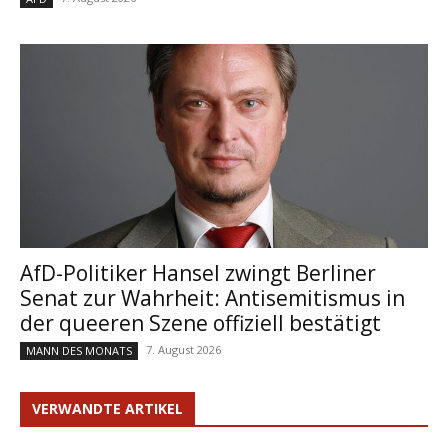
AfD-Politiker Hansel zwingt Berliner
Senat zur Wahrheit: Antisemitismus in
der queeren Szene offiziell bestätigt
7. August 2026
MANN DES MONATS
VERWANDTE ARTIKEL