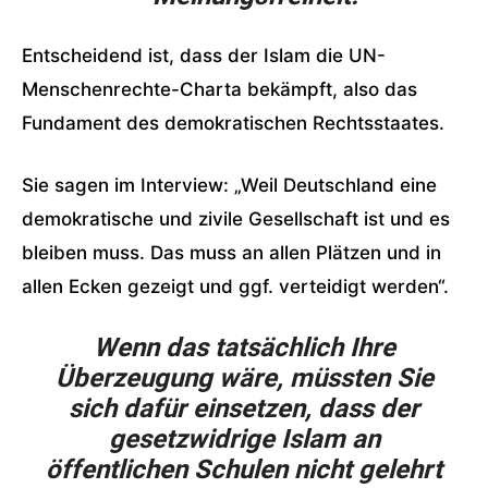
Entscheidend ist, dass der Islam die UN-
Menschenrechte-Charta bekämpft, also das
Fundament des demokratischen Rechtsstaates.
Sie sagen im Interview: „Weil Deutschland eine
demokratische und zivile Gesellschaft ist und es
bleiben muss. Das muss an allen Plätzen und in
allen Ecken gezeigt und ggf. verteidigt werden“.
Wenn das tatsächlich Ihre
Überzeugung wäre, müssten Sie
sich dafür einsetzen, dass der
gesetzwidrige Islam an
öffentlichen Schulen nicht gelehrt