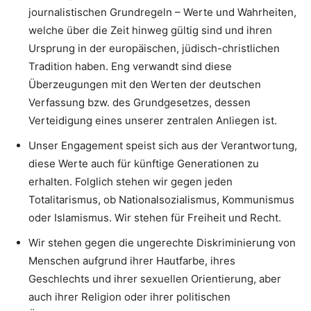
journalistischen Grundregeln – Werte und Wahrheiten,
welche über die Zeit hinweg gültig sind und ihren
Ursprung in der europäischen, jüdisch-christlichen
Tradition haben. Eng verwandt sind diese
Überzeugungen mit den Werten der deutschen
Verfassung bzw. des Grundgesetzes, dessen
Verteidigung eines unserer zentralen Anliegen ist.
Unser Engagement speist sich aus der Verantwortung,
diese Werte auch für künftige Generationen zu
erhalten. Folglich stehen wir gegen jeden
Totalitarismus, ob Nationalsozialismus, Kommunismus
oder Islamismus. Wir stehen für Freiheit und Recht.
Wir stehen gegen die ungerechte Diskriminierung von
Menschen aufgrund ihrer Hautfarbe, ihres
Geschlechts und ihrer sexuellen Orientierung, aber
auch ihrer Religion oder ihrer politischen