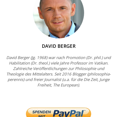
DAVID BERGER
David Berger (Jg. 1968) war nach Promotion (Dr. phil.) und
Habilitation (Dr. theol.) viele Jahre Professor im Vatikan.
Zahlreiche Veröffentlichungen zur Philosophie und
Theologie des Mittelalters. Seit 2016 Blogger (philosophia-
perennis) und freier Journalist (u.a. für die Die Zeit, Junge
Freiheit, The European).