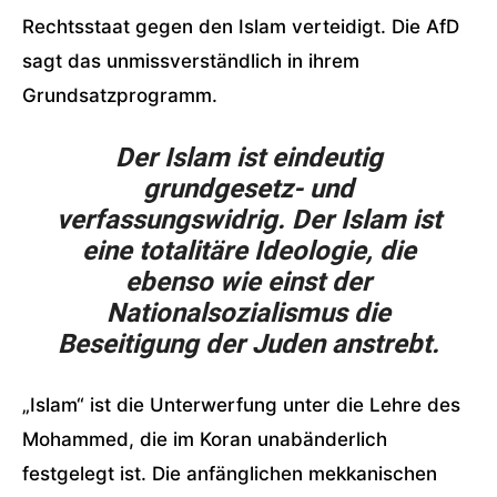
Rechtsstaat gegen den Islam verteidigt. Die AfD
sagt das unmissverständlich in ihrem
Grundsatzprogramm.
Der Islam ist eindeutig
grundgesetz- und
verfassungswidrig. Der Islam ist
eine totalitäre Ideologie, die
ebenso wie einst der
Nationalsozialismus die
Beseitigung der Juden anstrebt.
„Islam“ ist die Unterwerfung unter die Lehre des
Mohammed, die im Koran unabänderlich
festgelegt ist. Die anfänglichen mekkanischen