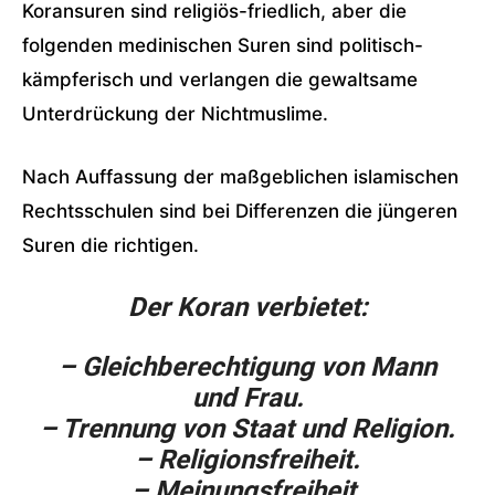
Koransuren sind religiös-friedlich, aber die
folgenden medinischen Suren sind politisch-
kämpferisch und verlangen die gewaltsame
Unterdrückung der Nichtmuslime.
Nach Auffassung der maßgeblichen islamischen
Rechtsschulen sind bei Differenzen die jüngeren
Suren die richtigen.
Der Koran verbietet:
– Gleichberechtigung von Mann
und Frau.
– Trennung von Staat und Religion.
– Religionsfreiheit.
– Meinungsfreiheit.