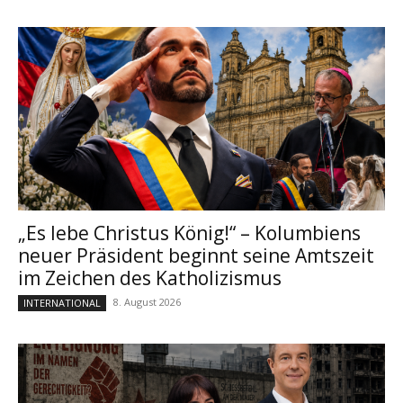
„Es lebe Christus König!“ – Kolumbiens
neuer Präsident beginnt seine Amtszeit
im Zeichen des Katholizismus
8. August 2026
INTERNATIONAL