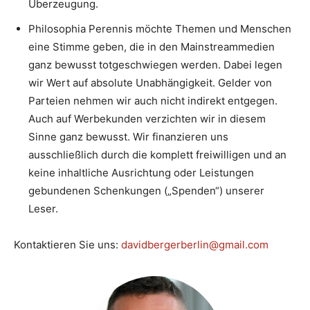
Überzeugung.
Philosophia Perennis möchte Themen und Menschen
eine Stimme geben, die in den Mainstreammedien
ganz bewusst totgeschwiegen werden. Dabei legen
wir Wert auf absolute Unabhängigkeit. Gelder von
Parteien nehmen wir auch nicht indirekt entgegen.
Auch auf Werbekunden verzichten wir in diesem
Sinne ganz bewusst. Wir finanzieren uns
ausschließlich durch die komplett freiwilligen und an
keine inhaltliche Ausrichtung oder Leistungen
gebundenen Schenkungen („Spenden“) unserer
Leser.
Kontaktieren Sie uns:
davidbergerberlin@gmail.com