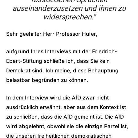
auseinanderzusetzen und ihnen zu
widersprechen.“
Sehr geehrter Herr Professor Hufer,
aufgrund Ihres Interviews mit der Friedrich-
Ebert-Stiftung schließe ich, dass Sie kein
Demokrat sind. Ich meine, diese Behauptung
belastbar begründen zu können.
In dem Interview wird die AfD zwar nicht
ausdrücklich erwähnt, aber aus dem Kontext ist
zu schließen, dass die AfD gemeint ist. Die AfD
wird abgelehnt, obwohl sie die einzige Partei ist,
die unseren freiheitlichen demokratischen