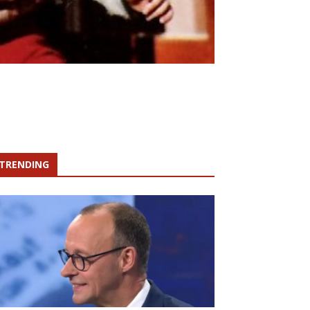
TRENDING