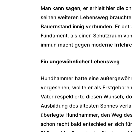
Man kann sagen, er erhielt hier die ch
seinen weiteren Lebensweg brauchte
Bauernstand innig verbunden. Er betra
Fundament, als einen Schutzraum von 
immun macht gegen moderne Irrlehre
Ein ungewöhnlicher Lebensweg
Hundhammer hatte eine außergewöhnli
vorgesehen, wollte er als Erstgebore
Vater respektierte diesen Wunsch, d
Ausbildung des ältesten Sohnes verla
überlegte Hundhammer, den Weg des 
schon recht bald entschied er sich für