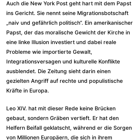
Auch die New York Post geht hart mit dem Papst
ins Gericht. Sie nennt seine Migrationsbotschaft
„naiv und gefährlich politisch“. Ein amerikanischer
Papst, der das moralische Gewicht der Kirche in
eine linke Illusion investiert und dabei reale
Probleme wie importierte Gewalt,
Integrationsversagen und kulturelle Konflikte
ausblendet. Die Zeitung sieht darin einen
gezielten Angriff auf rechte und populistische
Kräfte in Europa.
Leo XIV. hat mit dieser Rede keine Brücken
gebaut, sondern Gräben vertieft. Er hat den
Helfern Beifall geklatscht, während er die Sorgen
von Millionen Europäern, die sich in ihrem