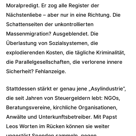
Moralpredigt. Er zog alle Register der
Nächstenliebe – aber nur in eine Richtung. Die
Schattenseiten der unkontrollierten
Massenmigration? Ausgeblendet. Die
Überlastung von Sozialsystemen, die
explodierenden Kosten, die tägliche Kriminalität,
die Parallelgesellschaften, die verlorene innere
Sicherheit? Fehlanzeige.
Stattdessen stärkt er genau jene „Asylindustrie“,
die seit Jahren von Steuergeldern lebt: NGOs,
Beratungsvereine, kirchliche Organisationen,
Anwälte und Unterkunftsbetreiber. Mit Papst
Leos Worten im Rücken können sie weiter
ungestört Spenden sammeln, gegen