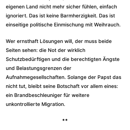
eigenen Land nicht mehr sicher fühlen, einfach
ignoriert. Das ist keine Barmherzigkeit. Das ist
einseitige politische Einmischung mit Weihrauch.
Wer ernsthaft Lösungen will, der muss beide
Seiten sehen: die Not der wirklich
Schutzbedürftigen und die berechtigten Ängste
und Belastungsgrenzen der
Aufnahmegesellschaften. Solange der Papst das
nicht tut, bleibt seine Botschaft vor allem eines:
ein Brandbeschleuniger für weitere
unkontrollierte Migration.
**