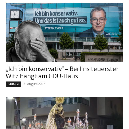
„Ich bin konservativ“ – Berlins teuerster
Witz hängt am CDU-Haus
6. August 2026
GRINGE