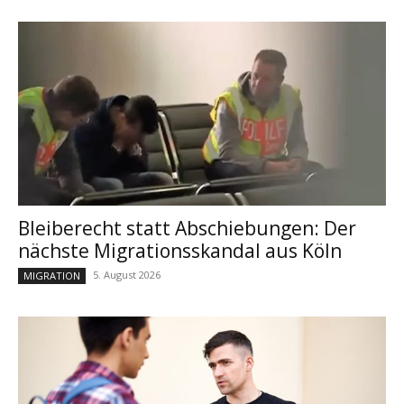
Bleiberecht statt Abschiebungen: Der
nächste Migrationsskandal aus Köln
5. August 2026
MIGRATION