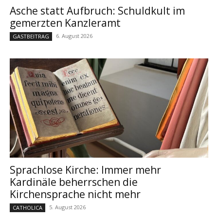
Asche statt Aufbruch: Schuldkult im
gemerzten Kanzleramt
6. August 2026
GASTBEITRAG
Sprachlose Kirche: Immer mehr
Kardinäle beherrschen die
Kirchensprache nicht mehr
5. August 2026
CATHOLICA