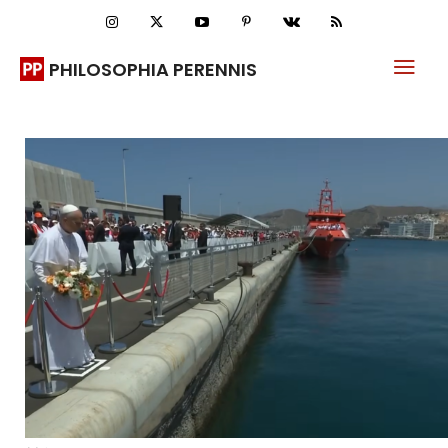
PHILOSOPHIA PERENNIS