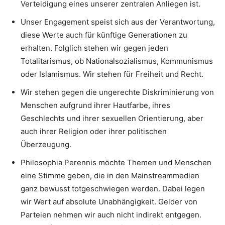
Verteidigung eines unserer zentralen Anliegen ist.
Unser Engagement speist sich aus der Verantwortung,
diese Werte auch für künftige Generationen zu
erhalten. Folglich stehen wir gegen jeden
Totalitarismus, ob Nationalsozialismus, Kommunismus
oder Islamismus. Wir stehen für Freiheit und Recht.
Wir stehen gegen die ungerechte Diskriminierung von
Menschen aufgrund ihrer Hautfarbe, ihres
Geschlechts und ihrer sexuellen Orientierung, aber
auch ihrer Religion oder ihrer politischen
Überzeugung.
Philosophia Perennis möchte Themen und Menschen
eine Stimme geben, die in den Mainstreammedien
ganz bewusst totgeschwiegen werden. Dabei legen
wir Wert auf absolute Unabhängigkeit. Gelder von
Parteien nehmen wir auch nicht indirekt entgegen.