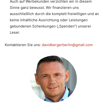
Auch auf Werbekunden verzichten wir in diesem
Sinne ganz bewusst. Wir finanzieren uns
ausschließlich durch die komplett freiwilligen und an
keine inhaltliche Ausrichtung oder Leistungen
gebundenen Schenkungen („Spenden“) unserer
Leser.
Kontaktieren Sie uns:
davidbergerberlin@gmail.com