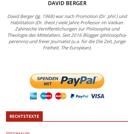
DAVID BERGER
David Berger (Jg. 1968) war nach Promotion (Dr. phil.) und
Habilitation (Dr. theol.) viele Jahre Professor im Vatikan.
Zahlreiche Veröffentlichungen zur Philosophie und
Theologie des Mittelalters. Seit 2016 Blogger (philosophia-
perennis) und freier Journalist (u.a. für die Die Zeit, Junge
Freiheit, The European).
RECHTSTEXTE
Impressum