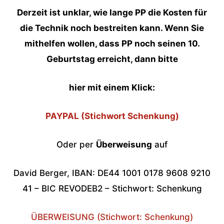
Derzeit ist unklar, wie lange PP die Kosten für
die Technik noch bestreiten kann. Wenn Sie
mithelfen wollen, dass PP noch seinen 10.
Geburtstag erreicht, dann bitte
hier mit einem Klick:
PAYPAL (Stichwort Schenkung)
Oder per
Überweisung
auf
David Berger, IBAN: DE44 1001 0178 9608 9210
41 – BIC REVODEB2 – Stichwort: Schenkung
ÜBERWEISUNG (Stichwort: Schenkung)