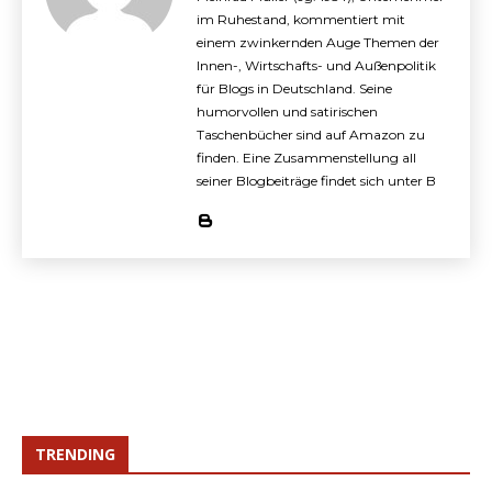
im Ruhestand, kommentiert mit
einem zwinkernden Auge Themen der
Innen-, Wirtschafts- und Außenpolitik
für Blogs in Deutschland. Seine
humorvollen und satirischen
Taschenbücher sind auf Amazon zu
finden. Eine Zusammenstellung all
seiner Blogbeiträge findet sich unter B
TRENDING