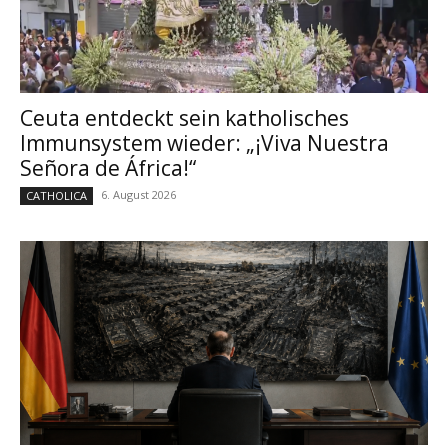
Ceuta entdeckt sein katholisches
Immunsystem wieder: „¡Viva Nuestra
Señora de África!“
6. August 2026
CATHOLICA