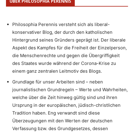
ÜBER PHILOSOPHIA PERENNIS
Philosophia Perennis versteht sich als liberal-
konservativer Blog, der durch den katholischen
Hintergrund seines Gründers geprägt ist. Der liberale
Aspekt des Kampfes für die Freiheit der Einzelperson,
die Menschenrechte und gegen die Übergriffigkeit
des Staates wurde während der Corona-Krise zu
einem ganz zentralen Leitmotiv des Blogs.
Grundlage für unser Arbeiten sind – neben
journalistischen Grundregeln – Werte und Wahrheiten,
welche über die Zeit hinweg gültig sind und ihren
Ursprung in der europäischen, jüdisch-christlichen
Tradition haben. Eng verwandt sind diese
Überzeugungen mit den Werten der deutschen
Verfassung bzw. des Grundgesetzes, dessen