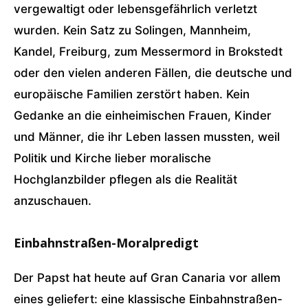
vergewaltigt oder lebensgefährlich verletzt
wurden. Kein Satz zu Solingen, Mannheim,
Kandel, Freiburg, zum Messermord in Brokstedt
oder den vielen anderen Fällen, die deutsche und
europäische Familien zerstört haben. Kein
Gedanke an die einheimischen Frauen, Kinder
und Männer, die ihr Leben lassen mussten, weil
Politik und Kirche lieber moralische
Hochglanzbilder pflegen als die Realität
anzuschauen.
Einbahnstraßen-Moralpredigt
Der Papst hat heute auf Gran Canaria vor allem
eines geliefert: eine klassische Einbahnstraßen-