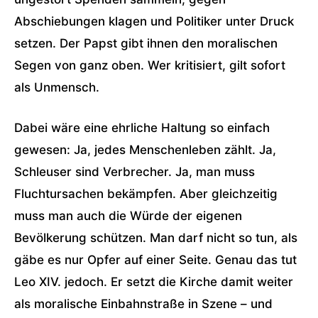
Abschiebungen klagen und Politiker unter Druck
setzen. Der Papst gibt ihnen den moralischen
Segen von ganz oben. Wer kritisiert, gilt sofort
als Unmensch.
Dabei wäre eine ehrliche Haltung so einfach
gewesen: Ja, jedes Menschenleben zählt. Ja,
Schleuser sind Verbrecher. Ja, man muss
Fluchtursachen bekämpfen. Aber gleichzeitig
muss man auch die Würde der eigenen
Bevölkerung schützen. Man darf nicht so tun, als
gäbe es nur Opfer auf einer Seite. Genau das tut
Leo XIV. jedoch. Er setzt die Kirche damit weiter
als moralische Einbahnstraße in Szene – und