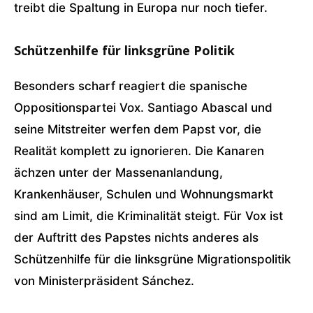
treibt die Spaltung in Europa nur noch tiefer.
Schützenhilfe für linksgrüne Politik
Besonders scharf reagiert die spanische
Oppositionspartei Vox. Santiago Abascal und
seine Mitstreiter werfen dem Papst vor, die
Realität komplett zu ignorieren. Die Kanaren
ächzen unter der Massenanlandung,
Krankenhäuser, Schulen und Wohnungsmarkt
sind am Limit, die Kriminalität steigt. Für Vox ist
der Auftritt des Papstes nichts anderes als
Schützenhilfe für die linksgrüne Migrationspolitik
von Ministerpräsident Sánchez.