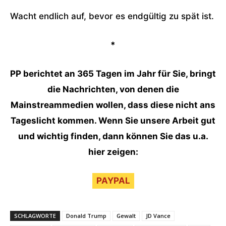
Wacht endlich auf, bevor es endgültig zu spät ist.
*
PP berichtet an 365 Tagen im Jahr für Sie, bringt
die Nachrichten, von denen die
Mainstreammedien wollen, dass diese nicht ans
Tageslicht kommen. Wenn Sie unsere Arbeit gut
und wichtig finden, dann können Sie das u.a.
hier zeigen:
PAYPAL
SCHLAGWORTE
Donald Trump
Gewalt
JD Vance