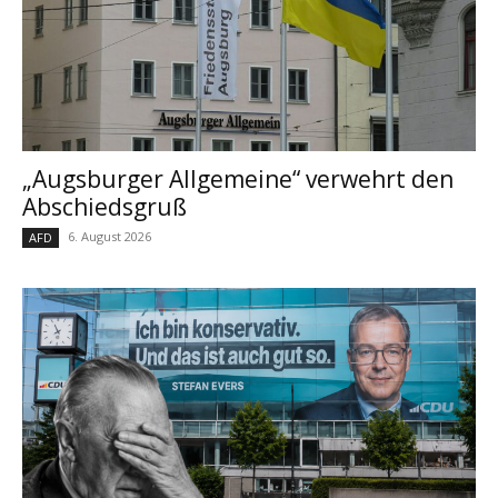
„Augsburger Allgemeine“ verwehrt den
Abschiedsgruß
6. August 2026
AFD