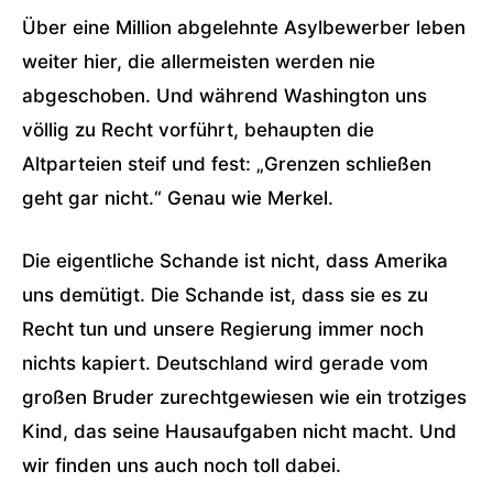
Über eine Million abgelehnte Asylbewerber leben
weiter hier, die allermeisten werden nie
abgeschoben. Und während Washington uns
völlig zu Recht vorführt, behaupten die
Altparteien steif und fest: „Grenzen schließen
geht gar nicht.“ Genau wie Merkel.
Die eigentliche Schande ist nicht, dass Amerika
uns demütigt. Die Schande ist, dass sie es zu
Recht tun und unsere Regierung immer noch
nichts kapiert. Deutschland wird gerade vom
großen Bruder zurechtgewiesen wie ein trotziges
Kind, das seine Hausaufgaben nicht macht. Und
wir finden uns auch noch toll dabei.