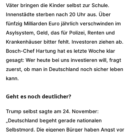
Väter bringen die Kinder selbst zur Schule.
Innenstädte sterben nach 20 Uhr aus. Über
fünfzig Milliarden Euro jährlich verschwinden im
Asylsystem, Geld, das für Polizei, Renten und
Krankenhäuser bitter fehlt. Investoren ziehen ab.
Bosch-Chef Hartung hat es letzte Woche klar
gesagt: Wer heute bei uns investieren will, fragt
zuerst, ob man in Deutschland noch sicher leben
kann.
Geht es noch deutlicher?
Trump selbst sagte am 24. November:
„Deutschland begeht gerade nationalen
Selbstmord. Die eigenen Bürger haben Angst vor