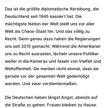
Das ist die größte diplomatische Abreibung, die
Deutschland seit 1945 kassiert hat. Die
mächtigste Nation der Welt stellt uns vor aller
Welt als Chaos-Staat hin. Und das völlig zu
Recht. Denn genau dazu haben die Regierungen
uns seit 2015 gemacht. Während die Amerikaner
uns zu Recht ausrasten, lächeln unsere Politiker
weiter in die Kameras und faseln von Vielfalt und
Weltoffenheit. Sie merken nicht einmal, dass sie
gerade vor der gesamten Welt gedemütigt
werden. Und zwar verdientermaßen.
Die Deutschen haben längst Angst, abends auf
die Straße zu gehen. Frauen bleiben zu Hause.