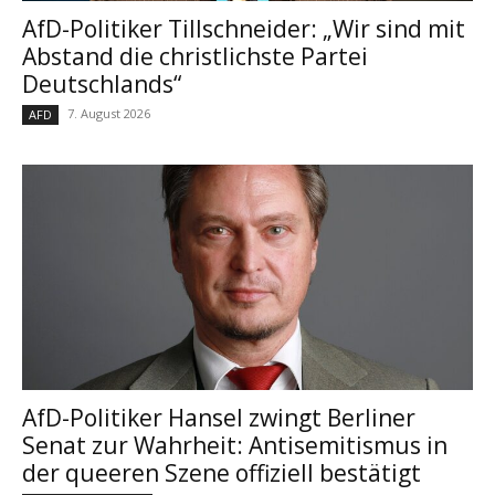
AfD-Politiker Tillschneider: „Wir sind mit
Abstand die christlichste Partei
Deutschlands“
7. August 2026
AFD
AfD-Politiker Hansel zwingt Berliner
Senat zur Wahrheit: Antisemitismus in
der queeren Szene offiziell bestätigt