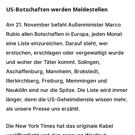
US-Botschaften werden Meldestellen
Am 21. November befahl Außenminister Marco
Rubio allen Botschaften in Europa, jeden Monat
eine Liste einzureichen. Darauf steht, wer
erstochen, erschlagen oder vergewaltigt wurde
und woher der Täter kommt. Solingen,
Aschaffenburg, Mannheim, Brokstedt,
Illerkirchberg, Freiburg, Memmingen und
Neukölln sind nur die Spitze. Die Liste wird immer
länger, denn die US-Geheimdienste wissen mehr,
als unsere Presse uns erzählt.
Die New York Times hat das originale Kabel