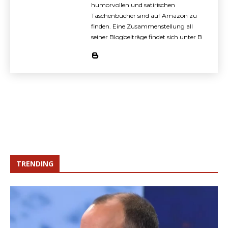
humorvollen und satirischen
Taschenbücher sind auf Amazon zu
finden. Eine Zusammenstellung all
seiner Blogbeiträge findet sich unter B
TRENDING