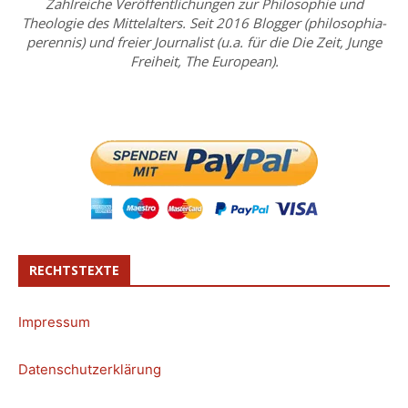
Zahlreiche Veröffentlichungen zur Philosophie und
Theologie des Mittelalters. Seit 2016 Blogger (philosophia-
perennis) und freier Journalist (u.a. für die Die Zeit, Junge
Freiheit, The European).
RECHTSTEXTE
Impressum
Datenschutzerklärung