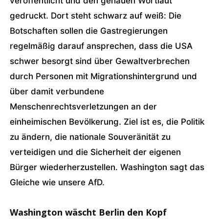
veröffentlicht und den genauen Wortlaut
gedruckt. Dort steht schwarz auf weiß: Die
Botschaften sollen die Gastregierungen
regelmäßig darauf ansprechen, dass die USA
schwer besorgt sind über Gewaltverbrechen
durch Personen mit Migrationshintergrund und
über damit verbundene
Menschenrechtsverletzungen an der
einheimischen Bevölkerung. Ziel ist es, die Politik
zu ändern, die nationale Souveränität zu
verteidigen und die Sicherheit der eigenen
Bürger wiederherzustellen. Washington sagt das
Gleiche wie unsere AfD.
Washington wäscht Berlin den Kopf