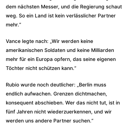
dem nächsten Messer, und die Regierung schaut
weg. So ein Land ist kein verlässlicher Partner
mehr.“
Vance legte nach: „Wir werden keine
amerikanischen Soldaten und keine Milliarden
mehr für ein Europa opfern, das seine eigenen
Töchter nicht schützen kann.“
Rubio wurde noch deutlicher: „Berlin muss
endlich aufwachen. Grenzen dichtmachen,
konsequent abschieben. Wer das nicht tut, ist in
fünf Jahren nicht wiederzuerkennen, und wir
werden uns andere Partner suchen.“