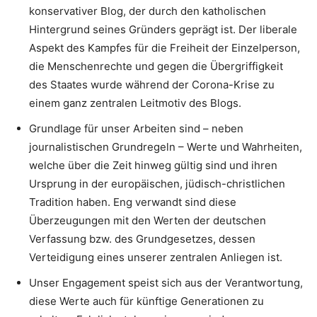
konservativer Blog, der durch den katholischen
Hintergrund seines Gründers geprägt ist. Der liberale
Aspekt des Kampfes für die Freiheit der Einzelperson,
die Menschenrechte und gegen die Übergriffigkeit
des Staates wurde während der Corona-Krise zu
einem ganz zentralen Leitmotiv des Blogs.
Grundlage für unser Arbeiten sind – neben
journalistischen Grundregeln – Werte und Wahrheiten,
welche über die Zeit hinweg gültig sind und ihren
Ursprung in der europäischen, jüdisch-christlichen
Tradition haben. Eng verwandt sind diese
Überzeugungen mit den Werten der deutschen
Verfassung bzw. des Grundgesetzes, dessen
Verteidigung eines unserer zentralen Anliegen ist.
Unser Engagement speist sich aus der Verantwortung,
diese Werte auch für künftige Generationen zu