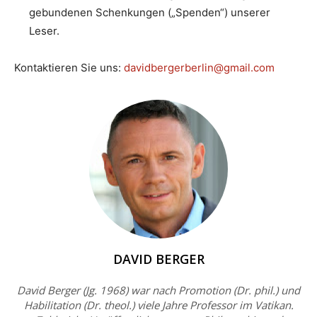
gebundenen Schenkungen („Spenden“) unserer
Leser.
Kontaktieren Sie uns:
davidbergerberlin@gmail.com
DAVID BERGER
David Berger (Jg. 1968) war nach Promotion (Dr. phil.) und
Habilitation (Dr. theol.) viele Jahre Professor im Vatikan.