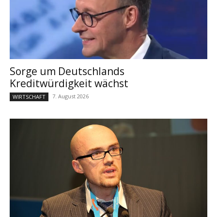
Sorge um Deutschlands
Kreditwürdigkeit wächst
7. August 2026
WIRTSCHAFT