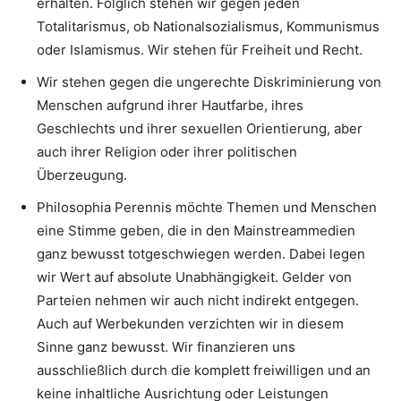
erhalten. Folglich stehen wir gegen jeden
Totalitarismus, ob Nationalsozialismus, Kommunismus
oder Islamismus. Wir stehen für Freiheit und Recht.
Wir stehen gegen die ungerechte Diskriminierung von
Menschen aufgrund ihrer Hautfarbe, ihres
Geschlechts und ihrer sexuellen Orientierung, aber
auch ihrer Religion oder ihrer politischen
Überzeugung.
Philosophia Perennis möchte Themen und Menschen
eine Stimme geben, die in den Mainstreammedien
ganz bewusst totgeschwiegen werden. Dabei legen
wir Wert auf absolute Unabhängigkeit. Gelder von
Parteien nehmen wir auch nicht indirekt entgegen.
Auch auf Werbekunden verzichten wir in diesem
Sinne ganz bewusst. Wir finanzieren uns
ausschließlich durch die komplett freiwilligen und an
keine inhaltliche Ausrichtung oder Leistungen