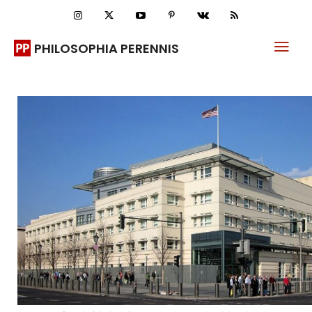
PHILOSOPHIA PERENNIS