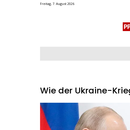
Freitag, 7. August 2026
BLOGROLL
MENSCHENRECHTE
OF
Wie der Ukraine-Krie