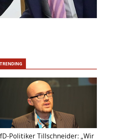
TRENDING
fD-Politiker Tillschneider: „Wir