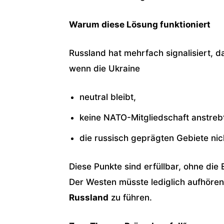
Warum diese Lösung funktioniert
Russland hat mehrfach signalisiert, das
wenn die Ukraine
neutral bleibt,
keine NATO-Mitgliedschaft anstreb
die russisch geprägten Gebiete nic
Diese Punkte sind erfüllbar, ohne die
Der Westen müsste lediglich aufhören
Russland
zu führen.