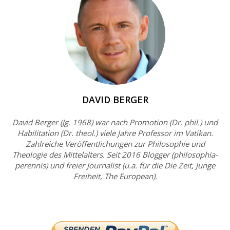
DAVID BERGER
David Berger (Jg. 1968) war nach Promotion (Dr. phil.) und
Habilitation (Dr. theol.) viele Jahre Professor im Vatikan.
Zahlreiche Veröffentlichungen zur Philosophie und
Theologie des Mittelalters. Seit 2016 Blogger (philosophia-
perennis) und freier Journalist (u.a. für die Die Zeit, Junge
Freiheit, The European).