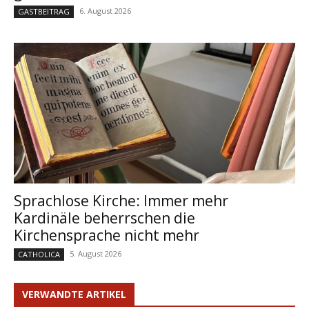
6. August 2026
GASTBEITRAG
Sprachlose Kirche: Immer mehr
Kardinäle beherrschen die
Kirchensprache nicht mehr
5. August 2026
CATHOLICA
VERWANDTE ARTIKEL