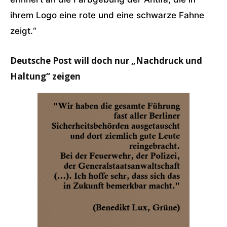
ihrem Logo eine rote und eine schwarze Fahne
zeigt.“
Deutsche Post will doch nur „Nachdruck und
Haltung“ zeigen