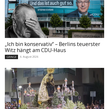
„Ich bin konservativ“ – Berlins teuerster
Witz hängt am CDU-Haus
6. August 2026
GRINGE