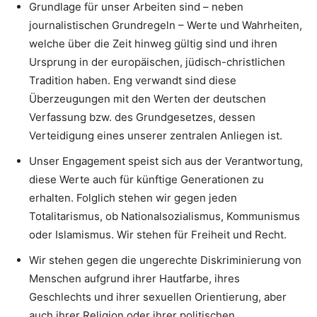
Grundlage für unser Arbeiten sind – neben
journalistischen Grundregeln – Werte und Wahrheiten,
welche über die Zeit hinweg gültig sind und ihren
Ursprung in der europäischen, jüdisch-christlichen
Tradition haben. Eng verwandt sind diese
Überzeugungen mit den Werten der deutschen
Verfassung bzw. des Grundgesetzes, dessen
Verteidigung eines unserer zentralen Anliegen ist.
Unser Engagement speist sich aus der Verantwortung,
diese Werte auch für künftige Generationen zu
erhalten. Folglich stehen wir gegen jeden
Totalitarismus, ob Nationalsozialismus, Kommunismus
oder Islamismus. Wir stehen für Freiheit und Recht.
Wir stehen gegen die ungerechte Diskriminierung von
Menschen aufgrund ihrer Hautfarbe, ihres
Geschlechts und ihrer sexuellen Orientierung, aber
auch ihrer Religion oder ihrer politischen