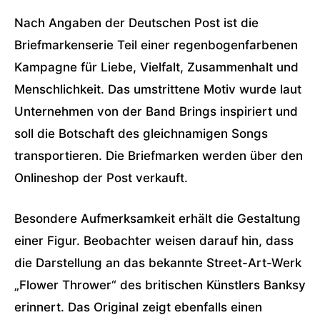
Nach Angaben der Deutschen Post ist die
Briefmarkenserie Teil einer regenbogenfarbenen
Kampagne für Liebe, Vielfalt, Zusammenhalt und
Menschlichkeit. Das umstrittene Motiv wurde laut
Unternehmen von der Band Brings inspiriert und
soll die Botschaft des gleichnamigen Songs
transportieren. Die Briefmarken werden über den
Onlineshop der Post verkauft.
Besondere Aufmerksamkeit erhält die Gestaltung
einer Figur. Beobachter weisen darauf hin, dass
die Darstellung an das bekannte Street-Art-Werk
„Flower Thrower“ des britischen Künstlers
Banksy
erinnert. Das Original zeigt ebenfalls einen