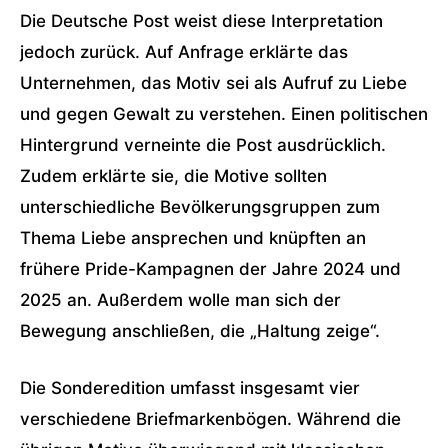
Die Deutsche Post weist diese Interpretation
jedoch zurück. Auf Anfrage erklärte das
Unternehmen, das Motiv sei als Aufruf zu Liebe
und gegen Gewalt zu verstehen. Einen politischen
Hintergrund verneinte die Post ausdrücklich.
Zudem erklärte sie, die Motive sollten
unterschiedliche Bevölkerungsgruppen zum
Thema Liebe ansprechen und knüpften an
frühere Pride-Kampagnen der Jahre 2024 und
2025 an. Außerdem wolle man sich der
Bewegung anschließen, die „Haltung zeige“.
Die Sonderedition umfasst insgesamt vier
verschiedene Briefmarkenbögen. Während die