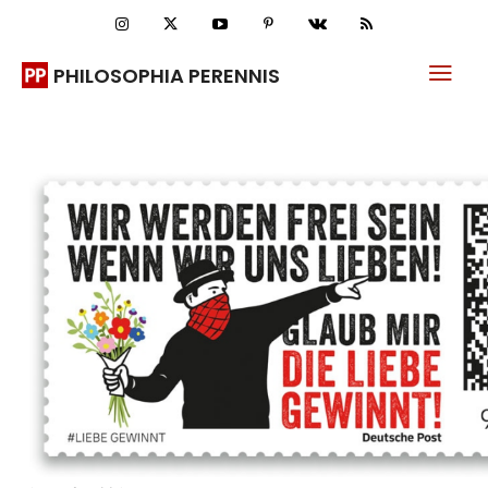
PHILOSOPHIA PERENNIS