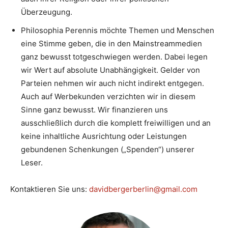
Überzeugung.
Philosophia Perennis möchte Themen und Menschen
eine Stimme geben, die in den Mainstreammedien
ganz bewusst totgeschwiegen werden. Dabei legen
wir Wert auf absolute Unabhängigkeit. Gelder von
Parteien nehmen wir auch nicht indirekt entgegen.
Auch auf Werbekunden verzichten wir in diesem
Sinne ganz bewusst. Wir finanzieren uns
ausschließlich durch die komplett freiwilligen und an
keine inhaltliche Ausrichtung oder Leistungen
gebundenen Schenkungen („Spenden“) unserer
Leser.
Kontaktieren Sie uns:
davidbergerberlin@gmail.com