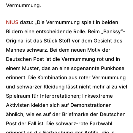
Vermummung.
NIUS
dazu: „Die Vermummung spielt in beiden
Bildern eine entscheidende Rolle. Beim „Banksy“-
Original ist das Stück Stoff vor dem Gesicht des
Mannes schwarz. Bei dem neuen Motiv der
Deutschen Post ist die Vermummung rot und in
einem Muster, das an eine sogenannte Punkhose
erinnert. Die Kombination aus roter Vermummung
und schwarzer Kleidung lässt nicht mehr allzu viel
Spielraum für Interpretationen; linksextreme
Aktivisten kleiden sich auf Demonstrationen
ähnlich, wie es auf der Briefmarke der Deutschen
Post der Fall ist. Die schwarz-rote Farbwahl
erinnert an die Farbgebung der Antifa, die in