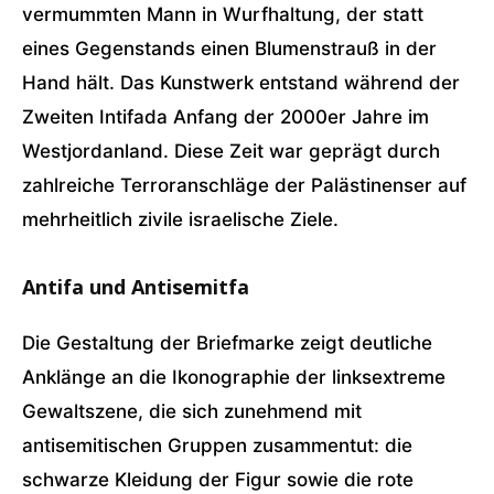
vermummten Mann in Wurfhaltung, der statt
eines Gegenstands einen Blumenstrauß in der
Hand hält. Das Kunstwerk entstand während der
Zweiten Intifada Anfang der 2000er Jahre im
Westjordanland. Diese Zeit war geprägt durch
zahlreiche Terroranschläge der Palästinenser auf
mehrheitlich zivile israelische Ziele.
Antifa und Antisemitfa
Die Gestaltung der Briefmarke zeigt deutliche
Anklänge an die Ikonographie der linksextreme
Gewaltszene, die sich zunehmend mit
antisemitischen Gruppen zusammentut: die
schwarze Kleidung der Figur sowie die rote