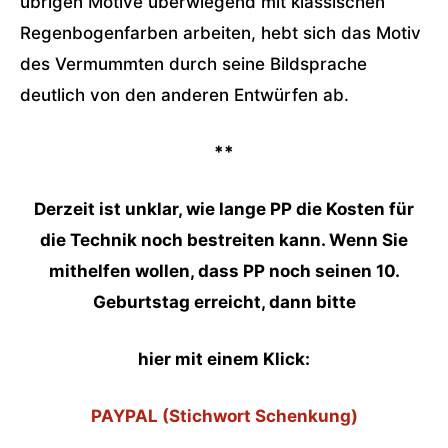
übrigen Motive überwiegend mit klassischen
Regenbogenfarben arbeiten, hebt sich das Motiv
des Vermummten durch seine Bildsprache
deutlich von den anderen Entwürfen ab.
**
Derzeit ist unklar, wie lange PP die Kosten für
die Technik noch bestreiten kann. Wenn Sie
mithelfen wollen, dass PP noch seinen 10.
Geburtstag erreicht, dann bitte
hier mit einem Klick:
PAYPAL (Stichwort Schenkung)