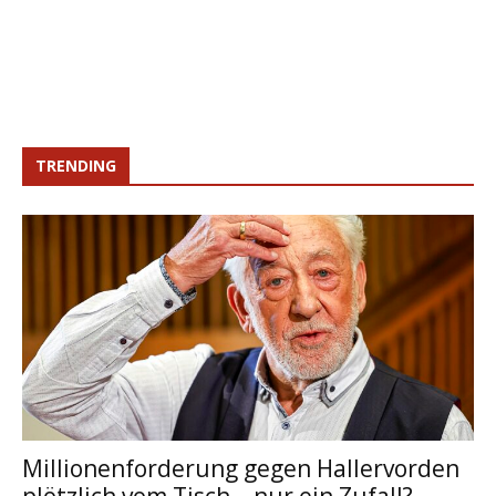
TRENDING
Millionenforderung gegen Hallervorden