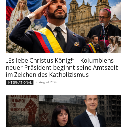
„Es lebe Christus König!“ – Kolumbiens
neuer Präsident beginnt seine Amtszeit
im Zeichen des Katholizismus
8. August 2026
INTERNATIONAL