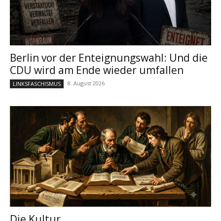
Berlin vor der Enteignungswahl: Und die
CDU wird am Ende wieder umfallen
8. August 2026
LINKSFASCHISMUS
Die Kultur