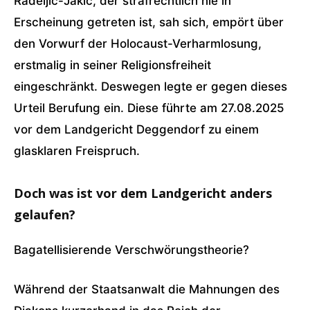
Radeljic-Jakic, der strafrechtlich nie in
Erscheinung getreten ist, sah sich, empört über
den Vorwurf der Holocaust-Verharmlosung,
erstmalig in seiner Religionsfreiheit
eingeschränkt. Deswegen legte er gegen dieses
Urteil Berufung ein. Diese führte am 27.08.2025
vor dem Landgericht Deggendorf zu einem
glasklaren Freispruch.
Doch was ist vor dem Landgericht anders
gelaufen?
Bagatellisierende Verschwörungstheorie?
Während der Staatsanwalt die Mahnungen des