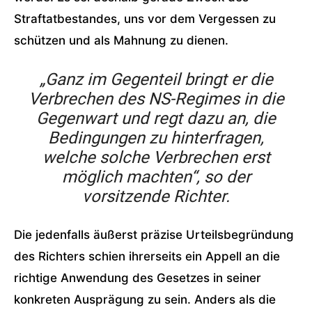
Straftatbestandes, uns vor dem Vergessen zu
schützen und als Mahnung zu dienen.
„Ganz im Gegenteil bringt er die
Verbrechen des NS-Regimes in die
Gegenwart und regt dazu an, die
Bedingungen zu hinterfragen,
welche solche Verbrechen erst
möglich machten“
, so der
vorsitzende Richter.
Die jedenfalls äußerst präzise Urteilsbegründung
des Richters schien ihrerseits ein Appell an die
richtige Anwendung des Gesetzes in seiner
konkreten Ausprägung zu sein. Anders als die