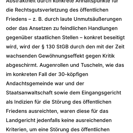
Abstraktheit durch konkrete Anhaltspunkte für
die Rechtsgutsverletzung des öffentlichen
Friedens – z. B. durch laute Unmutsäußerungen
oder das Ansetzen zu feindlichen Handlungen
gegenüber staatlichen Stellen – konkret beseitigt
wird, wird der § 130 StGB durch den mit der Zeit
wachsenden Gewöhnungseffekt gegen Kritik
abgeschirmt. Augenrollen und Tuscheln, wie das
im konkreten Fall der 30-köpfigen
Andachtsgemeinde war und der
Staatsanwaltschaft sowie dem Eingangsgericht
als Indizien für die Störung des öffentlichen
Friedens ausreichten, waren diese für das
Landgericht jedenfalls keine ausreichenden
Kriterien, um eine Störung des öffentlichen