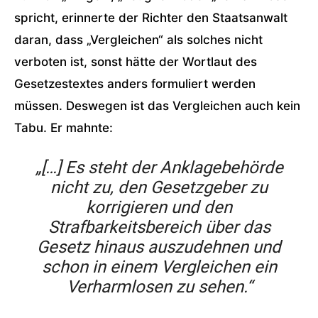
spricht, erinnerte der Richter den Staatsanwalt
daran, dass „Vergleichen“ als solches nicht
verboten ist, sonst hätte der Wortlaut des
Gesetzestextes anders formuliert werden
müssen. Deswegen ist das Vergleichen auch kein
Tabu. Er mahnte:
„[…] Es steht der Anklagebehörde
nicht zu, den Gesetzgeber zu
korrigieren und den
Strafbarkeitsbereich über das
Gesetz hinaus auszudehnen und
schon in einem Vergleichen ein
Verharmlosen zu sehen.“