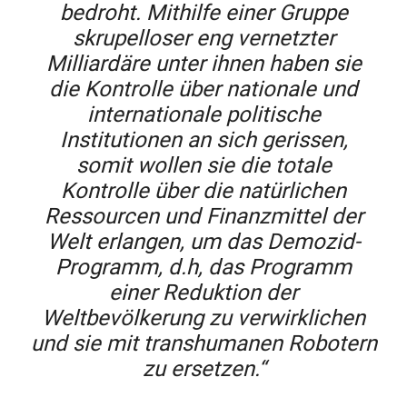
bedroht. Mithilfe einer Gruppe
skrupelloser eng vernetzter
Milliardäre unter ihnen haben sie
die Kontrolle über nationale und
internationale politische
Institutionen an sich gerissen,
somit wollen sie die totale
Kontrolle über die natürlichen
Ressourcen und Finanzmittel der
Welt erlangen, um das Demozid-
Programm, d.h, das Programm
einer Reduktion der
Weltbevölkerung zu verwirklichen
und sie mit transhumanen Robotern
zu ersetzen.“