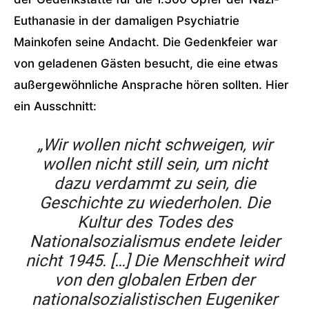
Euthanasie in der damaligen Psychiatrie
Mainkofen seine Andacht. Die Gedenkfeier war
von geladenen Gästen besucht, die eine etwas
außergewöhnliche Ansprache hören sollten. Hier
ein Ausschnitt:
„Wir wollen nicht schweigen, wir
wollen nicht still sein, um nicht
dazu verdammt zu sein, die
Geschichte zu wiederholen. Die
Kultur des Todes des
Nationalsozialismus endete leider
nicht 1945. […] Die Menschheit wird
von den globalen Erben der
nationalsozialistischen Eugeniker