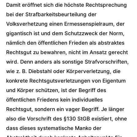
Damit eröffnet sich die höchste Rechtsprechung
bei der Strafbarkeitsbeurteilung der
Volksverhetzung einen Ermessenspielraum, der
gigantisch ist und dem Schutzzweck der Norm,
nämlich den öffentlichen Frieden als abstraktes
Rechtsgut zu bewahren, nicht im Ansatz gerecht
wird. Denn anders als sonstige Strafvorschriften,
wie z. B. Diebstahl oder Körperverletzung, die
konkrete Rechtsgutsverletzungen von Eigentum
und Körper schützen, ist der Begriff des
öffentlichen Friedens kein individuelles
Rechtsgut, sondern ein vager Begriff. Je länger
also die Vorschrift des §130 StGB existiert, ohne
dass dieses systematische Manko der