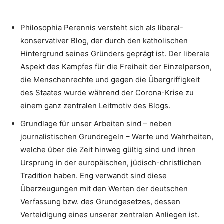
Philosophia Perennis versteht sich als liberal-
konservativer Blog, der durch den katholischen
Hintergrund seines Gründers geprägt ist. Der liberale
Aspekt des Kampfes für die Freiheit der Einzelperson,
die Menschenrechte und gegen die Übergriffigkeit
des Staates wurde während der Corona-Krise zu
einem ganz zentralen Leitmotiv des Blogs.
Grundlage für unser Arbeiten sind – neben
journalistischen Grundregeln – Werte und Wahrheiten,
welche über die Zeit hinweg gültig sind und ihren
Ursprung in der europäischen, jüdisch-christlichen
Tradition haben. Eng verwandt sind diese
Überzeugungen mit den Werten der deutschen
Verfassung bzw. des Grundgesetzes, dessen
Verteidigung eines unserer zentralen Anliegen ist.