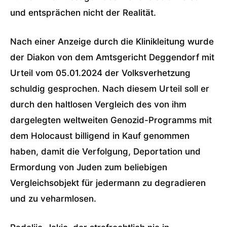
und entsprächen nicht der Realität.
Nach einer Anzeige durch die Klinikleitung wurde
der Diakon von dem Amtsgericht Deggendorf mit
Urteil vom 05.01.2024 der Volksverhetzung
schuldig gesprochen. Nach diesem Urteil soll er
durch den haltlosen Vergleich des von ihm
dargelegten weltweiten Genozid-Programms mit
dem Holocaust billigend in Kauf genommen
haben, damit die Verfolgung, Deportation und
Ermordung von Juden zum beliebigen
Vergleichsobjekt für jedermann zu degradieren
und zu veharmlosen.