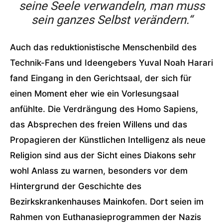
seine Seele verwandeln, man muss
sein ganzes Selbst verändern.“
Auch das reduktionistische Menschenbild des
Technik-Fans und Ideengebers Yuval Noah Harari
fand Eingang in den Gerichtsaal, der sich für
einen Moment eher wie ein Vorlesungsaal
anfühlte. Die Verdrängung des Homo Sapiens,
das Absprechen des freien Willens und das
Propagieren der Künstlichen Intelligenz als neue
Religion sind aus der Sicht eines Diakons sehr
wohl Anlass zu warnen, besonders vor dem
Hintergrund der Geschichte des
Bezirkskrankenhauses Mainkofen. Dort seien im
Rahmen von Euthanasieprogrammen der Nazis