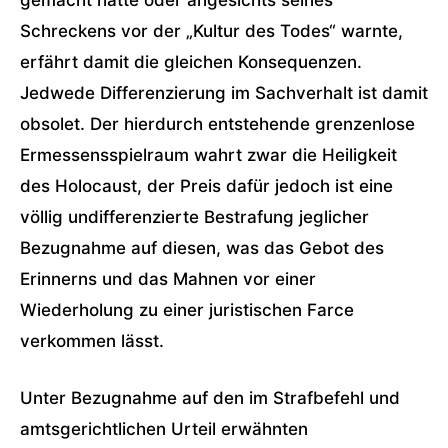
gemacht hätte oder angesichts seines
Schreckens vor der „Kultur des Todes“ warnte,
erfährt damit die gleichen Konsequenzen.
Jedwede Differenzierung im Sachverhalt ist damit
obsolet. Der hierdurch entstehende grenzenlose
Ermessensspielraum wahrt zwar die Heiligkeit
des Holocaust, der Preis dafür jedoch ist eine
völlig undifferenzierte Bestrafung jeglicher
Bezugnahme auf diesen, was das Gebot des
Erinnerns und das Mahnen vor einer
Wiederholung zu einer juristischen Farce
verkommen lässt.
Unter Bezugnahme auf den im Strafbefehl und
amtsgerichtlichen Urteil erwähnten