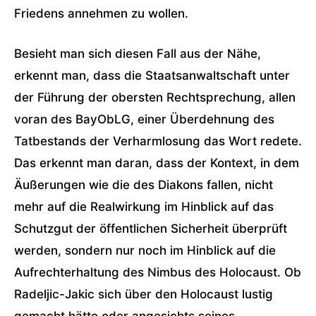
Friedens annehmen zu wollen.
Besieht man sich diesen Fall aus der Nähe,
erkennt man, dass die Staatsanwaltschaft unter
der Führung der obersten Rechtsprechung, allen
voran des BayObLG, einer Überdehnung des
Tatbestands der Verharmlosung das Wort redete.
Das erkennt man daran, dass der Kontext, in dem
Äußerungen wie die des Diakons fallen, nicht
mehr auf die Realwirkung im Hinblick auf das
Schutzgut der öffentlichen Sicherheit überprüft
werden, sondern nur noch im Hinblick auf die
Aufrechterhaltung des Nimbus des Holocaust. Ob
Radeljic-Jakic sich über den Holocaust lustig