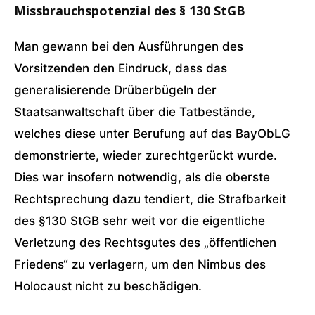
Missbrauchspotenzial des § 130 StGB
Man gewann bei den Ausführungen des
Vorsitzenden den Eindruck, dass das
generalisierende Drüberbügeln der
Staatsanwaltschaft über die Tatbestände,
welches diese unter Berufung auf das BayObLG
demonstrierte, wieder zurechtgerückt wurde.
Dies war insofern notwendig, als die oberste
Rechtsprechung dazu tendiert, die Strafbarkeit
des §130 StGB sehr weit vor die eigentliche
Verletzung des Rechtsgutes des „öffentlichen
Friedens“ zu verlagern, um den Nimbus des
Holocaust nicht zu beschädigen.