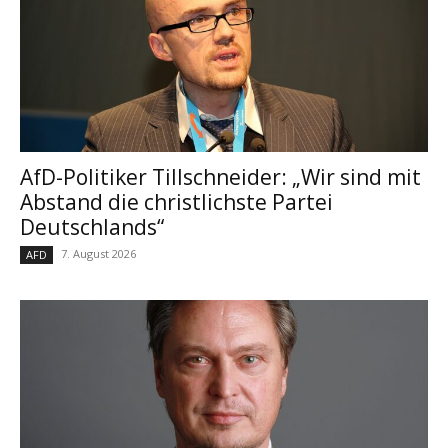
AfD-Politiker Tillschneider: „Wir sind mit
Abstand die christlichste Partei
Deutschlands“
7. August 2026
AFD