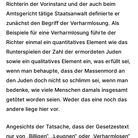
Richterin der Vorinstanz und der auch beim
Amtsgericht tätige Staatsanwalt definierte er
zunächst den Begriff der Verharmlosung. Als
Beispiele für eine Verharmlosung führte der
Richter einmal ein quantitatives Element wie das
Runterspielen der Zahl der ermordeten Juden
sowie ein qualitatives Element ein, was erfüllt sei,
wenn man behaupte, dass der Massenmord an
den Juden doch nicht so schlimm sei, wenn man
bedenke, wie viele Menschen damals insgesamt
getötet worden seien. Weder das eine noch das
andere liege hier vor.
Angesichts der Tatsache, dass der Gesetzestext
nur von „Billigen“, „Leugnen“ oder „Verharmlosen“