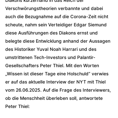
Diakons kurzerhand in das Reich der
Verschwörungstheorien verbannte und dabei
auch die Bezugnahme auf die Corona-Zeit nicht
scheute, nahm sein Verteidiger Edgar Siemund
diese Ausführungen des Diakons ernst und
belegte diese Entwicklung anhand der Aussagen
des Historiker Yuval Noah Harrari und des
umstrittenen Tech-Investors und Palantir-
Gesellschafters Peter Thiel. Mit den Worten
„Wissen ist dieser Tage eine Holschuld“ verwies
er auf das aktuelle Interview der NYT mit Thiel
vom 26.06.2025. Auf die Frage des Interviewers,
ob die Menschheit überleben soll, antwortete
Peter Thiel: