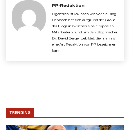
PP-Redaktion
Eigentlich ist PP nach wie vor ein Blog.
Dennoch hat sich aufgrund der Größe
des Blogs inzwischen eine Gruppe an
Mitarbeitern rund um den Blogmacher
Dr. David Berger gebildet, die man als
eine Art Redaktion von PP bezeichnen
kann.
TRENDING