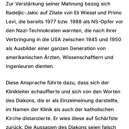
Zur Verstärkung seiner Mahnung bezog sich
Radeljic-Jakic auf Zitate von Eli Wiesel und Primo
Levi, die bereits 1977 bzw. 1988 als NS-Opfer vor
den Nazi-Technokraten warnten, die nach ihrer
Verbringung in die USA zwischen 1945 und 1950
als Ausbilder einer ganzen Generation von
amerikanischen Ärzten, Wissenschaftlern und
Ingenieuren dienten.
Diese Ansprache führte dazu, dass sich der
Klinikleiter echauffierte und sich von den Worten
des Diakons, die er als Einzelmeinung darstellte,
im Namen der Klinik als auch der katholischen
Kirche distanzierte. Er wies diese auf Schärfste
zurück. Die Aussagen des Diakons seien falsch