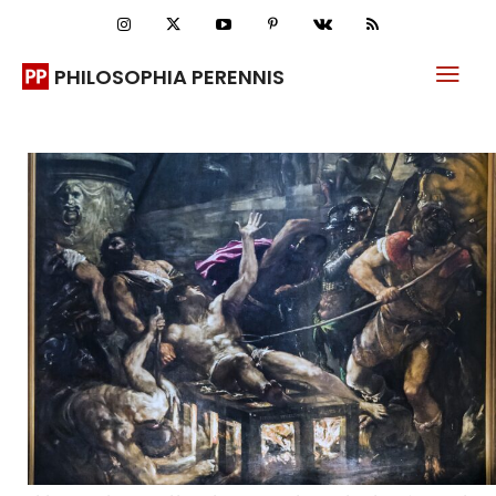
PHILOSOPHIA PERENNIS