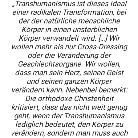
„Transhumanismus ist dieses Ideal
einer radikalen Transformation, bei
der der natürliche menschliche
Körper in einen unsterblichen
Körper verwandelt wird. […] Wir
wollen mehr als nur Cross-Dressing
oder die Veränderung der
Geschlechtsorgane. Wir wollen,
dass man sein Herz, seinen Geist
und seinen ganzen Körper
verändern kann. Nebenbei bemerkt:
Die orthodoxe Christenheit
kritisiert, dass das nicht weit genug
geht, wenn der Transhumanismus
lediglich bedeutet, den Körper zu
verändern, sondern man muss auch