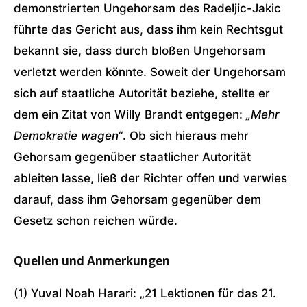
demonstrierten Ungehorsam des Radeljic-Jakic
führte das Gericht aus, dass ihm kein Rechtsgut
bekannt sie, dass durch bloßen Ungehorsam
verletzt werden könnte. Soweit der Ungehorsam
sich auf staatliche Autorität beziehe, stellte er
dem ein Zitat von Willy Brandt entgegen:
„Mehr
Demokratie wagen“
. Ob sich hieraus mehr
Gehorsam gegenüber staatlicher Autorität
ableiten lasse, ließ der Richter offen und verwies
darauf, dass ihm Gehorsam gegenüber dem
Gesetz schon reichen würde.
Quellen und Anmerkungen
(1) Yuval Noah Harari: „21 Lektionen für das 21.