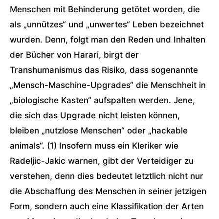
Menschen mit Behinderung getötet worden, die
als „unnützes“ und „unwertes“ Leben bezeichnet
wurden. Denn, folgt man den Reden und Inhalten
der Bücher von Harari, birgt der
Transhumanismus das Risiko, dass sogenannte
„Mensch-Maschine-Upgrades“ die Menschheit in
„biologische Kasten“ aufspalten werden. Jene,
die sich das Upgrade nicht leisten können,
bleiben „nutzlose Menschen“ oder „hackable
animals“. (1) Insofern muss ein Kleriker wie
Radeljic-Jakic warnen, gibt der Verteidiger zu
verstehen, denn dies bedeutet letztlich nicht nur
die Abschaffung des Menschen in seiner jetzigen
Form, sondern auch eine Klassifikation der Arten