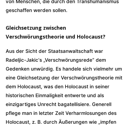
von Menschen, die durch den Transhumanismus
geschaffen werden sollen.
Gleichsetzung zwischen
Verschwörungstheorie und Holocaust?
Aus der Sicht der Staatsanwaltschaft war
Radeljic-Jakic‘s „Verschwörungsrede“ dem
Gedenken unwürdig. Es handele sich vielmehr um
eine Gleichsetzung der Verschwörungstheorie mit
dem Holocaust, was den Holocaust in seiner
historischen Einmaligkeit entwerte und als
einzigartiges Unrecht bagatellisiere. Generell
pflege man in letzter Zeit Verharmlosungen des
Holocaust, z. B. durch Äußerungen wie „impfen