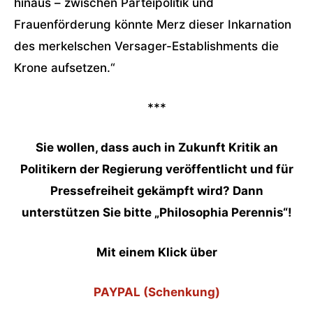
hinaus – zwischen Parteipolitik und
Frauenförderung könnte Merz dieser Inkarnation
des merkelschen Versager-Establishments die
Krone aufsetzen.“
***
Sie wollen, dass auch in Zukunft Kritik an
Politikern der Regierung veröffentlicht und für
Pressefreiheit gekämpft wird? Dann
unterstützen Sie bitte „Philosophia Perennis“!
Mit einem Klick über
PAYPAL (Schenkung)