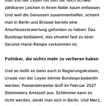
man von der Leyen mit den nur noch schwer
zählbaren Leichen in ihrem Keller kaum entlassen.
Und weil die Genossen zusammenhelfen, scheint
man in Berlin und Brüssel bereits eine
Anschlussverwertung gefunden zu haben: Das
Bundespräsidialamt, das ohnehin fast zu einer
Second-Hand-Rampe verkommen ist.
Politiker, die nichts mehr zu verlieren haben
Und so heißt es dann auch in Regierungskreisen,
Ursula von der Leyen könnte Bundespräsidentin
werden. Passenderweise läuft im Februar 2027
Steinmeiers Amtszeit aus. Schlimmer kann es
nicht werden, denkt man sich in Berlin. Und Merz,