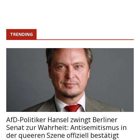
TRENDING
AfD-Politiker Hansel zwingt Berliner
Senat zur Wahrheit: Antisemitismus in
der queeren Szene offiziell bestätigt