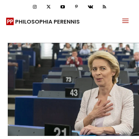
PHILOSOPHIA PERENNIS