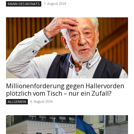
7. August 2026
MANN DES MONATS
Millionenforderung gegen Hallervorden
plötzlich vom Tisch – nur ein Zufall?
6. August 2026
ALLGEMEIN