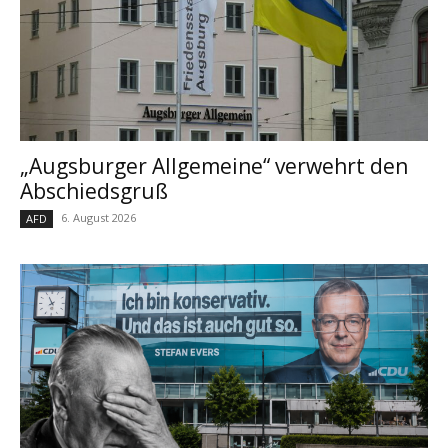
„Augsburger Allgemeine“ verwehrt den
Abschiedsgruß
6. August 2026
AFD