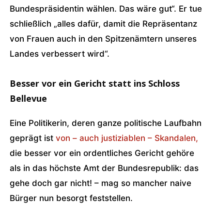
Bundespräsidentin wählen. Das wäre gut“. Er tue
schließlich „alles dafür, damit die Repräsentanz
von Frauen auch in den Spitzenämtern unseres
Landes verbessert wird“.
Besser vor ein Gericht statt ins Schloss
Bellevue
Eine Politikerin, deren ganze politische Laufbahn
geprägt ist
von – auch justiziablen – Skandalen,
die besser vor ein ordentliches Gericht gehöre
als in das höchste Amt der Bundesrepublik: das
gehe doch gar nicht! – mag so mancher naive
Bürger nun besorgt feststellen.