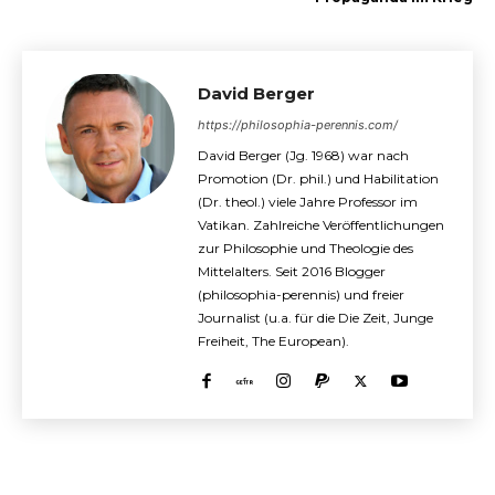
David Berger
https://philosophia-perennis.com/
David Berger (Jg. 1968) war nach
Promotion (Dr. phil.) und Habilitation
(Dr. theol.) viele Jahre Professor im
Vatikan. Zahlreiche Veröffentlichungen
zur Philosophie und Theologie des
Mittelalters. Seit 2016 Blogger
(philosophia-perennis) und freier
Journalist (u.a. für die Die Zeit, Junge
Freiheit, The European).