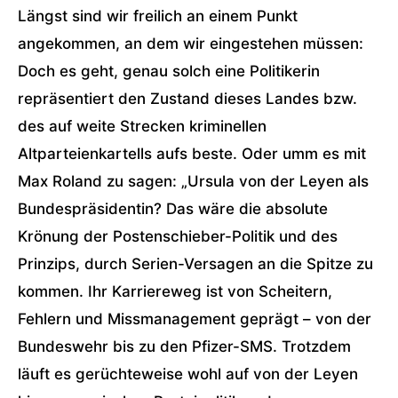
Längst sind wir freilich an einem Punkt
angekommen, an dem wir eingestehen müssen:
Doch es geht, genau solch eine Politikerin
repräsentiert den Zustand dieses Landes bzw.
des auf weite Strecken kriminellen
Altparteienkartells aufs beste. Oder umm es mit
Max Roland zu sagen: „Ursula von der Leyen als
Bundespräsidentin? Das wäre die absolute
Krönung der Postenschieber-Politik und des
Prinzips, durch Serien-Versagen an die Spitze zu
kommen. Ihr Karriereweg ist von Scheitern,
Fehlern und Missmanagement geprägt – von der
Bundeswehr bis zu den Pfizer-SMS. Trotzdem
läuft es gerüchteweise wohl auf von der Leyen