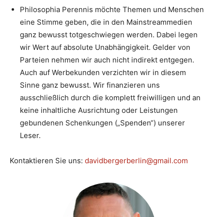
Philosophia Perennis möchte Themen und Menschen
eine Stimme geben, die in den Mainstreammedien
ganz bewusst totgeschwiegen werden. Dabei legen
wir Wert auf absolute Unabhängigkeit. Gelder von
Parteien nehmen wir auch nicht indirekt entgegen.
Auch auf Werbekunden verzichten wir in diesem
Sinne ganz bewusst. Wir finanzieren uns
ausschließlich durch die komplett freiwilligen und an
keine inhaltliche Ausrichtung oder Leistungen
gebundenen Schenkungen („Spenden“) unserer
Leser.
Kontaktieren Sie uns:
davidbergerberlin@gmail.com