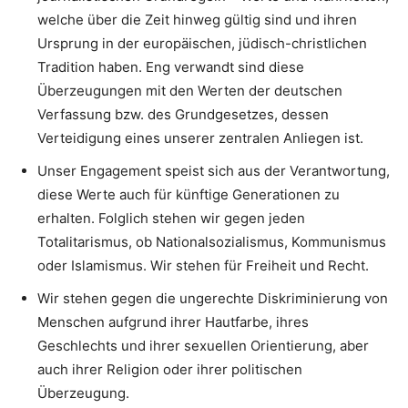
welche über die Zeit hinweg gültig sind und ihren
Ursprung in der europäischen, jüdisch-christlichen
Tradition haben. Eng verwandt sind diese
Überzeugungen mit den Werten der deutschen
Verfassung bzw. des Grundgesetzes, dessen
Verteidigung eines unserer zentralen Anliegen ist.
Unser Engagement speist sich aus der Verantwortung,
diese Werte auch für künftige Generationen zu
erhalten. Folglich stehen wir gegen jeden
Totalitarismus, ob Nationalsozialismus, Kommunismus
oder Islamismus. Wir stehen für Freiheit und Recht.
Wir stehen gegen die ungerechte Diskriminierung von
Menschen aufgrund ihrer Hautfarbe, ihres
Geschlechts und ihrer sexuellen Orientierung, aber
auch ihrer Religion oder ihrer politischen
Überzeugung.