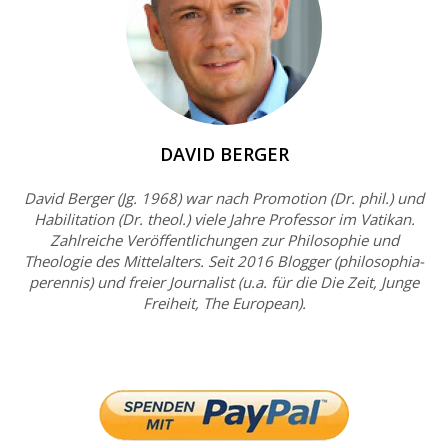
DAVID BERGER
David Berger (Jg. 1968) war nach Promotion (Dr. phil.) und
Habilitation (Dr. theol.) viele Jahre Professor im Vatikan.
Zahlreiche Veröffentlichungen zur Philosophie und
Theologie des Mittelalters. Seit 2016 Blogger (philosophia-
perennis) und freier Journalist (u.a. für die Die Zeit, Junge
Freiheit, The European).