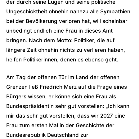
der durch seine Lügen und seine politische
Ungeschicktheit ohnehin nahezu alle Sympathien
bei der Bevölkerung verloren hat, will scheinbar
unbedingt endlich eine Frau in dieses Amt
bringen. Nach dem Motto: Politiker, die auf
längere Zeit ohnehin nichts zu verlieren haben,
helfen Politikerinnen, denen es ebenso geht.
Am Tag der offenen Tür im Land der offenen
Grenzen ließ Friedrich Merz auf die Frage eines
Bürgers wissen, er könne sich eine Frau als
Bundespräsidentin sehr gut vorstellen: „Ich kann
mir das sehr gut vorstellen, dass wir 2027 eine
Frau zum ersten Mal in der Geschichte der
Bundesrepublik Deutschland zur