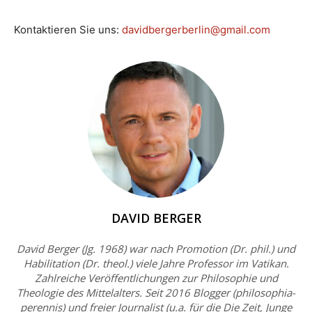
Kontaktieren Sie uns:
davidbergerberlin@gmail.com
DAVID BERGER
David Berger (Jg. 1968) war nach Promotion (Dr. phil.) und
Habilitation (Dr. theol.) viele Jahre Professor im Vatikan.
Zahlreiche Veröffentlichungen zur Philosophie und
Theologie des Mittelalters. Seit 2016 Blogger (philosophia-
perennis) und freier Journalist (u.a. für die Die Zeit, Junge