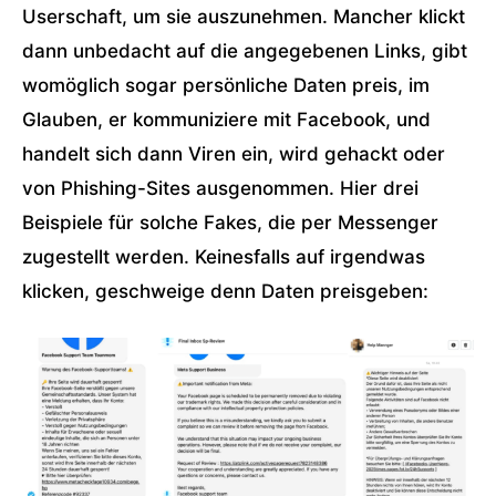
Userschaft, um sie auszunehmen. Mancher klickt
dann unbedacht auf die angegebenen Links, gibt
womöglich sogar persönliche Daten preis, im
Glauben, er kommuniziere mit Facebook, und
handelt sich dann Viren ein, wird gehackt oder
von Phishing-Sites ausgenommen. Hier drei
Beispiele für solche Fakes, die per Messenger
zugestellt werden. Keinesfalls auf irgendwas
klicken, geschweige denn Daten preisgeben: