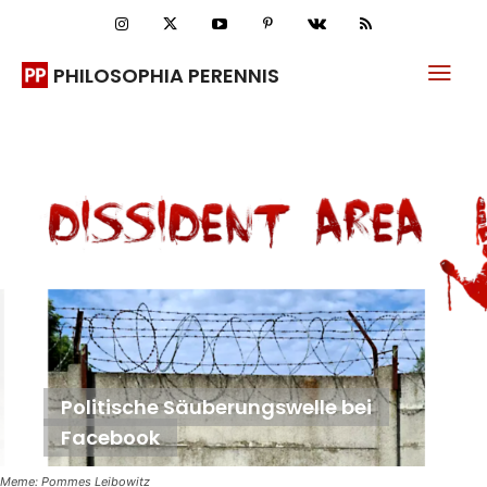
PHILOSOPHIA PERENNIS
Politische Säuberungswelle bei
Facebook
Meme: Pommes Leibowitz