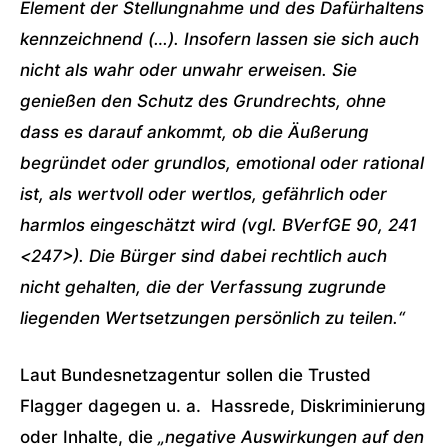
Element der Stellungnahme und des Dafürhaltens
kennzeichnend (…). Insofern lassen sie sich auch
nicht als wahr oder unwahr erweisen. Sie
genießen den Schutz des Grundrechts, ohne
dass es darauf ankommt, ob die Äußerung
begründet oder grundlos, emotional oder rational
ist, als wertvoll oder wertlos, gefährlich oder
harmlos eingeschätzt wird (vgl. BVerfGE 90, 241
<247>). Die Bürger sind dabei rechtlich auch
nicht gehalten, die der Verfassung zugrunde
liegenden Wertsetzungen persönlich zu teilen.“
Laut Bundesnetzagentur sollen die Trusted
Flagger dagegen u. a. Hassrede, Diskriminierung
oder Inhalte, die
„negative Auswirkungen auf den