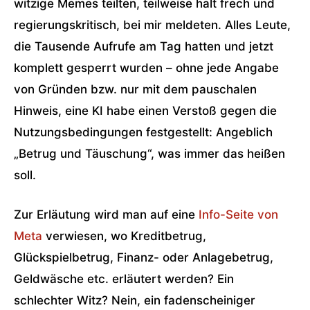
witzige Memes teilten, teilweise halt frech und
regierungskritisch, bei mir meldeten. Alles Leute,
die Tausende Aufrufe am Tag hatten und jetzt
komplett gesperrt wurden – ohne jede Angabe
von Gründen bzw. nur mit dem pauschalen
Hinweis, eine KI habe einen Verstoß gegen die
Nutzungsbedingungen festgestellt: Angeblich
„Betrug und Täuschung“, was immer das heißen
soll.
Zur Erläutung wird man auf eine
Info-Seite von
Meta
verwiesen, wo Kreditbetrug,
Glückspielbetrug, Finanz- oder Anlagebetrug,
Geldwäsche etc. erläutert werden? Ein
schlechter Witz? Nein, ein fadenscheiniger