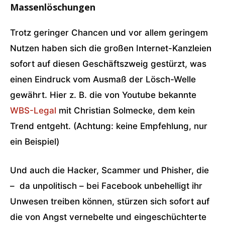
Massenlöschungen
Trotz geringer Chancen und vor allem geringem
Nutzen haben sich die großen Internet-Kanzleien
sofort auf diesen Geschäftszweig gestürzt, was
einen Eindruck vom Ausmaß der Lösch-Welle
gewährt. Hier z. B. die von Youtube bekannte
WBS-Legal
mit Christian Solmecke, dem kein
Trend entgeht. (Achtung: keine Empfehlung, nur
ein Beispiel)
Und auch die Hacker, Scammer und Phisher, die
– da unpolitisch – bei Facebook unbehelligt ihr
Unwesen treiben können, stürzen sich sofort auf
die von Angst vernebelte und eingeschüchterte