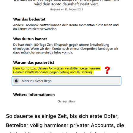
Screenshot
So dauerte es einige Zeit, bis sich erste Opfer,
Betreiber völlig harmloser privater Accounts, die