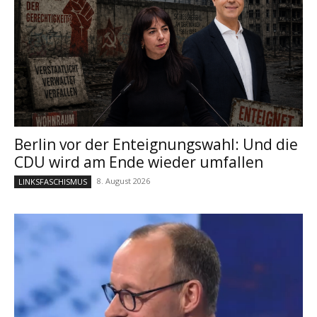
Berlin vor der Enteignungswahl: Und die
CDU wird am Ende wieder umfallen
8. August 2026
LINKSFASCHISMUS