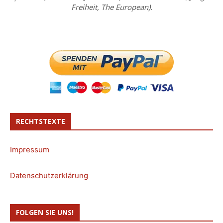
Freiheit, The European).
RECHTSTEXTE
Impressum
Datenschutzerklärung
FOLGEN SIE UNS!