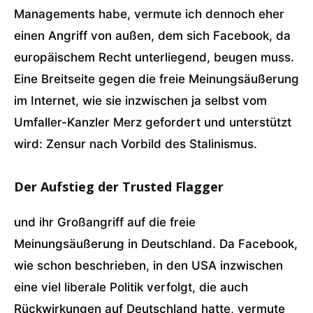
Managements habe, vermute ich dennoch eher
einen Angriff von außen, dem sich Facebook, da
europäischem Recht unterliegend, beugen muss.
Eine Breitseite gegen die freie Meinungsäußerung
im Internet, wie sie inzwischen ja selbst vom
Umfaller-Kanzler Merz gefordert und unterstützt
wird: Zensur nach Vorbild des Stalinismus.
Der Aufstieg der Trusted Flagger
und ihr Großangriff auf die freie
Meinungsäußerung in Deutschland. Da Facebook,
wie schon beschrieben, in den USA inzwischen
eine viel liberale Politik verfolgt, die auch
Rückwirkungen auf Deutschland hatte, vermute