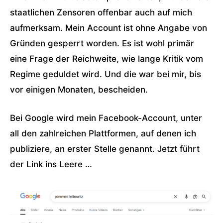
staatlichen Zensoren offenbar auch auf mich
aufmerksam. Mein Account ist ohne Angabe von
Gründen gesperrt worden. Es ist wohl primär
eine Frage der Reichweite, wie lange Kritik vom
Regime geduldet wird. Und die war bei mir, bis
vor einigen Monaten, bescheiden.
Bei Google wird mein Facebook-Account, unter
all den zahlreichen Plattformen, auf denen ich
publiziere, an erster Stelle genannt. Jetzt führt
der Link ins Leere …