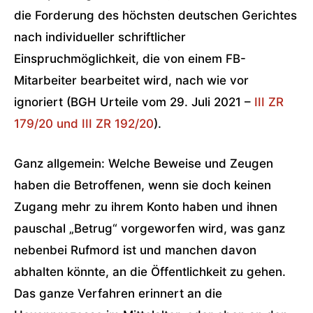
die Forderung des höchsten deutschen Gerichtes
nach individueller schriftlicher
Einspruchmöglichkeit, die von einem FB-
Mitarbeiter bearbeitet wird, nach wie vor
ignoriert (BGH Urteile vom 29. Juli 2021 –
III ZR
179/20 und III ZR 192/20
).
Ganz allgemein: Welche Beweise und Zeugen
haben die Betroffenen, wenn sie doch keinen
Zugang mehr zu ihrem Konto haben und ihnen
pauschal „Betrug“ vorgeworfen wird, was ganz
nebenbei Rufmord ist und manchen davon
abhalten könnte, an die Öffentlichkeit zu gehen.
Das ganze Verfahren erinnert an die