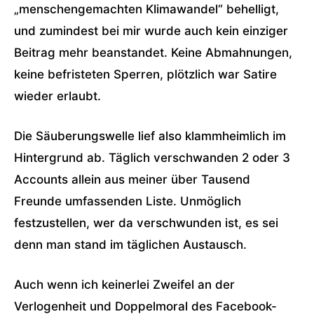
„menschengemachten Klimawandel“ behelligt,
und zumindest bei mir wurde auch kein einziger
Beitrag mehr beanstandet. Keine Abmahnungen,
keine befristeten Sperren, plötzlich war Satire
wieder erlaubt.
Die Säuberungswelle lief also klammheimlich im
Hintergrund ab. Täglich verschwanden 2 oder 3
Accounts allein aus meiner über Tausend
Freunde umfassenden Liste. Unmöglich
festzustellen, wer da verschwunden ist, es sei
denn man stand im täglichen Austausch.
Auch wenn ich keinerlei Zweifel an der
Verlogenheit und Doppelmoral des Facebook-