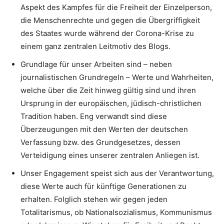
Aspekt des Kampfes für die Freiheit der Einzelperson,
die Menschenrechte und gegen die Übergriffigkeit
des Staates wurde während der Corona-Krise zu
einem ganz zentralen Leitmotiv des Blogs.
Grundlage für unser Arbeiten sind – neben
journalistischen Grundregeln – Werte und Wahrheiten,
welche über die Zeit hinweg gültig sind und ihren
Ursprung in der europäischen, jüdisch-christlichen
Tradition haben. Eng verwandt sind diese
Überzeugungen mit den Werten der deutschen
Verfassung bzw. des Grundgesetzes, dessen
Verteidigung eines unserer zentralen Anliegen ist.
Unser Engagement speist sich aus der Verantwortung,
diese Werte auch für künftige Generationen zu
erhalten. Folglich stehen wir gegen jeden
Totalitarismus, ob Nationalsozialismus, Kommunismus