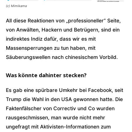
(c) Mimikama
All diese Reaktionen von „professioneller“ Seite,
von Anwälten, Hackern und Betrügern, sind ein
indirektes Indiz dafür, dass wir es mit
Massensperrungen zu tun haben, mit
Säuberungswellen nach chinesischem Vorbild.
Was könnte dahinter stecken?
Es gab eine spürbare Umkehr bei Facebook, seit
Trump die Wahl in den USA gewonnen hatte. Die
Faktenfälscher von Correctiv und Co wurden
rausgeschmissen, man wurde nicht mehr
ungefragt mit Aktivisten-Informationen zum