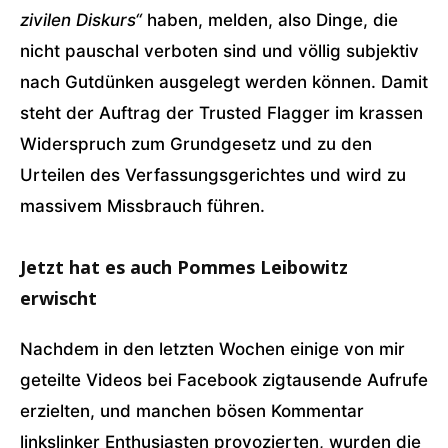
zivilen Diskurs“
haben, melden, also Dinge, die
nicht pauschal verboten sind und völlig subjektiv
nach Gutdünken ausgelegt werden können. Damit
steht der Auftrag der Trusted Flagger im krassen
Widerspruch zum Grundgesetz und zu den
Urteilen des Verfassungsgerichtes und wird zu
massivem Missbrauch führen.
Jetzt hat es auch Pommes Leibowitz
erwischt
Nachdem in den letzten Wochen einige von mir
geteilte Videos bei Facebook zigtausende Aufrufe
erzielten, und manchen bösen Kommentar
linkslinker Enthusiasten provozierten, wurden die