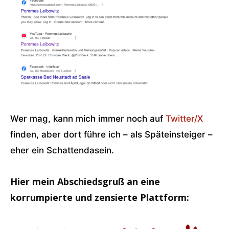
Wer mag, kann mich immer noch auf
Twitter/X
finden, aber dort führe ich – als Späteinsteiger –
eher ein Schattendasein.
Hier mein Abschiedsgruß an eine
korrumpierte und zensierte Plattform: