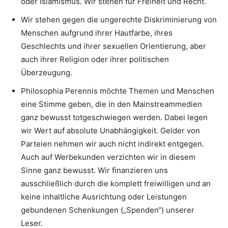
oder Islamismus. Wir stehen für Freiheit und Recht.
Wir stehen gegen die ungerechte Diskriminierung von
Menschen aufgrund ihrer Hautfarbe, ihres
Geschlechts und ihrer sexuellen Orientierung, aber
auch ihrer Religion oder ihrer politischen
Überzeugung.
Philosophia Perennis möchte Themen und Menschen
eine Stimme geben, die in den Mainstreammedien
ganz bewusst totgeschwiegen werden. Dabei legen
wir Wert auf absolute Unabhängigkeit. Gelder von
Parteien nehmen wir auch nicht indirekt entgegen.
Auch auf Werbekunden verzichten wir in diesem
Sinne ganz bewusst. Wir finanzieren uns
ausschließlich durch die komplett freiwilligen und an
keine inhaltliche Ausrichtung oder Leistungen
gebundenen Schenkungen („Spenden“) unserer
Leser.