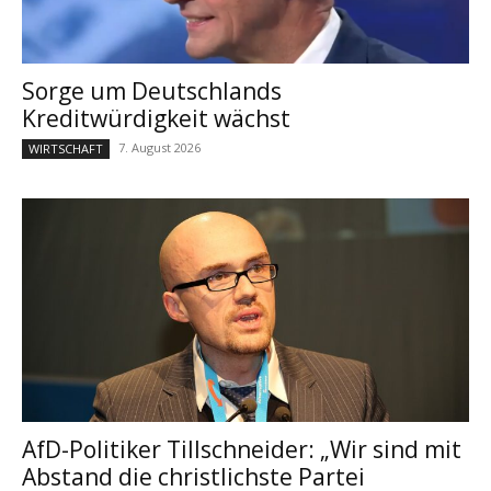
Sorge um Deutschlands
Kreditwürdigkeit wächst
7. August 2026
WIRTSCHAFT
AfD-Politiker Tillschneider: „Wir sind mit
Abstand die christlichste Partei