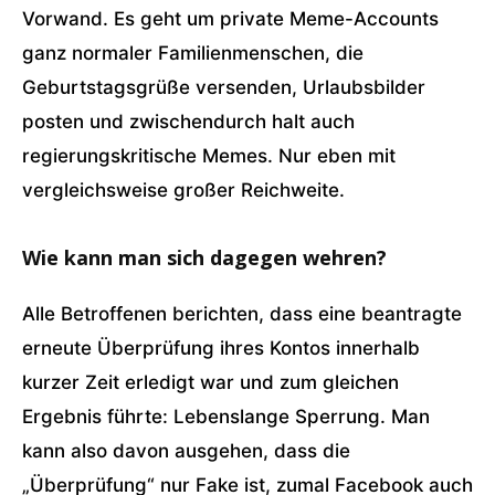
Vorwand. Es geht um private Meme-Accounts
ganz normaler Familienmenschen, die
Geburtstagsgrüße versenden, Urlaubsbilder
posten und zwischendurch halt auch
regierungskritische Memes. Nur eben mit
vergleichsweise großer Reichweite.
Wie kann man sich dagegen wehren?
Alle Betroffenen berichten, dass eine beantragte
erneute Überprüfung ihres Kontos innerhalb
kurzer Zeit erledigt war und zum gleichen
Ergebnis führte: Lebenslange Sperrung. Man
kann also davon ausgehen, dass die
„Überprüfung“ nur Fake ist, zumal Facebook auch