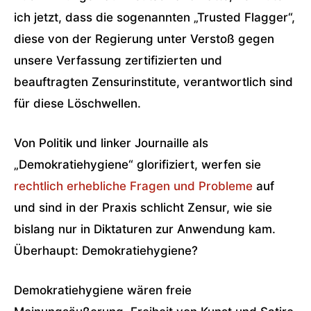
ich jetzt, dass die sogenannten „Trusted Flagger“,
diese von der Regierung unter Verstoß gegen
unsere Verfassung zertifizierten und
beauftragten Zensurinstitute, verantwortlich sind
für diese Löschwellen.
Von Politik und linker Journaille als
„Demokratiehygiene“ glorifiziert, werfen sie
rechtlich erhebliche Fragen und Probleme
auf
und sind in der Praxis schlicht Zensur, wie sie
bislang nur in Diktaturen zur Anwendung kam.
Überhaupt: Demokratiehygiene?
Demokratiehygiene wären freie