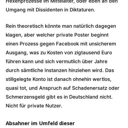
Hexenprozesse im Mittelalter, oder eben an den
Umgang mit Dissidenten in Diktaturen.
Rein theoretisch könnte man natürlich dagegen
klagen, aber welcher private Poster beginnt
einen Prozess gegen Facebook mit unsicherem
Ausgang, was zu Kosten von zigtausend Euro
führen kann und sich vermutlich über Jahre
durch sämtliche Instanzen hinziehen wird. Das
stillgelegte Konto ist danach ohnehin wertlos,
quasi tot, und Anspruch auf Schadenersatz oder
Schmerzensgeld gibt es in Deutschland nicht.
Nicht für private Nutzer.
Absahner im Umfeld dieser