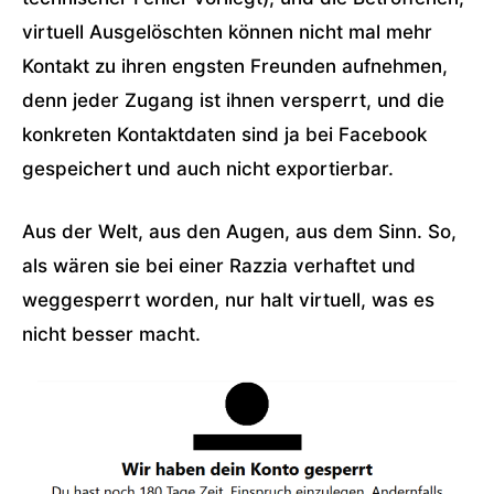
virtuell Ausgelöschten können nicht mal mehr
Kontakt zu ihren engsten Freunden aufnehmen,
denn jeder Zugang ist ihnen versperrt, und die
konkreten Kontaktdaten sind ja bei Facebook
gespeichert und auch nicht exportierbar.
Aus der Welt, aus den Augen, aus dem Sinn. So,
als wären sie bei einer Razzia verhaftet und
weggesperrt worden, nur halt virtuell, was es
nicht besser macht.