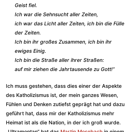
Geist fiel.
Ich war die Sehnsucht aller Zeiten,
ich war das Licht aller Zeiten, ich bin die Fülle
der Zeiten.
Ich bin ihr großes Zusammen, ich bin ihr
ewiges Einig.
Ich bin die Straße aller ihrer Straßen:
auf mir ziehen die Jahrtausende zu Gott!“
Ich muss gestehen, dass dies einer der Aspekte
des Katholizismus ist, der mein ganzes Wesen,
Fühlen und Denken zutiefst geprägt hat und dazu
geführt hat, dass mir der Katholizismus mehr
Heimat ist als die Nation, in der ich groß wurde.
„Ultramontan“ hat das
Martin Mosebach
in einem