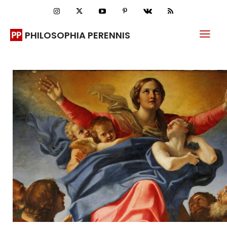
PHILOSOPHIA PERENNIS