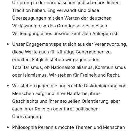
Ursprung in der europäischen, jüdisch-christlichen
Tradition haben. Eng verwandt sind diese
Überzeugungen mit den Werten der deutschen
Verfassung bzw. des Grundgesetzes, dessen
Verteidigung eines unserer zentralen Anliegen ist.
Unser Engagement speist sich aus der Verantwortung,
diese Werte auch für künftige Generationen zu
erhalten. Folglich stehen wir gegen jeden
Totalitarismus, ob Nationalsozialismus, Kommunismus
oder Islamismus. Wir stehen für Freiheit und Recht.
Wir stehen gegen die ungerechte Diskriminierung von
Menschen aufgrund ihrer Hautfarbe, ihres
Geschlechts und ihrer sexuellen Orientierung, aber
auch ihrer Religion oder ihrer politischen
Überzeugung.
Philosophia Perennis möchte Themen und Menschen