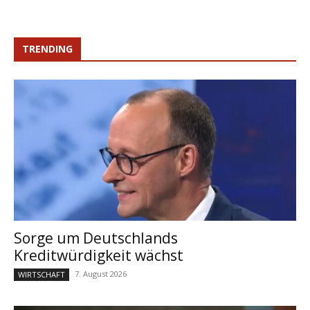
TRENDING
Sorge um Deutschlands
Kreditwürdigkeit wächst
7. August 2026
WIRTSCHAFT