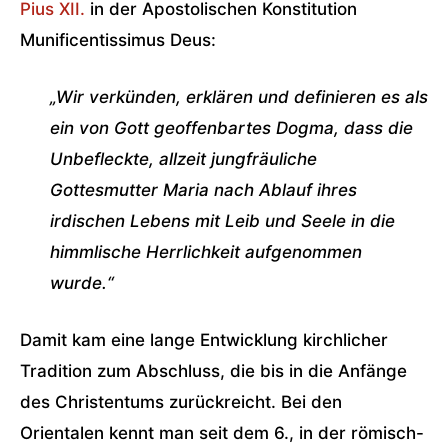
Pius XII.
in der Apostolischen Konstitution
Munificentissimus Deus:
„Wir verkünden, erklären und definieren es als
ein von Gott geoffenbartes Dogma, dass die
Unbefleckte, allzeit jungfräuliche
Gottesmutter Maria nach Ablauf ihres
irdischen Lebens mit Leib und Seele in die
himmlische Herrlichkeit aufgenommen
wurde.“
Damit kam eine lange Entwicklung kirchlicher
Tradition zum Abschluss, die bis in die Anfänge
des Christentums zurückreicht. Bei den
Orientalen kennt man seit dem 6., in der römisch-