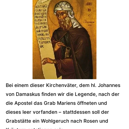
Bei einem dieser Kirchenväter, dem hl. Johannes
von Damaskus finden wir die Legende, nach der
die Apostel das Grab Mariens öffneten und
dieses leer vorfanden – stattdessen soll der
Grabstätte ein Wohlgeruch nach Rosen und