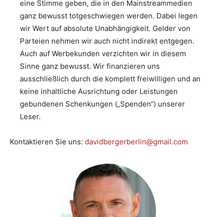
eine Stimme geben, die in den Mainstreammedien
ganz bewusst totgeschwiegen werden. Dabei legen
wir Wert auf absolute Unabhängigkeit. Gelder von
Parteien nehmen wir auch nicht indirekt entgegen.
Auch auf Werbekunden verzichten wir in diesem
Sinne ganz bewusst. Wir finanzieren uns
ausschließlich durch die komplett freiwilligen und an
keine inhaltliche Ausrichtung oder Leistungen
gebundenen Schenkungen („Spenden“) unserer
Leser.
Kontaktieren Sie uns:
davidbergerberlin@gmail.com