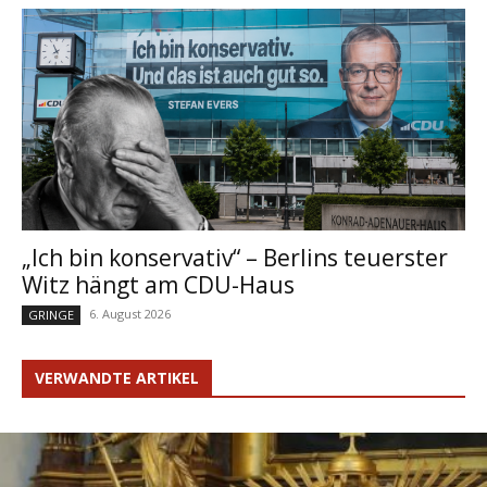
„Ich bin konservativ“ – Berlins teuerster
Witz hängt am CDU-Haus
6. August 2026
GRINGE
VERWANDTE ARTIKEL