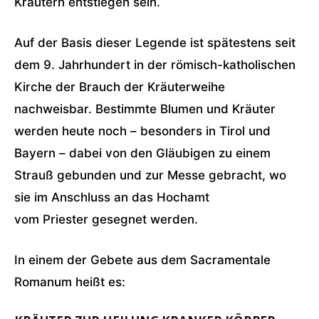
Kräutern entstiegen sein.
Auf der Basis dieser Legende ist spätestens seit
dem 9. Jahrhundert in der römisch-katholischen
Kirche der Brauch der Kräuterweihe
nachweisbar. Bestimmte Blumen und Kräuter
werden heute noch – besonders in Tirol und
Bayern – dabei von den Gläubigen zu einem
Strauß gebunden und zur Messe gebracht, wo
sie im Anschluss an das Hochamt
vom Priester gesegnet werden.
In einem der Gebete aus dem Sacramentale
Romanum heißt es: