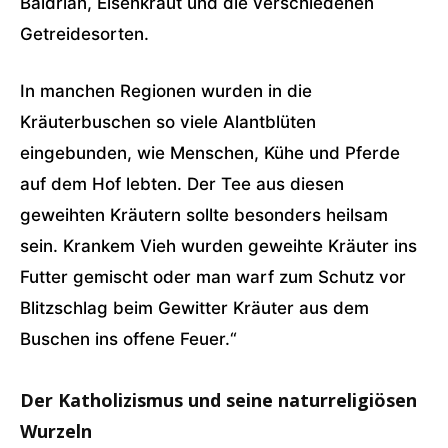
Baldrian, Eisenkraut und die verschiedenen
Getreidesorten.
In manchen Regionen wurden in die
Kräuterbuschen so viele Alantblüten
eingebunden, wie Menschen, Kühe und Pferde
auf dem Hof lebten. Der Tee aus diesen
geweihten Kräutern sollte besonders heilsam
sein. Krankem Vieh wurden geweihte Kräuter ins
Futter gemischt oder man warf zum Schutz vor
Blitzschlag beim Gewitter Kräuter aus dem
Buschen ins offene Feuer.“
Der Katholizismus und seine naturreligiösen
Wurzeln