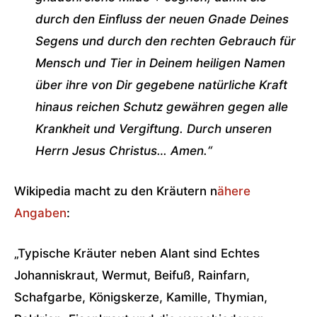
durch den Einfluss der neuen Gnade Deines
Segens und durch den rechten Gebrauch für
Mensch und Tier in Deinem heiligen Namen
über ihre von Dir gegebene natürliche Kraft
hinaus reichen Schutz gewähren gegen alle
Krankheit und Vergiftung. Durch unseren
Herrn Jesus Christus… Amen.“
Wikipedia macht zu den Kräutern n
ähere
Angaben
:
„Typische Kräuter neben Alant sind Echtes
Johanniskraut, Wermut, Beifuß, Rainfarn,
Schafgarbe, Königskerze, Kamille, Thymian,