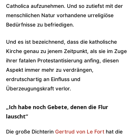
Catholica aufzunehmen. Und so zutiefst mit der
menschlichen Natur vorhandene urreligiöse
Bedürfnisse zu befriedigen.
Und es ist bezeichnend, dass die katholische
Kirche genau zu jenem Zeitpunkt, als sie im Zuge
ihrer fatalen Protestantisierung anfing, diesen
Aspekt immer mehr zu verdrängen,
erdrutschartig an Einfluss und
Überzeugungskraft verlor.
„Ich habe noch Gebete, denen die Flur
lauscht“
Die große Dichterin
Gertrud von Le Fort
hat die