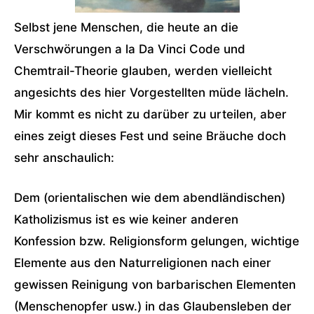
Selbst jene Menschen, die heute an die
Verschwörungen a la Da Vinci Code und
Chemtrail-Theorie glauben, werden vielleicht
angesichts des hier Vorgestellten müde lächeln.
Mir kommt es nicht zu darüber zu urteilen, aber
eines zeigt dieses Fest und seine Bräuche doch
sehr anschaulich:
Dem (orientalischen wie dem abendländischen)
Katholizismus ist es wie keiner anderen
Konfession bzw. Religionsform gelungen, wichtige
Elemente aus den Naturreligionen nach einer
gewissen Reinigung von barbarischen Elementen
(Menschenopfer usw.) in das Glaubensleben der