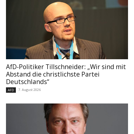
AfD-Politiker Tillschneider: „Wir sind mit
Abstand die christlichste Partei
Deutschlands“
7. August 2026
AFD