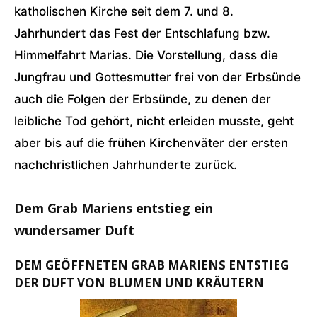
katholischen Kirche seit dem 7. und 8.
Jahrhundert das Fest der Entschlafung bzw.
Himmelfahrt Marias. Die Vorstellung, dass die
Jungfrau und Gottesmutter frei von der Erbsünde
auch die Folgen der Erbsünde, zu denen der
leibliche Tod gehört, nicht erleiden musste, geht
aber bis auf die frühen Kirchenväter der ersten
nachchristlichen Jahrhunderte zurück.
Dem Grab Mariens entstieg ein
wundersamer Duft
DEM GEÖFFNETEN GRAB MARIENS ENTSTIEG
DER DUFT VON BLUMEN UND KRÄUTERN