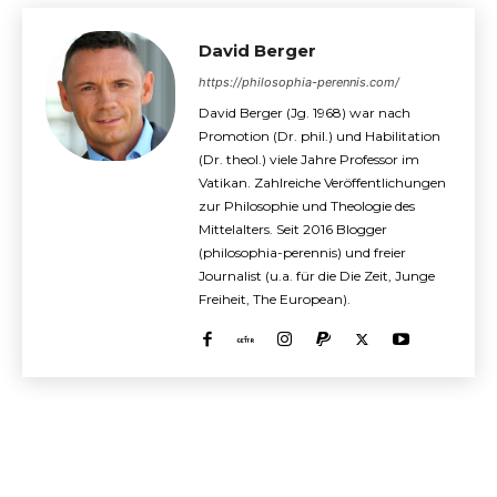
David Berger
https://philosophia-perennis.com/
David Berger (Jg. 1968) war nach
Promotion (Dr. phil.) und Habilitation
(Dr. theol.) viele Jahre Professor im
Vatikan. Zahlreiche Veröffentlichungen
zur Philosophie und Theologie des
Mittelalters. Seit 2016 Blogger
(philosophia-perennis) und freier
Journalist (u.a. für die Die Zeit, Junge
Freiheit, The European).