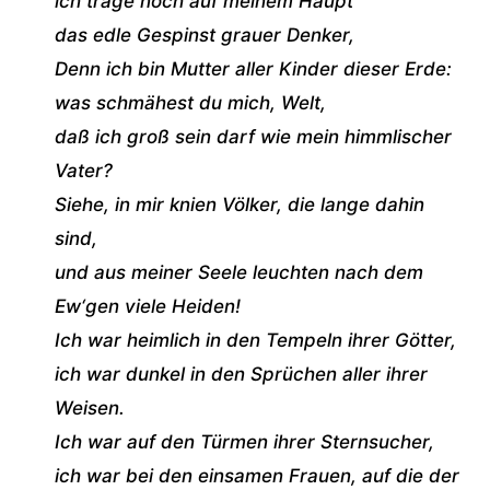
ich trage noch auf meinem Haupt
das edle Gespinst grauer Denker,
Denn ich bin Mutter aller Kinder dieser Erde:
was schmähest du mich, Welt,
daß ich groß sein darf wie mein himmlischer
Vater?
Siehe, in mir knien Völker, die lange dahin
sind,
und aus meiner Seele leuchten nach dem
Ew‘gen viele Heiden!
Ich war heimlich in den Tempeln ihrer Götter,
ich war dunkel in den Sprüchen aller ihrer
Weisen.
Ich war auf den Türmen ihrer Sternsucher,
ich war bei den einsamen Frauen, auf die der