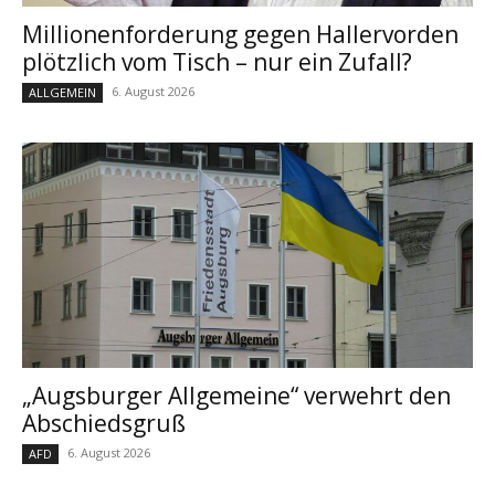
Millionenforderung gegen Hallervorden
plötzlich vom Tisch – nur ein Zufall?
6. August 2026
ALLGEMEIN
„Augsburger Allgemeine“ verwehrt den
Abschiedsgruß
6. August 2026
AFD