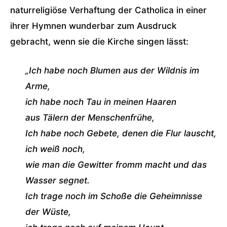
naturreligiöse Verhaftung der Catholica in einer
ihrer Hymnen wunderbar zum Ausdruck
gebracht, wenn sie die Kirche singen lässt:
„Ich habe noch Blumen aus der Wildnis im
Arme,
ich habe noch Tau in meinen Haaren
aus Tälern der Menschenfrühe,
Ich habe noch Gebete, denen die Flur lauscht,
ich weiß noch,
wie man die Gewitter fromm macht und das
Wasser segnet.
Ich trage noch im Schoße die Geheimnisse
der Wüste,