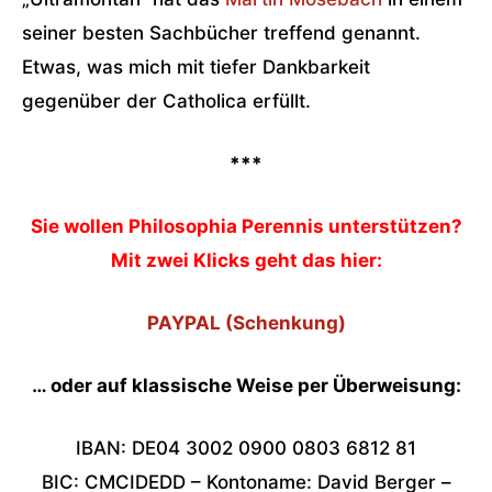
seiner besten Sachbücher treffend genannt.
Etwas, was mich mit tiefer Dankbarkeit
gegenüber der Catholica erfüllt.
***
Sie wollen Philosophia Perennis unterstützen?
Mit zwei Klicks geht das hier:
PAYPAL (Schenkung)
… oder auf klassische Weise per Überweisung:
IBAN: DE04 3002 0900 0803 6812 81
BIC: CMCIDEDD – Kontoname: David Berger –