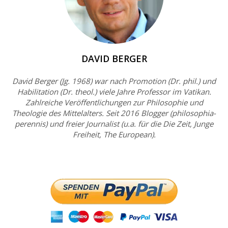
DAVID BERGER
David Berger (Jg. 1968) war nach Promotion (Dr. phil.) und
Habilitation (Dr. theol.) viele Jahre Professor im Vatikan.
Zahlreiche Veröffentlichungen zur Philosophie und
Theologie des Mittelalters. Seit 2016 Blogger (philosophia-
perennis) und freier Journalist (u.a. für die Die Zeit, Junge
Freiheit, The European).