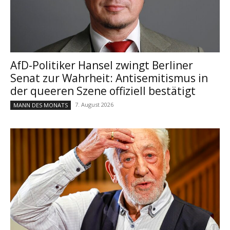
AfD-Politiker Hansel zwingt Berliner
Senat zur Wahrheit: Antisemitismus in
der queeren Szene offiziell bestätigt
7. August 2026
MANN DES MONATS