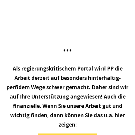
***
Als regierungskritischem Portal wird PP die
Arbeit derzeit auf besonders hinterhältig-
perfidem Wege schwer gemacht. Daher sind wir
auf Ihre Unterstützung angewiesen! Auch die
finanzielle. Wenn Sie unsere Arbeit gut und
wichtig finden, dann können Sie das u.a. hier
zeigen: