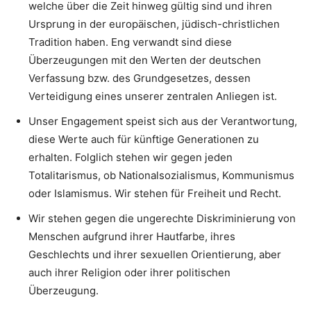
welche über die Zeit hinweg gültig sind und ihren
Ursprung in der europäischen, jüdisch-christlichen
Tradition haben. Eng verwandt sind diese
Überzeugungen mit den Werten der deutschen
Verfassung bzw. des Grundgesetzes, dessen
Verteidigung eines unserer zentralen Anliegen ist.
Unser Engagement speist sich aus der Verantwortung,
diese Werte auch für künftige Generationen zu
erhalten. Folglich stehen wir gegen jeden
Totalitarismus, ob Nationalsozialismus, Kommunismus
oder Islamismus. Wir stehen für Freiheit und Recht.
Wir stehen gegen die ungerechte Diskriminierung von
Menschen aufgrund ihrer Hautfarbe, ihres
Geschlechts und ihrer sexuellen Orientierung, aber
auch ihrer Religion oder ihrer politischen
Überzeugung.