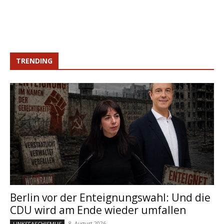
TRENDING
Berlin vor der Enteignungswahl: Und die
CDU wird am Ende wieder umfallen
8. August 2026
LINKSFASCHISMUS