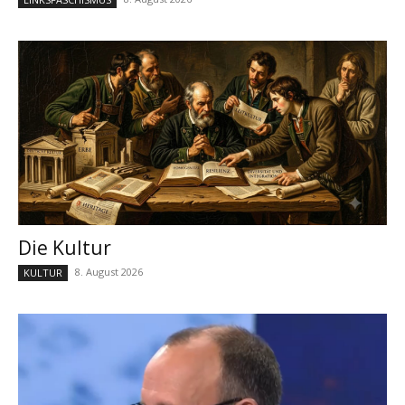
Die Kultur
8. August 2026
KULTUR