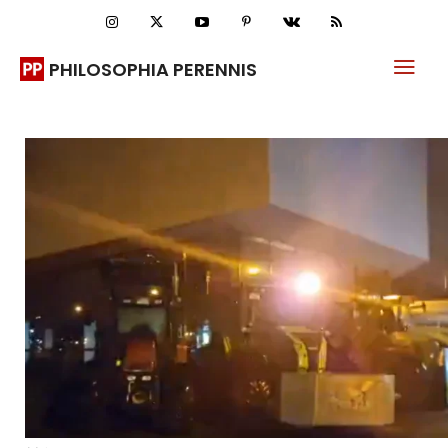
PHILOSOPHIA PERENNIS