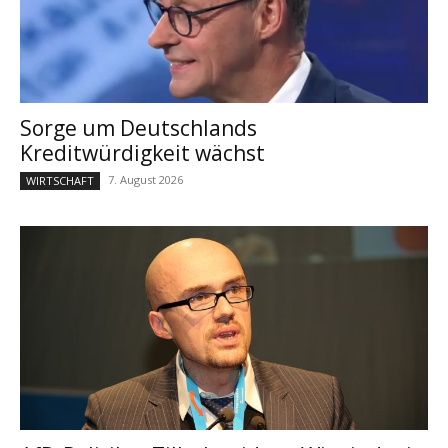
Sorge um Deutschlands
Kreditwürdigkeit wächst
7. August 2026
WIRTSCHAFT