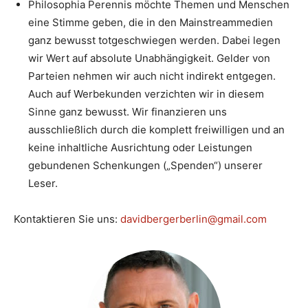
Philosophia Perennis möchte Themen und Menschen
eine Stimme geben, die in den Mainstreammedien
ganz bewusst totgeschwiegen werden. Dabei legen
wir Wert auf absolute Unabhängigkeit. Gelder von
Parteien nehmen wir auch nicht indirekt entgegen.
Auch auf Werbekunden verzichten wir in diesem
Sinne ganz bewusst. Wir finanzieren uns
ausschließlich durch die komplett freiwilligen und an
keine inhaltliche Ausrichtung oder Leistungen
gebundenen Schenkungen („Spenden“) unserer
Leser.
Kontaktieren Sie uns:
davidbergerberlin@gmail.com