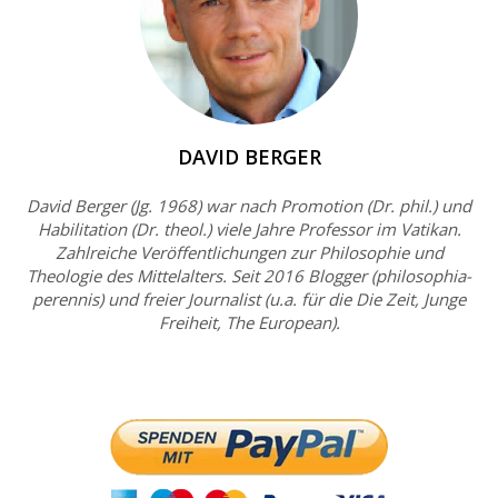
DAVID BERGER
David Berger (Jg. 1968) war nach Promotion (Dr. phil.) und
Habilitation (Dr. theol.) viele Jahre Professor im Vatikan.
Zahlreiche Veröffentlichungen zur Philosophie und
Theologie des Mittelalters. Seit 2016 Blogger (philosophia-
perennis) und freier Journalist (u.a. für die Die Zeit, Junge
Freiheit, The European).