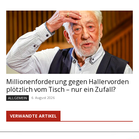
Millionenforderung gegen Hallervorden
plötzlich vom Tisch – nur ein Zufall?
6. August 2026
ALLGEMEIN
VERWANDTE ARTIKEL