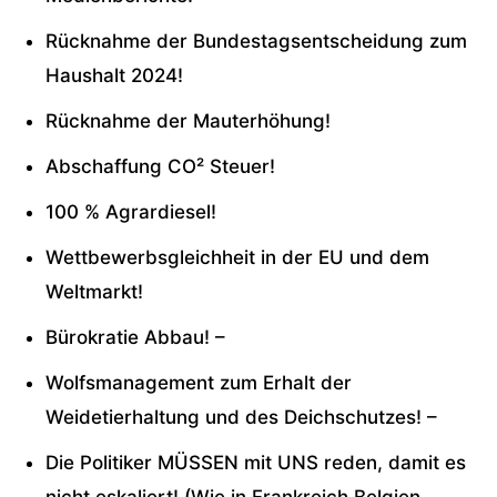
Rücknahme der Bundestagsentscheidung zum
Haushalt 2024!
Rücknahme der Mauterhöhung!
Abschaffung CO² Steuer!
100 % Agrardiesel!
Wettbewerbsgleichheit in der EU und dem
Weltmarkt!
Bürokratie Abbau! –
Wolfsmanagement zum Erhalt der
Weidetierhaltung und des Deichschutzes! –
Die Politiker MÜSSEN mit UNS reden, damit es