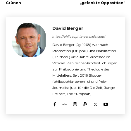
Grünen
„gelenkte Opposition“
David Berger
https://philosophia-perennis.com/
David Berger (Jg. 1968) war nach
Promotion (Dr. phil.) und Habilitation
(Dr. theol.) viele Jahre Professor im
Vatikan. Zahlreiche Veröffentlichungen
zur Philosophie und Theologie des
Mittelalters. Seit 2016 Blogger
(philosophia-perennis) und freier
Journalist (u.a. für die Die Zeit, Junge
Freiheit, The European).