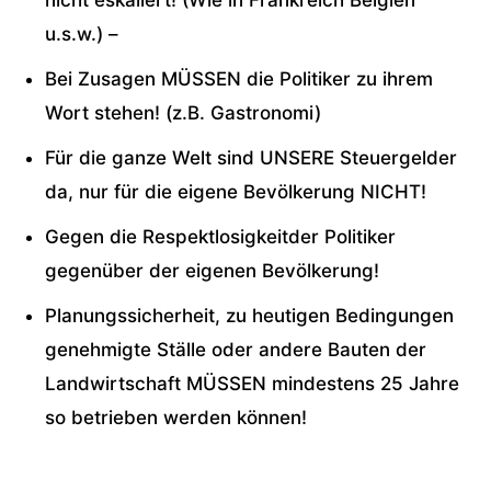
nicht eskaliert! (Wie in Frankreich Belgien
u.s.w.) –
Bei Zusagen MÜSSEN die Politiker zu ihrem
Wort stehen! (z.B. Gastronomi)
Für die ganze Welt sind UNSERE Steuergelder
da, nur für die eigene Bevölkerung NICHT!
Gegen die Respektlosigkeitder Politiker
gegenüber der eigenen Bevölkerung!
Planungssicherheit, zu heutigen Bedingungen
genehmigte Ställe oder andere Bauten der
Landwirtschaft MÜSSEN mindestens 25 Jahre
so betrieben werden können!