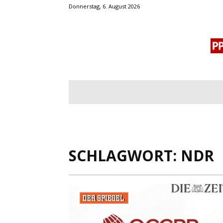
Donnerstag, 6. August 2026
BLOGROLL
MENSCHENRECHTE
OF
SCHLAGWORT: NDR