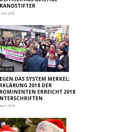
RANDSTIFTER
. Juni 2020
PO 2018
EGEN DAS SYSTEM MERKEL:
RKLÄRUNG 2018 DER
ROMINENTEN ERREICHT 2018
NTERSCHRIFTEN
 April 2018