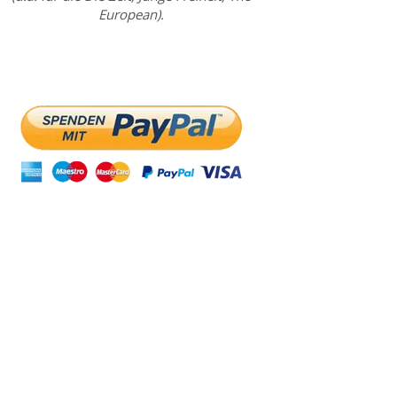
European).