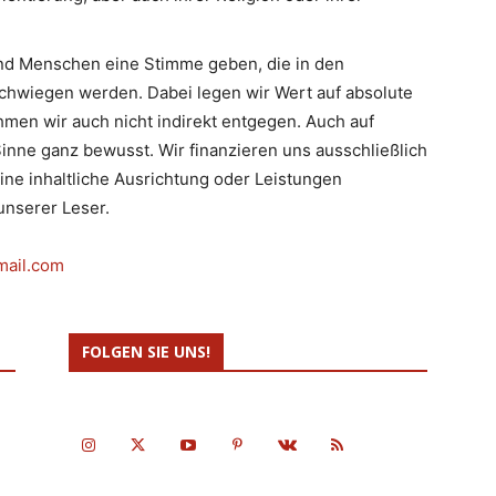
d Menschen eine Stimme geben, die in den
hwiegen werden. Dabei legen wir Wert auf absolute
men wir auch nicht indirekt entgegen. Auch auf
inne ganz bewusst. Wir finanzieren uns ausschließlich
eine inhaltliche Ausrichtung oder Leistungen
nserer Leser.
mail.com
FOLGEN SIE UNS!