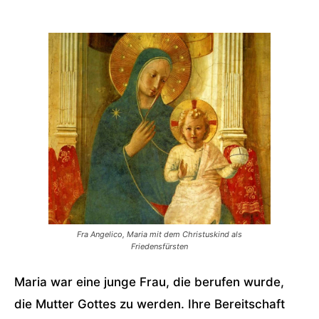
Fra Angelico, Maria mit dem Christuskind als
Friedensfürsten
Maria war eine junge Frau, die berufen wurde,
die Mutter Gottes zu werden. Ihre Bereitschaft