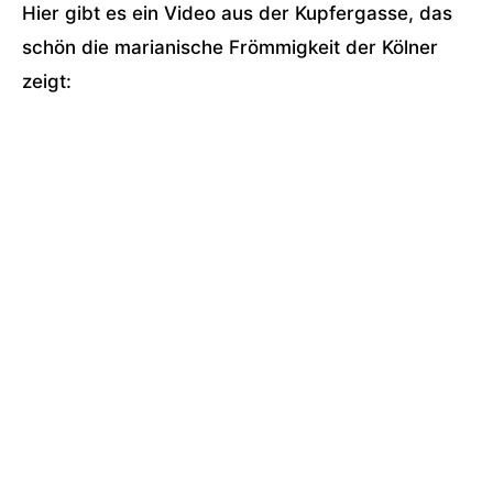
Hier gibt es ein Video aus der Kupfergasse, das
schön die marianische Frömmigkeit der Kölner
zeigt: