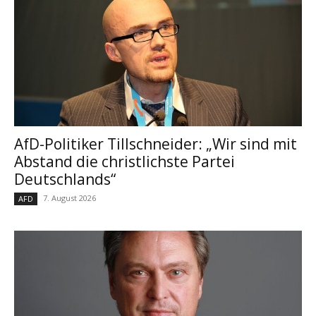
AfD-Politiker Tillschneider: „Wir sind mit
Abstand die christlichste Partei
Deutschlands“
7. August 2026
AFD