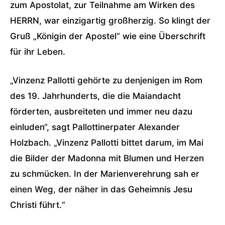
zum Apostolat, zur Teilnahme am Wirken des
HERRN, war einzigartig großherzig. So klingt der
Gruß „Königin der Apostel“ wie eine Überschrift
für ihr Leben.
„Vinzenz Pallotti gehörte zu denjenigen im Rom
des 19. Jahrhunderts, die die Maiandacht
förderten, ausbreiteten und immer neu dazu
einluden“, sagt Pallottinerpater Alexander
Holzbach. „Vinzenz Pallotti bittet darum, im Mai
die Bilder der Madonna mit Blumen und Herzen
zu schmücken. In der Marienverehrung sah er
einen Weg, der näher in das Geheimnis Jesu
Christi führt.“