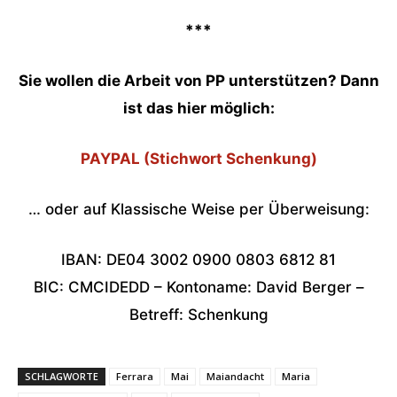
***
Sie wollen die Arbeit von PP unterstützen? Dann
ist das hier möglich:
PAYPAL (Stichwort Schenkung)
… oder auf Klassische Weise per Überweisung:
IBAN: DE04 3002 0900 0803 6812 81
BIC: CMCIDEDD – Kontoname: David Berger –
Betreff: Schenkung
SCHLAGWORTE
Ferrara
Mai
Maiandacht
Maria