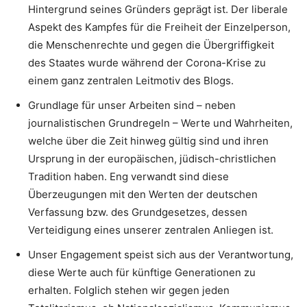
Hintergrund seines Gründers geprägt ist. Der liberale
Aspekt des Kampfes für die Freiheit der Einzelperson,
die Menschenrechte und gegen die Übergriffigkeit
des Staates wurde während der Corona-Krise zu
einem ganz zentralen Leitmotiv des Blogs.
Grundlage für unser Arbeiten sind – neben
journalistischen Grundregeln – Werte und Wahrheiten,
welche über die Zeit hinweg gültig sind und ihren
Ursprung in der europäischen, jüdisch-christlichen
Tradition haben. Eng verwandt sind diese
Überzeugungen mit den Werten der deutschen
Verfassung bzw. des Grundgesetzes, dessen
Verteidigung eines unserer zentralen Anliegen ist.
Unser Engagement speist sich aus der Verantwortung,
diese Werte auch für künftige Generationen zu
erhalten. Folglich stehen wir gegen jeden