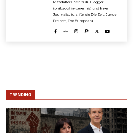
Mittelalters. Seit 2016 Blogger
(philosophia-perennis) und freier
Journalist (u.a. für die Die Zeit, Junge
Freiheit, The European).
TRENDING