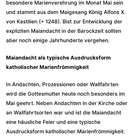
besondere Marienverehrung im Monat Mai sein
und stammt aus dem Maigesang König Alfons X.
von Kastilien (+ 1248). Bist zur Entwicklung der
expliziten Maiandacht in der Barockzeit sollten
aber noch einige Jahrhunderte vergehen.
Maiandacht als typische Ausdrucksform
katholischer Marienfrömmigkeit
In Andachten, Prozessionen oder Wallfahrten
wird die Gottesmutter heute noch besonders im
Mai geehrt. Neben Andachten in der Kirche oder
an Wallfahrtsorten war und ist die Maiandacht
eine häusliche Feier und eine typische
Ausdrucksform katholischer Marienfrömmigkeit.