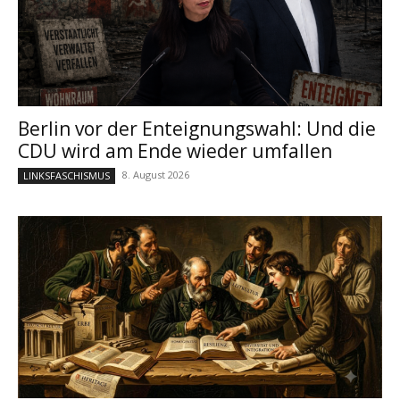
Berlin vor der Enteignungswahl: Und die
CDU wird am Ende wieder umfallen
8. August 2026
LINKSFASCHISMUS