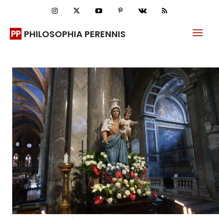
PHILOSOPHIA PERENNIS