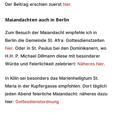
Der Beitrag erschien zuerst
hier.
Maiandachten auch in Berlin
Zum Besuch der Maiandacht empfehle ich in
Berlin die Gemeinde St. Afra: Gottesdienstzeiten
hier
. Oder in St. Paulus bei den Dominikanern, wo
H.H. P. Michael Dillmann diese mit besonderer
Würde und Feierlichkeit zelebriert:
Näheres hier
.
In Köln sei besonders das Marienheiligtum St.
Maria in der Kupfergasse empfohlen. Dort täglich
jeden Abend feierliche Maiandacht: näheres dazu
hier:
Gottesdienstordnung