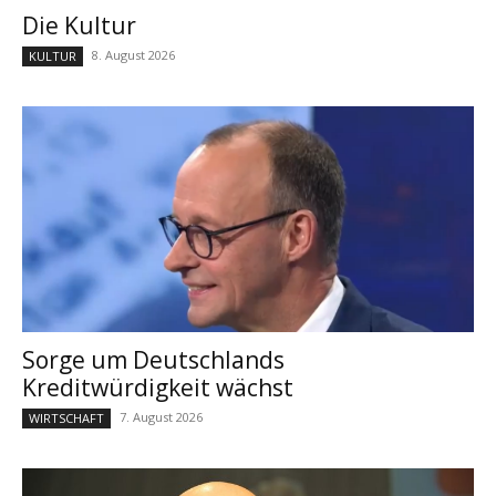
Die Kultur
8. August 2026
KULTUR
Sorge um Deutschlands
Kreditwürdigkeit wächst
7. August 2026
WIRTSCHAFT