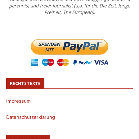
perennis) und freier Journalist (u.a. für die Die Zeit, Junge
Freiheit, The European).
RECHTSTEXTE
Impressum
Datenschutzerklärung