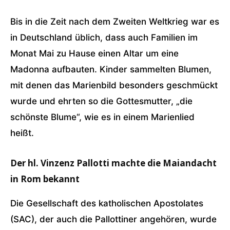
Bis in die Zeit nach dem Zweiten Weltkrieg war es
in Deutschland üblich, dass auch Familien im
Monat Mai zu Hause einen Altar um eine
Madonna aufbauten. Kinder sammelten Blumen,
mit denen das Marienbild besonders geschmückt
wurde und ehrten so die Gottesmutter, „die
schönste Blume“, wie es in einem Marienlied
heißt.
Der hl. Vinzenz Pallotti machte die Maiandacht
in Rom bekannt
Die Gesellschaft des katholischen Apostolates
(SAC), der auch die Pallottiner angehören, wurde