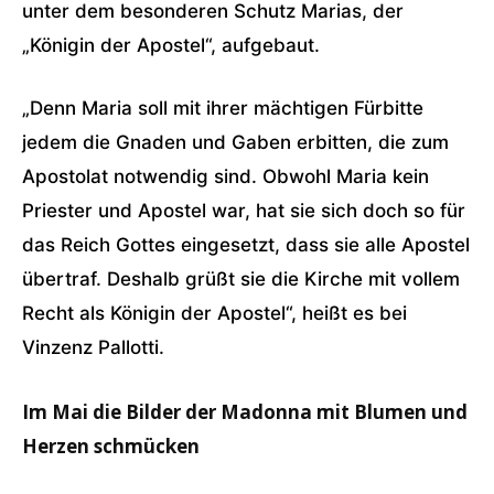
unter dem besonderen Schutz Marias, der
„Königin der Apostel“, aufgebaut.
„Denn Maria soll mit ihrer mächtigen Fürbitte
jedem die Gnaden und Gaben erbitten, die zum
Apostolat notwendig sind. Obwohl Maria kein
Priester und Apostel war, hat sie sich doch so für
das Reich Gottes eingesetzt, dass sie alle Apostel
übertraf. Deshalb grüßt sie die Kirche mit vollem
Recht als Königin der Apostel“, heißt es bei
Vinzenz Pallotti.
Im Mai die Bilder der Madonna mit Blumen und
Herzen schmücken