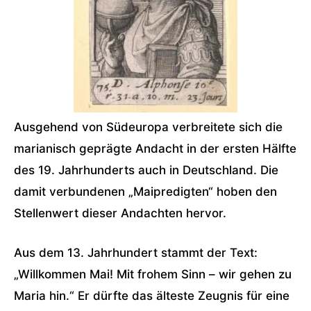
Ausgehend von Südeuropa verbreitete sich die
marianisch geprägte Andacht in der ersten Hälfte
des 19. Jahrhunderts auch in Deutschland. Die
damit verbundenen „Maipredigten“ hoben den
Stellenwert dieser Andachten hervor.
Aus dem 13. Jahrhundert stammt der Text:
„Willkommen Mai! Mit frohem Sinn – wir gehen zu
Maria hin.“ Er dürfte das älteste Zeugnis für eine