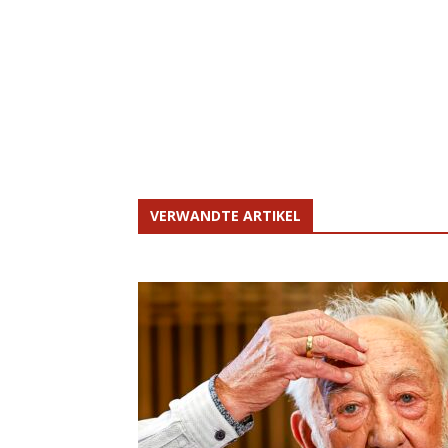
VERWANDTE ARTIKEL