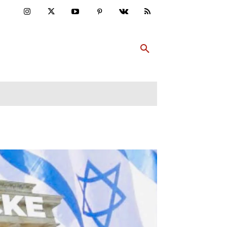
ULTUR
PP ABONNIEREN
MEHR