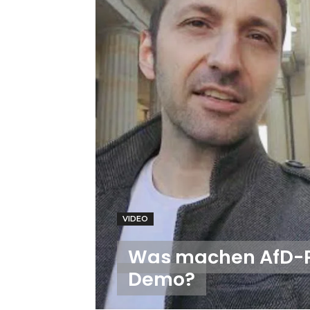
VIDEO
Was machen AfD-Pol
Demo?