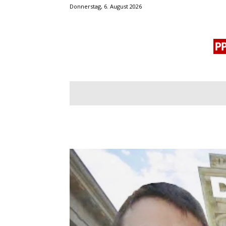
Donnerstag, 6. August 2026
BLOGROLL
MENSCHENRECHTE
OF