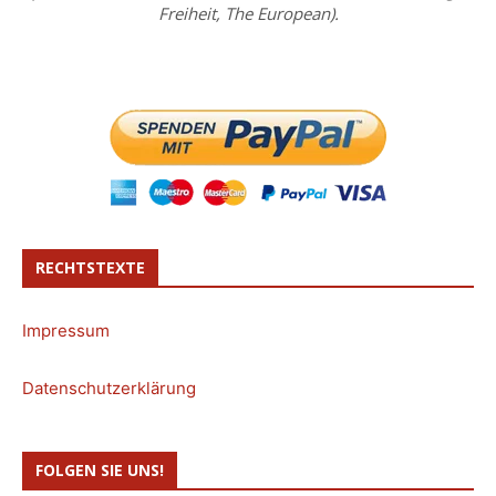
Freiheit, The European).
RECHTSTEXTE
Impressum
Datenschutzerklärung
FOLGEN SIE UNS!