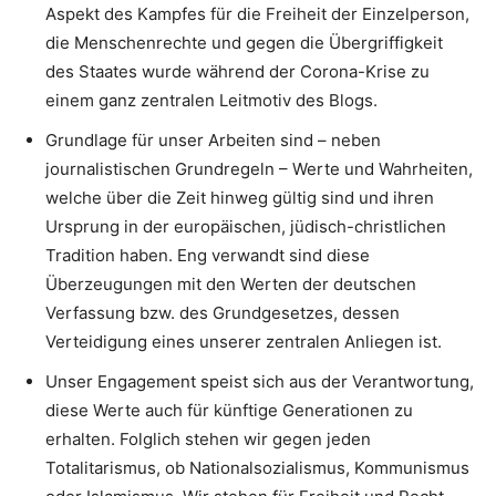
Aspekt des Kampfes für die Freiheit der Einzelperson,
die Menschenrechte und gegen die Übergriffigkeit
des Staates wurde während der Corona-Krise zu
einem ganz zentralen Leitmotiv des Blogs.
Grundlage für unser Arbeiten sind – neben
journalistischen Grundregeln – Werte und Wahrheiten,
welche über die Zeit hinweg gültig sind und ihren
Ursprung in der europäischen, jüdisch-christlichen
Tradition haben. Eng verwandt sind diese
Überzeugungen mit den Werten der deutschen
Verfassung bzw. des Grundgesetzes, dessen
Verteidigung eines unserer zentralen Anliegen ist.
Unser Engagement speist sich aus der Verantwortung,
diese Werte auch für künftige Generationen zu
erhalten. Folglich stehen wir gegen jeden
Totalitarismus, ob Nationalsozialismus, Kommunismus