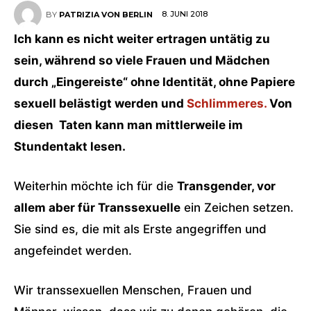
8. JUNI 2018
BY
PATRIZIA VON BERLIN
Ich kann es nicht weiter ertragen untätig zu
sein, während so viele Frauen und Mädchen
durch „Eingereiste“ ohne Identität, ohne Papiere
sexuell belästigt werden und
Schlimmeres.
Von
diesen Taten kann man mittlerweile im
Stundentakt lesen.
Weiterhin möchte ich für die
Transgender, vor
allem aber für Transsexuelle
ein Zeichen setzen.
Sie sind es, die mit als Erste angegriffen und
angefeindet werden.
Wir transsexuellen Menschen, Frauen und