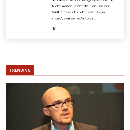
Nicht Reisen, nicht die Genüsse der
Welt. "Dass ich nicht mehr lügen
muss", war seine Antwort.
TRENDING