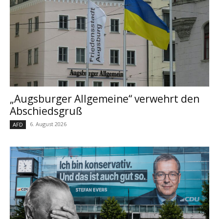
„Augsburger Allgemeine“ verwehrt den
Abschiedsgruß
6. August 2026
AFD