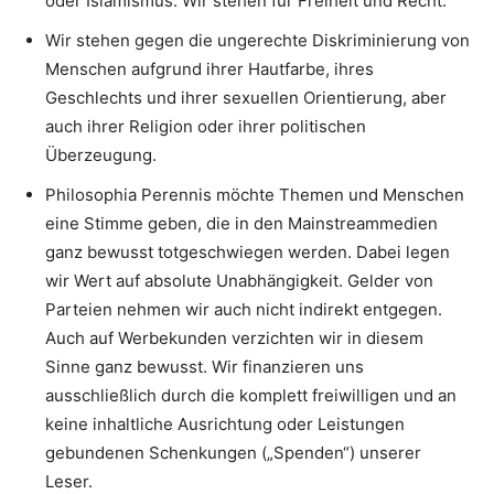
oder Islamismus. Wir stehen für Freiheit und Recht.
Wir stehen gegen die ungerechte Diskriminierung von
Menschen aufgrund ihrer Hautfarbe, ihres
Geschlechts und ihrer sexuellen Orientierung, aber
auch ihrer Religion oder ihrer politischen
Überzeugung.
Philosophia Perennis möchte Themen und Menschen
eine Stimme geben, die in den Mainstreammedien
ganz bewusst totgeschwiegen werden. Dabei legen
wir Wert auf absolute Unabhängigkeit. Gelder von
Parteien nehmen wir auch nicht indirekt entgegen.
Auch auf Werbekunden verzichten wir in diesem
Sinne ganz bewusst. Wir finanzieren uns
ausschließlich durch die komplett freiwilligen und an
keine inhaltliche Ausrichtung oder Leistungen
gebundenen Schenkungen („Spenden“) unserer
Leser.