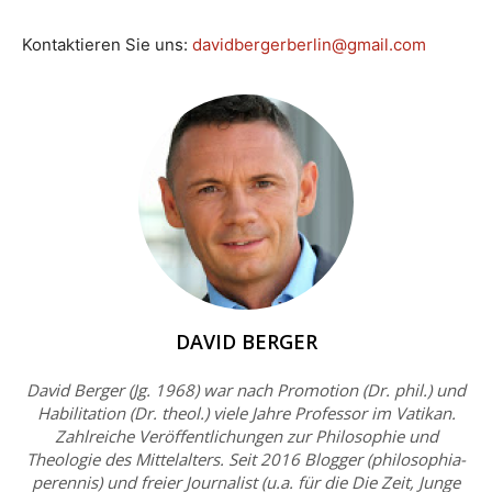
Kontaktieren Sie uns:
davidbergerberlin@gmail.com
DAVID BERGER
David Berger (Jg. 1968) war nach Promotion (Dr. phil.) und
Habilitation (Dr. theol.) viele Jahre Professor im Vatikan.
Zahlreiche Veröffentlichungen zur Philosophie und
Theologie des Mittelalters. Seit 2016 Blogger (philosophia-
perennis) und freier Journalist (u.a. für die Die Zeit, Junge