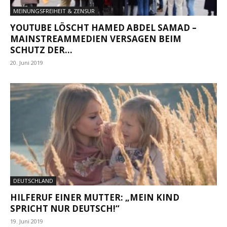
MEINUNGSFREIHEIT & ZENSUR
YOUTUBE LÖSCHT HAMED ABDEL SAMAD –
MAINSTREAMMEDIEN VERSAGEN BEIM
SCHUTZ DER...
20. Juni 2019
DEUTSCHLAND
HILFERUF EINER MUTTER: „MEIN KIND
SPRICHT NUR DEUTSCH!“
19. Juni 2019