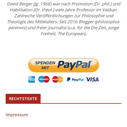
David Berger (Jg. 1968) war nach Promotion (Dr. phil.) und
Habilitation (Dr. theol.) viele Jahre Professor im Vatikan.
Zahlreiche Veröffentlichungen zur Philosophie und
Theologie des Mittelalters. Seit 2016 Blogger (philosophia-
perennis) und freier Journalist (u.a. für die Die Zeit, Junge
Freiheit, The European).
RECHTSTEXTE
Impressum