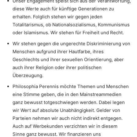
Unser Engagement speist sich aus der Verantwortung,
diese Werte auch für künftige Generationen zu
erhalten. Folglich stehen wir gegen jeden
Totalitarismus, ob Nationalsozialismus, Kommunismus
oder Islamismus. Wir stehen für Freiheit und Recht.
Wir stehen gegen die ungerechte Diskriminierung von
Menschen aufgrund ihrer Hautfarbe, ihres
Geschlechts und ihrer sexuellen Orientierung, aber
auch ihrer Religion oder ihrer politischen
Überzeugung.
Philosophia Perennis möchte Themen und Menschen
eine Stimme geben, die in den Mainstreammedien
ganz bewusst totgeschwiegen werden. Dabei legen
wir Wert auf absolute Unabhängigkeit. Gelder von
Parteien nehmen wir auch nicht indirekt entgegen.
Auch auf Werbekunden verzichten wir in diesem
Sinne ganz bewusst. Wir finanzieren uns