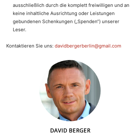
ausschließlich durch die komplett freiwilligen und an
keine inhaltliche Ausrichtung oder Leistungen
gebundenen Schenkungen („Spenden“) unserer
Leser.
Kontaktieren Sie uns:
davidbergerberlin@gmail.com
DAVID BERGER