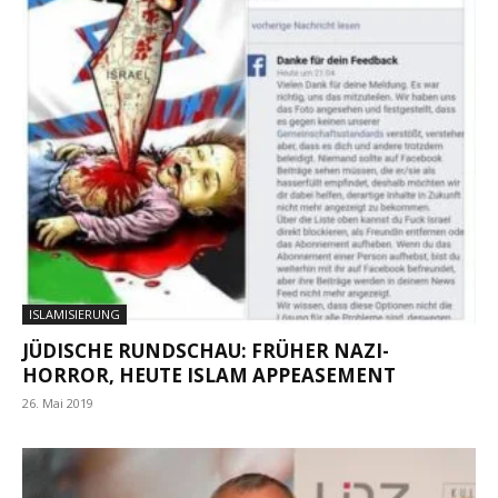
ISLAMISIERUNG
JÜDISCHE RUNDSCHAU: FRÜHER NAZI-
HORROR, HEUTE ISLAM APPEASEMENT
26. Mai 2019