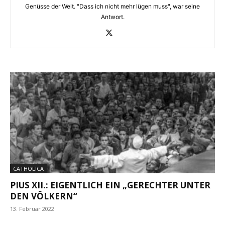
Genüsse der Welt. "Dass ich nicht mehr lügen muss", war seine
Antwort.
CATHOLICA
PIUS XII.: EIGENTLICH EIN „GERECHTER UNTER
DEN VÖLKERN“
13. Februar 2022