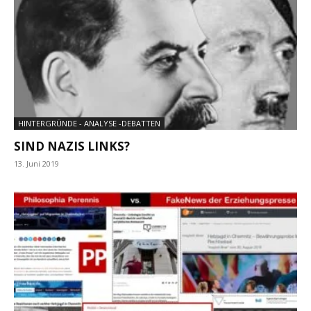
HINTERGRÜNDE - ANALYSE -DEBATTEN
SIND NAZIS LINKS?
13. Juni 2019