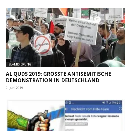
ISLAMISIERUNG
AL QUDS 2019: GRÖSSTE ANTISEMITISCHE D
EMONSTRATION IN DEUTSCHLAND
2. Juni 2019