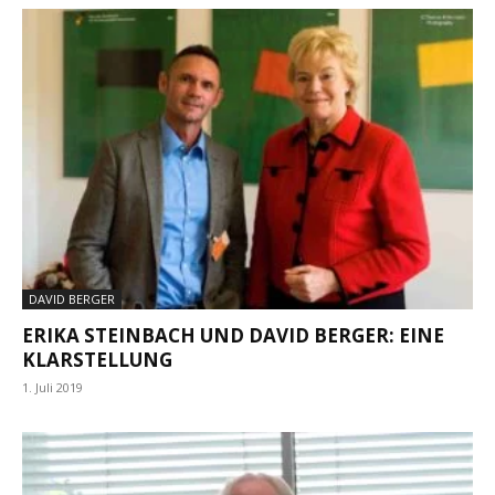
DAVID BERGER
ERIKA STEINBACH UND DAVID BERGER: EINE
KLARSTELLUNG
1. Juli 2019