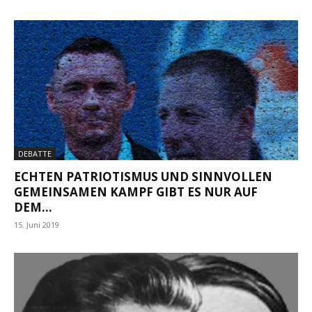
DEBATTE
ECHTEN PATRIOTISMUS UND SINNVOLLEN
GEMEINSAMEN KAMPF GIBT ES NUR AUF
DEM...
15. Juni 2019