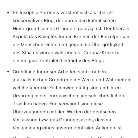
Philosophia Perennis versteht sich als liberal-
konservativer Blog, der durch den katholischen
Hintergrund seines Gründers geprägt ist. Der liberale
Aspekt des Kampfes für die Freiheit der Einzelperson,
die Menschenrechte und gegen die Übergriffigkeit
des Staates wurde während der Corona-Krise zu
einem ganz zentralen Leitmotiv des Blogs.
Grundlage für unser Arbeiten sind – neben
journalistischen Grundregeln – Werte und Wahrheiten,
welche über die Zeit hinweg gültig sind und ihren
Ursprung in der europäischen, jüdisch-christlichen
Tradition haben. Eng verwandt sind diese
Überzeugungen mit den Werten der deutschen
Verfassung bzw. des Grundgesetzes, dessen
Verteidigung eines unserer zentralen Anliegen ist.