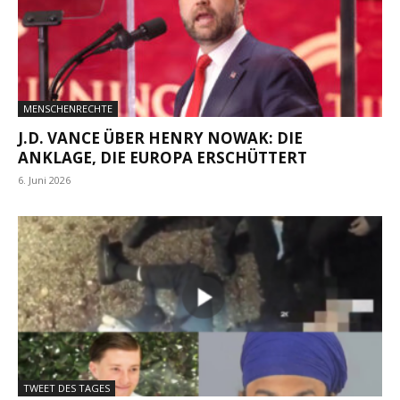
MENSCHENRECHTE
J.D. VANCE ÜBER HENRY NOWAK: DIE
ANKLAGE, DIE EUROPA ERSCHÜTTERT
6. Juni 2026
TWEET DES TAGES