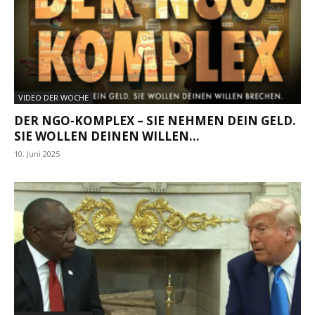
VIDEO DER WOCHE
DER NGO-KOMPLEX – SIE NEHMEN DEIN GELD.
SIE WOLLEN DEINEN WILLEN...
10. Juni 2025