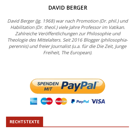
DAVID BERGER
David Berger (Jg. 1968) war nach Promotion (Dr. phil.) und
Habilitation (Dr. theol.) viele Jahre Professor im Vatikan.
Zahlreiche Veröffentlichungen zur Philosophie und
Theologie des Mittelalters. Seit 2016 Blogger (philosophia-
perennis) und freier Journalist (u.a. für die Die Zeit, Junge
Freiheit, The European).
RECHTSTEXTE