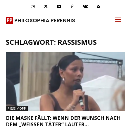
PHILOSOPHIA PERENNIS
SCHLAGWORT: RASSISMUS
FIESE MÖPP
DIE MASKE FÄLLT: WENN DER WUNSCH NACH
DEM „WEISSEN TÄTER“ LAUTER...