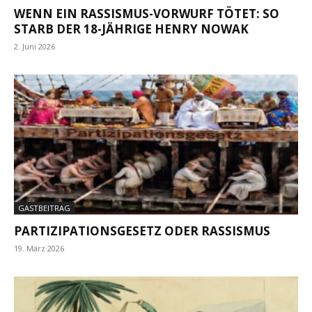
WENN EIN RASSISMUS-VORWURF TÖTET: SO
STARB DER 18-JÄHRIGE HENRY NOWAK
2. Juni 2026
GASTBEITRAG
PARTIZIPATIONSGESETZ ODER RASSISMUS
19. März 2026