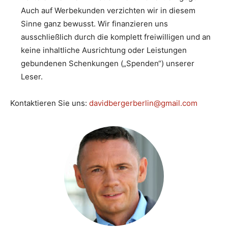
Auch auf Werbekunden verzichten wir in diesem
Sinne ganz bewusst. Wir finanzieren uns
ausschließlich durch die komplett freiwilligen und an
keine inhaltliche Ausrichtung oder Leistungen
gebundenen Schenkungen („Spenden“) unserer
Leser.
Kontaktieren Sie uns:
davidbergerberlin@gmail.com