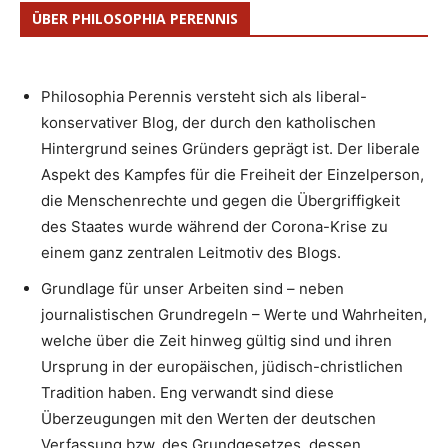
ÜBER PHILOSOPHIA PERENNIS
Philosophia Perennis versteht sich als liberal-
konservativer Blog, der durch den katholischen
Hintergrund seines Gründers geprägt ist. Der liberale
Aspekt des Kampfes für die Freiheit der Einzelperson,
die Menschenrechte und gegen die Übergriffigkeit
des Staates wurde während der Corona-Krise zu
einem ganz zentralen Leitmotiv des Blogs.
Grundlage für unser Arbeiten sind – neben
journalistischen Grundregeln – Werte und Wahrheiten,
welche über die Zeit hinweg gültig sind und ihren
Ursprung in der europäischen, jüdisch-christlichen
Tradition haben. Eng verwandt sind diese
Überzeugungen mit den Werten der deutschen
Verfassung bzw. des Grundgesetzes, dessen