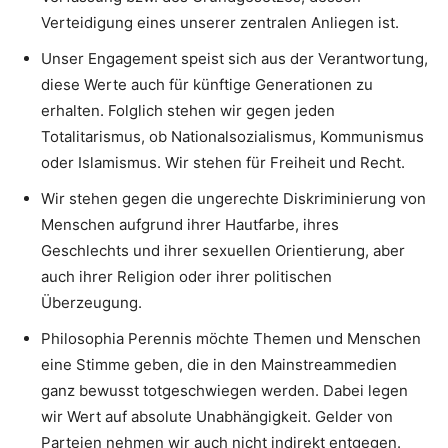
Verteidigung eines unserer zentralen Anliegen ist.
Unser Engagement speist sich aus der Verantwortung,
diese Werte auch für künftige Generationen zu
erhalten. Folglich stehen wir gegen jeden
Totalitarismus, ob Nationalsozialismus, Kommunismus
oder Islamismus. Wir stehen für Freiheit und Recht.
Wir stehen gegen die ungerechte Diskriminierung von
Menschen aufgrund ihrer Hautfarbe, ihres
Geschlechts und ihrer sexuellen Orientierung, aber
auch ihrer Religion oder ihrer politischen
Überzeugung.
Philosophia Perennis möchte Themen und Menschen
eine Stimme geben, die in den Mainstreammedien
ganz bewusst totgeschwiegen werden. Dabei legen
wir Wert auf absolute Unabhängigkeit. Gelder von
Parteien nehmen wir auch nicht indirekt entgegen.