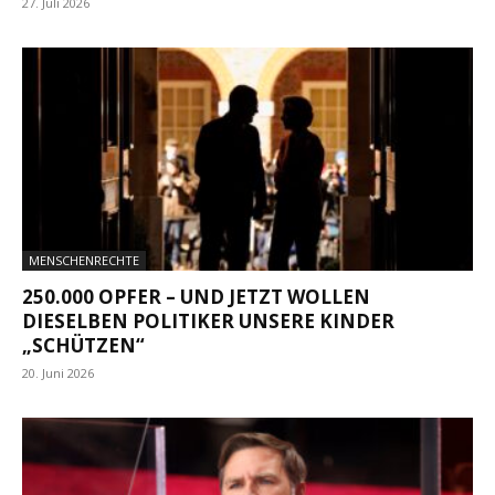
27. Juli 2026
MENSCHENRECHTE
250.000 OPFER – UND JETZT WOLLEN
DIESELBEN POLITIKER UNSERE KINDER
„SCHÜTZEN“
20. Juni 2026