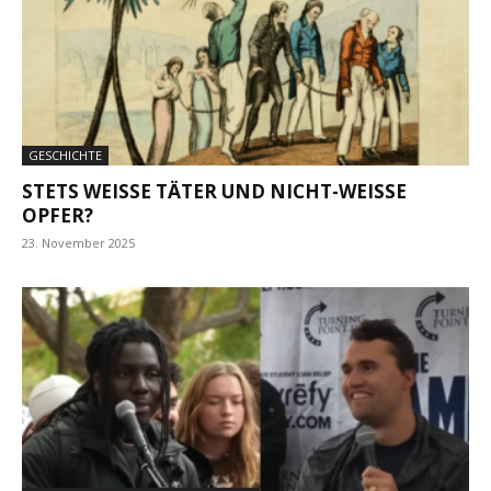
GESCHICHTE
STETS WEISSE TÄTER UND NICHT-WEISSE OP
FER?
23. November 2025