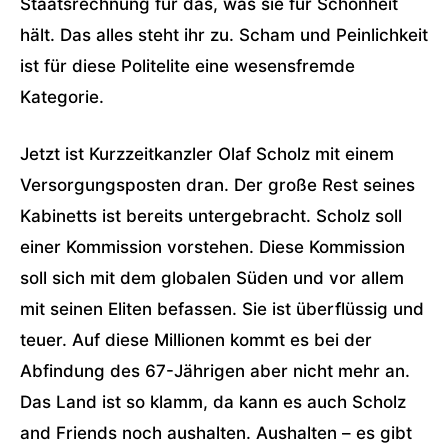
Staatsrechnung für das, was sie für Schönheit
hält. Das alles steht ihr zu. Scham und Peinlichkeit
ist für diese Politelite eine wesensfremde
Kategorie.
Jetzt ist Kurzzeitkanzler Olaf Scholz mit einem
Versorgungsposten dran. Der große Rest seines
Kabinetts ist bereits untergebracht. Scholz soll
einer Kommission vorstehen. Diese Kommission
soll sich mit dem globalen Süden und vor allem
mit seinen Eliten befassen. Sie ist überflüssig und
teuer. Auf diese Millionen kommt es bei der
Abfindung des 67-Jährigen aber nicht mehr an.
Das Land ist so klamm, da kann es auch Scholz
and Friends noch aushalten. Aushalten – es gibt