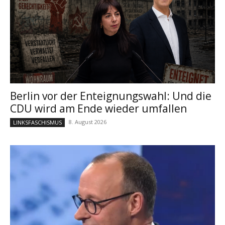
Berlin vor der Enteignungswahl: Und die
CDU wird am Ende wieder umfallen
8. August 2026
LINKSFASCHISMUS