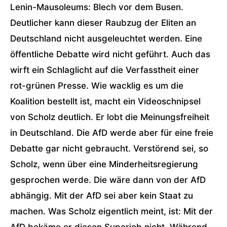
Lenin-Mausoleums: Blech vor dem Busen.
Deutlicher kann dieser Raubzug der Eliten an
Deutschland nicht ausgeleuchtet werden. Eine
öffentliche Debatte wird nicht geführt. Auch das
wirft ein Schlaglicht auf die Verfasstheit einer
rot-grünen Presse. Wie wacklig es um die
Koalition bestellt ist, macht ein Videoschnipsel
von Scholz deutlich. Er lobt die Meinungsfreiheit
in Deutschland. Die AfD werde aber für eine freie
Debatte gar nicht gebraucht. Verstörend sei, so
Scholz, wenn über eine Minderheitsregierung
gesprochen werde. Die wäre dann von der AfD
abhängig. Mit der AfD sei aber kein Staat zu
machen. Was Scholz eigentlich meint, ist: Mit der