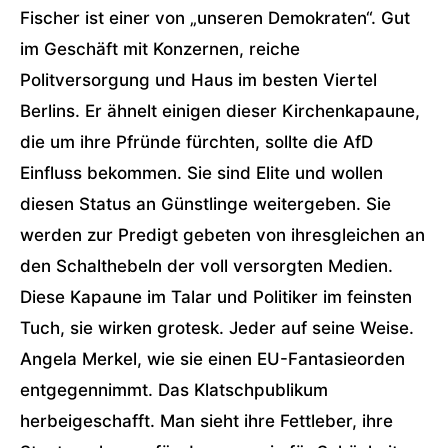
Fischer ist einer von „unseren Demokraten“. Gut
im Geschäft mit Konzernen, reiche
Politversorgung und Haus im besten Viertel
Berlins. Er ähnelt einigen dieser Kirchenkapaune,
die um ihre Pfründe fürchten, sollte die AfD
Einfluss bekommen. Sie sind Elite und wollen
diesen Status an Günstlinge weitergeben. Sie
werden zur Predigt gebeten von ihresgleichen an
den Schalthebeln der voll versorgten Medien.
Diese Kapaune im Talar und Politiker im feinsten
Tuch, sie wirken grotesk. Jeder auf seine Weise.
Angela Merkel, wie sie einen EU-Fantasieorden
entgegennimmt. Das Klatschpublikum
herbeigeschafft. Man sieht ihre Fettleber, ihre