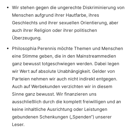
Wir stehen gegen die ungerechte Diskriminierung von
Menschen aufgrund ihrer Hautfarbe, ihres
Geschlechts und ihrer sexuellen Orientierung, aber
auch ihrer Religion oder ihrer politischen
Überzeugung.
Philosophia Perennis möchte Themen und Menschen
eine Stimme geben, die in den Mainstreammedien
ganz bewusst totgeschwiegen werden. Dabei legen
wir Wert auf absolute Unabhängigkeit. Gelder von
Parteien nehmen wir auch nicht indirekt entgegen.
Auch auf Werbekunden verzichten wir in diesem
Sinne ganz bewusst. Wir finanzieren uns
ausschließlich durch die komplett freiwilligen und an
keine inhaltliche Ausrichtung oder Leistungen
gebundenen Schenkungen („Spenden“) unserer
Leser.