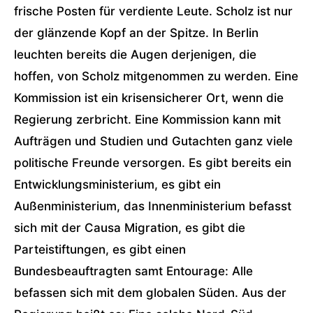
frische Posten für verdiente Leute. Scholz ist nur
der glänzende Kopf an der Spitze. In Berlin
leuchten bereits die Augen derjenigen, die
hoffen, von Scholz mitgenommen zu werden. Eine
Kommission ist ein krisensicherer Ort, wenn die
Regierung zerbricht. Eine Kommission kann mit
Aufträgen und Studien und Gutachten ganz viele
politische Freunde versorgen. Es gibt bereits ein
Entwicklungsministerium, es gibt ein
Außenministerium, das Innenministerium befasst
sich mit der Causa Migration, es gibt die
Parteistiftungen, es gibt einen
Bundesbeauftragten samt Entourage: Alle
befassen sich mit dem globalen Süden. Aus der