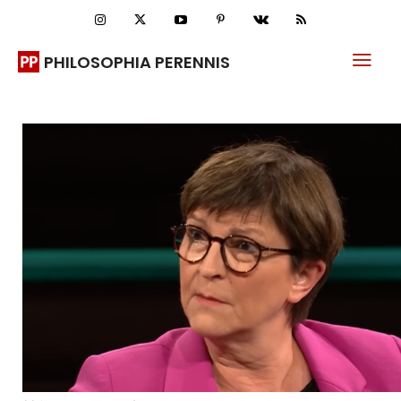
PHILOSOPHIA PERENNIS