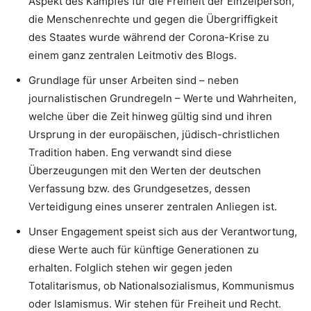
Aspekt des Kampfes für die Freiheit der Einzelperson,
die Menschenrechte und gegen die Übergriffigkeit
des Staates wurde während der Corona-Krise zu
einem ganz zentralen Leitmotiv des Blogs.
Grundlage für unser Arbeiten sind – neben
journalistischen Grundregeln – Werte und Wahrheiten,
welche über die Zeit hinweg gültig sind und ihren
Ursprung in der europäischen, jüdisch-christlichen
Tradition haben. Eng verwandt sind diese
Überzeugungen mit den Werten der deutschen
Verfassung bzw. des Grundgesetzes, dessen
Verteidigung eines unserer zentralen Anliegen ist.
Unser Engagement speist sich aus der Verantwortung,
diese Werte auch für künftige Generationen zu
erhalten. Folglich stehen wir gegen jeden
Totalitarismus, ob Nationalsozialismus, Kommunismus
oder Islamismus. Wir stehen für Freiheit und Recht.