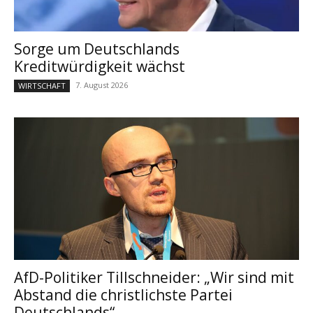
Sorge um Deutschlands
Kreditwürdigkeit wächst
7. August 2026
WIRTSCHAFT
AfD-Politiker Tillschneider: „Wir sind mit
Abstand die christlichste Partei
Deutschlands“