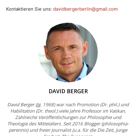
Kontaktieren Sie uns:
davidbergerberlin@gmail.com
DAVID BERGER
David Berger (Jg. 1968) war nach Promotion (Dr. phil.) und
Habilitation (Dr. theol.) viele Jahre Professor im Vatikan.
Zahlreiche Veröffentlichungen zur Philosophie und
Theologie des Mittelalters. Seit 2016 Blogger (philosophia-
perennis) und freier Journalist (u.a. für die Die Zeit, Junge