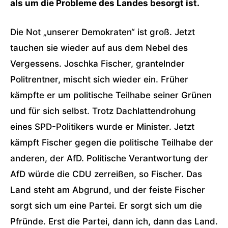
als um die Probleme des Landes besorgt ist.
Die Not „unserer Demokraten“ ist groß. Jetzt
tauchen sie wieder auf aus dem Nebel des
Vergessens. Joschka Fischer, grantelnder
Politrentner, mischt sich wieder ein. Früher
kämpfte er um politische Teilhabe seiner Grünen
und für sich selbst. Trotz Dachlattendrohung
eines SPD-Politikers wurde er Minister. Jetzt
kämpft Fischer gegen die politische Teilhabe der
anderen, der AfD. Politische Verantwortung der
AfD würde die CDU zerreißen, so Fischer. Das
Land steht am Abgrund, und der feiste Fischer
sorgt sich um eine Partei. Er sorgt sich um die
Pfründe. Erst die Partei, dann ich, dann das Land.