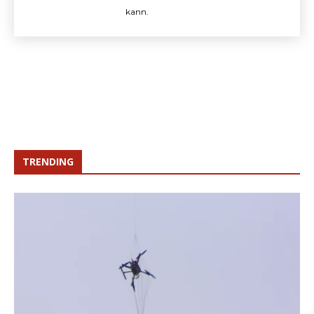
kann.
TRENDING