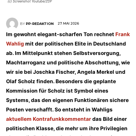
(c) Screenshot Youtube/ZDF
27. MAI 2026
BY
PP-REDAKTION
Im gewohnt elegant-scharfen Ton rechnet
Frank
Wahlig
mit der politischen Elite in Deutschland
ab. Im Mittelpunkt stehen Selbstversorgung,
Machtarroganz und politische Abschottung, wie
wir sie bei Joschka Fischer, Angela Merkel und
Olaf Scholz finden. Besonders die geplante
Kommission für Scholz ist Symbol eines
Systems, das den eigenen Funktionären sichere
Posten verschafft. So entsteht in Wahligs
aktuellem Kontrafunkkommentar
das Bild einer
politischen Klasse, die mehr um ihre Privilegien