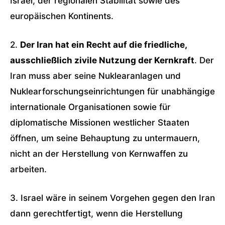
Israel, der regionalen Stabilität sowie des
europäischen Kontinents.
2.
Der Iran hat ein Recht auf die friedliche,
ausschließlich zivile Nutzung der Kernkraft
. Der
Iran muss aber seine Nuklearanlagen und
Nuklearforschungseinrichtungen für unabhängige
internationale Organisationen sowie für
diplomatische Missionen westlicher Staaten
öffnen, um seine Behauptung zu untermauern,
nicht an der Herstellung von Kernwaffen zu
arbeiten.
3. Israel wäre in seinem Vorgehen gegen den Iran
dann gerechtfertigt, wenn die Herstellung