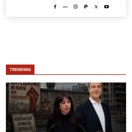
TRENDING