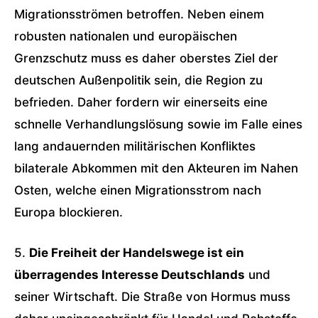
Migrationsströmen betroffen. Neben einem
robusten nationalen und europäischen
Grenzschutz muss es daher oberstes Ziel der
deutschen Außenpolitik sein, die Region zu
befrieden. Daher fordern wir einerseits eine
schnelle Verhandlungslösung sowie im Falle eines
lang andauernden militärischen Konfliktes
bilaterale Abkommen mit den Akteuren im Nahen
Osten, welche einen Migrationsstrom nach
Europa blockieren.
5.
Die Freiheit der Handelswege ist ein
überragendes Interesse Deutschlands
und
seiner Wirtschaft. Die Straße von Hormus muss