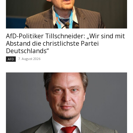
AfD-Politiker Tillschneider: „Wir sind mit
Abstand die christlichste Partei
Deutschlands“
7. August 2026
AFD