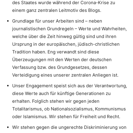
des Staates wurde während der Corona-Krise zu
einem ganz zentralen Leitmotiv des Blogs.
Grundlage für unser Arbeiten sind – neben
journalistischen Grundregeln – Werte und Wahrheiten,
welche über die Zeit hinweg gültig sind und ihren
Ursprung in der europäischen, jüdisch-christlichen
Tradition haben. Eng verwandt sind diese
Überzeugungen mit den Werten der deutschen
Verfassung bzw. des Grundgesetzes, dessen
Verteidigung eines unserer zentralen Anliegen ist.
Unser Engagement speist sich aus der Verantwortung,
diese Werte auch für künftige Generationen zu
erhalten. Folglich stehen wir gegen jeden
Totalitarismus, ob Nationalsozialismus, Kommunismus
oder Islamismus. Wir stehen für Freiheit und Recht.
Wir stehen gegen die ungerechte Diskriminierung von