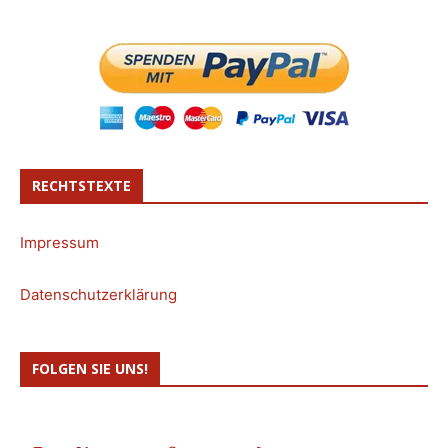
RECHTSTEXTE
Impressum
Datenschutzerklärung
FOLGEN SIE UNS!