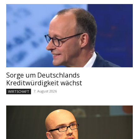
Sorge um Deutschlands
Kreditwürdigkeit wächst
7. August 2026
WIRTSCHAFT