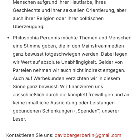
Menschen aufgrund ihrer Hautfarbe, ihres
Geschlechts und ihrer sexuellen Orientierung, aber
auch ihrer Religion oder ihrer politischen
Überzeugung.
Philosophia Perennis möchte Themen und Menschen
eine Stimme geben, die in den Mainstreammedien
ganz bewusst totgeschwiegen werden. Dabei legen
wir Wert auf absolute Unabhängigkeit. Gelder von
Parteien nehmen wir auch nicht indirekt entgegen.
Auch auf Werbekunden verzichten wir in diesem
Sinne ganz bewusst. Wir finanzieren uns
ausschließlich durch die komplett freiwilligen und an
keine inhaltliche Ausrichtung oder Leistungen
gebundenen Schenkungen („Spenden“) unserer
Leser.
Kontaktieren Sie uns:
davidbergerberlin@gmail.com