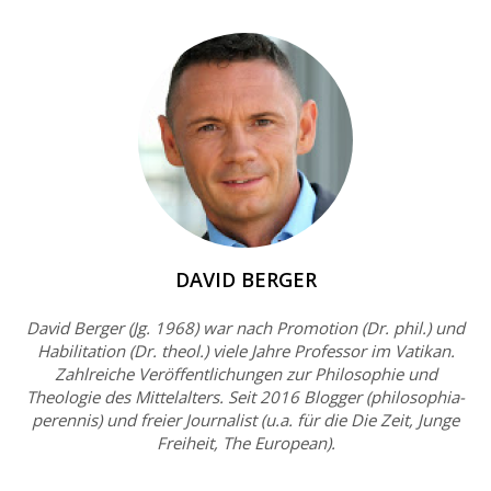
DAVID BERGER
David Berger (Jg. 1968) war nach Promotion (Dr. phil.) und
Habilitation (Dr. theol.) viele Jahre Professor im Vatikan.
Zahlreiche Veröffentlichungen zur Philosophie und
Theologie des Mittelalters. Seit 2016 Blogger (philosophia-
perennis) und freier Journalist (u.a. für die Die Zeit, Junge
Freiheit, The European).