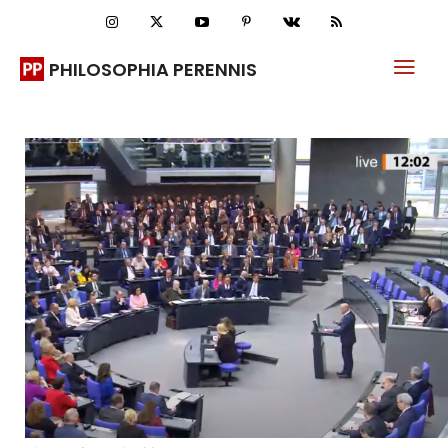
PHILOSOPHIA PERENNIS