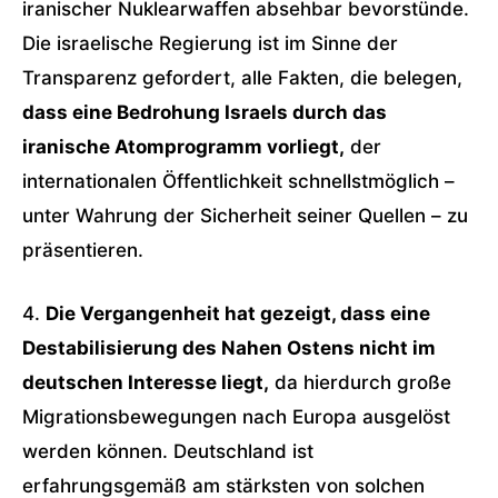
iranischer Nuklearwaffen absehbar bevorstünde.
Die israelische Regierung ist im Sinne der
Transparenz gefordert, alle Fakten, die belegen,
dass eine Bedrohung Israels durch das
iranische Atomprogramm vorliegt,
der
internationalen Öffentlichkeit schnellstmöglich –
unter Wahrung der Sicherheit seiner Quellen – zu
präsentieren.
4.
Die Vergangenheit hat gezeigt, dass eine
Destabilisierung des Nahen Ostens nicht im
deutschen Interesse liegt,
da hierdurch große
Migrationsbewegungen nach Europa ausgelöst
werden können. Deutschland ist
erfahrungsgemäß am stärksten von solchen