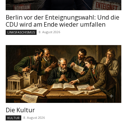
Berlin vor der Enteignungswahl: Und die
CDU wird am Ende wieder umfallen
8. August 2026
LINKSFASCHISMUS
Die Kultur
8. August 2026
KULTUR