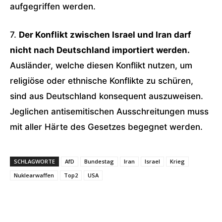
aufgegriffen werden.
7.
Der Konflikt zwischen Israel und Iran darf
nicht nach Deutschland importiert werden.
Ausländer, welche diesen Konflikt nutzen, um
religiöse oder ethnische Konflikte zu schüren,
sind aus Deutschland konsequent auszuweisen.
Jeglichen antisemitischen Ausschreitungen muss
mit aller Härte des Gesetzes begegnet werden.
SCHLAGWORTE
AfD
Bundestag
Iran
Israel
Krieg
Nuklearwaffen
Top2
USA