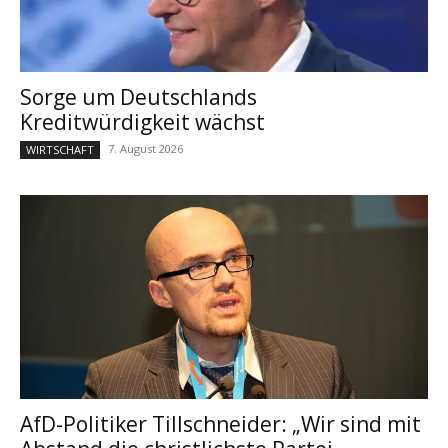
Sorge um Deutschlands
Kreditwürdigkeit wächst
7. August 2026
WIRTSCHAFT
AfD-Politiker Tillschneider: „Wir sind mit