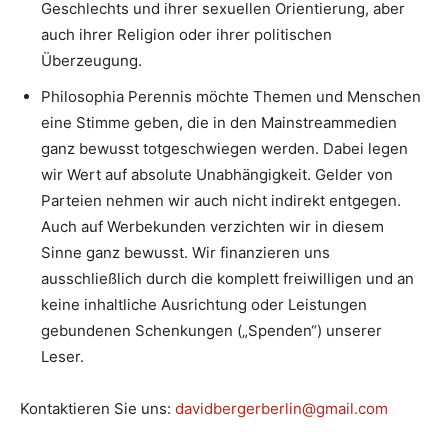
Geschlechts und ihrer sexuellen Orientierung, aber
auch ihrer Religion oder ihrer politischen
Überzeugung.
Philosophia Perennis möchte Themen und Menschen
eine Stimme geben, die in den Mainstreammedien
ganz bewusst totgeschwiegen werden. Dabei legen
wir Wert auf absolute Unabhängigkeit. Gelder von
Parteien nehmen wir auch nicht indirekt entgegen.
Auch auf Werbekunden verzichten wir in diesem
Sinne ganz bewusst. Wir finanzieren uns
ausschließlich durch die komplett freiwilligen und an
keine inhaltliche Ausrichtung oder Leistungen
gebundenen Schenkungen („Spenden“) unserer
Leser.
Kontaktieren Sie uns:
davidbergerberlin@gmail.com