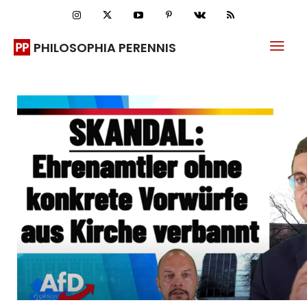
PHILOSOPHIA PERENNIS