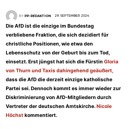
29. SEPTEMBER 2024
BY
PP-REDAKTION
Die AfD ist die einzige im Bundestag
verbliebene Fraktion, die sich dezidiert für
christliche Positionen, wie etwa den
Lebensschutz von der Geburt bis zum Tod,
einsetzt. Erst jüngst hat sich die Fürstin
Gloria
von Thurn und Taxis dahingehend geäußert,
dass die AfD die derzeit einzige katholische
Partei sei. Dennoch kommt es immer wieder zur
Diskriminierung von AfD-Mitgliedern durch
Vertreter der deutschen Amtskirche.
Nicole
Höchst
kommentiert.