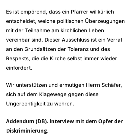
Es ist empörend, dass ein Pfarrer willkürlich
entscheidet, welche politischen Überzeugungen
mit der Teilnahme am kirchlichen Leben
vereinbar sind. Dieser Ausschluss ist ein Verrat
an den Grundsätzen der Toleranz und des
Respekts, die die Kirche selbst immer wieder
einfordert.
Wir unterstützen und ermutigen Herrn Schäfer,
sich auf dem Klagewege gegen diese
Ungerechtigkeit zu wehren.
Addendum (DB). Interview mit dem Opfer der
Diskriminierung.