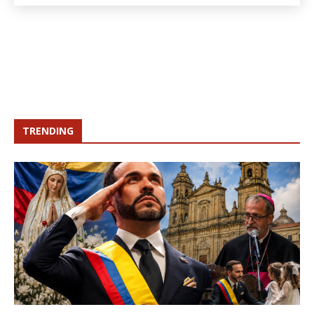
TRENDING