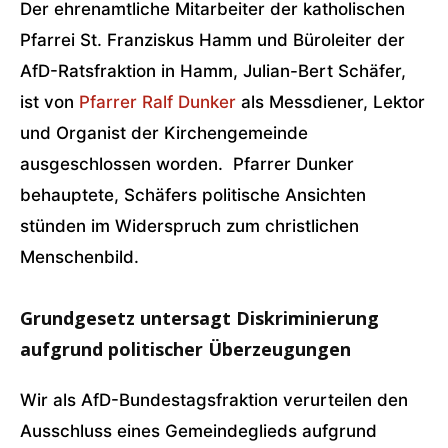
Der ehrenamtliche Mitarbeiter der katholischen
Pfarrei St. Franziskus Hamm und Büroleiter der
AfD-Ratsfraktion in Hamm, Julian-Bert Schäfer,
ist von
Pfarrer Ralf Dunker
als Messdiener, Lektor
und Organist der Kirchengemeinde
ausgeschlossen worden. Pfarrer Dunker
behauptete, Schäfers politische Ansichten
stünden im Widerspruch zum christlichen
Menschenbild.
Grundgesetz untersagt Diskriminierung
aufgrund politischer Überzeugungen
Wir als AfD-Bundestagsfraktion verurteilen den
Ausschluss eines Gemeindeglieds aufgrund