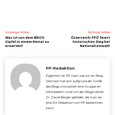
Vorheriger Artikel
Nächster Artikel
Was ist von dem BRICS-
Österreich: FPÖ feiert
Gipfel in einem Monat zu
historischen Sieg bei
erwarten?
Nationalratswahl
PP-Redaktion
Eigentlich ist PP nach wie vor ein Blog.
Dennoch hat sich aufgrund der Größe
des Blogs inzwischen eine Gruppe an
Mitarbeitern rund um den Blogmacher
Dr. David Berger gebildet, die man als
eine Art Redaktion von PP bezeichnen
kann.