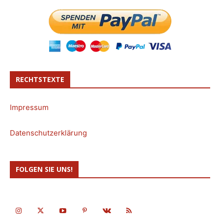
RECHTSTEXTE
Impressum
Datenschutzerklärung
FOLGEN SIE UNS!