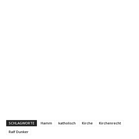
SCHLAGWORTE
Hamm
katholisch
Kirche
Kirchenrecht
Ralf Dunker