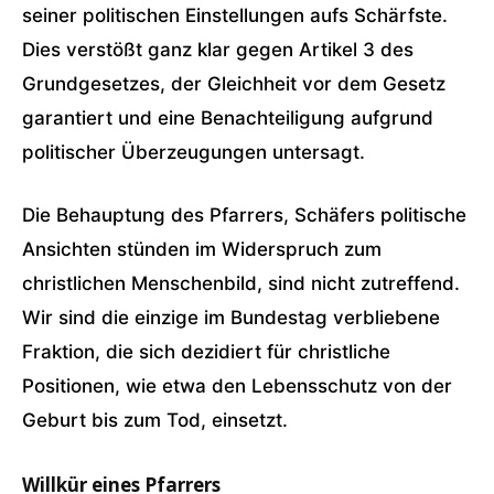
seiner politischen Einstellungen aufs Schärfste.
Dies verstößt ganz klar gegen Artikel 3 des
Grundgesetzes, der Gleichheit vor dem Gesetz
garantiert und eine Benachteiligung aufgrund
politischer Überzeugungen untersagt.
Die Behauptung des Pfarrers, Schäfers politische
Ansichten stünden im Widerspruch zum
christlichen Menschenbild, sind nicht zutreffend.
Wir sind die einzige im Bundestag verbliebene
Fraktion, die sich dezidiert für christliche
Positionen, wie etwa den Lebensschutz von der
Geburt bis zum Tod, einsetzt.
Willkür eines Pfarrers