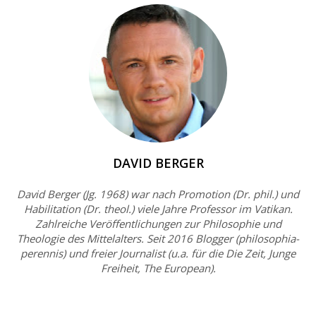
DAVID BERGER
David Berger (Jg. 1968) war nach Promotion (Dr. phil.) und
Habilitation (Dr. theol.) viele Jahre Professor im Vatikan.
Zahlreiche Veröffentlichungen zur Philosophie und
Theologie des Mittelalters. Seit 2016 Blogger (philosophia-
perennis) und freier Journalist (u.a. für die Die Zeit, Junge
Freiheit, The European).