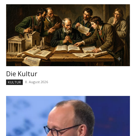
Die Kultur
8. August 2026
KULTUR