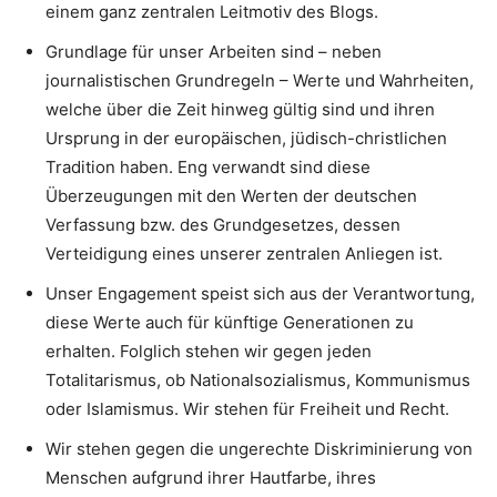
einem ganz zentralen Leitmotiv des Blogs.
Grundlage für unser Arbeiten sind – neben
journalistischen Grundregeln – Werte und Wahrheiten,
welche über die Zeit hinweg gültig sind und ihren
Ursprung in der europäischen, jüdisch-christlichen
Tradition haben. Eng verwandt sind diese
Überzeugungen mit den Werten der deutschen
Verfassung bzw. des Grundgesetzes, dessen
Verteidigung eines unserer zentralen Anliegen ist.
Unser Engagement speist sich aus der Verantwortung,
diese Werte auch für künftige Generationen zu
erhalten. Folglich stehen wir gegen jeden
Totalitarismus, ob Nationalsozialismus, Kommunismus
oder Islamismus. Wir stehen für Freiheit und Recht.
Wir stehen gegen die ungerechte Diskriminierung von
Menschen aufgrund ihrer Hautfarbe, ihres