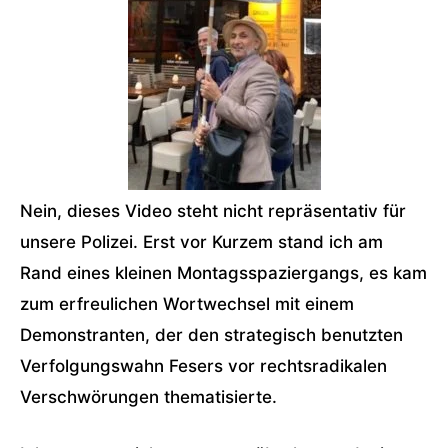
Nein, dieses Video steht nicht repräsentativ für
unsere Polizei. Erst vor Kurzem stand ich am
Rand eines kleinen Montagsspaziergangs, es kam
zum erfreulichen Wortwechsel mit einem
Demonstranten, der den strategisch benutzten
Verfolgungswahn Fesers vor rechtsradikalen
Verschwörungen thematisierte.