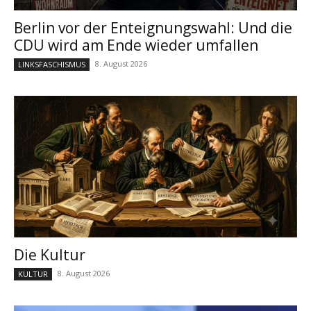
Berlin vor der Enteignungswahl: Und die
CDU wird am Ende wieder umfallen
8. August 2026
LINKSFASCHISMUS
Die Kultur
8. August 2026
KULTUR