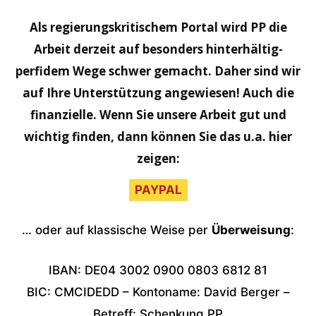
Als regierungskritischem Portal wird PP die
Arbeit derzeit auf besonders hinterhältig-
perfidem Wege schwer gemacht. Daher sind wir
auf Ihre Unterstützung angewiesen! Auch die
finanzielle. Wenn Sie unsere Arbeit gut und
wichtig finden, dann können Sie das u.a. hier
zeigen:
PAYPAL
… oder auf klassische Weise per
Überweisung
:
IBAN: DE04 3002 0900 0803 6812 81
BIC: CMCIDEDD – Kontoname: David Berger –
Betreff: Schenkung PP