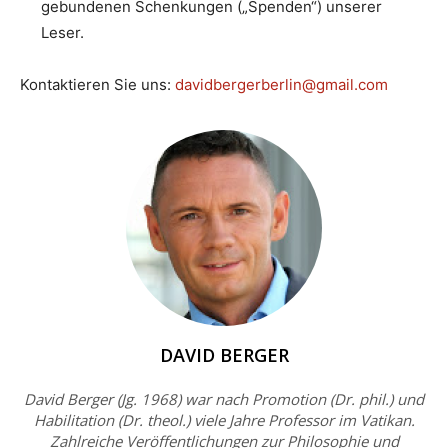
gebundenen Schenkungen („Spenden“) unserer
Leser.
Kontaktieren Sie uns:
davidbergerberlin@gmail.com
DAVID BERGER
David Berger (Jg. 1968) war nach Promotion (Dr. phil.) und
Habilitation (Dr. theol.) viele Jahre Professor im Vatikan.
Zahlreiche Veröffentlichungen zur Philosophie und