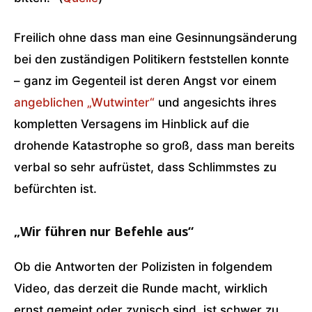
Freilich ohne dass man eine Gesinnungsänderung
bei den zuständigen Politikern feststellen konnte
– ganz im Gegenteil ist deren Angst vor einem
angeblichen „Wutwinter“
und angesichts ihres
kompletten Versagens im Hinblick auf die
drohende Katastrophe so groß, dass man bereits
verbal so sehr aufrüstet, dass Schlimmstes zu
befürchten ist.
„Wir führen nur Befehle aus“
Ob die Antworten der Polizisten in folgendem
Video, das derzeit die Runde macht, wirklich
ernst gemeint oder zynisch sind, ist schwer zu