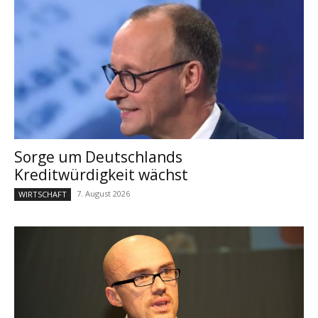
Sorge um Deutschlands
Kreditwürdigkeit wächst
7. August 2026
WIRTSCHAFT