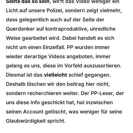
Sollte das so sein
, wirft das Video weniger ein
Licht auf unsere Polizei, sondern zeigt vielmehr,
dass gelegentlich auch auf der Seite der
Querdenker auf kontraproduktive, unredliche
Weise gearbeitet wird. Dabei handelt es sich
nicht um einen Einzelfall. PP wurden immer
wieder derartige Videos angeboten, immer
gelang es uns, diese im Vorfeld auszusortieren.
Diesmal ist das
vielleicht
schief gegangen.
Deshalb löschen wir den beitrag hier nicht,
sondern recherchieren weiter. Der PP-Leser, der
uns diese Info geschickt hat, hat inzwischen
seinen Account gelöscht, was weniger für seine
Glaubwürdigkeit spricht.