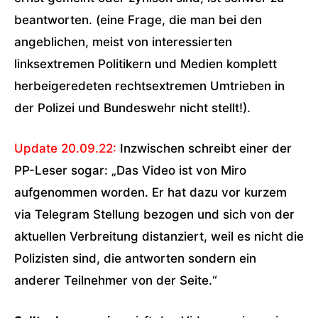
beantworten. (eine Frage, die man bei den
angeblichen, meist von interessierten
linksextremen Politikern und Medien komplett
herbeigeredeten rechtsextremen Umtrieben in
der Polizei und Bundeswehr nicht stellt!).
Update 20.09.22:
Inzwischen schreibt einer der
PP-Leser sogar: „Das Video ist von Miro
aufgenommen worden. Er hat dazu vor kurzem
via Telegram Stellung bezogen und sich von der
aktuellen Verbreitung distanziert, weil es nicht die
Polizisten sind, die antworten sondern ein
anderer Teilnehmer von der Seite.“