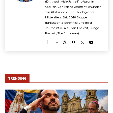
(Dr. theol.) viele Jahre Professor im
Vatikan. Zahlreiche Veröffentlichungen
zur Philosophie und Theologie des
Mittelalters. Seit 2016 Blogger
(philosophia-perennis) und freier
Journalist (u.a. für die Die Zeit, Junge
Freiheit, The European).
TRENDING