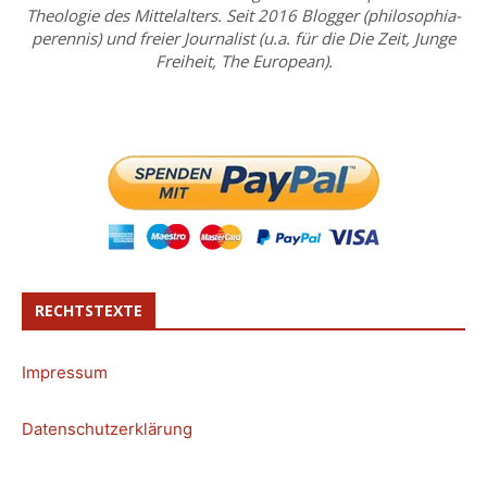
Theologie des Mittelalters. Seit 2016 Blogger (philosophia-
perennis) und freier Journalist (u.a. für die Die Zeit, Junge
Freiheit, The European).
RECHTSTEXTE
Impressum
Datenschutzerklärung