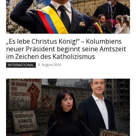
„Es lebe Christus König!“ – Kolumbiens
neuer Präsident beginnt seine Amtszeit
im Zeichen des Katholizismus
8. August 2026
INTERNATIONAL