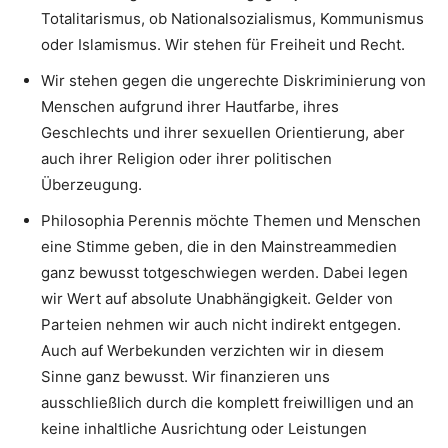
Totalitarismus, ob Nationalsozialismus, Kommunismus
oder Islamismus. Wir stehen für Freiheit und Recht.
Wir stehen gegen die ungerechte Diskriminierung von
Menschen aufgrund ihrer Hautfarbe, ihres
Geschlechts und ihrer sexuellen Orientierung, aber
auch ihrer Religion oder ihrer politischen
Überzeugung.
Philosophia Perennis möchte Themen und Menschen
eine Stimme geben, die in den Mainstreammedien
ganz bewusst totgeschwiegen werden. Dabei legen
wir Wert auf absolute Unabhängigkeit. Gelder von
Parteien nehmen wir auch nicht indirekt entgegen.
Auch auf Werbekunden verzichten wir in diesem
Sinne ganz bewusst. Wir finanzieren uns
ausschließlich durch die komplett freiwilligen und an
keine inhaltliche Ausrichtung oder Leistungen