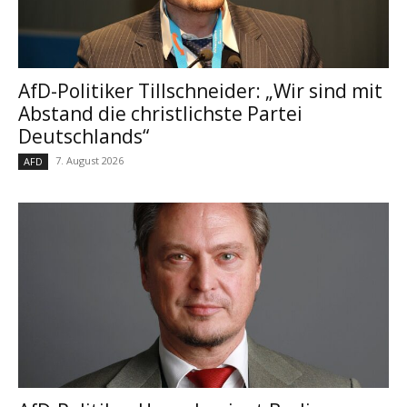
AfD-Politiker Tillschneider: „Wir sind mit
Abstand die christlichste Partei
Deutschlands“
7. August 2026
AFD