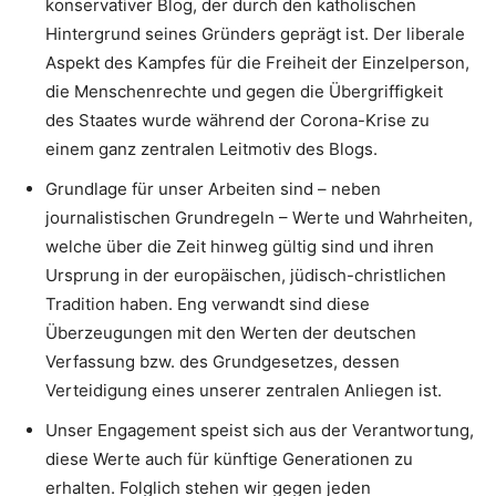
konservativer Blog, der durch den katholischen
Hintergrund seines Gründers geprägt ist. Der liberale
Aspekt des Kampfes für die Freiheit der Einzelperson,
die Menschenrechte und gegen die Übergriffigkeit
des Staates wurde während der Corona-Krise zu
einem ganz zentralen Leitmotiv des Blogs.
Grundlage für unser Arbeiten sind – neben
journalistischen Grundregeln – Werte und Wahrheiten,
welche über die Zeit hinweg gültig sind und ihren
Ursprung in der europäischen, jüdisch-christlichen
Tradition haben. Eng verwandt sind diese
Überzeugungen mit den Werten der deutschen
Verfassung bzw. des Grundgesetzes, dessen
Verteidigung eines unserer zentralen Anliegen ist.
Unser Engagement speist sich aus der Verantwortung,
diese Werte auch für künftige Generationen zu
erhalten. Folglich stehen wir gegen jeden