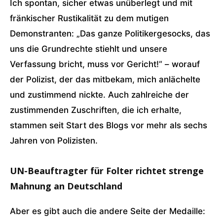
Ich spontan, sicher etwas unüberlegt und mit
fränkischer Rustikalität zu dem mutigen
Demonstranten: „Das ganze Politikergesocks, das
uns die Grundrechte stiehlt und unsere
Verfassung bricht, muss vor Gericht!“ – worauf
der Polizist, der das mitbekam, mich anlächelte
und zustimmend nickte. Auch zahlreiche der
zustimmenden Zuschriften, die ich erhalte,
stammen seit Start des Blogs vor mehr als sechs
Jahren von Polizisten.
UN-Beauftragter für Folter richtet strenge
Mahnung an Deutschland
Aber es gibt auch die andere Seite der Medaille: