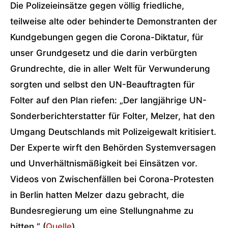
Die Polizeieinsätze gegen völlig friedliche,
teilweise alte oder behinderte Demonstranten der
Kundgebungen gegen die Corona-Diktatur, für
unser Grundgesetz und die darin verbürgten
Grundrechte, die in aller Welt für Verwunderung
sorgten und selbst den UN-Beauftragten für
Folter auf den Plan riefen: „Der langjährige UN-
Sonderberichterstatter für Folter, Melzer, hat den
Umgang Deutschlands mit Polizeigewalt kritisiert.
Der Experte wirft den Behörden Systemversagen
und Unverhältnismäßigkeit bei Einsätzen vor.
Videos von Zwischenfällen bei Corona-Protesten
in Berlin hatten Melzer dazu gebracht, die
Bundesregierung um eine Stellungnahme zu
bitten.“ (
Quelle
)