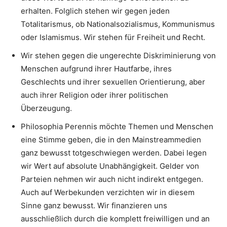
erhalten. Folglich stehen wir gegen jeden
Totalitarismus, ob Nationalsozialismus, Kommunismus
oder Islamismus. Wir stehen für Freiheit und Recht.
Wir stehen gegen die ungerechte Diskriminierung von
Menschen aufgrund ihrer Hautfarbe, ihres
Geschlechts und ihrer sexuellen Orientierung, aber
auch ihrer Religion oder ihrer politischen
Überzeugung.
Philosophia Perennis möchte Themen und Menschen
eine Stimme geben, die in den Mainstreammedien
ganz bewusst totgeschwiegen werden. Dabei legen
wir Wert auf absolute Unabhängigkeit. Gelder von
Parteien nehmen wir auch nicht indirekt entgegen.
Auch auf Werbekunden verzichten wir in diesem
Sinne ganz bewusst. Wir finanzieren uns
ausschließlich durch die komplett freiwilligen und an