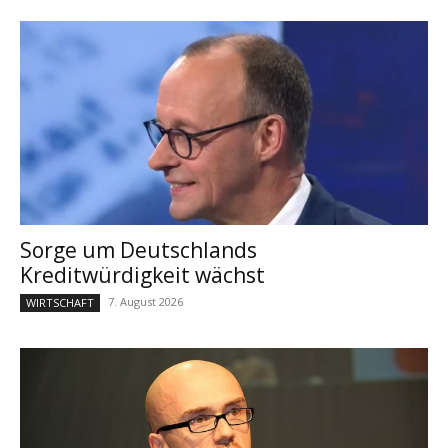
Sorge um Deutschlands
Kreditwürdigkeit wächst
7. August 2026
WIRTSCHAFT