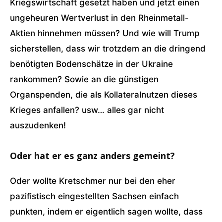
Kriegswirtschaft gesetzt haben und jetzt einen
ungeheuren Wertverlust in den Rheinmetall-
Aktien hinnehmen müssen? Und wie will Trump
sicherstellen, dass wir trotzdem an die dringend
benötigten Bodenschätze in der Ukraine
rankommen? Sowie an die günstigen
Organspenden, die als Kollateralnutzen dieses
Krieges anfallen? usw… alles gar nicht
auszudenken!
Oder hat er es ganz anders gemeint?
Oder wollte Kretschmer nur bei den eher
pazifistisch eingestellten Sachsen einfach
punkten, indem er eigentlich sagen wollte, dass