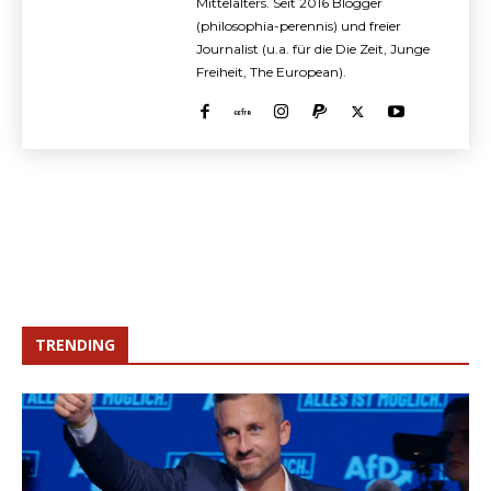
Mittelalters. Seit 2016 Blogger
(philosophia-perennis) und freier
Journalist (u.a. für die Die Zeit, Junge
Freiheit, The European).
TRENDING