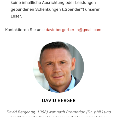
keine inhaltliche Ausrichtung oder Leistungen
gebundenen Schenkungen („Spenden“) unserer
Leser.
Kontaktieren Sie uns:
davidbergerberlin@gmail.com
DAVID BERGER
David Berger (Jg. 1968) war nach Promotion (Dr. phil.) und