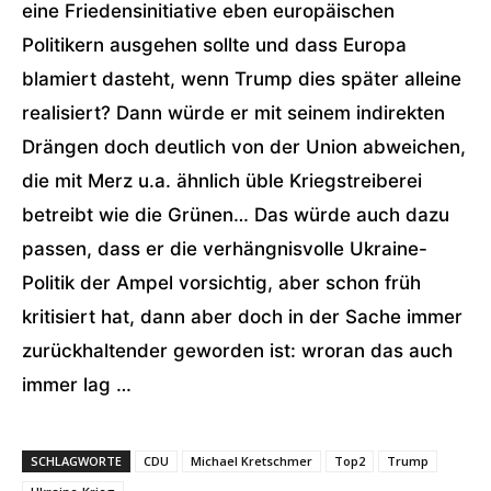
eine Friedensinitiative eben europäischen
Politikern ausgehen sollte und dass Europa
blamiert dasteht, wenn Trump dies später alleine
realisiert? Dann würde er mit seinem indirekten
Drängen doch deutlich von der Union abweichen,
die mit Merz u.a. ähnlich üble Kriegstreiberei
betreibt wie die Grünen… Das würde auch dazu
passen, dass er die verhängnisvolle Ukraine-
Politik der Ampel vorsichtig, aber schon früh
kritisiert hat, dann aber doch in der Sache immer
zurückhaltender geworden ist: wroran das auch
immer lag …
SCHLAGWORTE
CDU
Michael Kretschmer
Top2
Trump