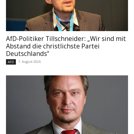
AfD-Politiker Tillschneider: „Wir sind mit
Abstand die christlichste Partei
Deutschlands“
7. August 2026
AFD