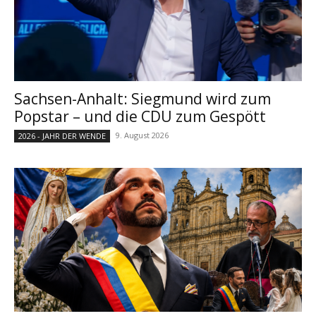
Sachsen-Anhalt: Siegmund wird zum
Popstar – und die CDU zum Gespött
9. August 2026
2026 - JAHR DER WENDE