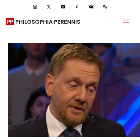
PHILOSOPHIA PERENNIS