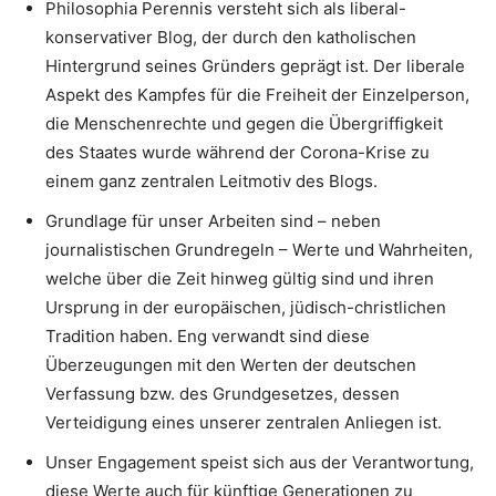
Philosophia Perennis versteht sich als liberal-
konservativer Blog, der durch den katholischen
Hintergrund seines Gründers geprägt ist. Der liberale
Aspekt des Kampfes für die Freiheit der Einzelperson,
die Menschenrechte und gegen die Übergriffigkeit
des Staates wurde während der Corona-Krise zu
einem ganz zentralen Leitmotiv des Blogs.
Grundlage für unser Arbeiten sind – neben
journalistischen Grundregeln – Werte und Wahrheiten,
welche über die Zeit hinweg gültig sind und ihren
Ursprung in der europäischen, jüdisch-christlichen
Tradition haben. Eng verwandt sind diese
Überzeugungen mit den Werten der deutschen
Verfassung bzw. des Grundgesetzes, dessen
Verteidigung eines unserer zentralen Anliegen ist.
Unser Engagement speist sich aus der Verantwortung,
diese Werte auch für künftige Generationen zu