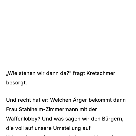
„Wie stehen wir dann da?“ fragt Kretschmer
besorgt.
Und recht hat er: Welchen Ärger bekommt dann
Frau Stahlhelm-Zimmermann mit der
Waffenlobby? Und was sagen wir den Bürgern,
die voll auf unsere Umstellung auf