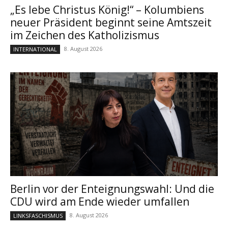
„Es lebe Christus König!“ – Kolumbiens
neuer Präsident beginnt seine Amtszeit
im Zeichen des Katholizismus
8. August 2026
INTERNATIONAL
Berlin vor der Enteignungswahl: Und die
CDU wird am Ende wieder umfallen
8. August 2026
LINKSFASCHISMUS