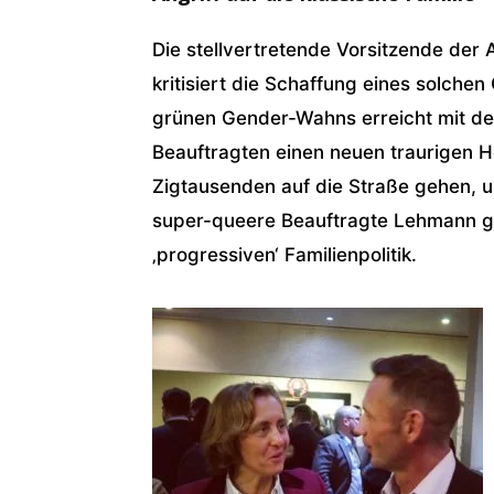
Die stellvertretende Vorsitzende der 
kritisiert die Schaffung eines solchen
grünen Gender-Wahns erreicht mit d
Beauftragten einen neuen traurigen 
Zigtausenden auf die Straße gehen, um
super-queere Beauftragte Lehmann ga
‚progressiven‘ Familienpolitik.