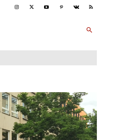
ULTUR
PP ABONNIEREN
MEHR