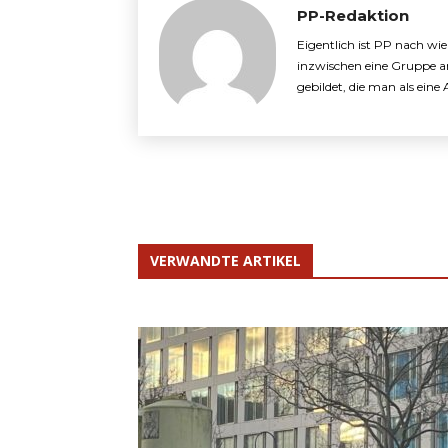
PP-Redaktion
Eigentlich ist PP nach wi
inzwischen eine Gruppe a
gebildet, die man als ein
VERWANDTE ARTIKEL