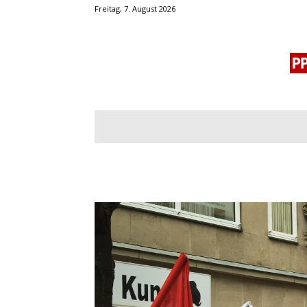
Freitag, 7. August 2026
BLOGROLL
MENSCHENRECHTE
OF