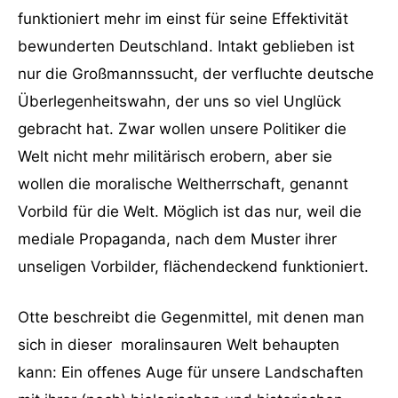
funktioniert mehr im einst für seine Effektivität
bewunderten Deutschland. Intakt geblieben ist
nur die Großmannssucht, der verfluchte deutsche
Überlegenheitswahn, der uns so viel Unglück
gebracht hat. Zwar wollen unsere Politiker die
Welt nicht mehr militärisch erobern, aber sie
wollen die moralische Weltherrschaft, genannt
Vorbild für die Welt. Möglich ist das nur, weil die
mediale Propaganda, nach dem Muster ihrer
unseligen Vorbilder, flächendeckend funktioniert.
Otte beschreibt die Gegenmittel, mit denen man
sich in dieser moralinsauren Welt behaupten
kann: Ein offenes Auge für unsere Landschaften