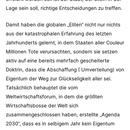
Lage sein soll, richtige Entscheidungen zu treffen.
Damit haben die globalen „Eliten“ nicht nur nichts
aus der katastrophalen Erfahrung des letzten
Jahrhunderts gelernt, in dem Staaten aller Couleur
Millionen Tote verursachten, sondern sie setzen
aktiv auf eine bereits mehrfach gescheiterte
Doktrin, dass die Abschaffung ( Umverteilung) von
Eigentum der Weg zur Glückseligkeit aller sei.
Tatsächlich behauptet die vom
Weltwirtschaftsforum, in dem die größten
Wirtschaftsbosse der Welt sich
zusammengeschlossen haben, erstellte „Agenda
2030“, dass es in selbigem Jahr kein Eigentum