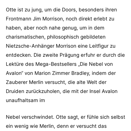
Otte ist zu jung, um die Doors, besonders ihren
Frontmann Jim Morrison, noch direkt erlebt zu
haben, aber noch nahe genug, um in dem
charismatischen, philosophisch gebildeten
Nietzsche-Anhänger Morrison eine Leitfigur zu
entdecken. Die zweite Prägung erfuhr er durch die
Lektüre des Mega-Bestsellers „Die Nebel von
Avalon“ von Marion Zimmer Bradley, indem der
Zauberer Merlin versucht, die alte Welt der
Druiden zurückzuholen, die mit der Insel Avalon
unaufhaltsam im
Nebel verschwindet. Otte sagt, er fühle sich selbst
ein wenig wie Merlin, denn er versucht das