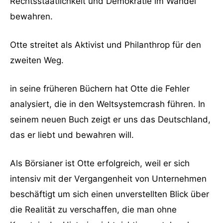
Rechtsstaatlichkeit und Demokratie im Wandel
bewahren.
Otte streitet als Aktivist und Philanthrop für den
zweiten Weg.
in seine früheren Büchern hat Otte die Fehler
analysiert, die in den Weltsystemcrash führen. In
seinem neuen Buch zeigt er uns das Deutschland,
das er liebt und bewahren will.
Als Börsianer ist Otte erfolgreich, weil er sich
intensiv mit der Vergangenheit von Unternehmen
beschäftigt um sich einen unverstellten Blick über
die Realität zu verschaffen, die man ohne