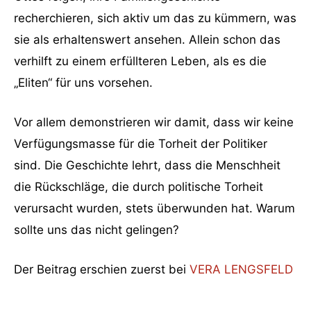
recherchieren, sich aktiv um das zu kümmern, was
sie als erhaltenswert ansehen. Allein schon das
verhilft zu einem erfüllteren Leben, als es die
„Eliten“ für uns vorsehen.
Vor allem demonstrieren wir damit, dass wir keine
Verfügungsmasse für die Torheit der Politiker
sind. Die Geschichte lehrt, dass die Menschheit
die Rückschläge, die durch politische Torheit
verursacht wurden, stets überwunden hat. Warum
sollte uns das nicht gelingen?
Der Beitrag erschien zuerst bei
VERA LENGSFELD