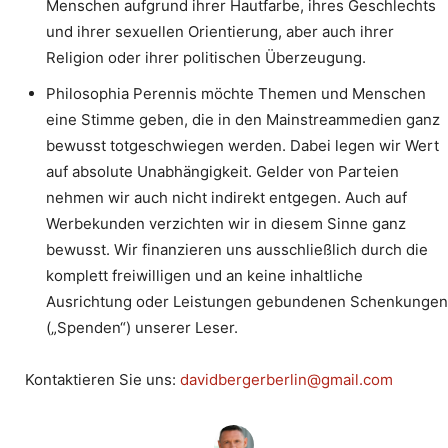
Menschen aufgrund ihrer Hautfarbe, ihres Geschlechts
und ihrer sexuellen Orientierung, aber auch ihrer
Religion oder ihrer politischen Überzeugung.
Philosophia Perennis möchte Themen und Menschen
eine Stimme geben, die in den Mainstreammedien ganz
bewusst totgeschwiegen werden. Dabei legen wir Wert
auf absolute Unabhängigkeit. Gelder von Parteien
nehmen wir auch nicht indirekt entgegen. Auch auf
Werbekunden verzichten wir in diesem Sinne ganz
bewusst. Wir finanzieren uns ausschließlich durch die
komplett freiwilligen und an keine inhaltliche
Ausrichtung oder Leistungen gebundenen Schenkungen
(„Spenden“) unserer Leser.
Kontaktieren Sie uns:
davidbergerberlin@gmail.com