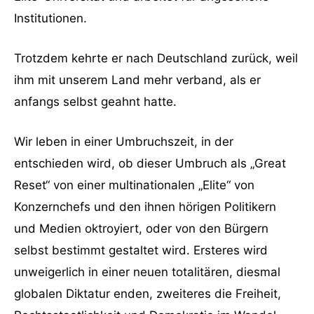
Institutionen.
Trotzdem kehrte er nach Deutschland zurück, weil
ihm mit unserem Land mehr verband, als er
anfangs selbst geahnt hatte.
Wir leben in einer Umbruchszeit, in der
entschieden wird, ob dieser Umbruch als „Great
Reset“ von einer multinationalen „Elite“ von
Konzernchefs und den ihnen hörigen Politikern
und Medien oktroyiert, oder von den Bürgern
selbst bestimmt gestaltet wird. Ersteres wird
unweigerlich in einer neuen totalitären, diesmal
globalen Diktatur enden, zweiteres die Freiheit,