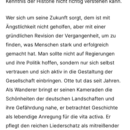
Kenntnis der Historie nicht richtig verstehen kann.
Wer sich um seine Zukunft sorgt, dem ist mit
Ängstlichkeit nicht geholfen, aber mit einer
gründlichen Revision der Vergangenheit, um zu
finden, was Menschen stark und erfolgreich
gemacht hat. Man sollte nicht auf Regierungen
und ihre Politik hoffen, sondern nur sich selbst
vertrauen und sich aktiv in die Gestaltung der
Gesellschaft einbringen. Otte tut das seit Jahren.
Als Wanderer bringt er seinen Kameraden die
Schönheiten der deutschen Landschaften und
ihre Gefährdung nahe, er betrachtet Geschichte
als lebendige Anregung für die vita activa. Er
pflegt den reichen Liederschatz als mitreißender