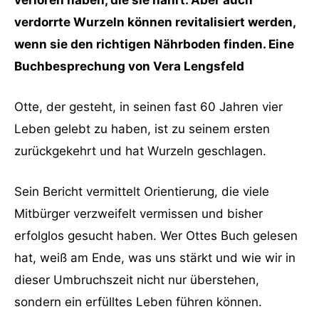
verdorrte Wurzeln können revitalisiert werden,
wenn sie den richtigen Nährboden finden. Eine
Buchbesprechung von Vera Lengsfeld
Otte, der gesteht, in seinen fast 60 Jahren vier
Leben gelebt zu haben, ist zu seinem ersten
zurückgekehrt und hat Wurzeln geschlagen.
Sein Bericht vermittelt Orientierung, die viele
Mitbürger verzweifelt vermissen und bisher
erfolglos gesucht haben. Wer Ottes Buch gelesen
hat, weiß am Ende, was uns stärkt und wie wir in
dieser Umbruchszeit nicht nur überstehen,
sondern ein erfülltes Leben führen können.