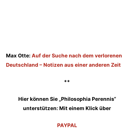
Max Otte:
Auf der Suche nach dem verlorenen
Deutschland – Notizen aus einer anderen Zeit
**
Hier können Sie „Philosophia Perennis“
unterstützen: Mit einem Klick über
PAYPAL