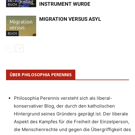
INSTRUMENT WURDE
BUCH
MIGRATION VERSUS ASYL
BUCH
ÜBER PHILOSOPHIA PERENNIS
Philosophia Perennis versteht sich als liberal-
konservativer Blog, der durch den katholischen
Hintergrund seines Gründers geprägt ist. Der liberale
Aspekt des Kampfes für die Freiheit der Einzelperson,
die Menschenrechte und gegen die Übergriffigkeit des