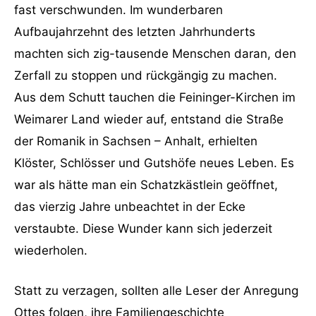
fast verschwunden. Im wunderbaren
Aufbaujahrzehnt des letzten Jahrhunderts
machten sich zig-tausende Menschen daran, den
Zerfall zu stoppen und rückgängig zu machen.
Aus dem Schutt tauchen die Feininger-Kirchen im
Weimarer Land wieder auf, entstand die Straße
der Romanik in Sachsen – Anhalt, erhielten
Klöster, Schlösser und Gutshöfe neues Leben. Es
war als hätte man ein Schatzkästlein geöffnet,
das vierzig Jahre unbeachtet in der Ecke
verstaubte. Diese Wunder kann sich jederzeit
wiederholen.
Statt zu verzagen, sollten alle Leser der Anregung
Ottes folgen, ihre Familiengeschichte