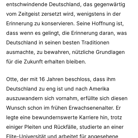
entschwindende Deutschland, das gegenwärtig
vom Zeitgeist zersetzt wird, wenigstens in der
Erinnerung zu konservieren. Seine Hoffnung ist,
dass wenn es gelingt, die Erinnerung daran, was
Deutschland in seinen besten Traditionen
ausmachte, zu bewahren, nützliche Grundlagen
für die Zukunft erhalten bleiben.
Otte, der mit 16 Jahren beschloss, dass ihm
Deutschland zu eng ist und nach Amerika
auszuwandern sich vornahm, erfüllte sich diesen
Wunsch schon im frühen Erwachsenenalter. Er
legte eine bewundernswerte Karriere hin, trotz
einiger Pleiten und Rückfälle, studierte an einer
Elite-Universität und arbeitet für angesehene