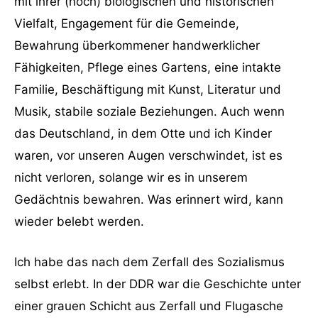
mit ihrer (noch) biologischen und historischen
Vielfalt, Engagement für die Gemeinde,
Bewahrung überkommener handwerklicher
Fähigkeiten, Pflege eines Gartens, eine intakte
Familie, Beschäftigung mit Kunst, Literatur und
Musik, stabile soziale Beziehungen. Auch wenn
das Deutschland, in dem Otte und ich Kinder
waren, vor unseren Augen verschwindet, ist es
nicht verloren, solange wir es in unserem
Gedächtnis bewahren. Was erinnert wird, kann
wieder belebt werden.
Ich habe das nach dem Zerfall des Sozialismus
selbst erlebt. In der DDR war die Geschichte unter
einer grauen Schicht aus Zerfall und Flugasche