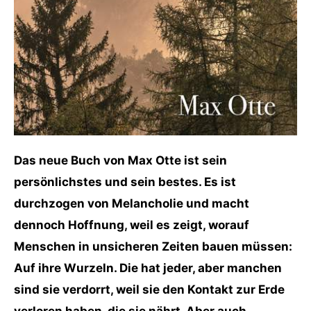
Das neue Buch von Max Otte ist sein
persönlichstes und sein bestes. Es ist
durchzogen von Melancholie und macht
dennoch Hoffnung, weil es zeigt, worauf
Menschen in unsicheren Zeiten bauen müssen:
Auf ihre Wurzeln. Die hat jeder, aber manchen
sind sie verdorrt, weil sie den Kontakt zur Erde
verloren haben, die sie nährt. Aber auch