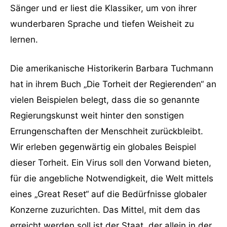
Sänger und er liest die Klassiker, um von ihrer
wunderbaren Sprache und tiefen Weisheit zu
lernen.
Die amerikanische Historikerin Barbara Tuchmann
hat in ihrem Buch „Die Torheit der Regierenden“ an
vielen Beispielen belegt, dass die so genannte
Regierungskunst weit hinter den sonstigen
Errungenschaften der Menschheit zurückbleibt.
Wir erleben gegenwärtig ein globales Beispiel
dieser Torheit. Ein Virus soll den Vorwand bieten,
für die angebliche Notwendigkeit, die Welt mittels
eines „Great Reset“ auf die Bedürfnisse globaler
Konzerne zuzurichten. Das Mittel, mit dem das
erreicht werden soll ist der Staat, der allein in der