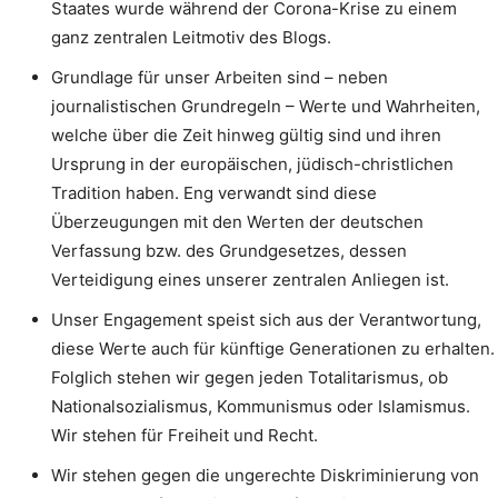
Staates wurde während der Corona-Krise zu einem
ganz zentralen Leitmotiv des Blogs.
Grundlage für unser Arbeiten sind – neben
journalistischen Grundregeln – Werte und Wahrheiten,
welche über die Zeit hinweg gültig sind und ihren
Ursprung in der europäischen, jüdisch-christlichen
Tradition haben. Eng verwandt sind diese
Überzeugungen mit den Werten der deutschen
Verfassung bzw. des Grundgesetzes, dessen
Verteidigung eines unserer zentralen Anliegen ist.
Unser Engagement speist sich aus der Verantwortung,
diese Werte auch für künftige Generationen zu erhalten.
Folglich stehen wir gegen jeden Totalitarismus, ob
Nationalsozialismus, Kommunismus oder Islamismus.
Wir stehen für Freiheit und Recht.
Wir stehen gegen die ungerechte Diskriminierung von