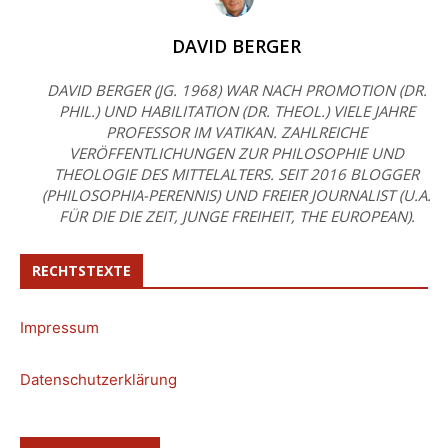
DAVID BERGER
DAVID BERGER (JG. 1968) WAR NACH PROMOTION (DR.
PHIL.) UND HABILITATION (DR. THEOL.) VIELE JAHRE
PROFESSOR IM VATIKAN. ZAHLREICHE
VERÖFFENTLICHUNGEN ZUR PHILOSOPHIE UND
THEOLOGIE DES MITTELALTERS. SEIT 2016 BLOGGER
(PHILOSOPHIA-PERENNIS) UND FREIER JOURNALIST (U.A.
FÜR DIE DIE ZEIT, JUNGE FREIHEIT, THE EUROPEAN).
RECHTSTEXTE
Impressum
Datenschutzerklärung