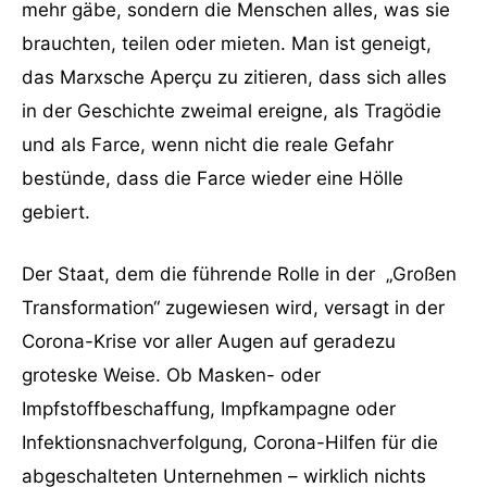
mehr gäbe, sondern die Menschen alles, was sie
brauchten, teilen oder mieten. Man ist geneigt,
das Marxsche Aperçu zu zitieren, dass sich alles
in der Geschichte zweimal ereigne, als Tragödie
und als Farce, wenn nicht die reale Gefahr
bestünde, dass die Farce wieder eine Hölle
gebiert.
Der Staat, dem die führende Rolle in der „Großen
Transformation“ zugewiesen wird, versagt in der
Corona-Krise vor aller Augen auf geradezu
groteske Weise. Ob Masken- oder
Impfstoffbeschaffung, Impfkampagne oder
Infektionsnachverfolgung, Corona-Hilfen für die
abgeschalteten Unternehmen – wirklich nichts