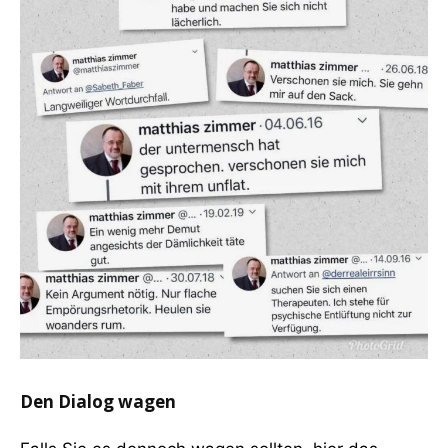
Den Dialog wagen