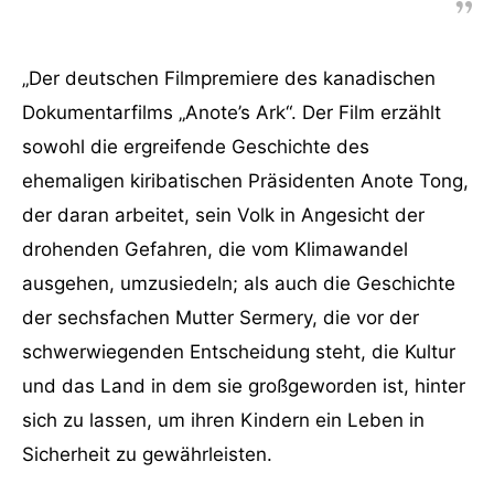
„Der deutschen Filmpremiere des kanadischen
Dokumentarfilms „Anote’s Ark“. Der Film erzählt
sowohl die ergreifende Geschichte des
ehemaligen kiribatischen Präsidenten Anote Tong,
der daran arbeitet, sein Volk in Angesicht der
drohenden Gefahren, die vom Klimawandel
ausgehen, umzusiedeln; als auch die Geschichte
der sechsfachen Mutter Sermery, die vor der
schwerwiegenden Entscheidung steht, die Kultur
und das Land in dem sie großgeworden ist, hinter
sich zu lassen, um ihren Kindern ein Leben in
Sicherheit zu gewährleisten.