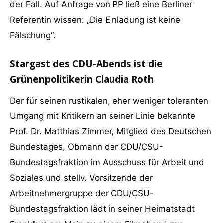
der Fall. Auf Anfrage von PP ließ eine Berliner
Referentin wissen: „Die Einladung ist keine
Fälschung“.
Stargast des CDU-Abends ist die
Grünenpolitikerin Claudia Roth
Der für seinen rustikalen, eher weniger toleranten
Umgang mit Kritikern an seiner Linie bekannte
Prof. Dr. Matthias Zimmer, Mitglied des Deutschen
Bundestages, Obmann der CDU/CSU-
Bundestagsfraktion im Ausschuss für Arbeit und
Soziales und stellv. Vorsitzende der
Arbeitnehmergruppe der CDU/CSU-
Bundestagsfraktion lädt in seiner Heimatstadt