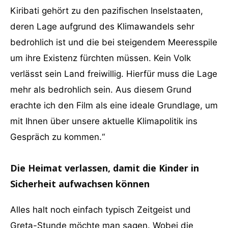
Kiribati gehört zu den pazifischen Inselstaaten,
deren Lage aufgrund des Klimawandels sehr
bedrohlich ist und die bei steigendem Meeresspile
um ihre Existenz fürchten müssen. Kein Volk
verlässt sein Land freiwillig. Hierfür muss die Lage
mehr als bedrohlich sein. Aus diesem Grund
erachte ich den Film als eine ideale Grundlage, um
mit Ihnen über unsere aktuelle Klimapolitik ins
Gespräch zu kommen.“
Die Heimat verlassen, damit die Kinder in
Sicherheit aufwachsen können
Alles halt noch einfach typisch Zeitgeist und
Greta-Stunde möchte man sagen. Wobei die