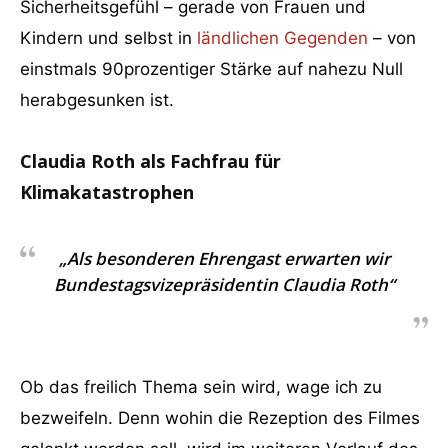
Sicherheitsgefühl – gerade von Frauen und
Kindern und selbst in
ländlichen Gegenden
– von
einstmals 90prozentiger Stärke auf nahezu Null
herabgesunken ist.
Claudia Roth als Fachfrau für
Klimakatastrophen
„Als besonderen Ehrengast erwarten wir
Bundestagsvizepräsidentin Claudia Roth“
Ob das freilich Thema sein wird, wage ich zu
bezweifeln. Denn wohin die Rezeption des Filmes