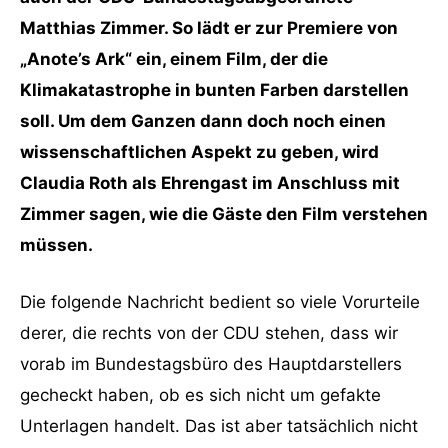
Matthias Zimmer. So lädt er zur Premiere von
„Anote’s Ark“ ein, einem Film, der die
Klimakatastrophe in bunten Farben darstellen
soll. Um dem Ganzen dann doch noch einen
wissenschaftlichen Aspekt zu geben, wird
Claudia Roth als Ehrengast im Anschluss mit
Zimmer sagen, wie die Gäste den Film verstehen
müssen.
Die folgende Nachricht bedient so viele Vorurteile
derer, die rechts von der CDU stehen, dass wir
vorab im Bundestagsbüro des Hauptdarstellers
gecheckt haben, ob es sich nicht um gefakte
Unterlagen handelt. Das ist aber tatsächlich nicht