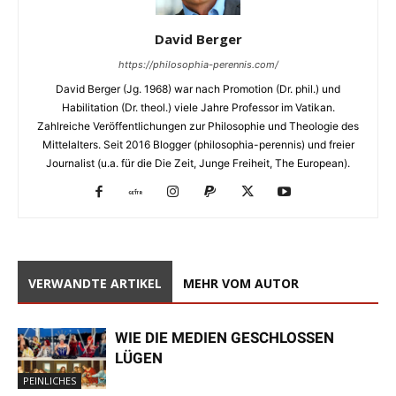
David Berger
https://philosophia-perennis.com/
David Berger (Jg. 1968) war nach Promotion (Dr. phil.) und
Habilitation (Dr. theol.) viele Jahre Professor im Vatikan.
Zahlreiche Veröffentlichungen zur Philosophie und Theologie des
Mittelalters. Seit 2016 Blogger (philosophia-perennis) und freier
Journalist (u.a. für die Die Zeit, Junge Freiheit, The European).
VERWANDTE ARTIKEL
MEHR VOM AUTOR
WIE DIE MEDIEN GESCHLOSSEN
LÜGEN
PEINLICHES