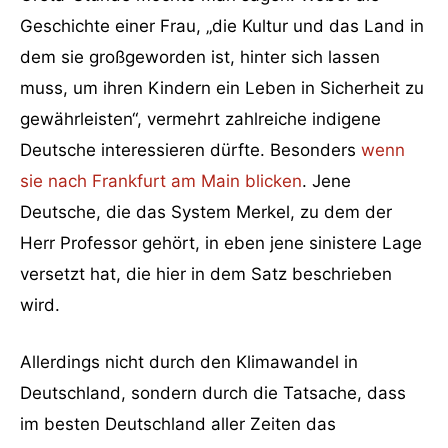
Geschichte einer Frau, „die Kultur und das Land in
dem sie großgeworden ist, hinter sich lassen
muss, um ihren Kindern ein Leben in Sicherheit zu
gewährleisten“, vermehrt zahlreiche indigene
Deutsche interessieren dürfte. Besonders
wenn
sie nach Frankfurt am Main blicken
. Jene
Deutsche, die das System Merkel, zu dem der
Herr Professor gehört, in eben jene sinistere Lage
versetzt hat, die hier in dem Satz beschrieben
wird.
Allerdings nicht durch den Klimawandel in
Deutschland, sondern durch die Tatsache, dass
im besten Deutschland aller Zeiten das