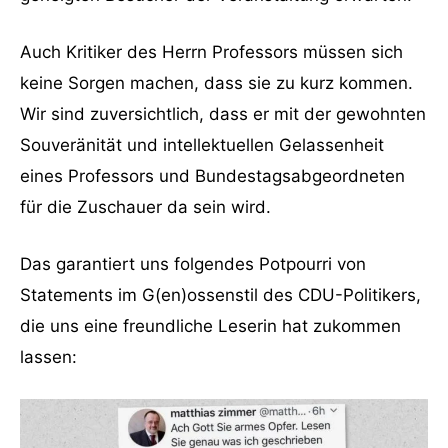
Auch Kritiker des Herrn Professors müssen sich
keine Sorgen machen, dass sie zu kurz kommen.
Wir sind zuversichtlich, dass er mit der gewohnten
Souveränität und intellektuellen Gelassenheit
eines Professors und Bundestagsabgeordneten
für die Zuschauer da sein wird.
Das garantiert uns folgendes Potpourri von
Statements im G(en)ossenstil des CDU-Politikers,
die uns eine freundliche Leserin hat zukommen
lassen: