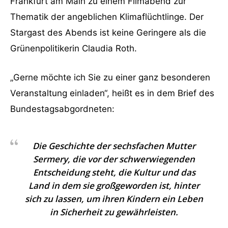
Frankfurt am Main zu einem Filmabend zur
Thematik der angeblichen Klimaflüchtlinge. Der
Stargast des Abends ist keine Geringere als die
Grünenpolitikerin Claudia Roth.
„Gerne möchte ich Sie zu einer ganz besonderen
Veranstaltung einladen“, heißt es in dem Brief des
Bundestagsabgordneten:
Die Geschichte der sechsfachen Mutter
Sermery, die vor der schwerwiegenden
Entscheidung steht, die Kultur und das
Land in dem sie großgeworden ist, hinter
sich zu lassen, um ihren Kindern ein Leben
in Sicherheit zu gewährleisten.