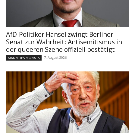
AfD-Politiker Hansel zwingt Berliner
Senat zur Wahrheit: Antisemitismus in
der queeren Szene offiziell bestätigt
7. August 2026
MANN DES MONATS