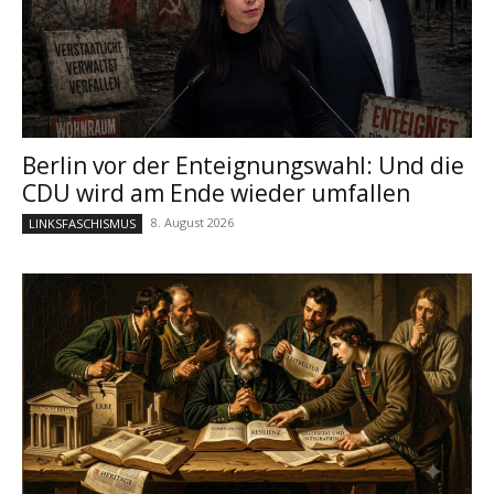
Berlin vor der Enteignungswahl: Und die
CDU wird am Ende wieder umfallen
8. August 2026
LINKSFASCHISMUS