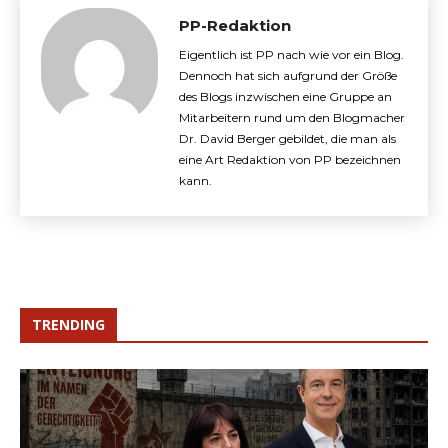
PP-Redaktion
Eigentlich ist PP nach wie vor ein Blog.
Dennoch hat sich aufgrund der Größe
des Blogs inzwischen eine Gruppe an
Mitarbeitern rund um den Blogmacher
Dr. David Berger gebildet, die man als
eine Art Redaktion von PP bezeichnen
kann.
TRENDING