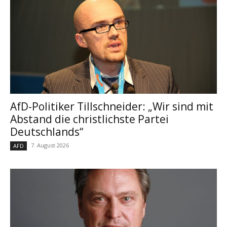
AfD-Politiker Tillschneider: „Wir sind mit
Abstand die christlichste Partei
Deutschlands“
7. August 2026
AFD