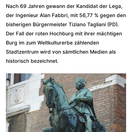
Nach 69 Jahren gewann der Kandidat der Lega,
der Ingenieur Alan Fabbri, mit 56,77 % gegen den
bisherigen Bürgermeister Tiziano Tagliani (PD).
Der Fall der roten Hochburg mit ihrer mächtigen
Burg im zum Weltkulturerbe zählenden
Stadtzentrum wird von sämtlichen Medien als
historisch bezeichnet.