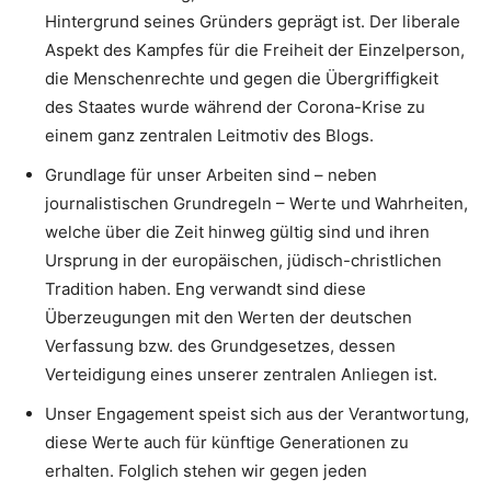
Hintergrund seines Gründers geprägt ist. Der liberale
Aspekt des Kampfes für die Freiheit der Einzelperson,
die Menschenrechte und gegen die Übergriffigkeit
des Staates wurde während der Corona-Krise zu
einem ganz zentralen Leitmotiv des Blogs.
Grundlage für unser Arbeiten sind – neben
journalistischen Grundregeln – Werte und Wahrheiten,
welche über die Zeit hinweg gültig sind und ihren
Ursprung in der europäischen, jüdisch-christlichen
Tradition haben. Eng verwandt sind diese
Überzeugungen mit den Werten der deutschen
Verfassung bzw. des Grundgesetzes, dessen
Verteidigung eines unserer zentralen Anliegen ist.
Unser Engagement speist sich aus der Verantwortung,
diese Werte auch für künftige Generationen zu
erhalten. Folglich stehen wir gegen jeden