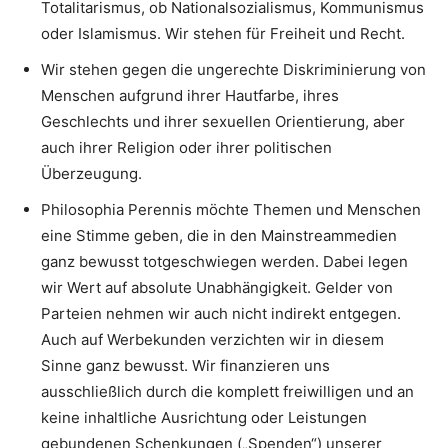
Totalitarismus, ob Nationalsozialismus, Kommunismus
oder Islamismus. Wir stehen für Freiheit und Recht.
Wir stehen gegen die ungerechte Diskriminierung von
Menschen aufgrund ihrer Hautfarbe, ihres
Geschlechts und ihrer sexuellen Orientierung, aber
auch ihrer Religion oder ihrer politischen
Überzeugung.
Philosophia Perennis möchte Themen und Menschen
eine Stimme geben, die in den Mainstreammedien
ganz bewusst totgeschwiegen werden. Dabei legen
wir Wert auf absolute Unabhängigkeit. Gelder von
Parteien nehmen wir auch nicht indirekt entgegen.
Auch auf Werbekunden verzichten wir in diesem
Sinne ganz bewusst. Wir finanzieren uns
ausschließlich durch die komplett freiwilligen und an
keine inhaltliche Ausrichtung oder Leistungen
gebundenen Schenkungen („Spenden“) unserer