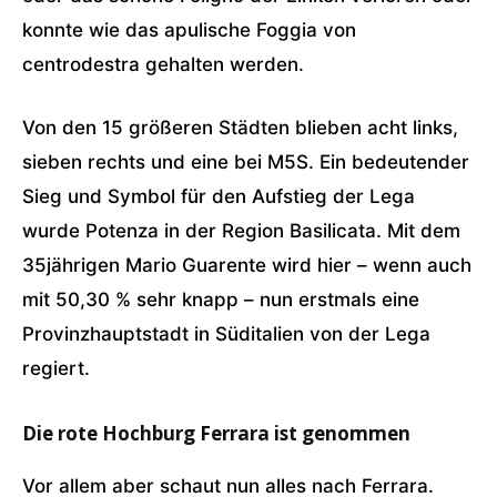
konnte wie das apulische Foggia von
centrodestra gehalten werden.
Von den 15 größeren Städten blieben acht links,
sieben rechts und eine bei M5S. Ein bedeutender
Sieg und Symbol für den Aufstieg der Lega
wurde Potenza in der Region Basilicata. Mit dem
35jährigen Mario Guarente wird hier – wenn auch
mit 50,30 % sehr knapp – nun erstmals eine
Provinzhauptstadt in Süditalien von der Lega
regiert.
Die rote Hochburg Ferrara ist genommen
Vor allem aber schaut nun alles nach Ferrara.