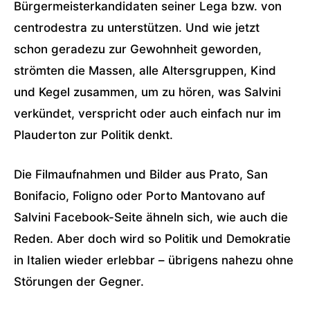
Bürgermeisterkandidaten seiner Lega bzw. von
centrodestra zu unterstützen. Und wie jetzt
schon geradezu zur Gewohnheit geworden,
strömten die Massen, alle Altersgruppen, Kind
und Kegel zusammen, um zu hören, was Salvini
verkündet, verspricht oder auch einfach nur im
Plauderton zur Politik denkt.
Die Filmaufnahmen und Bilder aus Prato, San
Bonifacio, Foligno oder Porto Mantovano auf
Salvini Facebook-Seite ähneln sich, wie auch die
Reden. Aber doch wird so Politik und Demokratie
in Italien wieder erlebbar – übrigens nahezu ohne
Störungen der Gegner.