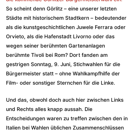
So scheint denn Görlitz – eine unserer letzten
Städte mit historischem Stadtkern – bedeutender
als die kunstgeschichtlichen Juwele Ferrara oder
Orvieto, als die Hafenstadt Livorno oder das
wegen seiner berühmten Gartenanlagen
berühmte Tivoli bei Rom? Dort fanden am
gestrigen Sonntag, 9. Juni, Stichwahlen für die
Bürgermeister statt – ohne Wahlkampfhilfe der
Film- oder sonstiger Sternchen für die Linke.
Und das, obwohl doch auch hier zwischen Links
und Rechts alles knapp aussah. Die
Entscheidungen waren zu treffen zwischen den in
Italien bei Wahlen üblichen Zusammenschlüssen