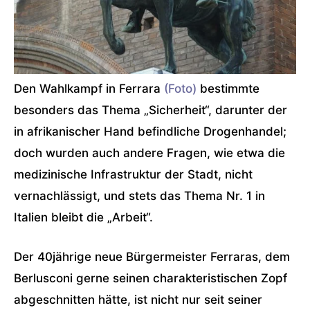
Den Wahlkampf in Ferrara
(Foto)
bestimmte
besonders das Thema „Sicherheit“, darunter der
in afrikanischer Hand befindliche Drogenhandel;
doch wurden auch andere Fragen, wie etwa die
medizinische Infrastruktur der Stadt, nicht
vernachlässigt, und stets das Thema Nr. 1 in
Italien bleibt die „Arbeit“.
Der 40jährige neue Bürgermeister Ferraras, dem
Berlusconi gerne seinen charakteristischen Zopf
abgeschnitten hätte, ist nicht nur seit seiner