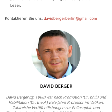
Leser.
Kontaktieren Sie uns:
davidbergerberlin@gmail.com
DAVID BERGER
David Berger (Jg. 1968) war nach Promotion (Dr. phil.) und
Habilitation (Dr. theol.) viele Jahre Professor im Vatikan.
Zahlreiche Veröffentlichungen zur Philosophie und