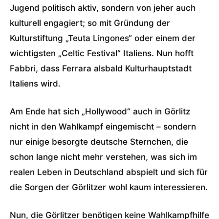
Jugend politisch aktiv, sondern von jeher auch
kulturell engagiert; so mit Gründung der
Kulturstiftung „Teuta Lingones“ oder einem der
wichtigsten „Celtic Festival“ Italiens. Nun hofft
Fabbri, dass Ferrara alsbald Kulturhauptstadt
Italiens wird.
Am Ende hat sich „Hollywood“ auch in Görlitz
nicht in den Wahlkampf eingemischt – sondern
nur einige besorgte deutsche Sternchen, die
schon lange nicht mehr verstehen, was sich im
realen Leben in Deutschland abspielt und sich für
die Sorgen der Görlitzer wohl kaum interessieren.
Nun, die Görlitzer benötigen keine Wahlkampfhilfe