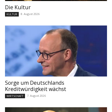
Die Kultur
8. August 2026
KULTUR
Sorge um Deutschlands
Kreditwürdigkeit wächst
7. August 2026
WIRTSCHAFT