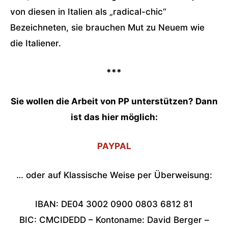
von diesen in Italien als „radical-chic“
Bezeichneten, sie brauchen Mut zu Neuem wie
die Italiener.
***
Sie wollen die Arbeit von PP unterstützen? Dann
ist das hier möglich:
PAYPAL
… oder auf Klassische Weise per Überweisung:
IBAN: DE04 3002 0900 0803 6812 81
BIC: CMCIDEDD – Kontoname: David Berger –