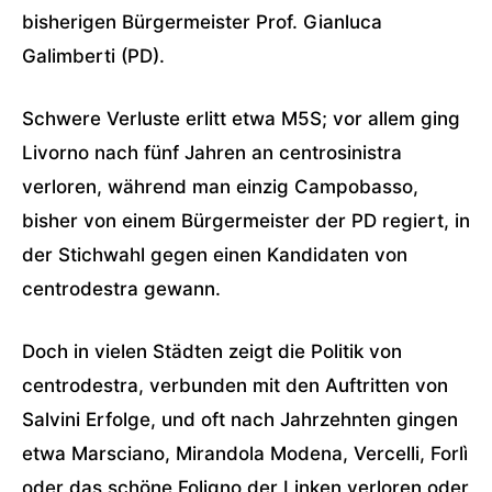
bisherigen Bürgermeister Prof. Gianluca
Galimberti (PD).
Schwere Verluste erlitt etwa M5S; vor allem ging
Livorno nach fünf Jahren an centrosinistra
verloren, während man einzig Campobasso,
bisher von einem Bürgermeister der PD regiert, in
der Stichwahl gegen einen Kandidaten von
centrodestra gewann.
Doch in vielen Städten zeigt die Politik von
centrodestra, verbunden mit den Auftritten von
Salvini Erfolge, und oft nach Jahrzehnten gingen
etwa Marsciano, Mirandola Modena, Vercelli, Forlì
oder das schöne Foligno der Linken verloren oder