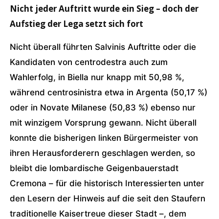
Nicht jeder Auftritt wurde ein Sieg – doch der
Aufstieg der Lega setzt sich fort
Nicht überall führten Salvinis Auftritte oder die
Kandidaten von centrodestra auch zum
Wahlerfolg, in Biella nur knapp mit 50,98 %,
während centrosinistra etwa in Argenta (50,17 %)
oder in Novate Milanese (50,83 %) ebenso nur
mit winzigem Vorsprung gewann. Nicht überall
konnte die bisherigen linken Bürgermeister von
ihren Herausforderern geschlagen werden, so
bleibt die lombardische Geigenbauerstadt
Cremona – für die historisch Interessierten unter
den Lesern der Hinweis auf die seit den Staufern
traditionelle Kaisertreue dieser Stadt –, dem