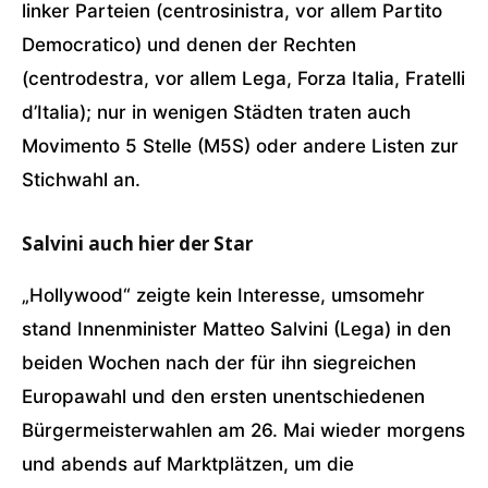
linker Parteien (centrosinistra, vor allem Partito
Democratico) und denen der Rechten
(centrodestra, vor allem Lega, Forza Italia, Fratelli
d’Italia); nur in wenigen Städten traten auch
Movimento 5 Stelle (M5S) oder andere Listen zur
Stichwahl an.
Salvini auch hier der Star
„Hollywood“ zeigte kein Interesse, umsomehr
stand Innenminister Matteo Salvini (Lega) in den
beiden Wochen nach der für ihn siegreichen
Europawahl und den ersten unentschiedenen
Bürgermeisterwahlen am 26. Mai wieder morgens
und abends auf Marktplätzen, um die