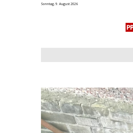
Sonntag, 9. August 2026
BLOGROLL
MENSCHENRECHTE
OF