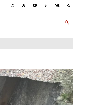
ULTUR
PP ABONNIEREN
MEHR