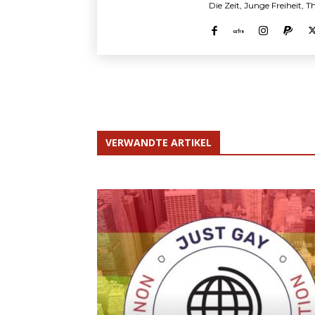
Die Zeit, Junge Freiheit, 
VERWANDTE ARTIKEL