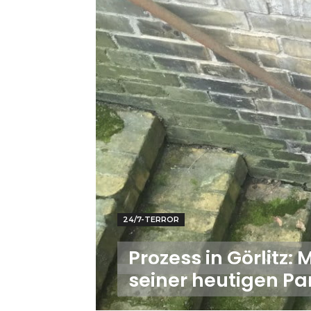
24/7-TERROR
Prozess in Görlitz
seiner heutigen Pa