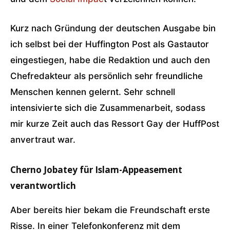
Kurz nach Gründung der deutschen Ausgabe bin
ich selbst bei der Huffington Post als Gastautor
eingestiegen, habe die Redaktion und auch den
Chefredakteur als persönlich sehr freundliche
Menschen kennen gelernt. Sehr schnell
intensivierte sich die Zusammenarbeit, sodass
mir kurze Zeit auch das Ressort Gay der HuffPost
anvertraut war.
Cherno Jobatey für Islam-Appeasement
verantwortlich
Aber bereits hier bekam die Freundschaft erste
Risse. In einer Telefonkonferenz mit dem