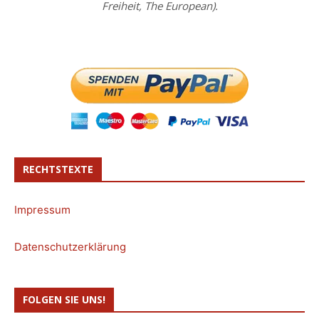
Freiheit, The European).
RECHTSTEXTE
Impressum
Datenschutzerklärung
FOLGEN SIE UNS!