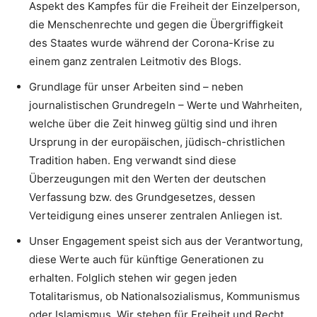
Aspekt des Kampfes für die Freiheit der Einzelperson,
die Menschenrechte und gegen die Übergriffigkeit
des Staates wurde während der Corona-Krise zu
einem ganz zentralen Leitmotiv des Blogs.
Grundlage für unser Arbeiten sind – neben
journalistischen Grundregeln – Werte und Wahrheiten,
welche über die Zeit hinweg gültig sind und ihren
Ursprung in der europäischen, jüdisch-christlichen
Tradition haben. Eng verwandt sind diese
Überzeugungen mit den Werten der deutschen
Verfassung bzw. des Grundgesetzes, dessen
Verteidigung eines unserer zentralen Anliegen ist.
Unser Engagement speist sich aus der Verantwortung,
diese Werte auch für künftige Generationen zu
erhalten. Folglich stehen wir gegen jeden
Totalitarismus, ob Nationalsozialismus, Kommunismus
oder Islamismus. Wir stehen für Freiheit und Recht.