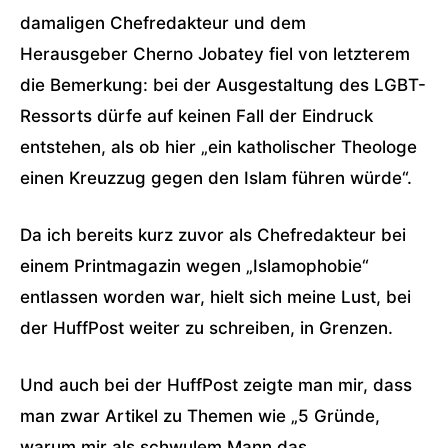
damaligen Chefredakteur und dem
Herausgeber Cherno Jobatey fiel von letzterem
die Bemerkung: bei der Ausgestaltung des LGBT-
Ressorts dürfe auf keinen Fall der Eindruck
entstehen, als ob hier „ein katholischer Theologe
einen Kreuzzug gegen den Islam führen würde“.
Da ich bereits kurz zuvor als Chefredakteur bei
einem Printmagazin wegen „Islamophobie“
entlassen worden war, hielt sich meine Lust, bei
der HuffPost weiter zu schreiben, in Grenzen.
Und auch bei der HuffPost zeigte man mir, dass
man zwar Artikel zu Themen wie „5 Gründe,
warum mir als schwulem Mann das