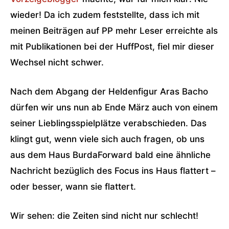
wieder! Da ich zudem feststellte, dass ich mit
meinen Beiträgen auf PP mehr Leser erreichte als
mit Publikationen bei der HuffPost, fiel mir dieser
Wechsel nicht schwer.
Nach dem Abgang der Heldenfigur Aras Bacho
dürfen wir uns nun ab Ende März auch von einem
seiner Lieblingsspielplätze verabschieden. Das
klingt gut, wenn viele sich auch fragen, ob uns
aus dem Haus BurdaForward bald eine ähnliche
Nachricht bezüglich des Focus ins Haus flattert –
oder besser, wann sie flattert.
Wir sehen: die Zeiten sind nicht nur schlecht!