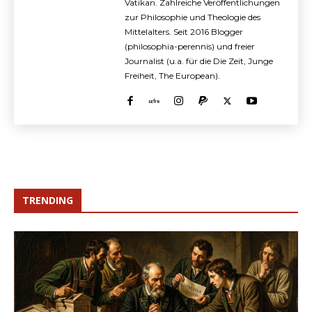
Vatikan. Zahlreiche Veröffentlichungen
zur Philosophie und Theologie des
Mittelalters. Seit 2016 Blogger
(philosophia-perennis) und freier
Journalist (u.a. für die Die Zeit, Junge
Freiheit, The European).
TRENDING