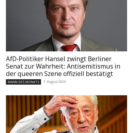
AfD-Politiker Hansel zwingt Berliner
Senat zur Wahrheit: Antisemitismus in
der queeren Szene offiziell bestätigt
7. August 2026
MANN DES MONATS