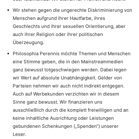
Wir stehen gegen die ungerechte Diskriminierung von
Menschen aufgrund ihrer Hautfarbe, ihres
Geschlechts und ihrer sexuellen Orientierung, aber
auch ihrer Religion oder ihrer politischen
Überzeugung.
Philosophia Perennis möchte Themen und Menschen
eine Stimme geben, die in den Mainstreammedien
ganz bewusst totgeschwiegen werden. Dabei legen
wir Wert auf absolute Unabhängigkeit. Gelder von
Parteien nehmen wir auch nicht indirekt entgegen.
Auch auf Werbekunden verzichten wir in diesem
Sinne ganz bewusst. Wir finanzieren uns
ausschließlich durch die komplett freiwilligen und an
keine inhaltliche Ausrichtung oder Leistungen
gebundenen Schenkungen („Spenden“) unserer
Leser.