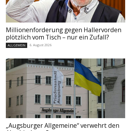
Millionenforderung gegen Hallervorden
plötzlich vom Tisch – nur ein Zufall?
6. August 2026
ALLGEMEIN
„Augsburger Allgemeine“ verwehrt den