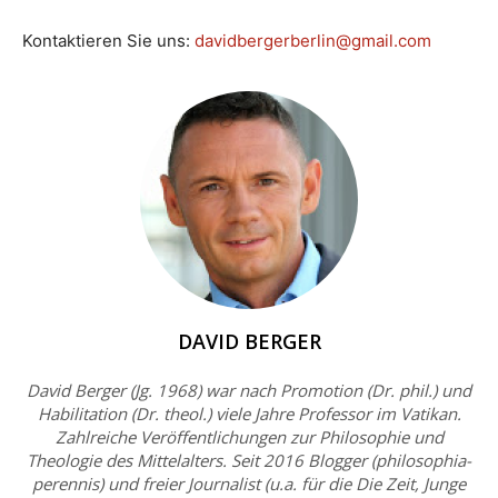
Kontaktieren Sie uns:
davidbergerberlin@gmail.com
DAVID BERGER
David Berger (Jg. 1968) war nach Promotion (Dr. phil.) und
Habilitation (Dr. theol.) viele Jahre Professor im Vatikan.
Zahlreiche Veröffentlichungen zur Philosophie und
Theologie des Mittelalters. Seit 2016 Blogger (philosophia-
perennis) und freier Journalist (u.a. für die Die Zeit, Junge