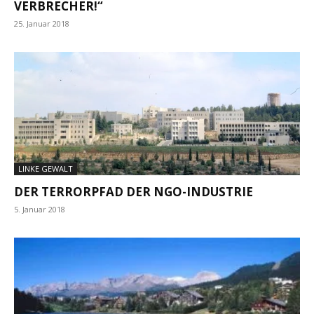
VERBRECHER!“
25. Januar 2018
LINKE GEWALT
DER TERRORPFAD DER NGO-INDUSTRIE
5. Januar 2018