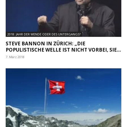
2018: JAHR DER WENDE ODER DES UNTERGANGS?
STEVE BANNON IN ZÜRICH: „DIE
POPULISTISCHE WELLE IST NICHT VORBEI, SIE...
7. März 2018