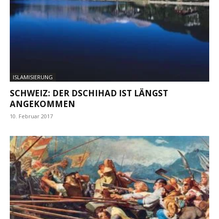
ISLAMISIERUNG
SCHWEIZ: DER DSCHIHAD IST LÄNGST
ANGEKOMMEN
10. Februar 2017