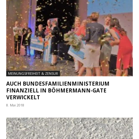
MEINUNGSFREIHEIT & ZENSUR
AUCH BUNDESFAMILIENMINISTERIUM
FINANZIELL IN BÖHMERMANN-GATE
VERWICKELT
8. Mai 2018