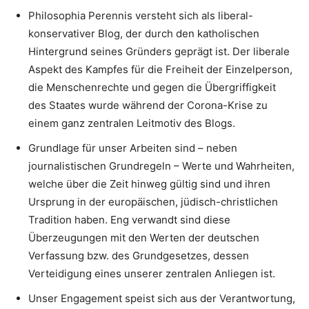
Philosophia Perennis versteht sich als liberal-
konservativer Blog, der durch den katholischen
Hintergrund seines Gründers geprägt ist. Der liberale
Aspekt des Kampfes für die Freiheit der Einzelperson,
die Menschenrechte und gegen die Übergriffigkeit
des Staates wurde während der Corona-Krise zu
einem ganz zentralen Leitmotiv des Blogs.
Grundlage für unser Arbeiten sind – neben
journalistischen Grundregeln – Werte und Wahrheiten,
welche über die Zeit hinweg gültig sind und ihren
Ursprung in der europäischen, jüdisch-christlichen
Tradition haben. Eng verwandt sind diese
Überzeugungen mit den Werten der deutschen
Verfassung bzw. des Grundgesetzes, dessen
Verteidigung eines unserer zentralen Anliegen ist.
Unser Engagement speist sich aus der Verantwortung,