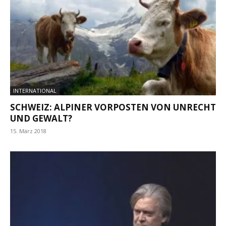
INTERNATIONAL
SCHWEIZ: ALPINER VORPOSTEN VON UNRECHT
UND GEWALT?
15. März 2018