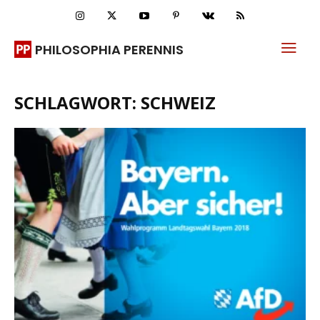
PHILOSOPHIA PERENNIS
SCHLAGWORT: SCHWEIZ