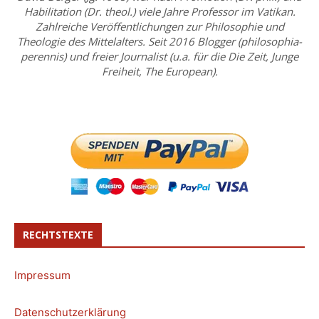
Habilitation (Dr. theol.) viele Jahre Professor im Vatikan.
Zahlreiche Veröffentlichungen zur Philosophie und
Theologie des Mittelalters. Seit 2016 Blogger (philosophia-
perennis) und freier Journalist (u.a. für die Die Zeit, Junge
Freiheit, The European).
RECHTSTEXTE
Impressum
Datenschutzerklärung