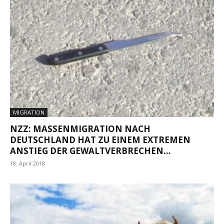
MIGRATION
NZZ: MASSENMIGRATION NACH
DEUTSCHLAND HAT ZU EINEM EXTREMEN
ANSTIEG DER GEWALTVERBRECHEN...
18. April 2018