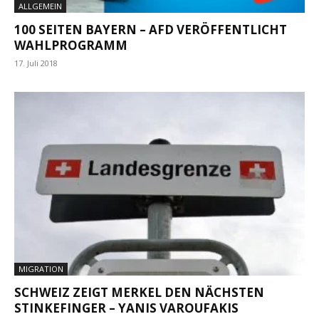
ALLGEMEIN
100 SEITEN BAYERN – AFD VERÖFFENTLICHT
WAHLPROGRAMM
17. Juli 2018
MIGRATION
SCHWEIZ ZEIGT MERKEL DEN NÄCHSTEN
STINKEFINGER – YANIS VAROUFAKIS