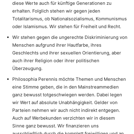
diese Werte auch für künftige Generationen zu
erhalten. Folglich stehen wir gegen jeden
Totalitarismus, ob Nationalsozialismus, Kommunismus
oder Islamismus. Wir stehen für Freiheit und Recht.
Wir stehen gegen die ungerechte Diskriminierung von
Menschen aufgrund ihrer Hautfarbe, ihres
Geschlechts und ihrer sexuellen Orientierung, aber
auch ihrer Religion oder ihrer politischen
Überzeugung.
Philosophia Perennis möchte Themen und Menschen
eine Stimme geben, die in den Mainstreammedien
ganz bewusst totgeschwiegen werden. Dabei legen
wir Wert auf absolute Unabhängigkeit. Gelder von
Parteien nehmen wir auch nicht indirekt entgegen.
Auch auf Werbekunden verzichten wir in diesem
Sinne ganz bewusst. Wir finanzieren uns
ausschließlich durch die komplett freiwilligen und an