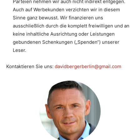
Parteien nehmen wir auch nicht indirekt entgegen.
Auch auf Werbekunden verzichten wir in diesem
Sinne ganz bewusst. Wir finanzieren uns
ausschließlich durch die komplett freiwilligen und an
keine inhaltliche Ausrichtung oder Leistungen
gebundenen Schenkungen („Spenden“) unserer
Leser.
Kontaktieren Sie uns:
davidbergerberlin@gmail.com