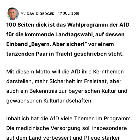
17. JULI 2018
BY
DAVID BERGER
100 Seiten dick ist das Wahlprogramm der AfD
für die kommende Landtagswahl, auf dessen
Einband „Bayern. Aber sicher!“ vor einem
tanzenden Paar in Tracht geschrieben steht.
Mit diesem Motto will die AfD ihre Kernthemen
darstellen, mehr Sicherheit im Freistaat, aber
auch ein Bekenntnis zur bayerischen Kultur und
gewachsenen Kulturlandschaften.
Inhaltlich hat die AfD viele Themen im Programm.
Die medizinische Versorgung soll insbesondere
auf dem Land verbessert und Pflege stärker