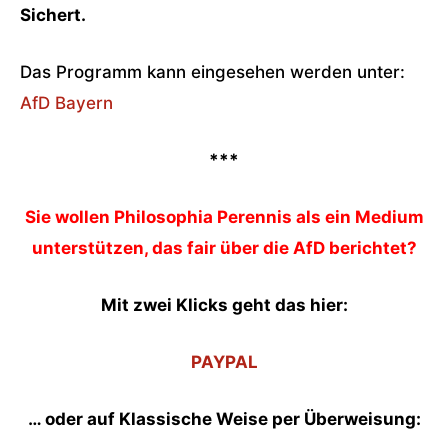
Sichert.
Das Programm kann eingesehen werden unter:
AfD Bayern
***
Sie wollen Philosophia Perennis als ein Medium
unterstützen, das fair über die AfD berichtet?
Mit zwei Klicks geht das hier:
PAYPAL
… oder auf Klassische Weise per Überweisung: