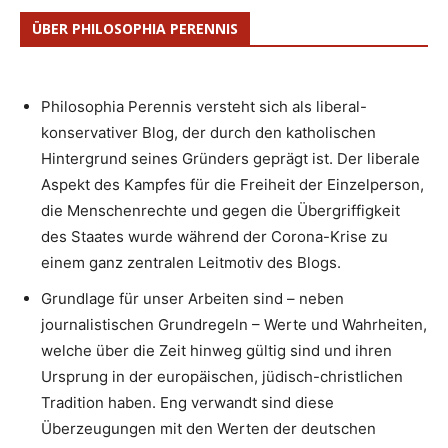
ÜBER PHILOSOPHIA PERENNIS
Philosophia Perennis versteht sich als liberal-
konservativer Blog, der durch den katholischen
Hintergrund seines Gründers geprägt ist. Der liberale
Aspekt des Kampfes für die Freiheit der Einzelperson,
die Menschenrechte und gegen die Übergriffigkeit
des Staates wurde während der Corona-Krise zu
einem ganz zentralen Leitmotiv des Blogs.
Grundlage für unser Arbeiten sind – neben
journalistischen Grundregeln – Werte und Wahrheiten,
welche über die Zeit hinweg gültig sind und ihren
Ursprung in der europäischen, jüdisch-christlichen
Tradition haben. Eng verwandt sind diese
Überzeugungen mit den Werten der deutschen