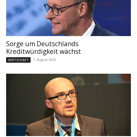
Sorge um Deutschlands
Kreditwürdigkeit wächst
7. August 2026
WIRTSCHAFT