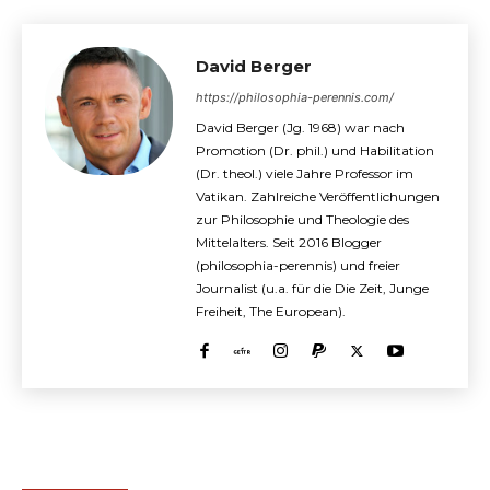
David Berger
https://philosophia-perennis.com/
David Berger (Jg. 1968) war nach
Promotion (Dr. phil.) und Habilitation
(Dr. theol.) viele Jahre Professor im
Vatikan. Zahlreiche Veröffentlichungen
zur Philosophie und Theologie des
Mittelalters. Seit 2016 Blogger
(philosophia-perennis) und freier
Journalist (u.a. für die Die Zeit, Junge
Freiheit, The European).