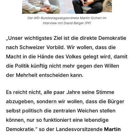
Der AfD-Bundestagsabgeordnete Martin Sichert im
Interview mit David Berger (PP)
„Unser wichtigstes Ziel ist die direkte Demokratie
nach Schweizer Vorbild. Wir wollen, dass die
Macht in die Hände des Volkes gelegt wird, damit
die Politik künftig nicht mehr gegen den Willen
der Mehrheit entscheiden kann.
Es reicht nicht, alle paar Jahre seine Stimme
abzugeben, sondern wir wollen, dass die Bürger
selbst politisch die zentralen Weichen stellen
können, nur so funktioniert eine lebendige
Demokratie.“ so der Landesvorsitzende
Martin