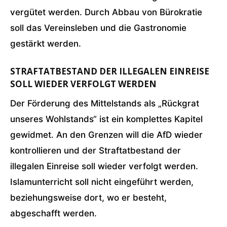
vergütet werden. Durch Abbau von Bürokratie
soll das Vereinsleben und die Gastronomie
gestärkt werden.
STRAFTATBESTAND DER ILLEGALEN EINREISE
SOLL WIEDER VERFOLGT WERDEN
Der Förderung des Mittelstands als „Rückgrat
unseres Wohlstands“ ist ein komplettes Kapitel
gewidmet. An den Grenzen will die AfD wieder
kontrollieren und der Straftatbestand der
illegalen Einreise soll wieder verfolgt werden.
Islamunterricht soll nicht eingeführt werden,
beziehungsweise dort, wo er besteht,
abgeschafft werden.