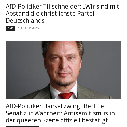
AfD-Politiker Tillschneider: „Wir sind mit
Abstand die christlichste Partei
Deutschlands“
7. August 2026
AFD
AfD-Politiker Hansel zwingt Berliner
Senat zur Wahrheit: Antisemitismus in
der queeren Szene offiziell bestätigt