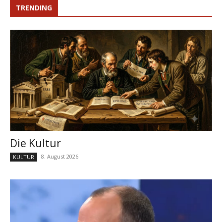
TRENDING
Die Kultur
8. August 2026
KULTUR