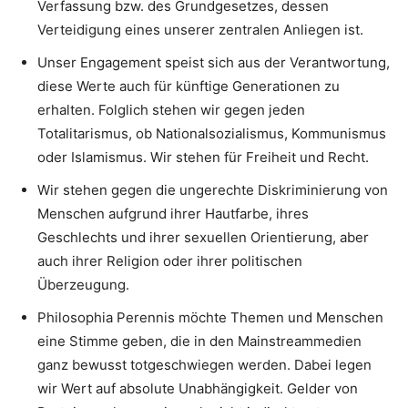
Verfassung bzw. des Grundgesetzes, dessen
Verteidigung eines unserer zentralen Anliegen ist.
Unser Engagement speist sich aus der Verantwortung,
diese Werte auch für künftige Generationen zu
erhalten. Folglich stehen wir gegen jeden
Totalitarismus, ob Nationalsozialismus, Kommunismus
oder Islamismus. Wir stehen für Freiheit und Recht.
Wir stehen gegen die ungerechte Diskriminierung von
Menschen aufgrund ihrer Hautfarbe, ihres
Geschlechts und ihrer sexuellen Orientierung, aber
auch ihrer Religion oder ihrer politischen
Überzeugung.
Philosophia Perennis möchte Themen und Menschen
eine Stimme geben, die in den Mainstreammedien
ganz bewusst totgeschwiegen werden. Dabei legen
wir Wert auf absolute Unabhängigkeit. Gelder von