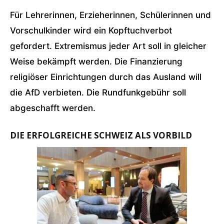
Für Lehrerinnen, Erzieherinnen, Schülerinnen und
Vorschulkinder wird ein Kopftuchverbot
gefordert. Extremismus jeder Art soll in gleicher
Weise bekämpft werden. Die Finanzierung
religiöser Einrichtungen durch das Ausland will
die AfD verbieten. Die Rundfunkgebühr soll
abgeschafft werden.
DIE ERFOLGREICHE SCHWEIZ ALS VORBILD