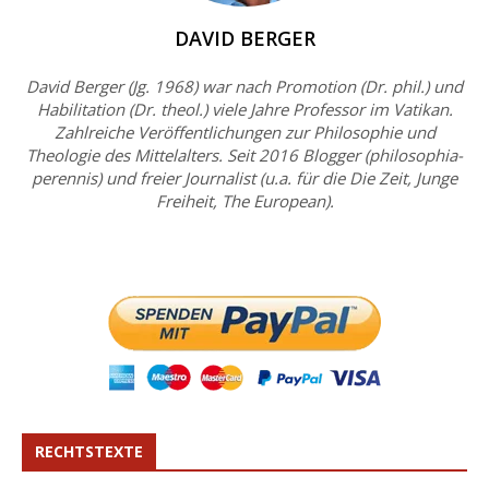
DAVID BERGER
David Berger (Jg. 1968) war nach Promotion (Dr. phil.) und
Habilitation (Dr. theol.) viele Jahre Professor im Vatikan.
Zahlreiche Veröffentlichungen zur Philosophie und
Theologie des Mittelalters. Seit 2016 Blogger (philosophia-
perennis) und freier Journalist (u.a. für die Die Zeit, Junge
Freiheit, The European).
RECHTSTEXTE